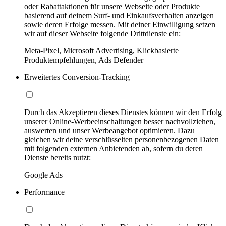
oder Rabattaktionen für unsere Webseite oder Produkte
basierend auf deinem Surf- und Einkaufsverhalten anzeigen
sowie deren Erfolge messen. Mit deiner Einwilligung setzen
wir auf dieser Webseite folgende Drittdienste ein:
Meta-Pixel, Microsoft Advertising, Klickbasierte
Produktempfehlungen, Ads Defender
Erweitertes Conversion-Tracking
Durch das Akzeptieren dieses Dienstes können wir den Erfolg
unserer Online-Werbeeinschaltungen besser nachvollziehen,
auswerten und unser Werbeangebot optimieren. Dazu
gleichen wir deine verschlüsselten personenbezogenen Daten
mit folgenden externen Anbietenden ab, sofern du deren
Dienste bereits nutzt:
Google Ads
Performance