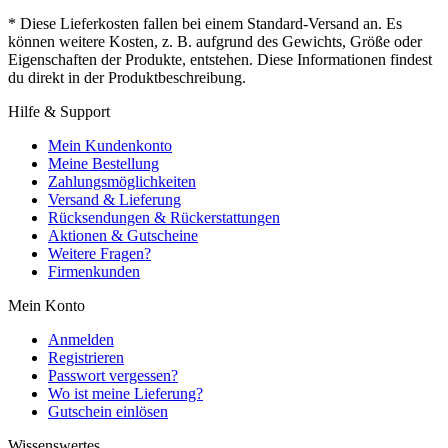
* Diese Lieferkosten fallen bei einem Standard-Versand an. Es
können weitere Kosten, z. B. aufgrund des Gewichts, Größe oder
Eigenschaften der Produkte, entstehen. Diese Informationen findest
du direkt in der Produktbeschreibung.
Hilfe & Support
Mein Kundenkonto
Meine Bestellung
Zahlungsmöglichkeiten
Versand & Lieferung
Rücksendungen & Rückerstattungen
Aktionen & Gutscheine
Weitere Fragen?
Firmenkunden
Mein Konto
Anmelden
Registrieren
Passwort vergessen?
Wo ist meine Lieferung?
Gutschein einlösen
Wissenswertes