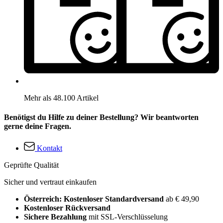
Mehr als 48.100 Artikel
Benötigst du Hilfe zu deiner Bestellung? Wir beantworten
gerne deine Fragen.
Kontakt
Geprüfte Qualität
Sicher und vertraut einkaufen
Österreich: Kostenloser Standardversand
ab € 49,90
Kostenloser Rückversand
Sichere Bezahlung
mit SSL-Verschlüsselung