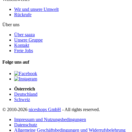
Wir und unsere Umwelt
Rückrufe
Über uns
Über saaza
Unsere Gruppe
Kontakt
Freie Jobs
Folge uns auf
Österreich
Deutschland
Schweiz
© 2010-2026
niceshops GmbH
- All rights reserved.
Impressum und Nutzungsbedingungen
Datenschutz
Allgemeine Geschäftsbedingungen und Widerrufsbelehrung