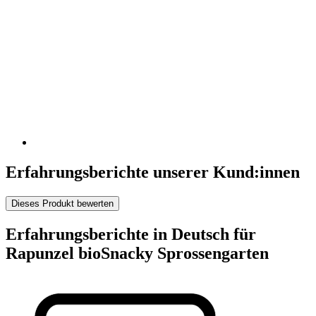
Erfahrungsberichte unserer Kund:innen
Dieses Produkt bewerten
Erfahrungsberichte in Deutsch für
Rapunzel bioSnacky Sprossengarten