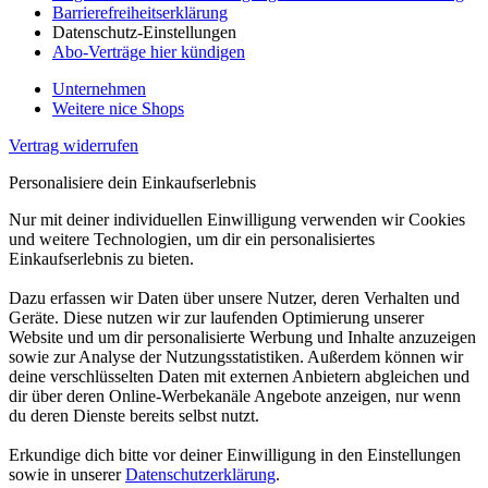
Barrierefreiheitserklärung
Datenschutz-Einstellungen
Abo-Verträge hier kündigen
Unternehmen
Weitere nice Shops
Vertrag widerrufen
Personalisiere dein Einkaufserlebnis
Nur mit deiner individuellen Einwilligung verwenden wir Cookies
und weitere Technologien, um dir ein personalisiertes
Einkaufserlebnis zu bieten.
Dazu erfassen wir Daten über unsere Nutzer, deren Verhalten und
Geräte. Diese nutzen wir zur laufenden Optimierung unserer
Website und um dir personalisierte Werbung und Inhalte anzuzeigen
sowie zur Analyse der Nutzungsstatistiken. Außerdem können wir
deine verschlüsselten Daten mit externen Anbietern abgleichen und
dir über deren Online-Werbekanäle Angebote anzeigen, nur wenn
du deren Dienste bereits selbst nutzt.
Erkundige dich bitte vor deiner Einwilligung in den Einstellungen
sowie in unserer
Datenschutzerklärung
.