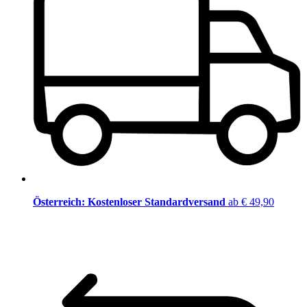
Österreich: Kostenloser Standardversand
ab € 49,90