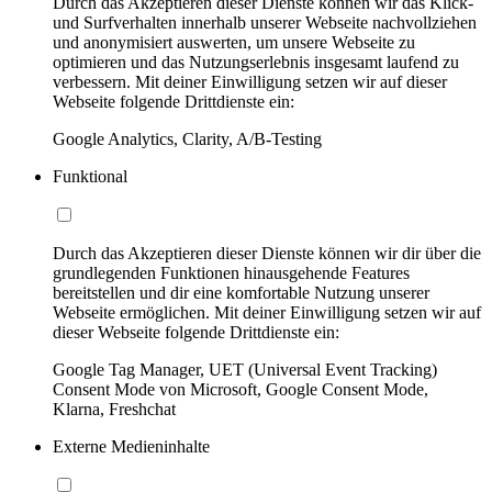
Durch das Akzeptieren dieser Dienste können wir das Klick-
und Surfverhalten innerhalb unserer Webseite nachvollziehen
und anonymisiert auswerten, um unsere Webseite zu
optimieren und das Nutzungserlebnis insgesamt laufend zu
verbessern. Mit deiner Einwilligung setzen wir auf dieser
Webseite folgende Drittdienste ein:
Google Analytics, Clarity, A/B-Testing
Funktional
Durch das Akzeptieren dieser Dienste können wir dir über die
grundlegenden Funktionen hinausgehende Features
bereitstellen und dir eine komfortable Nutzung unserer
Webseite ermöglichen. Mit deiner Einwilligung setzen wir auf
dieser Webseite folgende Drittdienste ein:
Google Tag Manager, UET (Universal Event Tracking)
Consent Mode von Microsoft, Google Consent Mode,
Klarna, Freshchat
Externe Medieninhalte