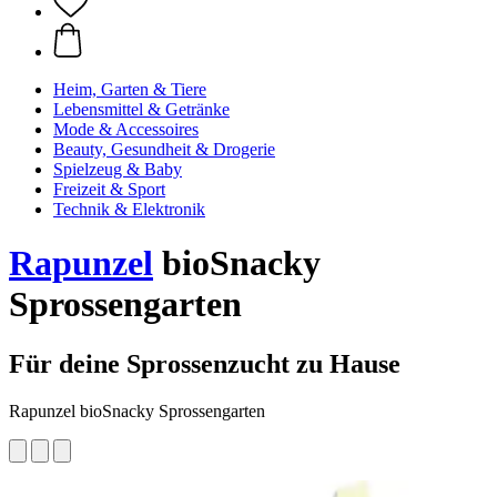
Heim, Garten & Tiere
Lebensmittel & Getränke
Mode & Accessoires
Beauty, Gesundheit & Drogerie
Spielzeug & Baby
Freizeit & Sport
Technik & Elektronik
Rapunzel
bioSnacky
Sprossengarten
Für deine Sprossenzucht zu Hause
Rapunzel bioSnacky Sprossengarten