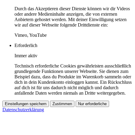
Durch das Akzeptieren dieser Dienste können wir dir Videos
oder andere Medieninhalte anzeigen, die von externen
Anbietern gehostet werden. Mit deiner Einwilligung setzen
wir auf dieser Webseite folgende Drittdienste ein:
Vimeo, YouTube
Erforderlich
Immer aktiv
Technisch erforderliche Cookies gewährleisten ausschließlich
grundlegende Funktionen unserer Webseite. Sie dienen zum
Beispiel dazu, dass du Produkte im Warenkorb sammeln oder
dich in dein Kundenkonto einloggen kannst. Ein Rückschluss
auf dich ist für uns dadurch nicht möglich und dadurch
anfallende Daten werden niemals an Dritte weitergegeben.
Einstellungen speichern
Zustimmen
Nur erforderliche
Datenschutzerklärung