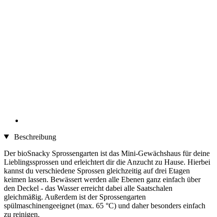
Beschreibung
Der bioSnacky Sprossengarten ist das Mini-Gewächshaus für deine
Lieblingssprossen und erleichtert dir die Anzucht zu Hause. Hierbei
kannst du verschiedene Sprossen gleichzeitig auf drei Etagen
keimen lassen. Bewässert werden alle Ebenen ganz einfach über
den Deckel - das Wasser erreicht dabei alle Saatschalen
gleichmäßig. Außerdem ist der Sprossengarten
spülmaschinengeeignet (max. 65 °C) und daher besonders einfach
zu reinigen.