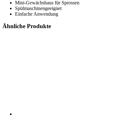
Mini-Gewächshaus für Sprossen
Spülmaschinengeeignet
Einfache Anwendung
Ähnliche Produkte