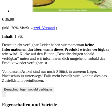
€ 36,99
(inkl. 20% MwSt.
-
zzgl. Versand
)
Inhalt:
1 Stk
Derzeit nicht verfügbar
Leider haben wir momentan
keine
Informationen darüber, wann dieses Produkt wieder verfügbar
sein wird.
Klicke auf den Button „Benachrichtigen sobald
verfügbar“ unten und wir informieren dich umgehend, sobald das
Produkt wieder verfügbar ist.
Von diesem Artikel sind nur noch 0 Stück in unserem Lager.
Nachschub ist unterwegs! Falls mehr bestellt wird, könnte dies das
Zustelldatum beeinflussen.
Benachrichtigen sobald verfügbar
Eigenschaften und Vorteile