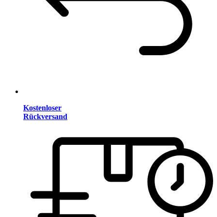
Kostenloser
Rückversand