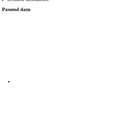
Passend dazu