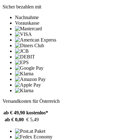
Sicher bezahlen mit
Nachnahme
Vorauskasse
Versandkosten für Österreich
ab € 49,90
kostenlos*
ab € 0,00
€ 5,49