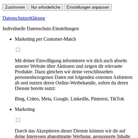
Zustimmen
Nur erforderliche
Einstellungen anpassen
Datenschutzerklärung
Individuelle Datenschutz-Einstellungen
Marketing per Customer-Match
Mit deiner Einwilligung informieren wir dich auch abseits
unserer Website über Aktionen und zeigen dir relevante
Produkte. Dazu gleichen wir deine verschlüsselten
personenbezogenen Daten mit folgenden externen Anbietern
ab und nutzen deren Online-Werbekanäle, sofern du deren
Dienste bereits nutzt:
Bing, Criteo, Meta, Google, LinkedIn, Pinterest, TikTok
Marketing
Durch das Akzeptieren dieser Dienste können wir dir auf
deine Interessen abgestimmte Werbung, gesponserte Inhalte