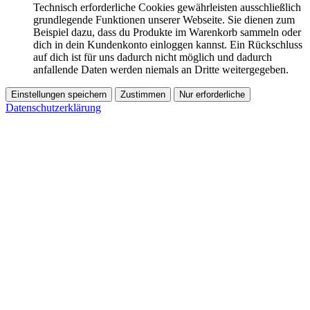
Technisch erforderliche Cookies gewährleisten ausschließlich
grundlegende Funktionen unserer Webseite. Sie dienen zum
Beispiel dazu, dass du Produkte im Warenkorb sammeln oder
dich in dein Kundenkonto einloggen kannst. Ein Rückschluss
auf dich ist für uns dadurch nicht möglich und dadurch
anfallende Daten werden niemals an Dritte weitergegeben.
Einstellungen speichern
Zustimmen
Nur erforderliche
Datenschutzerklärung