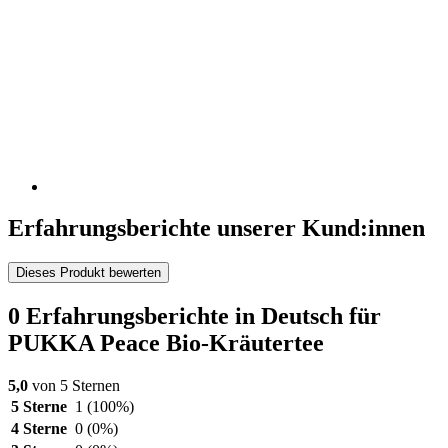
Erfahrungsberichte unserer Kund:innen
Dieses Produkt bewerten
0 Erfahrungsberichte in Deutsch für
PUKKA Peace Bio-Kräutertee
5,0
von 5 Sternen
5 Sterne
1
(100%)
4 Sterne
0
(0%)