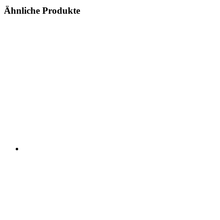
Ähnliche Produkte