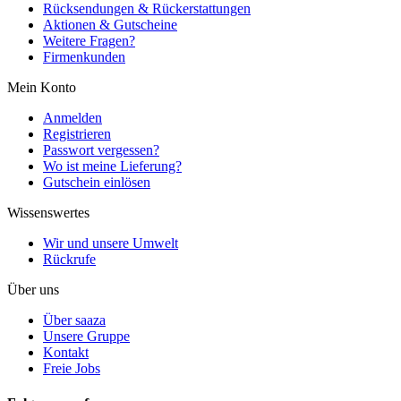
Rücksendungen & Rückerstattungen
Aktionen & Gutscheine
Weitere Fragen?
Firmenkunden
Mein Konto
Anmelden
Registrieren
Passwort vergessen?
Wo ist meine Lieferung?
Gutschein einlösen
Wissenswertes
Wir und unsere Umwelt
Rückrufe
Über uns
Über saaza
Unsere Gruppe
Kontakt
Freie Jobs