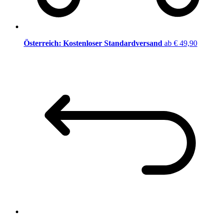
Österreich: Kostenloser Standardversand
ab € 49,90