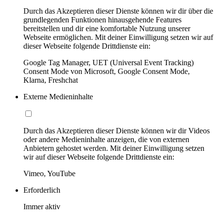
Durch das Akzeptieren dieser Dienste können wir dir über die
grundlegenden Funktionen hinausgehende Features
bereitstellen und dir eine komfortable Nutzung unserer
Webseite ermöglichen. Mit deiner Einwilligung setzen wir auf
dieser Webseite folgende Drittdienste ein:
Google Tag Manager, UET (Universal Event Tracking)
Consent Mode von Microsoft, Google Consent Mode,
Klarna, Freshchat
Externe Medieninhalte
Durch das Akzeptieren dieser Dienste können wir dir Videos
oder andere Medieninhalte anzeigen, die von externen
Anbietern gehostet werden. Mit deiner Einwilligung setzen
wir auf dieser Webseite folgende Drittdienste ein:
Vimeo, YouTube
Erforderlich
Immer aktiv