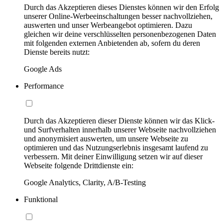
Durch das Akzeptieren dieses Dienstes können wir den Erfolg
unserer Online-Werbeeinschaltungen besser nachvollziehen,
auswerten und unser Werbeangebot optimieren. Dazu
gleichen wir deine verschlüsselten personenbezogenen Daten
mit folgenden externen Anbietenden ab, sofern du deren
Dienste bereits nutzt:
Google Ads
Performance
Durch das Akzeptieren dieser Dienste können wir das Klick-
und Surfverhalten innerhalb unserer Webseite nachvollziehen
und anonymisiert auswerten, um unsere Webseite zu
optimieren und das Nutzungserlebnis insgesamt laufend zu
verbessern. Mit deiner Einwilligung setzen wir auf dieser
Webseite folgende Drittdienste ein:
Google Analytics, Clarity, A/B-Testing
Funktional