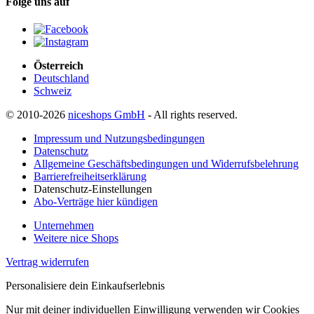
Folge uns auf
Österreich
Deutschland
Schweiz
© 2010-2026
niceshops GmbH
- All rights reserved.
Impressum und Nutzungsbedingungen
Datenschutz
Allgemeine Geschäftsbedingungen und Widerrufsbelehrung
Barrierefreiheitserklärung
Datenschutz-Einstellungen
Abo-Verträge hier kündigen
Unternehmen
Weitere nice Shops
Vertrag widerrufen
Personalisiere dein Einkaufserlebnis
Nur mit deiner individuellen Einwilligung verwenden wir Cookies