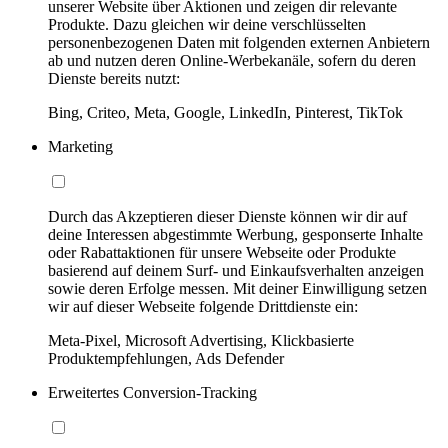
unserer Website über Aktionen und zeigen dir relevante
Produkte. Dazu gleichen wir deine verschlüsselten
personenbezogenen Daten mit folgenden externen Anbietern
ab und nutzen deren Online-Werbekanäle, sofern du deren
Dienste bereits nutzt:
Bing, Criteo, Meta, Google, LinkedIn, Pinterest, TikTok
Marketing
Durch das Akzeptieren dieser Dienste können wir dir auf
deine Interessen abgestimmte Werbung, gesponserte Inhalte
oder Rabattaktionen für unsere Webseite oder Produkte
basierend auf deinem Surf- und Einkaufsverhalten anzeigen
sowie deren Erfolge messen. Mit deiner Einwilligung setzen
wir auf dieser Webseite folgende Drittdienste ein:
Meta-Pixel, Microsoft Advertising, Klickbasierte
Produktempfehlungen, Ads Defender
Erweitertes Conversion-Tracking