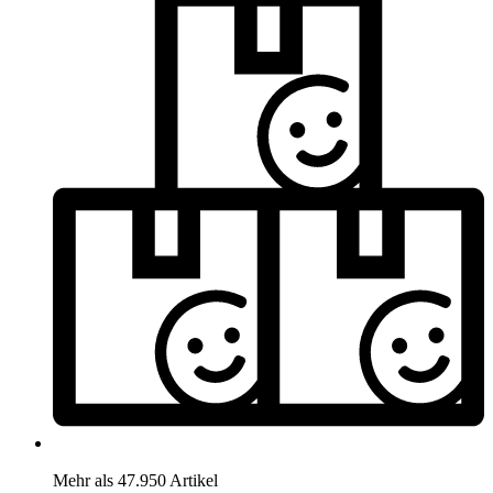
Mehr als 47.950 Artikel