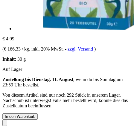
€ 4,99
(
€ 166,33 / kg
, inkl. 20% MwSt.
-
zzgl. Versand
)
Inhalt:
30 g
Auf Lager
Zustellung bis Dienstag, 11. August
, wenn du bis
Sonntag um
23:59 Uhr
bestellst.
Von diesem Artikel sind nur noch 292 Stück in unserem Lager.
Nachschub ist unterwegs! Falls mehr bestellt wird, könnte dies das
Zustelldatum beeinflussen.
In den Warenkorb