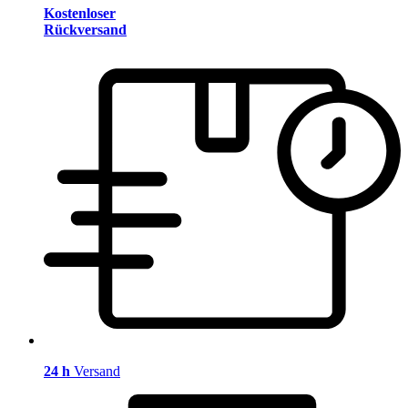
Kostenloser
Rückversand
24 h
Versand