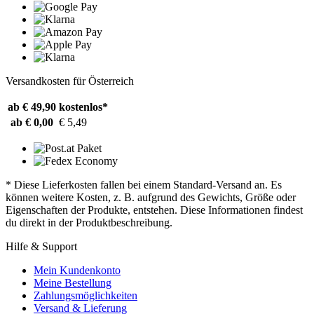
Versandkosten für Österreich
ab € 49,90
kostenlos*
ab € 0,00
€ 5,49
* Diese Lieferkosten fallen bei einem Standard-Versand an. Es
können weitere Kosten, z. B. aufgrund des Gewichts, Größe oder
Eigenschaften der Produkte, entstehen. Diese Informationen findest
du direkt in der Produktbeschreibung.
Hilfe & Support
Mein Kundenkonto
Meine Bestellung
Zahlungsmöglichkeiten
Versand & Lieferung