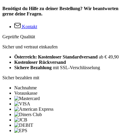
Benötigst du Hilfe zu deiner Bestellung? Wir beantworten
gerne deine Fragen.
Kontakt
Geprüfte Qualität
Sicher und vertraut einkaufen
Österreich: Kostenloser Standardversand
ab € 49,90
Kostenloser Rückversand
Sichere Bezahlung
mit SSL-Verschlüsselung
Sicher bezahlen mit
Nachnahme
Vorauskasse