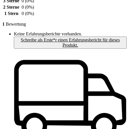
3 Sterne
0
(0%)
2 Sterne
0
(0%)
1 Stern
0
(0%)
1
Bewertung
Keine Erfahrungsberichte vorhanden.
Schreibe als Erste*r einen Erfahrungsbericht für dieses
Produkt.