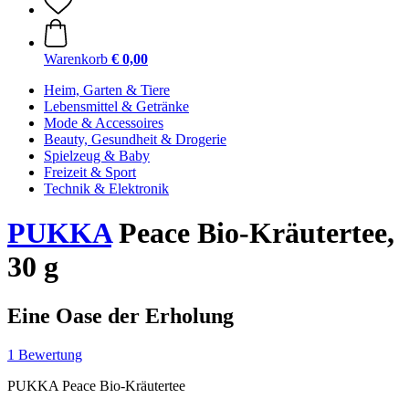
Warenkorb
€ 0,00
Heim, Garten & Tiere
Lebensmittel & Getränke
Mode & Accessoires
Beauty, Gesundheit & Drogerie
Spielzeug & Baby
Freizeit & Sport
Technik & Elektronik
PUKKA
Peace Bio-Kräutertee,
30 g
Eine Oase der Erholung
1 Bewertung
PUKKA Peace Bio-Kräutertee