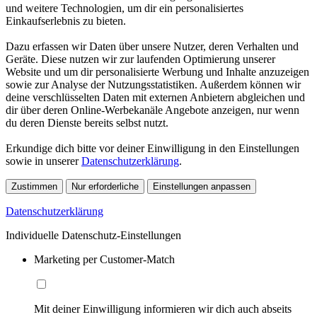
und weitere Technologien, um dir ein personalisiertes
Einkaufserlebnis zu bieten.
Dazu erfassen wir Daten über unsere Nutzer, deren Verhalten und
Geräte. Diese nutzen wir zur laufenden Optimierung unserer
Website und um dir personalisierte Werbung und Inhalte anzuzeigen
sowie zur Analyse der Nutzungsstatistiken. Außerdem können wir
deine verschlüsselten Daten mit externen Anbietern abgleichen und
dir über deren Online-Werbekanäle Angebote anzeigen, nur wenn
du deren Dienste bereits selbst nutzt.
Erkundige dich bitte vor deiner Einwilligung in den Einstellungen
sowie in unserer
Datenschutzerklärung
.
Zustimmen
Nur erforderliche
Einstellungen anpassen
Datenschutzerklärung
Individuelle Datenschutz-Einstellungen
Marketing per Customer-Match
Mit deiner Einwilligung informieren wir dich auch abseits