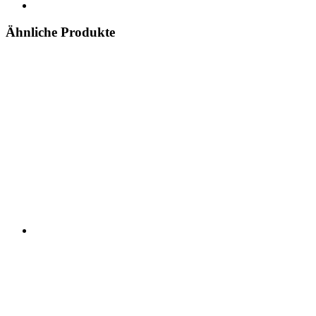
Ähnliche Produkte