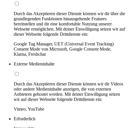
Durch das Akzeptieren dieser Dienste können wir dir über die
grundlegenden Funktionen hinausgehende Features
bereitstellen und dir eine komfortable Nutzung unserer
Webseite ermöglichen. Mit deiner Einwilligung setzen wir auf
dieser Webseite folgende Drittdienste ein:
Google Tag Manager, UET (Universal Event Tracking)
Consent Mode von Microsoft, Google Consent Mode,
Klarna, Freshchat
Externe Medieninhalte
Durch das Akzeptieren dieser Dienste können wir dir Videos
oder andere Medieninhalte anzeigen, die von externen
Anbietern gehostet werden. Mit deiner Einwilligung setzen
wir auf dieser Webseite folgende Drittdienste ein:
Vimeo, YouTube
Erforderlich