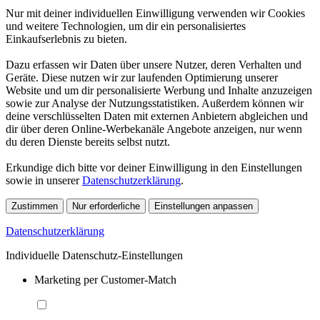
Nur mit deiner individuellen Einwilligung verwenden wir Cookies
und weitere Technologien, um dir ein personalisiertes
Einkaufserlebnis zu bieten.
Dazu erfassen wir Daten über unsere Nutzer, deren Verhalten und
Geräte. Diese nutzen wir zur laufenden Optimierung unserer
Website und um dir personalisierte Werbung und Inhalte anzuzeigen
sowie zur Analyse der Nutzungsstatistiken. Außerdem können wir
deine verschlüsselten Daten mit externen Anbietern abgleichen und
dir über deren Online-Werbekanäle Angebote anzeigen, nur wenn
du deren Dienste bereits selbst nutzt.
Erkundige dich bitte vor deiner Einwilligung in den Einstellungen
sowie in unserer
Datenschutzerklärung
.
Zustimmen
Nur erforderliche
Einstellungen anpassen
Datenschutzerklärung
Individuelle Datenschutz-Einstellungen
Marketing per Customer-Match