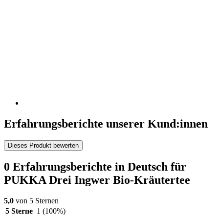
Erfahrungsberichte unserer Kund:innen
Dieses Produkt bewerten
0 Erfahrungsberichte in Deutsch für
PUKKA Drei Ingwer Bio-Kräutertee
5,0
von 5 Sternen
5 Sterne
1
(100%)