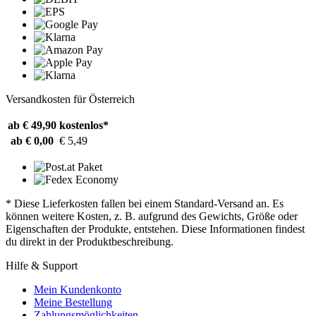
Versandkosten für Österreich
ab € 49,90
kostenlos*
ab € 0,00
€ 5,49
* Diese Lieferkosten fallen bei einem Standard-Versand an. Es
können weitere Kosten, z. B. aufgrund des Gewichts, Größe oder
Eigenschaften der Produkte, entstehen. Diese Informationen findest
du direkt in der Produktbeschreibung.
Hilfe & Support
Mein Kundenkonto
Meine Bestellung
Zahlungsmöglichkeiten