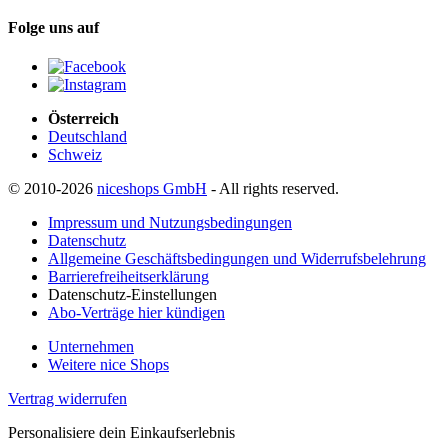
Folge uns auf
Österreich
Deutschland
Schweiz
© 2010-2026
niceshops GmbH
- All rights reserved.
Impressum und Nutzungsbedingungen
Datenschutz
Allgemeine Geschäftsbedingungen und Widerrufsbelehrung
Barrierefreiheitserklärung
Datenschutz-Einstellungen
Abo-Verträge hier kündigen
Unternehmen
Weitere nice Shops
Vertrag widerrufen
Personalisiere dein Einkaufserlebnis