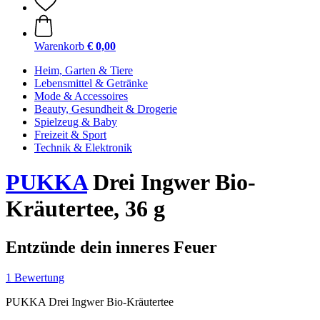
Warenkorb
€ 0,00
Heim, Garten & Tiere
Lebensmittel & Getränke
Mode & Accessoires
Beauty, Gesundheit & Drogerie
Spielzeug & Baby
Freizeit & Sport
Technik & Elektronik
PUKKA
Drei Ingwer Bio-
Kräutertee, 36 g
Entzünde dein inneres Feuer
1 Bewertung
PUKKA Drei Ingwer Bio-Kräutertee