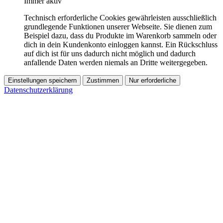
Immer aktiv
Technisch erforderliche Cookies gewährleisten ausschließlich
grundlegende Funktionen unserer Webseite. Sie dienen zum
Beispiel dazu, dass du Produkte im Warenkorb sammeln oder
dich in dein Kundenkonto einloggen kannst. Ein Rückschluss
auf dich ist für uns dadurch nicht möglich und dadurch
anfallende Daten werden niemals an Dritte weitergegeben.
Einstellungen speichern
Zustimmen
Nur erforderliche
Datenschutzerklärung