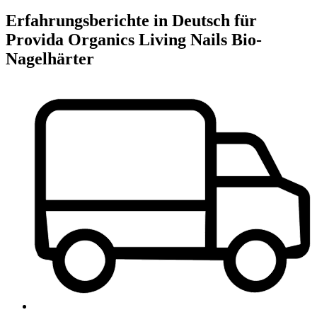
Erfahrungsberichte in Deutsch für
Provida Organics Living Nails Bio-
Nagelhärter