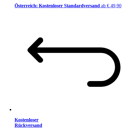
Österreich: Kostenloser Standardversand
ab € 49,90
Kostenloser
Rückversand