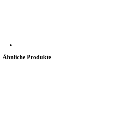
Ähnliche Produkte