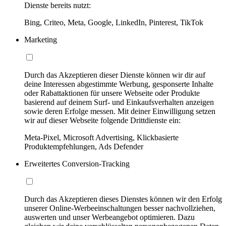
Dienste bereits nutzt:
Bing, Criteo, Meta, Google, LinkedIn, Pinterest, TikTok
Marketing
Durch das Akzeptieren dieser Dienste können wir dir auf
deine Interessen abgestimmte Werbung, gesponserte Inhalte
oder Rabattaktionen für unsere Webseite oder Produkte
basierend auf deinem Surf- und Einkaufsverhalten anzeigen
sowie deren Erfolge messen. Mit deiner Einwilligung setzen
wir auf dieser Webseite folgende Drittdienste ein:
Meta-Pixel, Microsoft Advertising, Klickbasierte
Produktempfehlungen, Ads Defender
Erweitertes Conversion-Tracking
Durch das Akzeptieren dieses Dienstes können wir den Erfolg
unserer Online-Werbeeinschaltungen besser nachvollziehen,
auswerten und unser Werbeangebot optimieren. Dazu