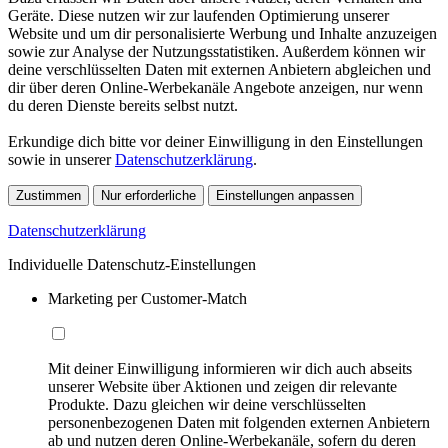
Geräte. Diese nutzen wir zur laufenden Optimierung unserer
Website und um dir personalisierte Werbung und Inhalte anzuzeigen
sowie zur Analyse der Nutzungsstatistiken. Außerdem können wir
deine verschlüsselten Daten mit externen Anbietern abgleichen und
dir über deren Online-Werbekanäle Angebote anzeigen, nur wenn
du deren Dienste bereits selbst nutzt.
Erkundige dich bitte vor deiner Einwilligung in den Einstellungen
sowie in unserer
Datenschutzerklärung
.
Zustimmen
Nur erforderliche
Einstellungen anpassen
Datenschutzerklärung
Individuelle Datenschutz-Einstellungen
Marketing per Customer-Match
Mit deiner Einwilligung informieren wir dich auch abseits
unserer Website über Aktionen und zeigen dir relevante
Produkte. Dazu gleichen wir deine verschlüsselten
personenbezogenen Daten mit folgenden externen Anbietern
ab und nutzen deren Online-Werbekanäle, sofern du deren