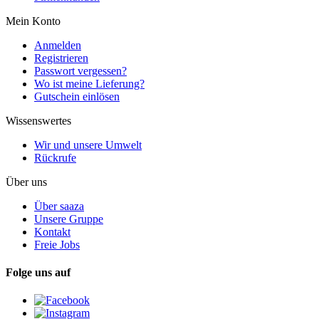
Mein Konto
Anmelden
Registrieren
Passwort vergessen?
Wo ist meine Lieferung?
Gutschein einlösen
Wissenswertes
Wir und unsere Umwelt
Rückrufe
Über uns
Über saaza
Unsere Gruppe
Kontakt
Freie Jobs
Folge uns auf