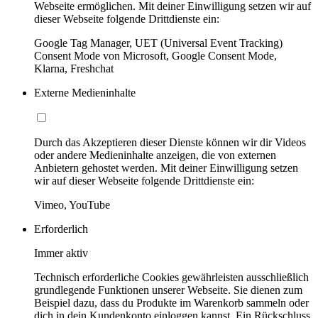
Webseite ermöglichen. Mit deiner Einwilligung setzen wir auf
dieser Webseite folgende Drittdienste ein:
Google Tag Manager, UET (Universal Event Tracking)
Consent Mode von Microsoft, Google Consent Mode,
Klarna, Freshchat
Externe Medieninhalte
Durch das Akzeptieren dieser Dienste können wir dir Videos
oder andere Medieninhalte anzeigen, die von externen
Anbietern gehostet werden. Mit deiner Einwilligung setzen
wir auf dieser Webseite folgende Drittdienste ein:
Vimeo, YouTube
Erforderlich
Immer aktiv
Technisch erforderliche Cookies gewährleisten ausschließlich
grundlegende Funktionen unserer Webseite. Sie dienen zum
Beispiel dazu, dass du Produkte im Warenkorb sammeln oder
dich in dein Kundenkonto einloggen kannst. Ein Rückschluss