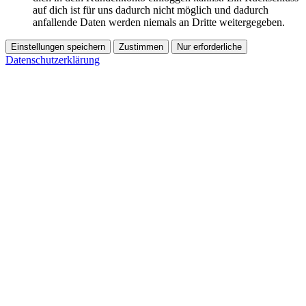
auf dich ist für uns dadurch nicht möglich und dadurch
anfallende Daten werden niemals an Dritte weitergegeben.
Einstellungen speichern
Zustimmen
Nur erforderliche
Datenschutzerklärung