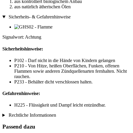
aus kontrolliert biologischem Anbau
aus natürlich ätherischen Ölen
Sicherheits- & Gefahrenhinweise
Signalwort: Achtung
Sicherheitshinweise:
P102 - Darf nicht in die Hände von Kindern gelangen
P210 - Von Hitze, heißen Oberflächen, Funken, offenen
Flammen sowie anderen Zündquellenarten fernhalten. Nicht
rauchen.
P233 - Behälter dicht verschlossen halten.
Gefahrenhinweise:
H225 - Flüssigkeit und Dampf leicht entzündbar.
Rechtliche Informationen
Passend dazu