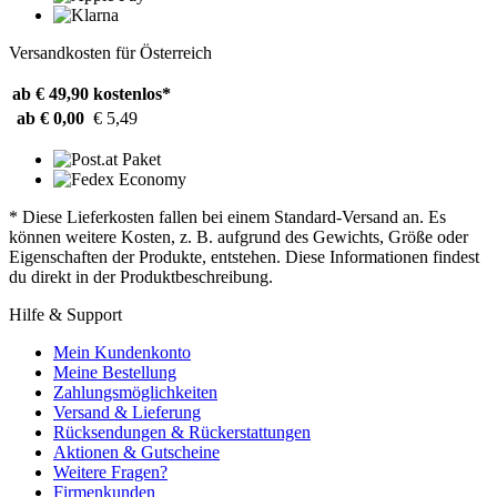
Versandkosten für Österreich
ab € 49,90
kostenlos*
ab € 0,00
€ 5,49
* Diese Lieferkosten fallen bei einem Standard-Versand an. Es
können weitere Kosten, z. B. aufgrund des Gewichts, Größe oder
Eigenschaften der Produkte, entstehen. Diese Informationen findest
du direkt in der Produktbeschreibung.
Hilfe & Support
Mein Kundenkonto
Meine Bestellung
Zahlungsmöglichkeiten
Versand & Lieferung
Rücksendungen & Rückerstattungen
Aktionen & Gutscheine
Weitere Fragen?
Firmenkunden