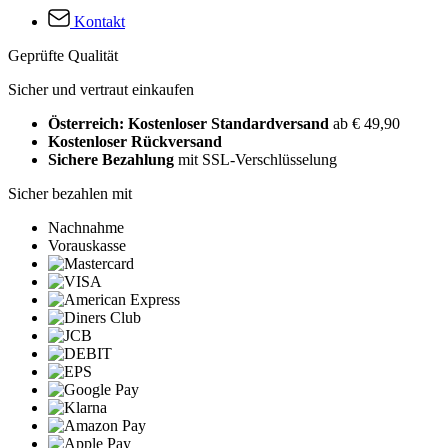
Kontakt
Geprüfte Qualität
Sicher und vertraut einkaufen
Österreich: Kostenloser Standardversand
ab € 49,90
Kostenloser Rückversand
Sichere Bezahlung
mit SSL-Verschlüsselung
Sicher bezahlen mit
Nachnahme
Vorauskasse