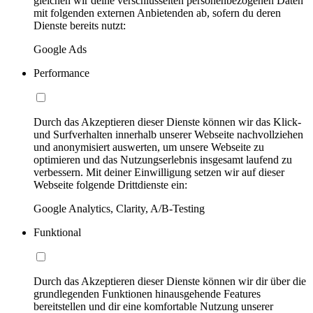
gleichen wir deine verschlüsselten personenbezogenen Daten
mit folgenden externen Anbietenden ab, sofern du deren
Dienste bereits nutzt:
Google Ads
Performance
Durch das Akzeptieren dieser Dienste können wir das Klick-
und Surfverhalten innerhalb unserer Webseite nachvollziehen
und anonymisiert auswerten, um unsere Webseite zu
optimieren und das Nutzungserlebnis insgesamt laufend zu
verbessern. Mit deiner Einwilligung setzen wir auf dieser
Webseite folgende Drittdienste ein:
Google Analytics, Clarity, A/B-Testing
Funktional
Durch das Akzeptieren dieser Dienste können wir dir über die
grundlegenden Funktionen hinausgehende Features
bereitstellen und dir eine komfortable Nutzung unserer