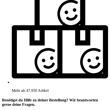
Mehr als 47.950 Artikel
Benötigst du Hilfe zu deiner Bestellung? Wir beantworten
gerne deine Fragen.