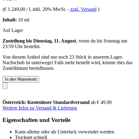
(
€ 1.249,00 / l
, inkl. 20% MwSt.
-
zzgl. Versand
)
Inhalt:
10 ml
Auf Lager
Zustellung bis Dienstag, 11. August
, wenn du bis
Sonntag um
23:59 Uhr
bestellst.
Von diesem Artikel sind nur noch 23 Stück in unserem Lager.
Nachschub ist unterwegs! Falls mehr bestellt wird, könnte dies das
Zustelldatum beeinflussen.
In den Warenkorb
Österreich: Kostenloser Standardversand
ab € 49,90
Weitere Infos zu Versand & Lieferung
Eigenschaften und Vorteile
Kann alleine oder als Unterlack verwendet werden
Trocknet schnell