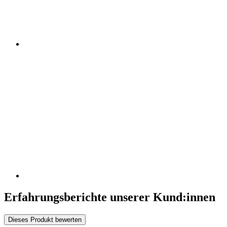
Erfahrungsberichte unserer Kund:innen
Dieses Produkt bewerten