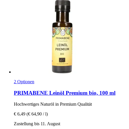
2 Optionen
PRIMABENE
Leinöl Premium bio, 100 ml
Hochwertiges Naturöl in Premium Qualität
€ 6,49
(€ 64,90 / l)
Zustellung bis 11. August