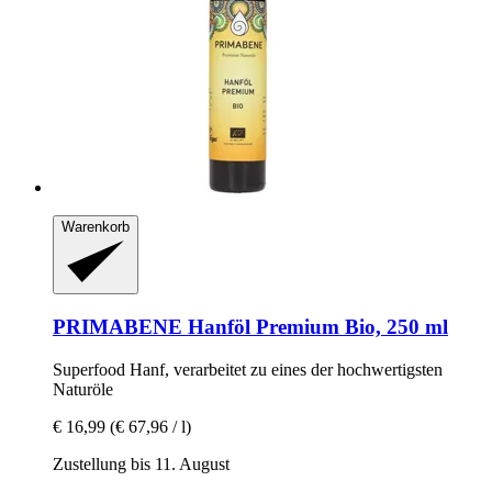
Warenkorb
PRIMABENE
Hanföl Premium Bio, 250 ml
Superfood Hanf, verarbeitet zu eines der hochwertigsten
Naturöle
€ 16,99
(€ 67,96 / l)
Zustellung bis 11. August