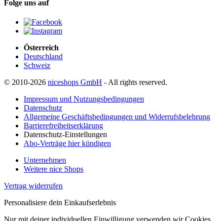
Folge uns auf
Österreich
Deutschland
Schweiz
© 2010-2026
niceshops GmbH
- All rights reserved.
Impressum und Nutzungsbedingungen
Datenschutz
Allgemeine Geschäftsbedingungen und Widerrufsbelehrung
Barrierefreiheitserklärung
Datenschutz-Einstellungen
Abo-Verträge hier kündigen
Unternehmen
Weitere nice Shops
Vertrag widerrufen
Personalisiere dein Einkaufserlebnis
Nur mit deiner individuellen Einwilligung verwenden wir Cookies