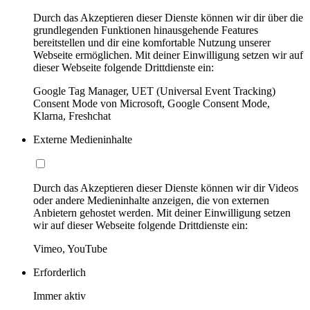
Durch das Akzeptieren dieser Dienste können wir dir über die
grundlegenden Funktionen hinausgehende Features
bereitstellen und dir eine komfortable Nutzung unserer
Webseite ermöglichen. Mit deiner Einwilligung setzen wir auf
dieser Webseite folgende Drittdienste ein:
Google Tag Manager, UET (Universal Event Tracking)
Consent Mode von Microsoft, Google Consent Mode,
Klarna, Freshchat
Externe Medieninhalte
Durch das Akzeptieren dieser Dienste können wir dir Videos
oder andere Medieninhalte anzeigen, die von externen
Anbietern gehostet werden. Mit deiner Einwilligung setzen
wir auf dieser Webseite folgende Drittdienste ein:
Vimeo, YouTube
Erforderlich
Immer aktiv