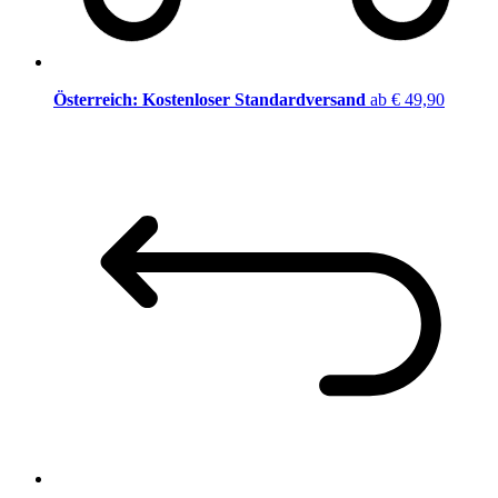
Österreich: Kostenloser Standardversand
ab € 49,90