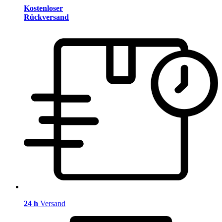
Kostenloser
Rückversand
24 h
Versand