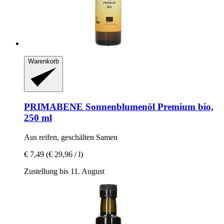
Warenkorb
PRIMABENE
Sonnenblumenöl Premium bio,
250 ml
Aus reifen, geschälten Samen
€ 7,49
(€ 29,96 / l)
Zustellung bis 11. August