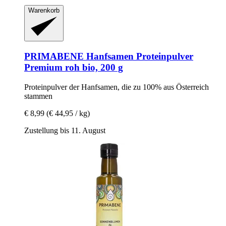
Warenkorb
PRIMABENE
Hanfsamen Proteinpulver
Premium roh bio, 200 g
Proteinpulver der Hanfsamen, die zu 100% aus Österreich
stammen
€ 8,99
(€ 44,95 / kg)
Zustellung bis 11. August