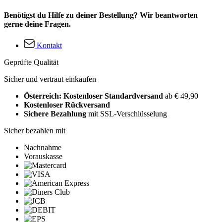
Benötigst du Hilfe zu deiner Bestellung? Wir beantworten
gerne deine Fragen.
Kontakt
Geprüfte Qualität
Sicher und vertraut einkaufen
Österreich: Kostenloser Standardversand
ab € 49,90
Kostenloser Rückversand
Sichere Bezahlung
mit SSL-Verschlüsselung
Sicher bezahlen mit
Nachnahme
Vorauskasse