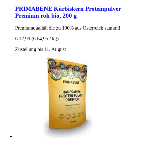
PRIMABENE
Kürbiskern Proteinpulver
Premium roh bio, 200 g
Premiumqualität die zu 100% aus Österreich stammt!
€ 12,99
(€ 64,95 / kg)
Zustellung bis 11. August