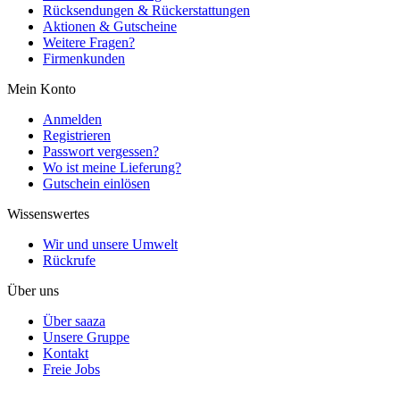
Rücksendungen & Rückerstattungen
Aktionen & Gutscheine
Weitere Fragen?
Firmenkunden
Mein Konto
Anmelden
Registrieren
Passwort vergessen?
Wo ist meine Lieferung?
Gutschein einlösen
Wissenswertes
Wir und unsere Umwelt
Rückrufe
Über uns
Über saaza
Unsere Gruppe
Kontakt
Freie Jobs