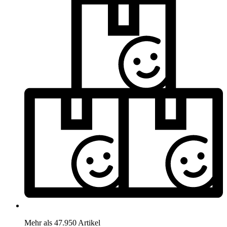
Mehr als 47.950 Artikel