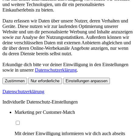
und weitere Technologien, um dir ein personalisiertes
Einkaufserlebnis zu bieten.
Dazu erfassen wir Daten über unsere Nutzer, deren Verhalten und
Geräte. Diese nutzen wir zur laufenden Optimierung unserer
Website und um dir personalisierte Werbung und Inhalte anzuzeigen
sowie zur Analyse der Nutzungsstatistiken. Außerdem können wir
deine verschlüsselten Daten mit externen Anbietern abgleichen und
dir über deren Online-Werbekanäle Angebote anzeigen, nur wenn
du deren Dienste bereits selbst nutzt.
Erkundige dich bitte vor deiner Einwilligung in den Einstellungen
sowie in unserer
Datenschutzerklärung
.
Zustimmen
Nur erforderliche
Einstellungen anpassen
Datenschutzerklärung
Individuelle Datenschutz-Einstellungen
Marketing per Customer-Match
Mit deiner Einwilligung informieren wir dich auch abseits