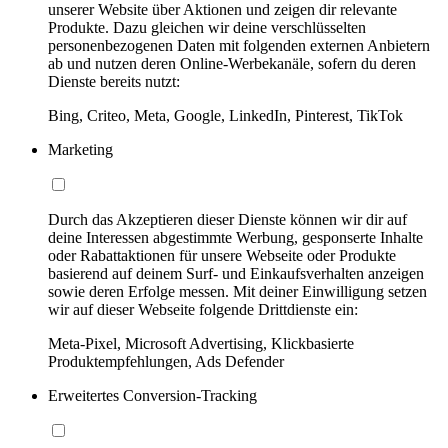
unserer Website über Aktionen und zeigen dir relevante
Produkte. Dazu gleichen wir deine verschlüsselten
personenbezogenen Daten mit folgenden externen Anbietern
ab und nutzen deren Online-Werbekanäle, sofern du deren
Dienste bereits nutzt:
Bing, Criteo, Meta, Google, LinkedIn, Pinterest, TikTok
Marketing
Durch das Akzeptieren dieser Dienste können wir dir auf
deine Interessen abgestimmte Werbung, gesponserte Inhalte
oder Rabattaktionen für unsere Webseite oder Produkte
basierend auf deinem Surf- und Einkaufsverhalten anzeigen
sowie deren Erfolge messen. Mit deiner Einwilligung setzen
wir auf dieser Webseite folgende Drittdienste ein:
Meta-Pixel, Microsoft Advertising, Klickbasierte
Produktempfehlungen, Ads Defender
Erweitertes Conversion-Tracking