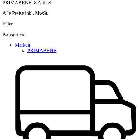
PRIMABENE: 8 Artikel
Alle Preise inkl. MwSt.
Filter
Kategorien:
Marken
PRIMABENE