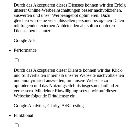
Durch das Akzeptieren dieses Dienstes können wir den Erfolg
unserer Online-Werbeeinschaltungen besser nachvollziehen,
auswerten und unser Werbeangebot optimieren. Dazu
gleichen wir deine verschlüsselten personenbezogenen Daten
mit folgenden externen Anbietenden ab, sofern du deren
Dienste bereits nutzt:
Google Ads
Performance
Durch das Akzeptieren dieser Dienste können wir das Klick-
und Surfverhalten innerhalb unserer Webseite nachvollziehen
und anonymisiert auswerten, um unsere Webseite zu
optimieren und das Nutzungserlebnis insgesamt laufend zu
verbessern. Mit deiner Einwilligung setzen wir auf dieser
Webseite folgende Drittdienste ein:
Google Analytics, Clarity, A/B-Testing
Funktional