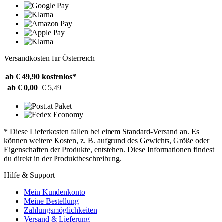
Versandkosten für Österreich
ab € 49,90
kostenlos*
ab € 0,00
€ 5,49
* Diese Lieferkosten fallen bei einem Standard-Versand an. Es
können weitere Kosten, z. B. aufgrund des Gewichts, Größe oder
Eigenschaften der Produkte, entstehen. Diese Informationen findest
du direkt in der Produktbeschreibung.
Hilfe & Support
Mein Kundenkonto
Meine Bestellung
Zahlungsmöglichkeiten
Versand & Lieferung