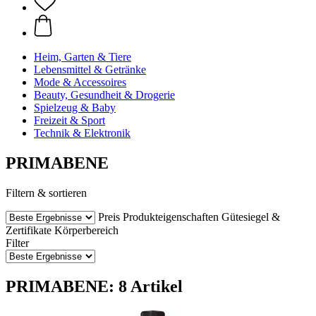
Heim, Garten & Tiere
Lebensmittel & Getränke
Mode & Accessoires
Beauty, Gesundheit & Drogerie
Spielzeug & Baby
Freizeit & Sport
Technik & Elektronik
PRIMABENE
Filtern & sortieren
Preis
Produkteigenschaften
Gütesiegel &
Zertifikate
Körperbereich
Filter
PRIMABENE: 8 Artikel