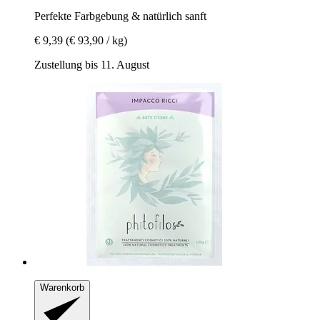
Perfekte Farbgebung & natürlich sanft
€ 9,39
(€ 93,90 / kg)
Zustellung bis 11. August
Warenkorb