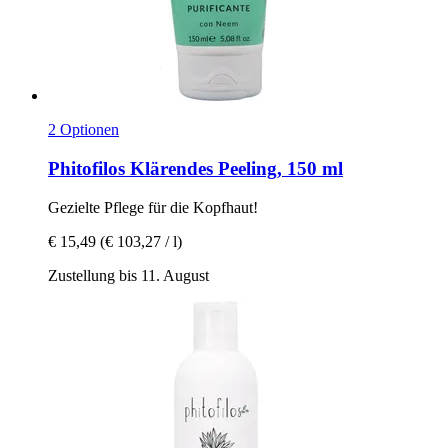
2 Optionen
Phitofilos
Klärendes Peeling, 150 ml
Gezielte Pflege für die Kopfhaut!
€ 15,49
(€ 103,27 / l)
Zustellung bis 11. August