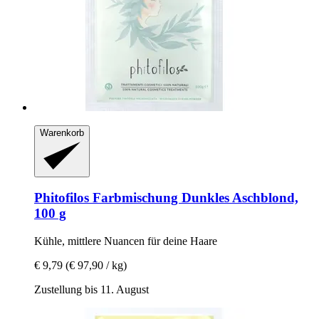
Warenkorb
Phitofilos
Farbmischung Dunkles Aschblond,
100 g
Kühle, mittlere Nuancen für deine Haare
€ 9,79
(€ 97,90 / kg)
Zustellung bis 11. August