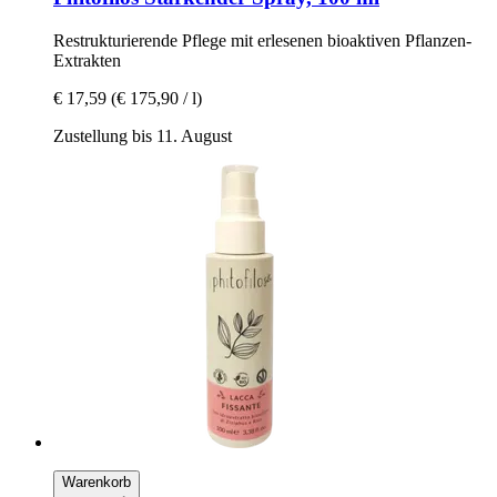
Restrukturierende Pflege mit erlesenen bioaktiven Pflanzen-​
Extrakten
€ 17,59
(€ 175,90 / l)
Zustellung bis 11. August
Warenkorb