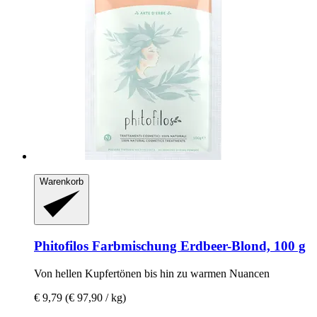
Warenkorb
Phitofilos
Farbmischung Erdbeer-​Blond, 100 g
Von hellen Kupfertönen bis hin zu warmen Nuancen
€ 9,79
(€ 97,90 / kg)