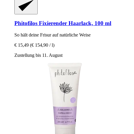
Phitofilos
Fixierender Haarlack, 100 ml
So hält deine Frisur auf natürliche Weise
€ 15,49
(€ 154,90 / l)
Zustellung bis 11. August