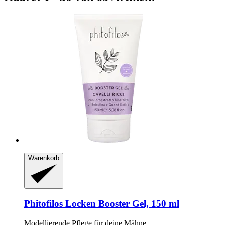
Warenkorb
Phitofilos
Locken Booster Gel, 150 ml
Modellierende Pflege für deine Mähne