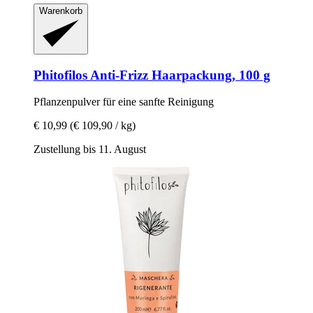
Warenkorb
Phitofilos
Anti-​Frizz Haarpackung, 100 g
Pflanzenpulver für eine sanfte Reinigung
€ 10,99
(€ 109,90 / kg)
Zustellung bis 11. August