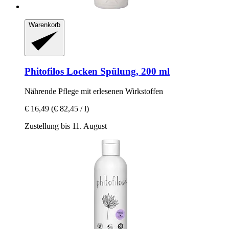
Warenkorb
Phitofilos
Locken Spülung, 200 ml
Nährende Pflege mit erlesenen Wirkstoffen
€ 16,49
(€ 82,45 / l)
Zustellung bis 11. August