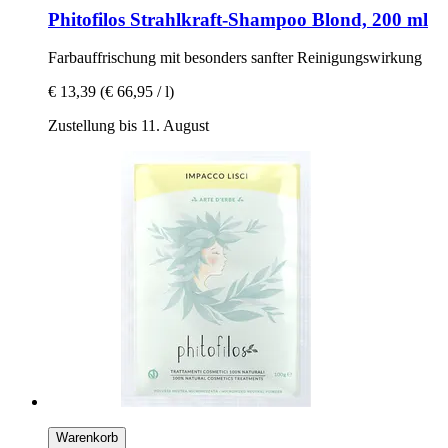
Phitofilos
Strahlkraft-​Shampoo Blond, 200 ml
Farbauffrischung mit besonders sanfter Reinigungswirkung
€ 13,39
(€ 66,95 / l)
Zustellung bis 11. August
Warenkorb