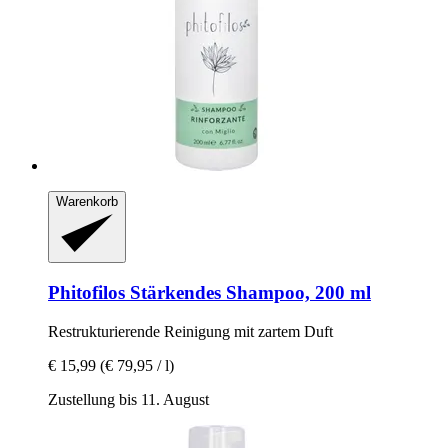
Warenkorb
Phitofilos
Stärkendes Shampoo, 200 ml
Restrukturierende Reinigung mit zartem Duft
€ 15,99
(€ 79,95 / l)
Zustellung bis 11. August