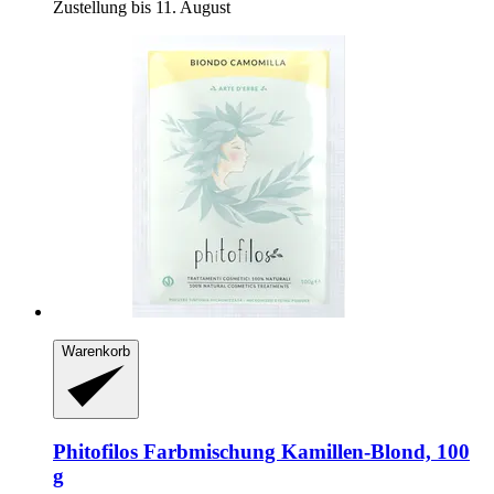
Zustellung bis 11. August
Warenkorb
Phitofilos
Farbmischung Kamillen-​Blond, 100
g