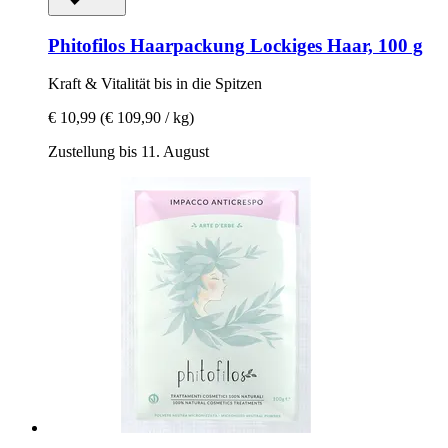
Phitofilos
Haarpackung Lockiges Haar, 100 g
Kraft & Vitalität bis in die Spitzen
€ 10,99
(€ 109,90 / kg)
Zustellung bis 11. August