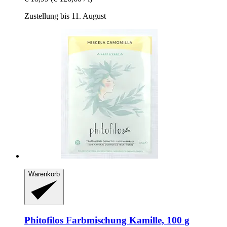
Zustellung bis 11. August
Warenkorb
Phitofilos
Farbmischung Kamille, 100 g