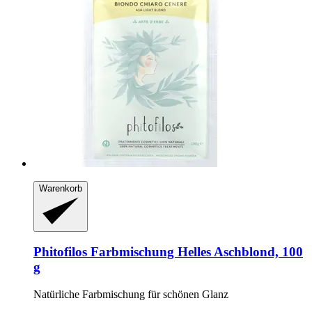
Warenkorb
Phitofilos
Farbmischung Helles Aschblond, 100
g
Natürliche Farbmischung für schönen Glanz