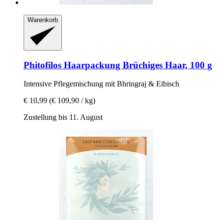
Warenkorb
Phitofilos
Haarpackung Brüchiges Haar, 100 g
Intensive Pflegemischung mit Bhringraj & Eibisch
€ 10,99
(€ 109,90 / kg)
Zustellung bis 11. August