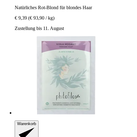
Natürliches Rot-​Blond für blondes Haar
€ 9,39
(€ 93,90 / kg)
Zustellung bis 11. August
Warenkorb