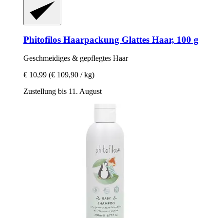
Phitofilos
Haarpackung Glattes Haar, 100 g
Geschmeidiges & gepflegtes Haar
€ 10,99
(€ 109,90 / kg)
Zustellung bis 11. August