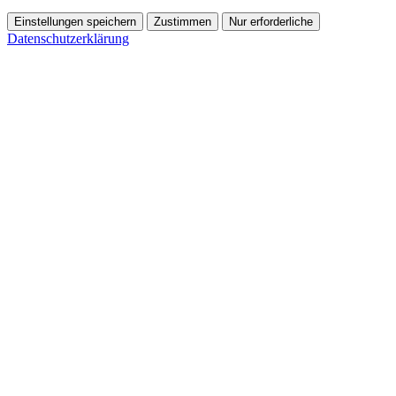
Einstellungen speichern
Zustimmen
Nur erforderliche
Datenschutzerklärung