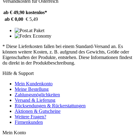
Versandkosten für Österreich
ab € 49,90
kostenlos*
ab € 0,00
€ 5,49
* Diese Lieferkosten fallen bei einem Standard-Versand an. Es
können weitere Kosten, z. B. aufgrund des Gewichts, Größe oder
Eigenschaften der Produkte, entstehen. Diese Informationen findest
du direkt in der Produktbeschreibung.
Hilfe & Support
Mein Kundenkonto
Meine Bestellung
Zahlungsmöglichkeiten
Versand & Lieferung
Rücksendungen & Rückerstattungen
Aktionen & Gutscheine
Weitere Fragen?
Firmenkunden
Mein Konto