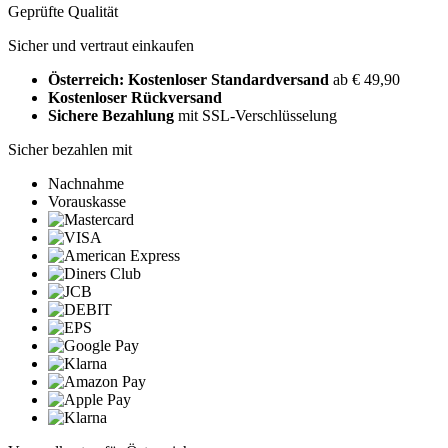
Geprüfte Qualität
Sicher und vertraut einkaufen
Österreich: Kostenloser Standardversand
ab € 49,90
Kostenloser Rückversand
Sichere Bezahlung
mit SSL-Verschlüsselung
Sicher bezahlen mit
Nachnahme
Vorauskasse