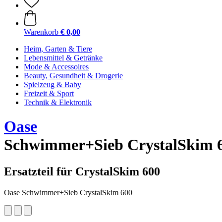
Warenkorb
€ 0,00
Heim, Garten & Tiere
Lebensmittel & Getränke
Mode & Accessoires
Beauty, Gesundheit & Drogerie
Spielzeug & Baby
Freizeit & Sport
Technik & Elektronik
Oase
Schwimmer+Sieb CrystalSkim 
Ersatzteil für CrystalSkim 600
Oase Schwimmer+Sieb CrystalSkim 600