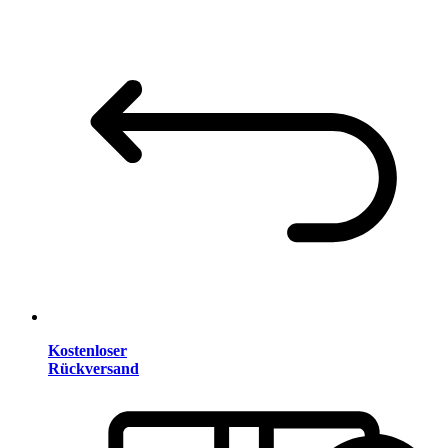
Kostenloser
Rückversand