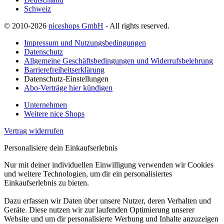
Schweiz
© 2010-2026
niceshops GmbH
- All rights reserved.
Impressum und Nutzungsbedingungen
Datenschutz
Allgemeine Geschäftsbedingungen und Widerrufsbelehrung
Barrierefreiheitserklärung
Datenschutz-Einstellungen
Abo-Verträge hier kündigen
Unternehmen
Weitere nice Shops
Vertrag widerrufen
Personalisiere dein Einkaufserlebnis
Nur mit deiner individuellen Einwilligung verwenden wir Cookies
und weitere Technologien, um dir ein personalisiertes
Einkaufserlebnis zu bieten.
Dazu erfassen wir Daten über unsere Nutzer, deren Verhalten und
Geräte. Diese nutzen wir zur laufenden Optimierung unserer
Website und um dir personalisierte Werbung und Inhalte anzuzeigen