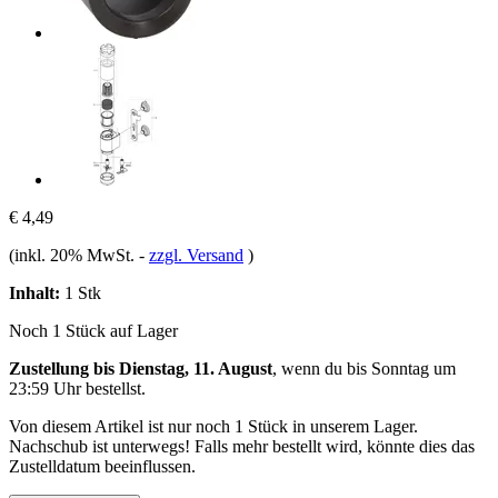
€ 4,49
(inkl. 20% MwSt.
-
zzgl. Versand
)
Inhalt:
1 Stk
Noch 1 Stück auf Lager
Zustellung bis Dienstag, 11. August
, wenn du bis
Sonntag um
23:59 Uhr
bestellst.
Von diesem Artikel ist nur noch 1 Stück in unserem Lager.
Nachschub ist unterwegs! Falls mehr bestellt wird, könnte dies das
Zustelldatum beeinflussen.