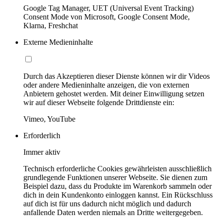
Google Tag Manager, UET (Universal Event Tracking)
Consent Mode von Microsoft, Google Consent Mode,
Klarna, Freshchat
Externe Medieninhalte
Durch das Akzeptieren dieser Dienste können wir dir Videos
oder andere Medieninhalte anzeigen, die von externen
Anbietern gehostet werden. Mit deiner Einwilligung setzen
wir auf dieser Webseite folgende Drittdienste ein:
Vimeo, YouTube
Erforderlich
Immer aktiv
Technisch erforderliche Cookies gewährleisten ausschließlich
grundlegende Funktionen unserer Webseite. Sie dienen zum
Beispiel dazu, dass du Produkte im Warenkorb sammeln oder
dich in dein Kundenkonto einloggen kannst. Ein Rückschluss
auf dich ist für uns dadurch nicht möglich und dadurch
anfallende Daten werden niemals an Dritte weitergegeben.