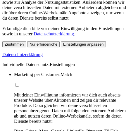
sowie zur Analyse der Nutzungsstatistiken. Außerdem können wir
deine verschlüsselten Daten mit externen Anbietern abgleichen und
dir über deren Online-Werbekanäle Angebote anzeigen, nur wenn
du deren Dienste bereits selbst nutzt.
Erkundige dich bitte vor deiner Einwilligung in den Einstellungen
sowie in unserer
Datenschutzerklärung
.
Zustimmen
Nur erforderliche
Einstellungen anpassen
Datenschutzerklärung
Individuelle Datenschutz-Einstellungen
Marketing per Customer-Match
Mit deiner Einwilligung informieren wir dich auch abseits
unserer Website über Aktionen und zeigen dir relevante
Produkte. Dazu gleichen wir deine verschlüsselten
personenbezogenen Daten mit folgenden externen Anbietern
ab und nutzen deren Online-Werbekanäle, sofern du deren
Dienste bereits nutzt: