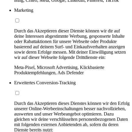
Bing, Criteo, Meta, Google, LinkedIn, Pinterest, TikTok
Marketing
Durch das Akzeptieren dieser Dienste können wir dir auf
deine Interessen abgestimmte Werbung, gesponserte Inhalte
oder Rabattaktionen für unsere Webseite oder Produkte
basierend auf deinem Surf- und Einkaufsverhalten anzeigen
sowie deren Erfolge messen. Mit deiner Einwilligung setzen
wir auf dieser Webseite folgende Drittdienste ein:
Meta-Pixel, Microsoft Advertising, Klickbasierte
Produktempfehlungen, Ads Defender
Erweitertes Conversion-Tracking
Durch das Akzeptieren dieses Dienstes können wir den Erfolg
unserer Online-Werbeeinschaltungen besser nachvollziehen,
auswerten und unser Werbeangebot optimieren. Dazu
gleichen wir deine verschlüsselten personenbezogenen Daten
mit folgenden externen Anbietenden ab, sofern du deren
Dienste bereits nutzt: