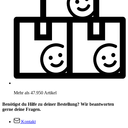
Mehr als 47.950 Artikel
Benötigst du Hilfe zu deiner Bestellung? Wir beantworten
gerne deine Fragen.
Kontakt