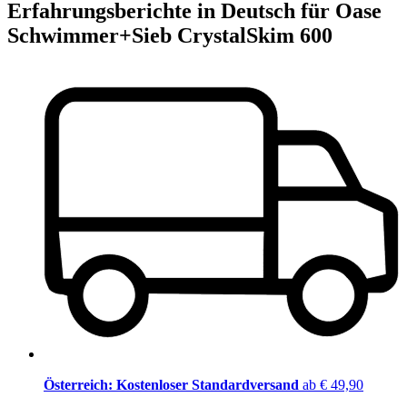
Erfahrungsberichte in Deutsch für Oase
Schwimmer+Sieb CrystalSkim 600
Österreich: Kostenloser Standardversand
ab € 49,90