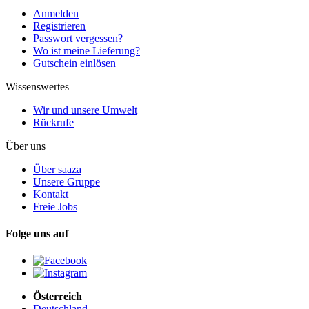
Anmelden
Registrieren
Passwort vergessen?
Wo ist meine Lieferung?
Gutschein einlösen
Wissenswertes
Wir und unsere Umwelt
Rückrufe
Über uns
Über saaza
Unsere Gruppe
Kontakt
Freie Jobs
Folge uns auf
Österreich
Deutschland