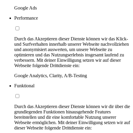
Google Ads
Performance
Durch das Akzeptieren dieser Dienste können wir das Klick-
und Surfverhalten innerhalb unserer Webseite nachvollziehen
und anonymisiert auswerten, um unsere Webseite zu
optimieren und das Nutzungserlebnis insgesamt laufend zu
verbessern. Mit deiner Einwilligung setzen wir auf dieser
Webseite folgende Drittdienste ein:
Google Analytics, Clarity, A/B-Testing
Funktional
Durch das Akzeptieren dieser Dienste können wir dir über die
grundlegenden Funktionen hinausgehende Features
bereitstellen und dir eine komfortable Nutzung unserer
Webseite ermöglichen. Mit deiner Einwilligung setzen wir auf
dieser Webseite folgende Drittdienste ein: