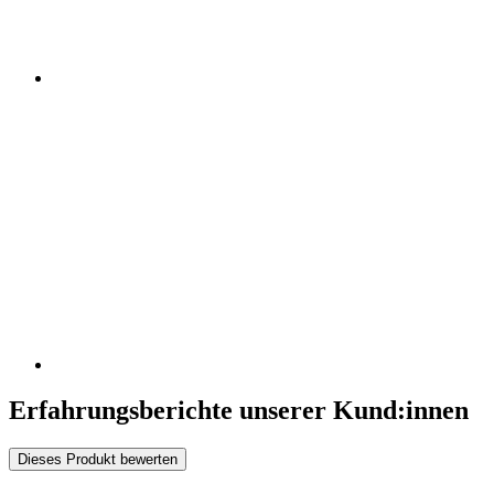
Erfahrungsberichte unserer Kund:innen
Dieses Produkt bewerten