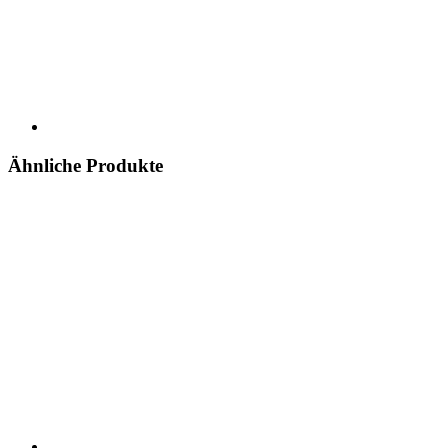
Ähnliche Produkte