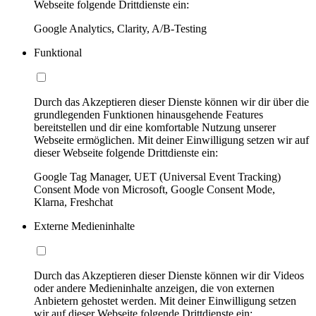
Webseite folgende Drittdienste ein:
Google Analytics, Clarity, A/B-Testing
Funktional
Durch das Akzeptieren dieser Dienste können wir dir über die
grundlegenden Funktionen hinausgehende Features
bereitstellen und dir eine komfortable Nutzung unserer
Webseite ermöglichen. Mit deiner Einwilligung setzen wir auf
dieser Webseite folgende Drittdienste ein:
Google Tag Manager, UET (Universal Event Tracking)
Consent Mode von Microsoft, Google Consent Mode,
Klarna, Freshchat
Externe Medieninhalte
Durch das Akzeptieren dieser Dienste können wir dir Videos
oder andere Medieninhalte anzeigen, die von externen
Anbietern gehostet werden. Mit deiner Einwilligung setzen
wir auf dieser Webseite folgende Drittdienste ein: