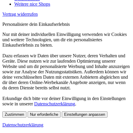
Weitere nice Shops
Vertrag widerrufen
Personalisiere dein Einkaufserlebnis
Nur mit deiner individuellen Einwilligung verwenden wir Cookies
und weitere Technologien, um dir ein personalisiertes
Einkaufserlebnis zu bieten.
Dazu erfassen wir Daten über unsere Nutzer, deren Verhalten und
Geräte. Diese nutzen wir zur laufenden Optimierung unserer
Website und um dir personalisierte Werbung und Inhalte anzuzeigen
sowie zur Analyse der Nutzungsstatistiken. Außerdem können wir
deine verschlüsselten Daten mit externen Anbietern abgleichen und
dir über deren Online-Werbekanäle Angebote anzeigen, nur wenn
du deren Dienste bereits selbst nutzt.
Erkundige dich bitte vor deiner Einwilligung in den Einstellungen
sowie in unserer
Datenschutzerklärung
.
Zustimmen
Nur erforderliche
Einstellungen anpassen
Datenschutzerklärung