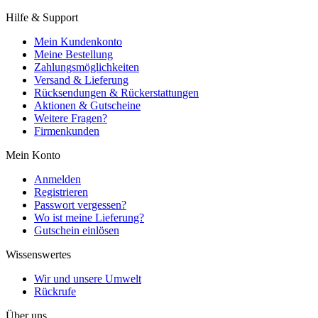
Hilfe & Support
Mein Kundenkonto
Meine Bestellung
Zahlungsmöglichkeiten
Versand & Lieferung
Rücksendungen & Rückerstattungen
Aktionen & Gutscheine
Weitere Fragen?
Firmenkunden
Mein Konto
Anmelden
Registrieren
Passwort vergessen?
Wo ist meine Lieferung?
Gutschein einlösen
Wissenswertes
Wir und unsere Umwelt
Rückrufe
Über uns