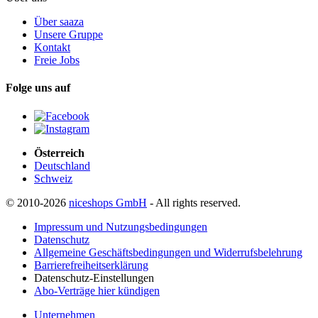
Über saaza
Unsere Gruppe
Kontakt
Freie Jobs
Folge uns auf
Österreich
Deutschland
Schweiz
© 2010-2026
niceshops GmbH
- All rights reserved.
Impressum und Nutzungsbedingungen
Datenschutz
Allgemeine Geschäftsbedingungen und Widerrufsbelehrung
Barrierefreiheitserklärung
Datenschutz-Einstellungen
Abo-Verträge hier kündigen
Unternehmen