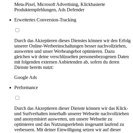
Meta-Pixel, Microsoft Advertising, Klickbasierte
Produktempfehlungen, Ads Defender
Erweitertes Conversion-Tracking
Durch das Akzeptieren dieses Dienstes können wir den Erfolg
unserer Online-Werbeeinschaltungen besser nachvollziehen,
auswerten und unser Werbeangebot optimieren. Dazu
gleichen wir deine verschlüsselten personenbezogenen Daten
mit folgenden externen Anbietenden ab, sofern du deren
Dienste bereits nutzt:
Google Ads
Performance
Durch das Akzeptieren dieser Dienste können wir das Klick-
und Surfverhalten innerhalb unserer Webseite nachvollziehen
und anonymisiert auswerten, um unsere Webseite zu
optimieren und das Nutzungserlebnis insgesamt laufend zu
verbessern. Mit deiner Einwilligung setzen wir auf dieser