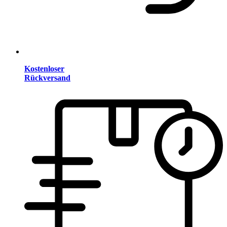
Kostenloser
Rückversand