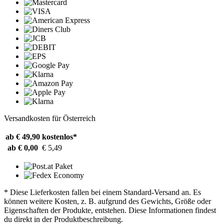
Versandkosten für Österreich
ab € 49,90
kostenlos*
ab € 0,00
€ 5,49
* Diese Lieferkosten fallen bei einem Standard-Versand an. Es
können weitere Kosten, z. B. aufgrund des Gewichts, Größe oder
Eigenschaften der Produkte, entstehen. Diese Informationen findest
du direkt in der Produktbeschreibung.