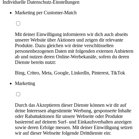
Individuelle Datenschutz-Einstellungen
Marketing per Customer-Match
Mit deiner Einwilligung informieren wir dich auch abseits
unserer Website über Aktionen und zeigen dir relevante
Produkte. Dazu gleichen wir deine verschlüsselten
personenbezogenen Daten mit folgenden externen Anbietern
ab und nutzen deren Online-Werbekanäle, sofern du deren
Dienste bereits nutzt:
Bing, Criteo, Meta, Google, LinkedIn, Pinterest, TikTok
Marketing
Durch das Akzeptieren dieser Dienste können wir dir auf
deine Interessen abgestimmte Werbung, gesponserte Inhalte
oder Rabattaktionen für unsere Webseite oder Produkte
basierend auf deinem Surf- und Einkaufsverhalten anzeigen
sowie deren Erfolge messen. Mit deiner Einwilligung setzen
wir auf dieser Webseite folgende Drittdienste ein: