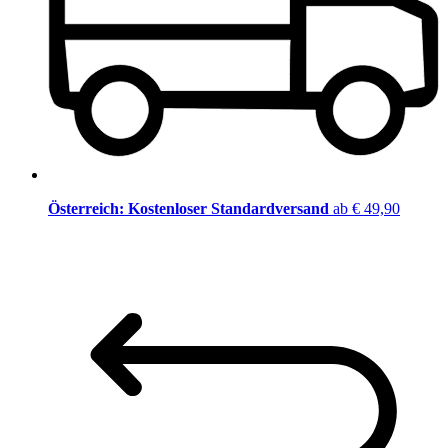
Österreich: Kostenloser Standardversand
ab € 49,90