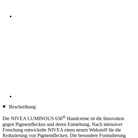
Beschreibung
®
Die NIVEA LUMINOUS 630
Handcreme ist die Innovation
gegen Pigmentflecken und deren Entstehung. Nach intensiver
Forschung entwickelte NIVEA einen neuen Wirkstoff für die
Reduzierung von Pigmentflecken. Die besondere Formulierung