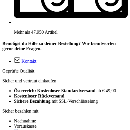
Mehr als 47.950 Artikel
Benötigst du Hilfe zu deiner Bestellung? Wir beantworten
gerne deine Fragen.
Kontakt
Geprüfte Qualität
Sicher und vertraut einkaufen
Österreich: Kostenloser Standardversand
ab € 49,90
Kostenloser Rückversand
Sichere Bezahlung
mit SSL-Verschlüsselung
Sicher bezahlen mit
Nachnahme
Vorauskasse