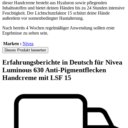
dieser Handcreme besteht aus Hyaluron sowie pflegenden
Inhaltsstoffen und bietet deinen Händen bis zu 24 Stunden intensive
Feuchtigkeit. Der Lichtschutzfaktor 15 schützt deine Hände
außerdem vor sonnenbedingter Hautalterung.
Nach bereits 4 Wochen regelmäßiger Anwendung sollten erste
Ergebnisse zu sehen sein.
Marken :
Nivea
Dieses Produkt bewerten
Erfahrungsberichte in Deutsch für Nivea
Luminous 630 Anti-Pigmentflecken
Handcreme mit LSF 15