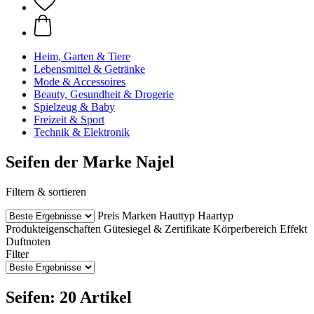
Heim, Garten & Tiere
Lebensmittel & Getränke
Mode & Accessoires
Beauty, Gesundheit & Drogerie
Spielzeug & Baby
Freizeit & Sport
Technik & Elektronik
Seifen der Marke Najel
Filtern & sortieren
Preis
Marken
Hauttyp
Haartyp
Produkteigenschaften
Gütesiegel & Zertifikate
Körperbereich
Effekt
Duftnoten
Filter
Seifen: 20 Artikel