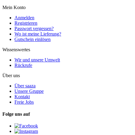
Mein Konto
Anmelden
Registrieren
Passwort vergessen?
Wo ist meine Lieferung?
Gutschein einlösen
Wissenswertes
Wir und unsere Umwelt
Rückrufe
Über uns
Über saaza
Unsere Gruppe
Kontakt
Freie Jobs
Folge uns auf