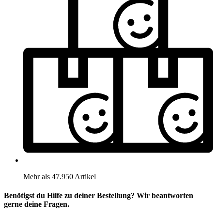
Mehr als 47.950 Artikel
Benötigst du Hilfe zu deiner Bestellung? Wir beantworten
gerne deine Fragen.