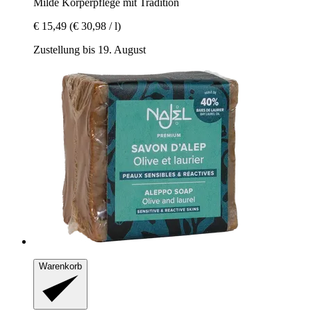
Milde Körperpflege mit Tradition
€ 15,49
(€ 30,98 / l)
Zustellung bis 19. August
Warenkorb