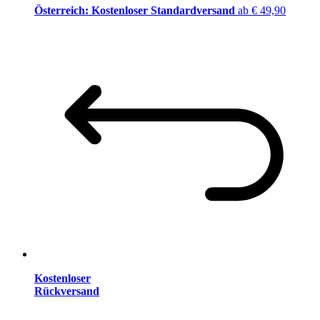
Österreich: Kostenloser Standardversand
ab € 49,90
Kostenloser
Rückversand