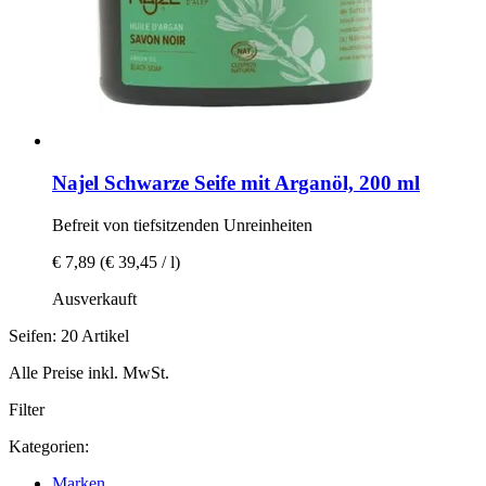
Najel
Schwarze Seife mit Arganöl, 200 ml
Befreit von tiefsitzenden Unreinheiten
€ 7,89
(€ 39,45 / l)
Ausverkauft
Seifen: 20 Artikel
Alle Preise inkl. MwSt.
Filter
Kategorien:
Marken