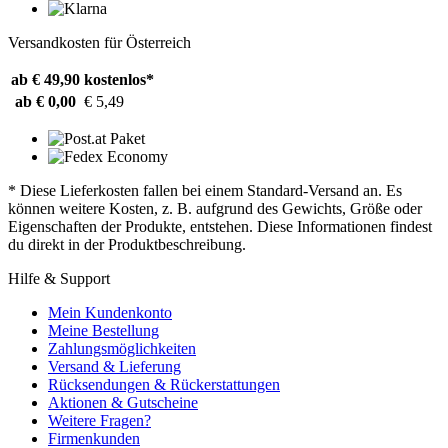
Versandkosten für Österreich
ab € 49,90
kostenlos*
ab € 0,00
€ 5,49
* Diese Lieferkosten fallen bei einem Standard-Versand an. Es
können weitere Kosten, z. B. aufgrund des Gewichts, Größe oder
Eigenschaften der Produkte, entstehen. Diese Informationen findest
du direkt in der Produktbeschreibung.
Hilfe & Support
Mein Kundenkonto
Meine Bestellung
Zahlungsmöglichkeiten
Versand & Lieferung
Rücksendungen & Rückerstattungen
Aktionen & Gutscheine
Weitere Fragen?
Firmenkunden