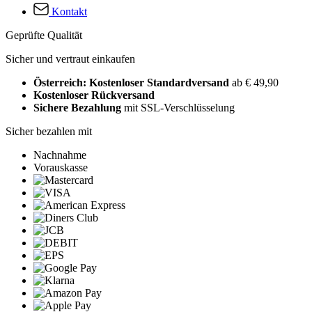
Kontakt
Geprüfte Qualität
Sicher und vertraut einkaufen
Österreich: Kostenloser Standardversand
ab € 49,90
Kostenloser Rückversand
Sichere Bezahlung
mit SSL-Verschlüsselung
Sicher bezahlen mit
Nachnahme
Vorauskasse