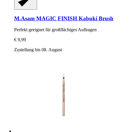
M.Asam
MAGIC FINISH Kabuki Brush
Perfekt geeignet für großflächiges Auftragen
€ 9,99
Zustellung bis 08. August