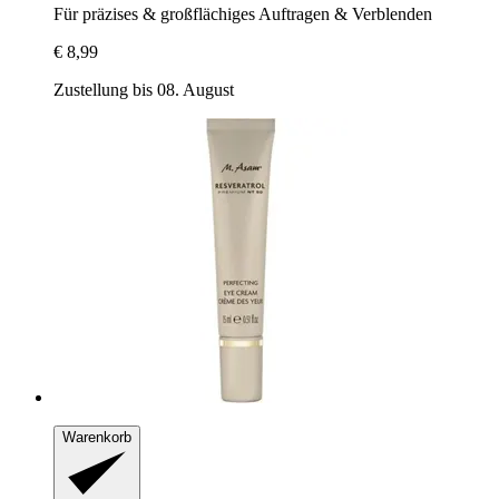
Für präzises & großflächiges Auftragen & Verblenden
€ 8,99
Zustellung bis 08. August
Warenkorb