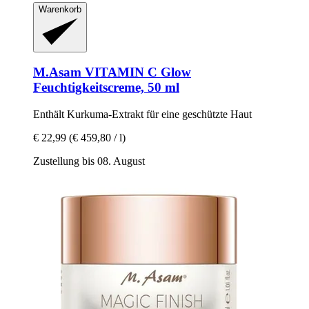
Warenkorb
M.Asam
VITAMIN C Glow
Feuchtigkeitscreme, 50 ml
Enthält Kurkuma-​Extrakt für eine geschützte Haut
€ 22,99
(€ 459,80 / l)
Zustellung bis 08. August