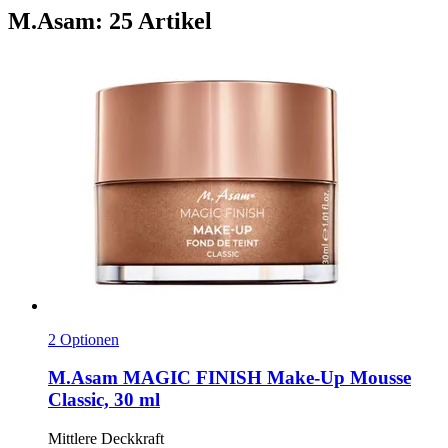
M.Asam: 25 Artikel
2 Optionen
M.Asam
MAGIC FINISH Make-​Up Mousse
Classic, 30 ml
Mittlere Deckkraft