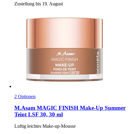
Zustellung bis 19. August
2 Optionen
M.Asam
MAGIC FINISH Make-​Up Summer
Teint LSF 30, 30 ml
Luftig leichtes Make-​up-​Mousse