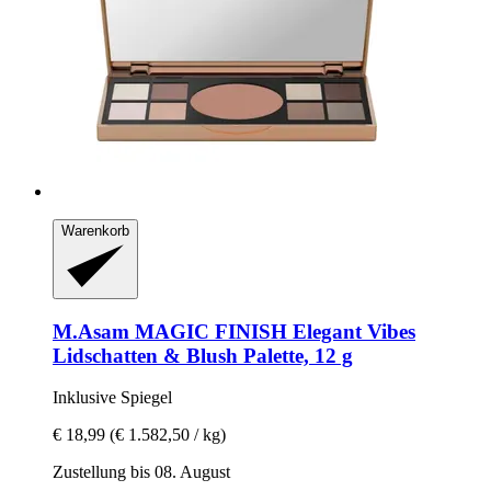
Warenkorb
M.Asam
MAGIC FINISH Elegant Vibes
Lidschatten & Blush Palette, 12 g
Inklusive Spiegel
€ 18,99
(€ 1.582,50 / kg)
Zustellung bis 08. August