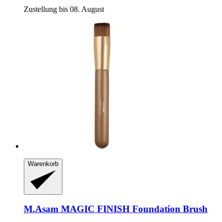
Zustellung bis 08. August
Warenkorb
M.Asam
MAGIC FINISH Foundation Brush