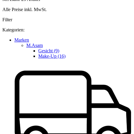
Alle Preise inkl. MwSt.
Filter
Kategorien:
Marken
M.Asam
Gesicht (9)
Make-Up (16)