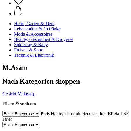
Heim, Garten & Tiere
Lebensmittel & Getränke
Mode & Accessoires
Beauty, Gesundheit & Drogerie
Spielzeug & Baby
Freizeit & Sport
Technik & Elektronik
M.Asam
Nach Kategorien shoppen
Gesicht
Make-Up
Filtern & sortieren
Preis
Hauttyp
Produkteigenschaften
Effekt
LSF
Filter