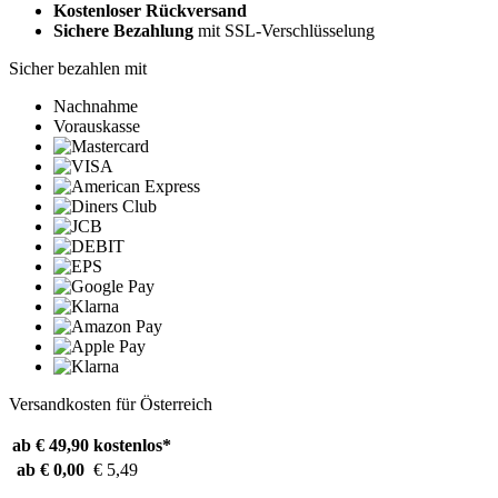
Kostenloser Rückversand
Sichere Bezahlung
mit SSL-Verschlüsselung
Sicher bezahlen mit
Nachnahme
Vorauskasse
Versandkosten für Österreich
ab € 49,90
kostenlos*
ab € 0,00
€ 5,49