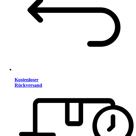
Kostenloser
Rückversand