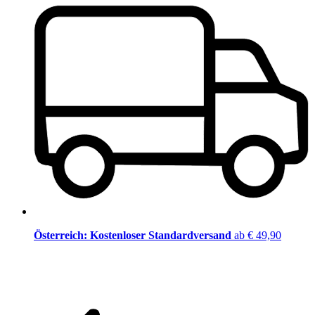
Österreich: Kostenloser Standardversand
ab € 49,90