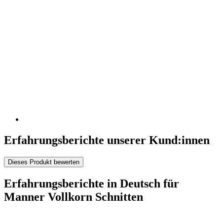
Erfahrungsberichte unserer Kund:innen
Dieses Produkt bewerten
Erfahrungsberichte in Deutsch für
Manner Vollkorn Schnitten