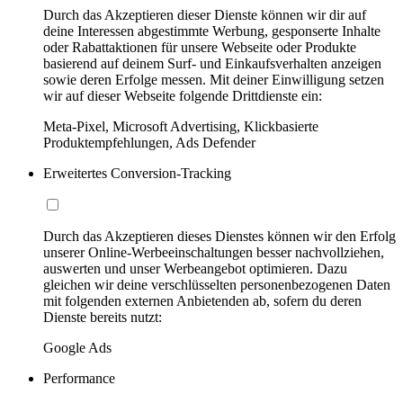
Durch das Akzeptieren dieser Dienste können wir dir auf
deine Interessen abgestimmte Werbung, gesponserte Inhalte
oder Rabattaktionen für unsere Webseite oder Produkte
basierend auf deinem Surf- und Einkaufsverhalten anzeigen
sowie deren Erfolge messen. Mit deiner Einwilligung setzen
wir auf dieser Webseite folgende Drittdienste ein:
Meta-Pixel, Microsoft Advertising, Klickbasierte
Produktempfehlungen, Ads Defender
Erweitertes Conversion-Tracking
Durch das Akzeptieren dieses Dienstes können wir den Erfolg
unserer Online-Werbeeinschaltungen besser nachvollziehen,
auswerten und unser Werbeangebot optimieren. Dazu
gleichen wir deine verschlüsselten personenbezogenen Daten
mit folgenden externen Anbietenden ab, sofern du deren
Dienste bereits nutzt:
Google Ads
Performance