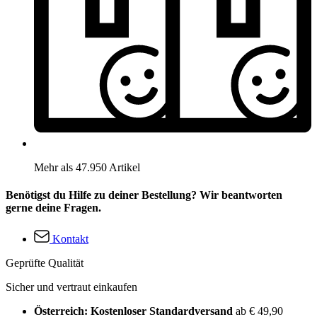
Mehr als 47.950 Artikel
Benötigst du Hilfe zu deiner Bestellung? Wir beantworten
gerne deine Fragen.
Kontakt
Geprüfte Qualität
Sicher und vertraut einkaufen
Österreich: Kostenloser Standardversand
ab € 49,90