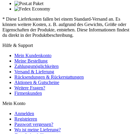
* Diese Lieferkosten fallen bei einem Standard-Versand an. Es
können weitere Kosten, z. B. aufgrund des Gewichts, Größe oder
Eigenschaften der Produkte, entstehen. Diese Informationen findest
du direkt in der Produktbeschreibung.
Hilfe & Support
Mein Kundenkonto
Meine Bestellung
Zahlungsmöglichkeiten
Versand & Lieferung
Rücksendungen & Rückerstattungen
Aktionen & Gutscheine
Weitere Fragen?
Firmenkunden
Mein Konto
Anmelden
Registrieren
Passwort vergessen?
Wo ist meine Lieferung?