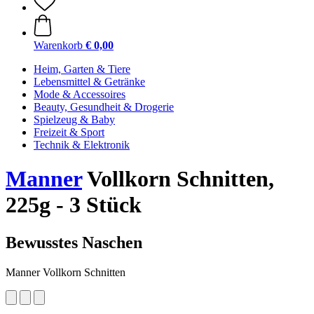
Warenkorb
€ 0,00
Heim, Garten & Tiere
Lebensmittel & Getränke
Mode & Accessoires
Beauty, Gesundheit & Drogerie
Spielzeug & Baby
Freizeit & Sport
Technik & Elektronik
Manner
Vollkorn Schnitten,
225g - 3 Stück
Bewusstes Naschen
Manner Vollkorn Schnitten