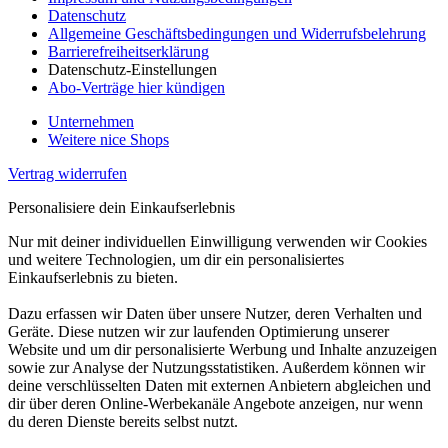
Datenschutz
Allgemeine Geschäftsbedingungen und Widerrufsbelehrung
Barrierefreiheitserklärung
Datenschutz-Einstellungen
Abo-Verträge hier kündigen
Unternehmen
Weitere nice Shops
Vertrag widerrufen
Personalisiere dein Einkaufserlebnis
Nur mit deiner individuellen Einwilligung verwenden wir Cookies
und weitere Technologien, um dir ein personalisiertes
Einkaufserlebnis zu bieten.
Dazu erfassen wir Daten über unsere Nutzer, deren Verhalten und
Geräte. Diese nutzen wir zur laufenden Optimierung unserer
Website und um dir personalisierte Werbung und Inhalte anzuzeigen
sowie zur Analyse der Nutzungsstatistiken. Außerdem können wir
deine verschlüsselten Daten mit externen Anbietern abgleichen und
dir über deren Online-Werbekanäle Angebote anzeigen, nur wenn
du deren Dienste bereits selbst nutzt.