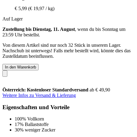
€ 5,99
(€ 19,97 / kg)
Auf Lager
Zustellung bis Dienstag, 11. August
, wenn du bis
Sonntag um
23:59 Uhr
bestellst.
Von diesem Artikel sind nur noch 32 Stück in unserem Lager.
Nachschub ist unterwegs! Falls mehr bestellt wird, könnte dies das
Zustelldatum beeinflussen.
In den Warenkorb
Österreich: Kostenloser Standardversand
ab € 49,90
Weitere Infos zu Versand & Lieferung
Eigenschaften und Vorteile
100% Vollkorn
17% Ballaststoffe
30% weniger Zucker