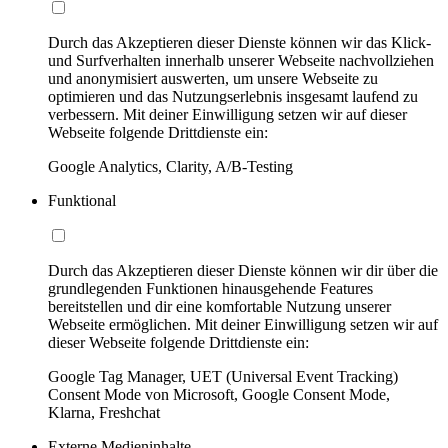
Durch das Akzeptieren dieser Dienste können wir das Klick-
und Surfverhalten innerhalb unserer Webseite nachvollziehen
und anonymisiert auswerten, um unsere Webseite zu
optimieren und das Nutzungserlebnis insgesamt laufend zu
verbessern. Mit deiner Einwilligung setzen wir auf dieser
Webseite folgende Drittdienste ein:
Google Analytics, Clarity, A/B-Testing
Funktional
Durch das Akzeptieren dieser Dienste können wir dir über die
grundlegenden Funktionen hinausgehende Features
bereitstellen und dir eine komfortable Nutzung unserer
Webseite ermöglichen. Mit deiner Einwilligung setzen wir auf
dieser Webseite folgende Drittdienste ein:
Google Tag Manager, UET (Universal Event Tracking)
Consent Mode von Microsoft, Google Consent Mode,
Klarna, Freshchat
Externe Medieninhalte