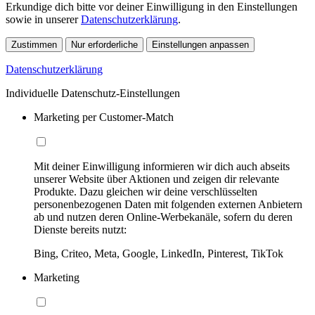
Erkundige dich bitte vor deiner Einwilligung in den Einstellungen
sowie in unserer
Datenschutzerklärung
.
Zustimmen
Nur erforderliche
Einstellungen anpassen
Datenschutzerklärung
Individuelle Datenschutz-Einstellungen
Marketing per Customer-Match
Mit deiner Einwilligung informieren wir dich auch abseits
unserer Website über Aktionen und zeigen dir relevante
Produkte. Dazu gleichen wir deine verschlüsselten
personenbezogenen Daten mit folgenden externen Anbietern
ab und nutzen deren Online-Werbekanäle, sofern du deren
Dienste bereits nutzt:
Bing, Criteo, Meta, Google, LinkedIn, Pinterest, TikTok
Marketing