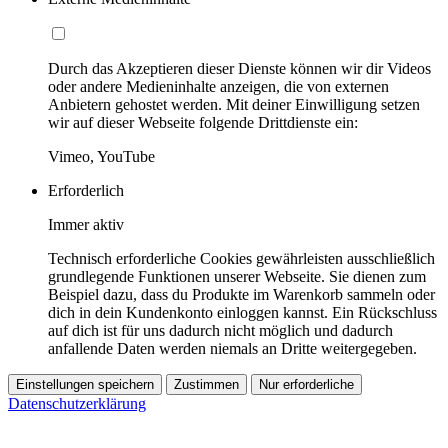
Durch das Akzeptieren dieser Dienste können wir dir Videos
oder andere Medieninhalte anzeigen, die von externen
Anbietern gehostet werden. Mit deiner Einwilligung setzen
wir auf dieser Webseite folgende Drittdienste ein:
Vimeo, YouTube
Erforderlich
Immer aktiv
Technisch erforderliche Cookies gewährleisten ausschließlich
grundlegende Funktionen unserer Webseite. Sie dienen zum
Beispiel dazu, dass du Produkte im Warenkorb sammeln oder
dich in dein Kundenkonto einloggen kannst. Ein Rückschluss
auf dich ist für uns dadurch nicht möglich und dadurch
anfallende Daten werden niemals an Dritte weitergegeben.
Einstellungen speichern
Zustimmen
Nur erforderliche
Datenschutzerklärung