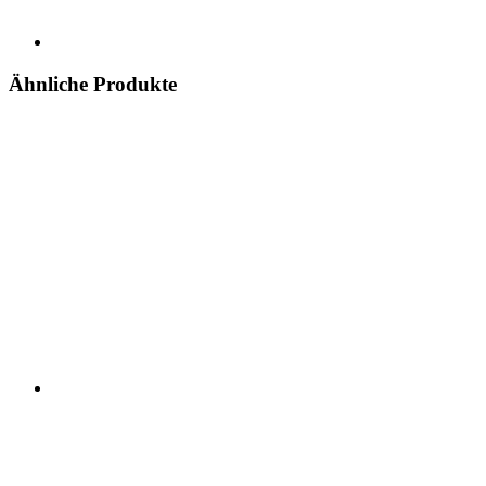
Ähnliche Produkte