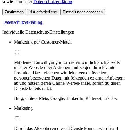
sowie in unserer
Datenschutzerklärung
.
Zustimmen
Nur erforderliche
Einstellungen anpassen
Datenschutzerklärung
Individuelle Datenschutz-Einstellungen
Marketing per Customer-Match
Mit deiner Einwilligung informieren wir dich auch abseits
unserer Website über Aktionen und zeigen dir relevante
Produkte. Dazu gleichen wir deine verschlüsselten
personenbezogenen Daten mit folgenden externen Anbietern
ab und nutzen deren Online-Werbekanäle, sofern du deren
Dienste bereits nutzt:
Bing, Criteo, Meta, Google, LinkedIn, Pinterest, TikTok
Marketing
Durch das Akzeptieren dieser Dienste können wir dir auf