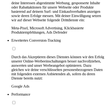
deine Interessen abgestimmte Werbung, gesponserte Inhalte
oder Rabattaktionen für unsere Webseite oder Produkte
basierend auf deinem Surf- und Einkaufsverhalten anzeigen
sowie deren Erfolge messen. Mit deiner Einwilligung setzen
wir auf dieser Webseite folgende Drittdienste ein:
Meta-Pixel, Microsoft Advertising, Klickbasierte
Produktempfehlungen, Ads Defender
Erweitertes Conversion-Tracking
Durch das Akzeptieren dieses Dienstes können wir den Erfolg
unserer Online-Werbeeinschaltungen besser nachvollziehen,
auswerten und unser Werbeangebot optimieren. Dazu
gleichen wir deine verschlüsselten personenbezogenen Daten
mit folgenden externen Anbietenden ab, sofern du deren
Dienste bereits nutzt:
Google Ads
Performance