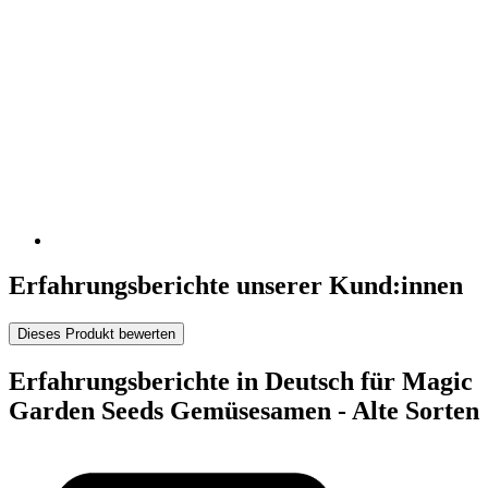
Erfahrungsberichte unserer Kund:innen
Dieses Produkt bewerten
Erfahrungsberichte in Deutsch für Magic
Garden Seeds Gemüsesamen - Alte Sorten