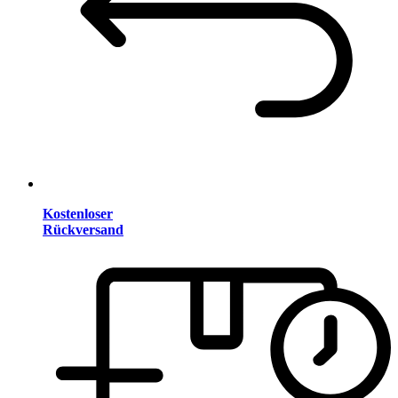
Kostenloser
Rückversand