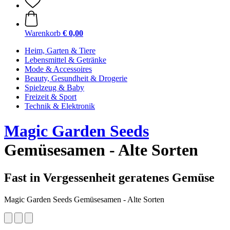
Warenkorb
€ 0,00
Heim, Garten & Tiere
Lebensmittel & Getränke
Mode & Accessoires
Beauty, Gesundheit & Drogerie
Spielzeug & Baby
Freizeit & Sport
Technik & Elektronik
Magic Garden Seeds
Gemüsesamen - Alte Sorten
Fast in Vergessenheit geratenes Gemüse
Magic Garden Seeds Gemüsesamen - Alte Sorten