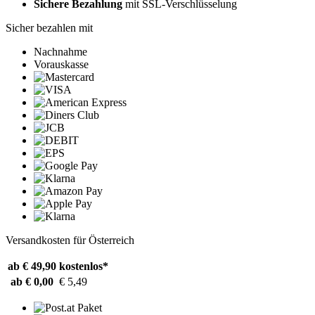
Sichere Bezahlung
mit SSL-Verschlüsselung
Sicher bezahlen mit
Nachnahme
Vorauskasse
Versandkosten für Österreich
ab € 49,90
kostenlos*
ab € 0,00
€ 5,49