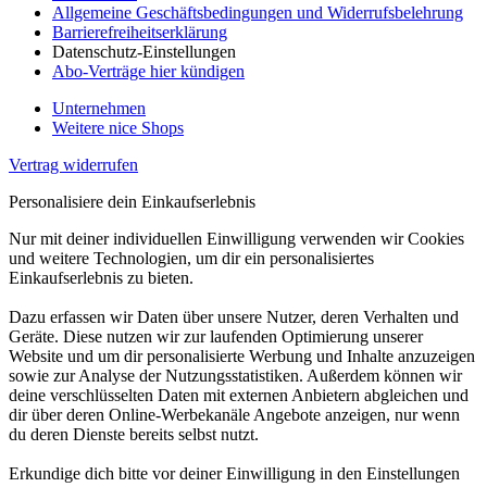
Allgemeine Geschäftsbedingungen und Widerrufsbelehrung
Barrierefreiheitserklärung
Datenschutz-Einstellungen
Abo-Verträge hier kündigen
Unternehmen
Weitere nice Shops
Vertrag widerrufen
Personalisiere dein Einkaufserlebnis
Nur mit deiner individuellen Einwilligung verwenden wir Cookies
und weitere Technologien, um dir ein personalisiertes
Einkaufserlebnis zu bieten.
Dazu erfassen wir Daten über unsere Nutzer, deren Verhalten und
Geräte. Diese nutzen wir zur laufenden Optimierung unserer
Website und um dir personalisierte Werbung und Inhalte anzuzeigen
sowie zur Analyse der Nutzungsstatistiken. Außerdem können wir
deine verschlüsselten Daten mit externen Anbietern abgleichen und
dir über deren Online-Werbekanäle Angebote anzeigen, nur wenn
du deren Dienste bereits selbst nutzt.
Erkundige dich bitte vor deiner Einwilligung in den Einstellungen