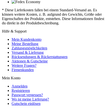
* Diese Lieferkosten fallen bei einem Standard-Versand an. Es
können weitere Kosten, z. B. aufgrund des Gewichts, Größe oder
Eigenschaften der Produkte, entstehen. Diese Informationen findest
du direkt in der Produktbeschreibung.
Hilfe & Support
Mein Kundenkonto
Meine Bestellung
Zahlungsmöglichkeiten
Versand & Lieferung
Rücksendungen & Rückerstattungen
Aktionen & Gutscheine
Weitere Fragen?
Firmenkunden
Mein Konto
Anmelden
Registrieren
Passwort vergessen?
Wo ist meine Lieferung?
Gutschein einlösen