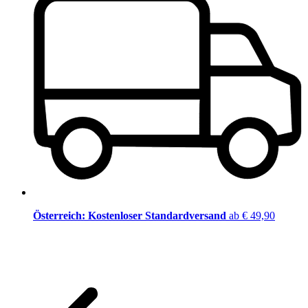
Österreich: Kostenloser Standardversand
ab € 49,90