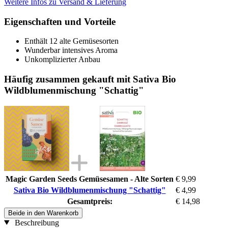
Weitere Infos zu Versand & Lieferung
Eigenschaften und Vorteile
Enthält 12 alte Gemüsesorten
Wunderbar intensives Aroma
Unkomplizierter Anbau
Häufig zusammen gekauft mit Sativa Bio
Wildblumenmischung "Schattig"
Magic Garden Seeds Gemüsesamen - Alte Sorten
€ 9,99
Sativa Bio Wildblumenmischung "Schattig"
€ 4,99
Gesamtpreis:
€ 14,98
Beide in den Warenkorb
Beschreibung