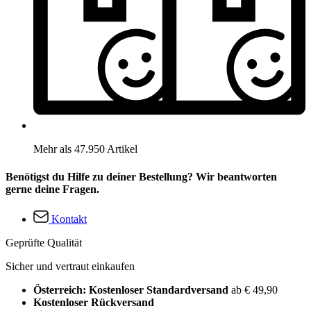
Mehr als 47.950 Artikel
Benötigst du Hilfe zu deiner Bestellung? Wir beantworten
gerne deine Fragen.
Kontakt
Geprüfte Qualität
Sicher und vertraut einkaufen
Österreich: Kostenloser Standardversand
ab € 49,90
Kostenloser Rückversand