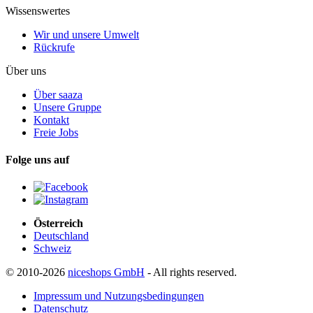
Wissenswertes
Wir und unsere Umwelt
Rückrufe
Über uns
Über saaza
Unsere Gruppe
Kontakt
Freie Jobs
Folge uns auf
Österreich
Deutschland
Schweiz
© 2010-2026
niceshops GmbH
- All rights reserved.
Impressum und Nutzungsbedingungen
Datenschutz