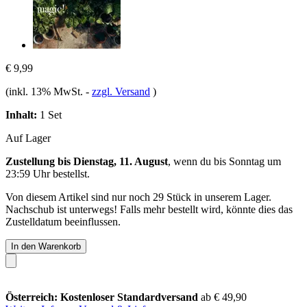
€ 9,99
(inkl. 13% MwSt.
-
zzgl. Versand
)
Inhalt:
1 Set
Auf Lager
Zustellung bis Dienstag, 11. August
, wenn du bis
Sonntag um
23:59 Uhr
bestellst.
Von diesem Artikel sind nur noch 29 Stück in unserem Lager.
Nachschub ist unterwegs! Falls mehr bestellt wird, könnte dies das
Zustelldatum beeinflussen.
In den Warenkorb
Österreich: Kostenloser Standardversand
ab € 49,90