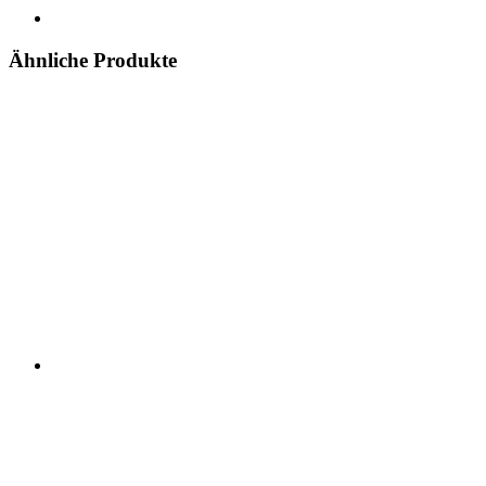
Ähnliche Produkte