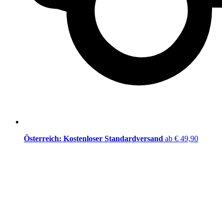
Österreich: Kostenloser Standardversand
ab € 49,90