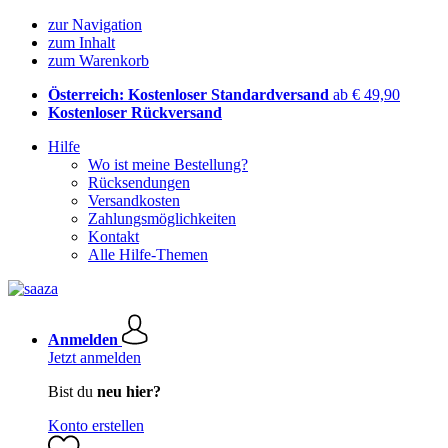
zur Navigation
zum Inhalt
zum Warenkorb
Österreich: Kostenloser Standardversand
ab € 49,90
Kostenloser Rückversand
Hilfe
Wo ist meine Bestellung?
Rücksendungen
Versandkosten
Zahlungsmöglichkeiten
Kontakt
Alle Hilfe-Themen
Anmelden
Jetzt anmelden
Bist du
neu hier?
Konto erstellen