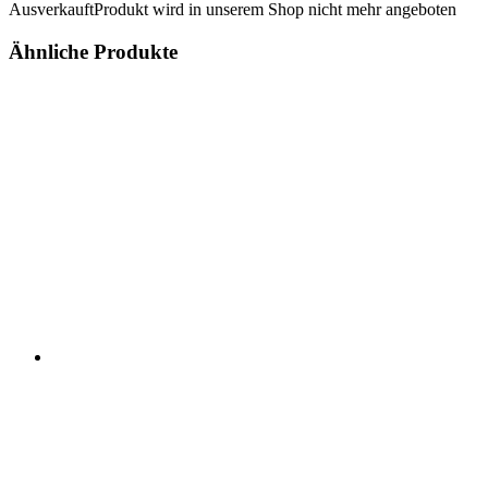
Ausverkauft
Produkt wird in unserem Shop nicht mehr angeboten
Ähnliche Produkte