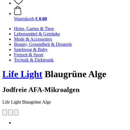
Warenkorb
€ 0,00
Heim, Garten & Tiere
Lebensmittel & Getränke
Mode & Accessoires
Beauty, Gesundheit & Drogerie
Spielzeug & Baby
Freizeit & Sport
Technik & Elektronik
Life Light
Blaugrüne Alge
Jodfreie AFA-Mikroalgen
Life Light Blaugrüne Alge