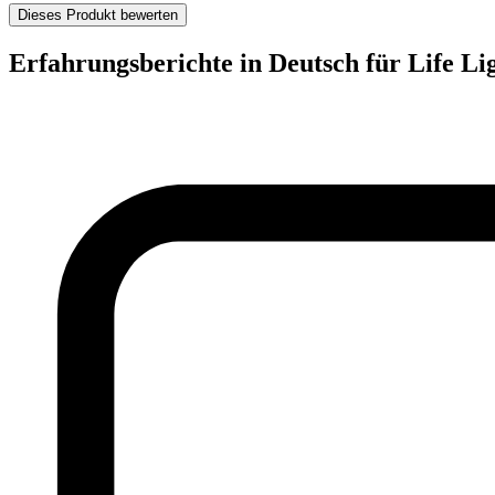
Dieses Produkt bewerten
Erfahrungsberichte in Deutsch für Life Li