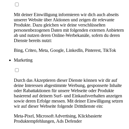
Mit deiner Einwilligung informieren wir dich auch abseits
unserer Website über Aktionen und zeigen dir relevante
Produkte. Dazu gleichen wir deine verschlüsselten
personenbezogenen Daten mit folgenden externen Anbietern
ab und nutzen deren Online-Werbekanäle, sofern du deren
Dienste bereits nutzt:
Bing, Criteo, Meta, Google, LinkedIn, Pinterest, TikTok
Marketing
Durch das Akzeptieren dieser Dienste können wir dir auf
deine Interessen abgestimmte Werbung, gesponserte Inhalte
oder Rabattaktionen für unsere Webseite oder Produkte
basierend auf deinem Surf- und Einkaufsverhalten anzeigen
sowie deren Erfolge messen. Mit deiner Einwilligung setzen
wir auf dieser Webseite folgende Drittdienste ein:
Meta-Pixel, Microsoft Advertising, Klickbasierte
Produktempfehlungen, Ads Defender