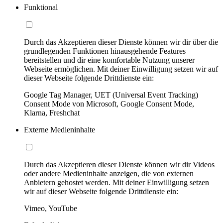
Funktional
Durch das Akzeptieren dieser Dienste können wir dir über die
grundlegenden Funktionen hinausgehende Features
bereitstellen und dir eine komfortable Nutzung unserer
Webseite ermöglichen. Mit deiner Einwilligung setzen wir auf
dieser Webseite folgende Drittdienste ein:
Google Tag Manager, UET (Universal Event Tracking)
Consent Mode von Microsoft, Google Consent Mode,
Klarna, Freshchat
Externe Medieninhalte
Durch das Akzeptieren dieser Dienste können wir dir Videos
oder andere Medieninhalte anzeigen, die von externen
Anbietern gehostet werden. Mit deiner Einwilligung setzen
wir auf dieser Webseite folgende Drittdienste ein:
Vimeo, YouTube