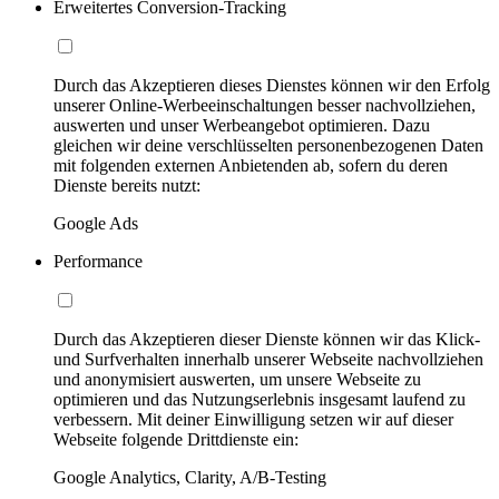
Erweitertes Conversion-Tracking
Durch das Akzeptieren dieses Dienstes können wir den Erfolg
unserer Online-Werbeeinschaltungen besser nachvollziehen,
auswerten und unser Werbeangebot optimieren. Dazu
gleichen wir deine verschlüsselten personenbezogenen Daten
mit folgenden externen Anbietenden ab, sofern du deren
Dienste bereits nutzt:
Google Ads
Performance
Durch das Akzeptieren dieser Dienste können wir das Klick-
und Surfverhalten innerhalb unserer Webseite nachvollziehen
und anonymisiert auswerten, um unsere Webseite zu
optimieren und das Nutzungserlebnis insgesamt laufend zu
verbessern. Mit deiner Einwilligung setzen wir auf dieser
Webseite folgende Drittdienste ein:
Google Analytics, Clarity, A/B-Testing