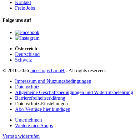
Kontakt
Freie Jobs
Folge uns auf
Österreich
Deutschland
Schweiz
© 2010-2026
niceshops GmbH
- All rights reserved.
Impressum und Nutzungsbedingungen
Datenschutz
Allgemeine Geschäftsbedingungen und Widerrufsbelehrung
Barrierefreiheitserklärung
Datenschutz-Einstellungen
Abo-Verträge hier kündigen
Unternehmen
Weitere nice Shops
Vertrag widerrufen