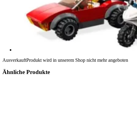
Ausverkauft
Produkt wird in unserem Shop nicht mehr angeboten
Ähnliche Produkte