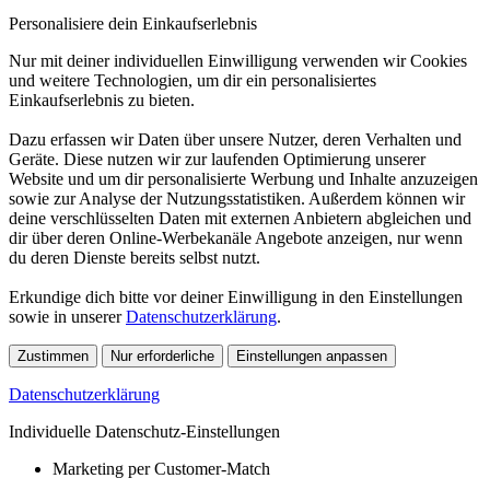
Personalisiere dein Einkaufserlebnis
Nur mit deiner individuellen Einwilligung verwenden wir Cookies
und weitere Technologien, um dir ein personalisiertes
Einkaufserlebnis zu bieten.
Dazu erfassen wir Daten über unsere Nutzer, deren Verhalten und
Geräte. Diese nutzen wir zur laufenden Optimierung unserer
Website und um dir personalisierte Werbung und Inhalte anzuzeigen
sowie zur Analyse der Nutzungsstatistiken. Außerdem können wir
deine verschlüsselten Daten mit externen Anbietern abgleichen und
dir über deren Online-Werbekanäle Angebote anzeigen, nur wenn
du deren Dienste bereits selbst nutzt.
Erkundige dich bitte vor deiner Einwilligung in den Einstellungen
sowie in unserer
Datenschutzerklärung
.
Zustimmen
Nur erforderliche
Einstellungen anpassen
Datenschutzerklärung
Individuelle Datenschutz-Einstellungen
Marketing per Customer-Match