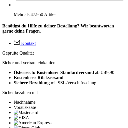
Mehr als 47.950 Artikel
Benötigst du Hilfe zu deiner Bestellung? Wir beantworten
gerne deine Fragen.
Kontakt
Geprüfte Qualität
Sicher und vertraut einkaufen
Österreich: Kostenloser Standardversand
ab € 49,90
Kostenloser Rückversand
Sichere Bezahlung
mit SSL-Verschlüsselung
Sicher bezahlen mit
Nachnahme
Vorauskasse