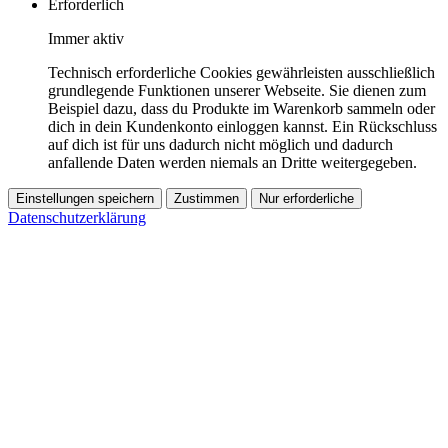
Erforderlich
Immer aktiv
Technisch erforderliche Cookies gewährleisten ausschließlich
grundlegende Funktionen unserer Webseite. Sie dienen zum
Beispiel dazu, dass du Produkte im Warenkorb sammeln oder
dich in dein Kundenkonto einloggen kannst. Ein Rückschluss
auf dich ist für uns dadurch nicht möglich und dadurch
anfallende Daten werden niemals an Dritte weitergegeben.
Einstellungen speichern
Zustimmen
Nur erforderliche
Datenschutzerklärung