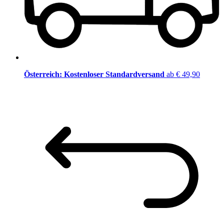
Österreich: Kostenloser Standardversand
ab € 49,90