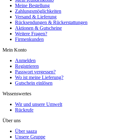
Meine Bestellung
Zahlungsmöglichkeiten
Versand & Lieferung
Rücksendungen & Rückerstattungen
Aktionen & Gutscheine
Weitere Fragen?
Firmenkunden
Mein Konto
Anmelden
Registrieren
Passwort vergessen?
Wo ist meine Lieferung?
Gutschein einlösen
Wissenswertes
Wir und unsere Umwelt
Rückrufe
Über uns
Über saaza
Unsere Gruppe