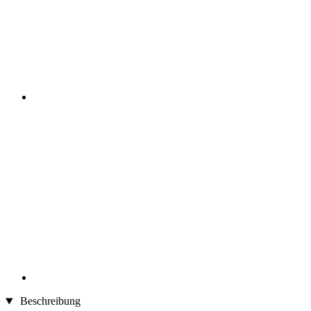
Beschreibung