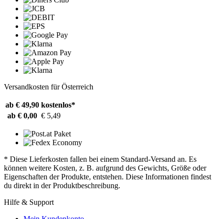
Versandkosten für Österreich
ab € 49,90
kostenlos*
ab € 0,00
€ 5,49
* Diese Lieferkosten fallen bei einem Standard-Versand an. Es
können weitere Kosten, z. B. aufgrund des Gewichts, Größe oder
Eigenschaften der Produkte, entstehen. Diese Informationen findest
du direkt in der Produktbeschreibung.
Hilfe & Support
Mein Kundenkonto