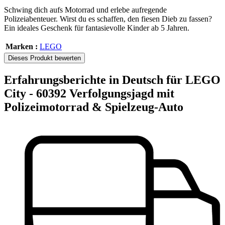
Schwing dich aufs Motorrad und erlebe aufregende
Polizeiabenteuer. Wirst du es schaffen, den fiesen Dieb zu fassen?
Ein ideales Geschenk für fantasievolle Kinder ab 5 Jahren.
Marken :
LEGO
Dieses Produkt bewerten
Erfahrungsberichte in Deutsch für LEGO
City - 60392 Verfolgungsjagd mit
Polizeimotorrad & Spielzeug-Auto