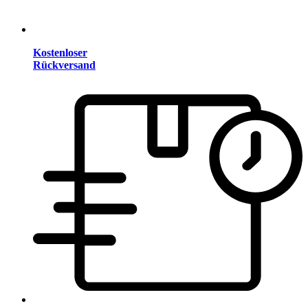
Kostenloser
Rückversand