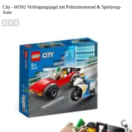
City - 60392 Verfolgungsjagd mit Polizeimotorrad & Spielzeug-
Auto