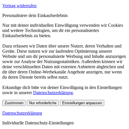
Vertrag widerrufen
Personalisiere dein Einkaufserlebnis
Nur mit deiner individuellen Einwilligung verwenden wir Cookies
und weitere Technologien, um dir ein personalisiertes
Einkaufserlebnis zu bieten.
Dazu erfassen wir Daten über unsere Nutzer, deren Verhalten und
Geräte. Diese nutzen wir zur laufenden Optimierung unserer
Website und um dir personalisierte Werbung und Inhalte anzuzeigen
sowie zur Analyse der Nutzungsstatistiken. Außerdem können wir
deine verschlüsselten Daten mit externen Anbietern abgleichen und
dir über deren Online-Werbekanäle Angebote anzeigen, nur wenn
du deren Dienste bereits selbst nutzt.
Erkundige dich bitte vor deiner Einwilligung in den Einstellungen
sowie in unserer
Datenschutzerklärung
.
Zustimmen
Nur erforderliche
Einstellungen anpassen
Datenschutzerklärung
Individuelle Datenschutz-Einstellungen