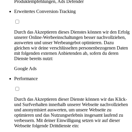
Produktempfehlungen, Ads Defender
Erweitertes Conversion-Tracking
Durch das Akzeptieren dieses Dienstes können wir den Erfolg
unserer Online-Werbeeinschaltungen besser nachvollziehen,
auswerten und unser Werbeangebot optimieren. Dazu
gleichen wir deine verschlüsselten personenbezogenen Daten
mit folgenden externen Anbietenden ab, sofern du deren
Dienste bereits nutzt:
Google Ads
Performance
Durch das Akzeptieren dieser Dienste können wir das Klick-
und Surfverhalten innerhalb unserer Webseite nachvollziehen
und anonymisiert auswerten, um unsere Webseite zu
optimieren und das Nutzungserlebnis insgesamt laufend zu
verbessern. Mit deiner Einwilligung setzen wir auf dieser
Webseite folgende Drittdienste ein: