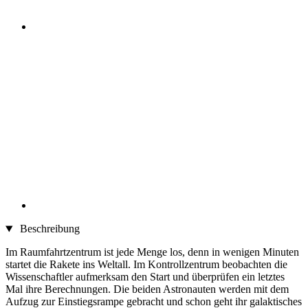
Beschreibung
Im Raumfahrtzentrum ist jede Menge los, denn in wenigen Minuten
startet die Rakete ins Weltall. Im Kontrollzentrum beobachten die
Wissenschaftler aufmerksam den Start und überprüfen ein letztes
Mal ihre Berechnungen. Die beiden Astronauten werden mit dem
Aufzug zur Einstiegsrampe gebracht und schon geht ihr galaktisches