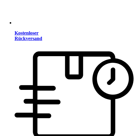
Kostenloser
Rückversand