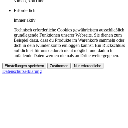
Vimeo, YouTube
Erforderlich
Immer aktiv
Technisch erforderliche Cookies gewährleisten ausschließlich
grundlegende Funktionen unserer Webseite. Sie dienen zum
Beispiel dazu, dass du Produkte im Warenkorb sammeln oder
dich in dein Kundenkonto einloggen kannst. Ein Rückschluss
auf dich ist für uns dadurch nicht möglich und dadurch
anfallende Daten werden niemals an Dritte weitergegeben.
Einstellungen speichern
Zustimmen
Nur erforderliche
Datenschutzerklärung