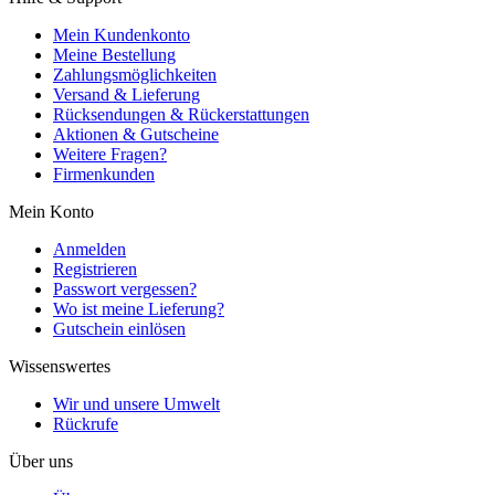
Mein Kundenkonto
Meine Bestellung
Zahlungsmöglichkeiten
Versand & Lieferung
Rücksendungen & Rückerstattungen
Aktionen & Gutscheine
Weitere Fragen?
Firmenkunden
Mein Konto
Anmelden
Registrieren
Passwort vergessen?
Wo ist meine Lieferung?
Gutschein einlösen
Wissenswertes
Wir und unsere Umwelt
Rückrufe
Über uns