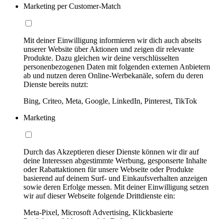
Marketing per Customer-Match
Mit deiner Einwilligung informieren wir dich auch abseits
unserer Website über Aktionen und zeigen dir relevante
Produkte. Dazu gleichen wir deine verschlüsselten
personenbezogenen Daten mit folgenden externen Anbietern
ab und nutzen deren Online-Werbekanäle, sofern du deren
Dienste bereits nutzt:
Bing, Criteo, Meta, Google, LinkedIn, Pinterest, TikTok
Marketing
Durch das Akzeptieren dieser Dienste können wir dir auf
deine Interessen abgestimmte Werbung, gesponserte Inhalte
oder Rabattaktionen für unsere Webseite oder Produkte
basierend auf deinem Surf- und Einkaufsverhalten anzeigen
sowie deren Erfolge messen. Mit deiner Einwilligung setzen
wir auf dieser Webseite folgende Drittdienste ein:
Meta-Pixel, Microsoft Advertising, Klickbasierte