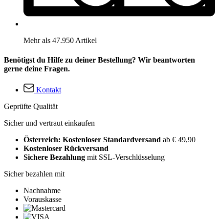
Mehr als 47.950 Artikel
Benötigst du Hilfe zu deiner Bestellung? Wir beantworten
gerne deine Fragen.
Kontakt
Geprüfte Qualität
Sicher und vertraut einkaufen
Österreich: Kostenloser Standardversand
ab € 49,90
Kostenloser Rückversand
Sichere Bezahlung
mit SSL-Verschlüsselung
Sicher bezahlen mit
Nachnahme
Vorauskasse