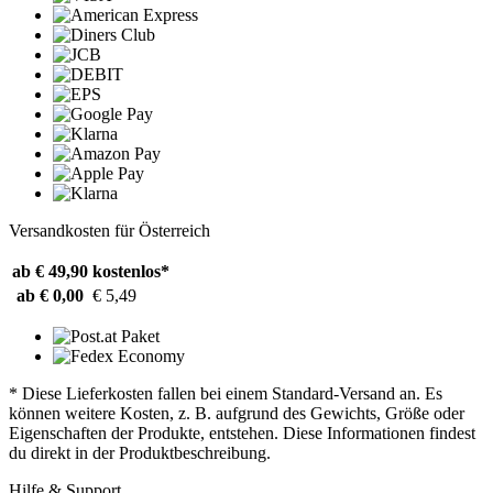
Versandkosten für Österreich
ab € 49,90
kostenlos*
ab € 0,00
€ 5,49
* Diese Lieferkosten fallen bei einem Standard-Versand an. Es
können weitere Kosten, z. B. aufgrund des Gewichts, Größe oder
Eigenschaften der Produkte, entstehen. Diese Informationen findest
du direkt in der Produktbeschreibung.
Hilfe & Support