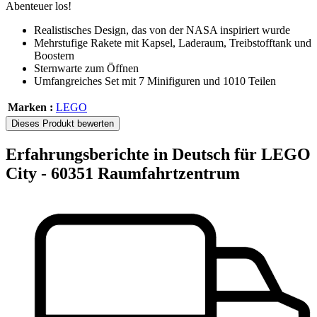
Abenteuer los!
Realistisches Design, das von der NASA inspiriert wurde
Mehrstufige Rakete mit Kapsel, Laderaum, Treibstofftank und
Boostern
Sternwarte zum Öffnen
Umfangreiches Set mit 7 Minifiguren und 1010 Teilen
Marken :
LEGO
Dieses Produkt bewerten
Erfahrungsberichte in Deutsch für LEGO
City - 60351 Raumfahrtzentrum