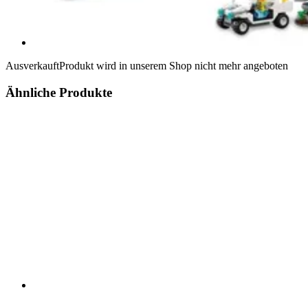
Ausverkauft
Produkt wird in unserem Shop nicht mehr angeboten
Ähnliche Produkte