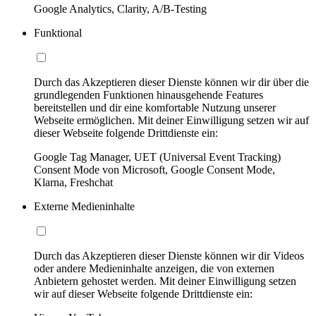
Google Analytics, Clarity, A/B-Testing
Funktional
Durch das Akzeptieren dieser Dienste können wir dir über die
grundlegenden Funktionen hinausgehende Features
bereitstellen und dir eine komfortable Nutzung unserer
Webseite ermöglichen. Mit deiner Einwilligung setzen wir auf
dieser Webseite folgende Drittdienste ein:
Google Tag Manager, UET (Universal Event Tracking)
Consent Mode von Microsoft, Google Consent Mode,
Klarna, Freshchat
Externe Medieninhalte
Durch das Akzeptieren dieser Dienste können wir dir Videos
oder andere Medieninhalte anzeigen, die von externen
Anbietern gehostet werden. Mit deiner Einwilligung setzen
wir auf dieser Webseite folgende Drittdienste ein: