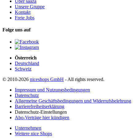
Über saaza
Unsere Gruppe
Kontakt
Freie Jobs
Folge uns auf
Österreich
Deutschland
Schweiz
© 2010-2026
niceshops GmbH
- All rights reserved.
Impressum und Nutzungsbedingungen
Datenschutz
Allgemeine Geschäftsbedingungen und Widerrufsbelehrung
Barrierefreiheitserklärung
Datenschutz-Einstellungen
Abo-Verträge hier kündigen
Unternehmen
Weitere nice Shops