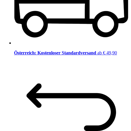
Österreich: Kostenloser Standardversand
ab € 49,90