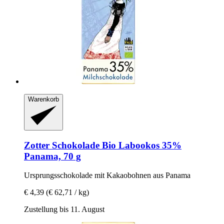
Warenkorb
Zotter Schokolade
Bio Labookos 35%
Panama, 70 g
Ursprungsschokolade mit Kakaobohnen aus Panama
€ 4,39
(€ 62,71 / kg)
Zustellung bis 11. August