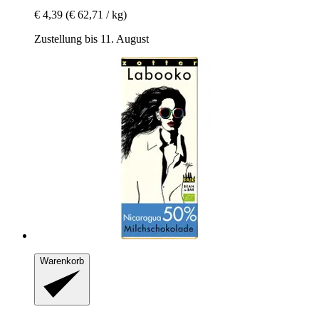
€ 4,39
(€ 62,71 / kg)
Zustellung bis 11. August
Warenkorb