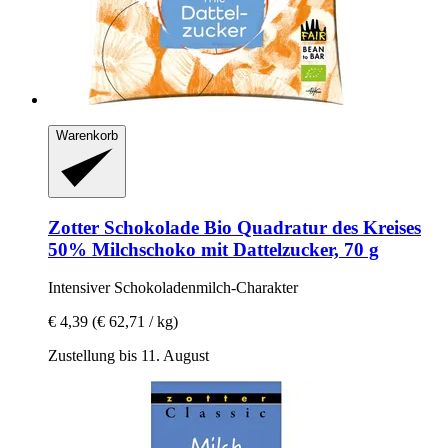
Warenkorb
Zotter Schokolade
Bio Quadratur des Kreises
50% Milchschoko mit Dattelzucker, 70 g
Intensiver Schokoladenmilch-​Charakter
€ 4,39
(€ 62,71 / kg)
Zustellung bis 11. August