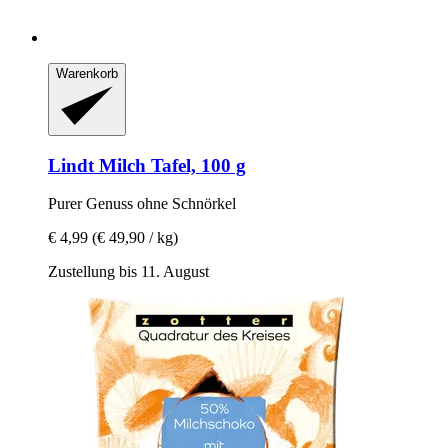
Warenkorb
Lindt
Milch Tafel, 100 g
Purer Genuss ohne Schnörkel
€ 4,99
(€ 49,90 / kg)
Zustellung bis 11. August