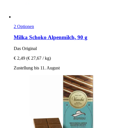
2 Optionen
Milka
Schoko Alpenmilch, 90 g
Das Original
€ 2,49
(€ 27,67 / kg)
Zustellung bis 11. August