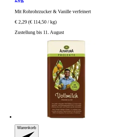
Mit Rohrohrzucker & Vanille verfeinert
€ 2,29
(€ 114,50 / kg)
Zustellung bis 11. August
Warenkorb