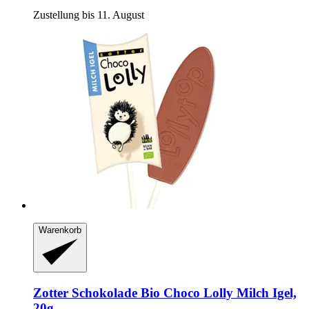
Zustellung bis 11. August
Warenkorb
Zotter Schokolade
Bio Choco Lolly Milch Igel,
20g