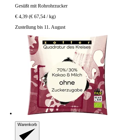
Gesüßt mit Rohrohrzucker
€ 4,39
(€ 67,54 / kg)
Zustellung bis 11. August
Warenkorb