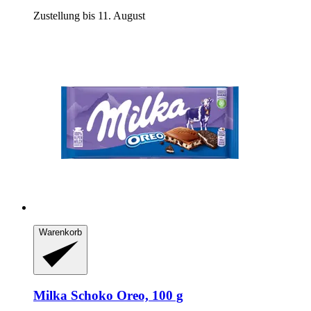
Zustellung bis 11. August
Warenkorb
Milka
Schoko Oreo, 100 g