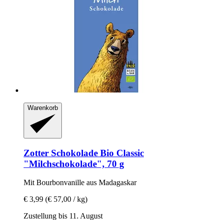
Warenkorb
Zotter Schokolade
Bio Classic
"Milchschokolade", 70 g
Mit Bourbonvanille aus Madagaskar
€ 3,99
(€ 57,00 / kg)
Zustellung bis 11. August