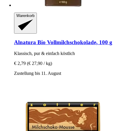
Warenkorb
Alnatura
Bio Vollmilchschokolade, 100 g
Klassisch, pur & einfach köstlich
€ 2,79
(€ 27,90 / kg)
Zustellung bis 11. August