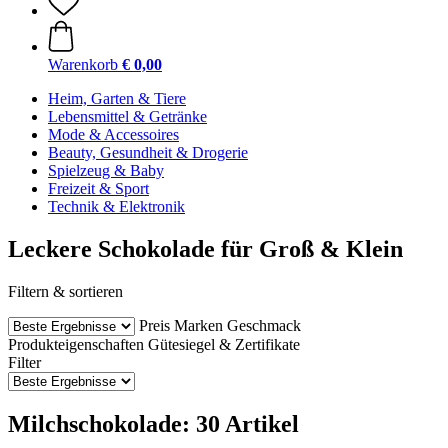
Warenkorb
€ 0,00
Heim, Garten & Tiere
Lebensmittel & Getränke
Mode & Accessoires
Beauty, Gesundheit & Drogerie
Spielzeug & Baby
Freizeit & Sport
Technik & Elektronik
Leckere Schokolade für Groß & Klein
Filtern & sortieren
Preis
Marken
Geschmack
Produkteigenschaften
Gütesiegel & Zertifikate
Filter
Milchschokolade: 30 Artikel