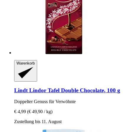
Warenkorb
Lindt
Lindor Tafel Double Chocolate, 100 g
Doppelter Genuss für Verwöhnte
€ 4,99
(€ 49,90 / kg)
Zustellung bis 11. August