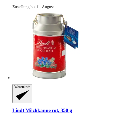
Zustellung bis 11. August
Warenkorb
Lindt
Milchkanne rot, 350 g