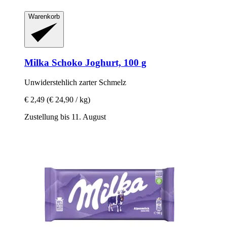
Warenkorb
Milka
Schoko Joghurt, 100 g
Unwiderstehlich zarter Schmelz
€ 2,49
(€ 24,90 / kg)
Zustellung bis 11. August