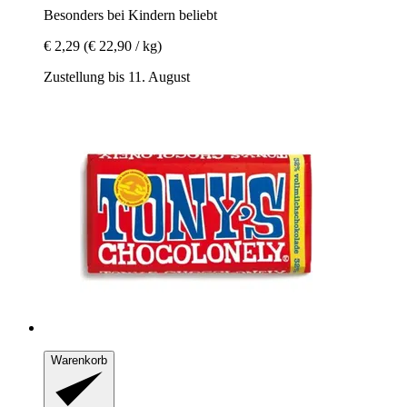
Besonders bei Kindern beliebt
€ 2,29
(€ 22,90 / kg)
Zustellung bis 11. August
Warenkorb