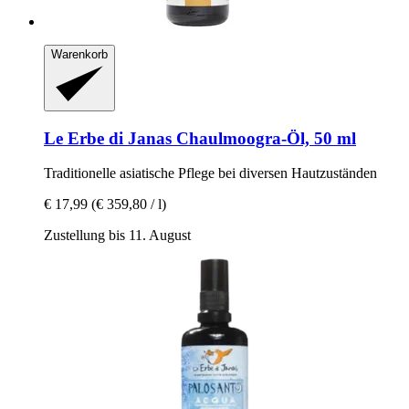
Warenkorb
Le Erbe di Janas
Chaulmoogra-​Öl, 50 ml
Traditionelle asiatische Pflege bei diversen Hautzuständen
€ 17,99
(€ 359,80 / l)
Zustellung bis 11. August