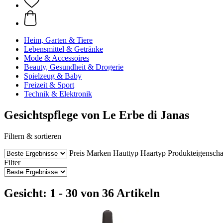
Heim, Garten & Tiere
Lebensmittel & Getränke
Mode & Accessoires
Beauty, Gesundheit & Drogerie
Spielzeug & Baby
Freizeit & Sport
Technik & Elektronik
Gesichtspflege von Le Erbe di Janas
Filtern & sortieren
Preis
Marken
Hauttyp
Haartyp
Produkteigenscha
Filter
Gesicht: 1 - 30 von 36 Artikeln