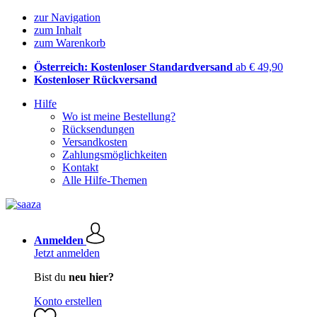
zur Navigation
zum Inhalt
zum Warenkorb
Österreich: Kostenloser Standardversand
ab € 49,90
Kostenloser Rückversand
Hilfe
Wo ist meine Bestellung?
Rücksendungen
Versandkosten
Zahlungsmöglichkeiten
Kontakt
Alle Hilfe-Themen
Anmelden
Jetzt anmelden
Bist du
neu hier?
Konto erstellen