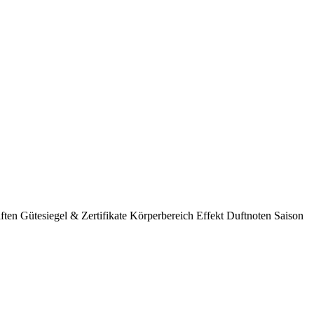
ften
Gütesiegel & Zertifikate
Körperbereich
Effekt
Duftnoten
Saison