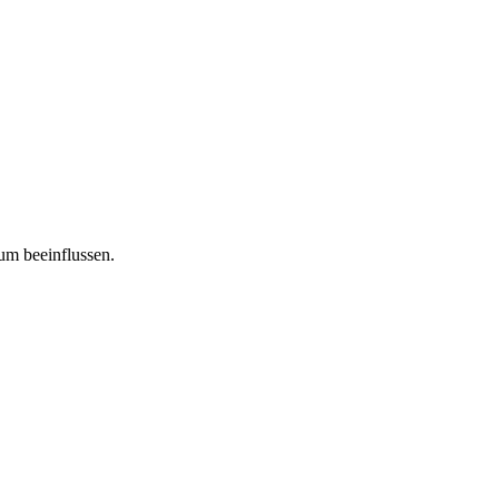
tum beeinflussen.