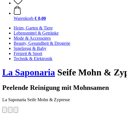
Warenkorb
€ 0,00
Heim, Garten & Tiere
Lebensmittel & Getränke
Mode & Accessoires
Beauty, Gesundheit & Drogerie
Spielzeug & Baby
Freizeit & Sport
Technik & Elektronik
La Saponaria
Seife Mohn & Zypr
Peelende Reinigung mit Mohnsamen
La Saponaria Seife Mohn & Zypresse