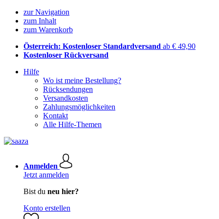
zur Navigation
zum Inhalt
zum Warenkorb
Österreich: Kostenloser Standardversand
ab € 49,90
Kostenloser Rückversand
Hilfe
Wo ist meine Bestellung?
Rücksendungen
Versandkosten
Zahlungsmöglichkeiten
Kontakt
Alle Hilfe-Themen
Anmelden
Jetzt anmelden
Bist du
neu hier?
Konto erstellen