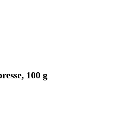
esse, 100 g