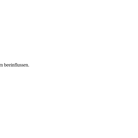
m beeinflussen.