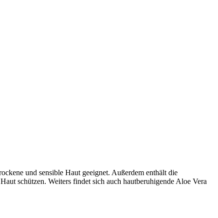
 trockene und sensible Haut geeignet. Außerdem enthält die
 Haut schützen. Weiters findet sich auch hautberuhigende Aloe Vera