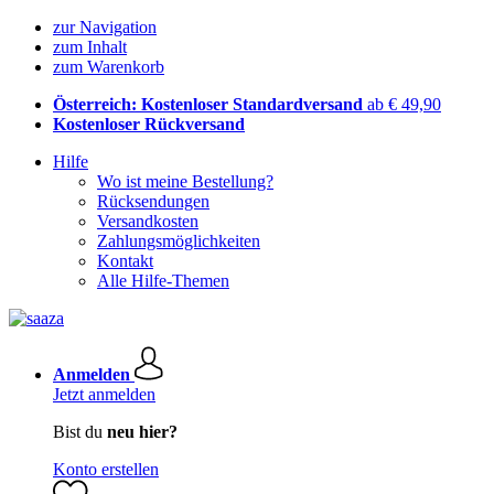
zur Navigation
zum Inhalt
zum Warenkorb
Österreich: Kostenloser Standardversand
ab € 49,90
Kostenloser Rückversand
Hilfe
Wo ist meine Bestellung?
Rücksendungen
Versandkosten
Zahlungsmöglichkeiten
Kontakt
Alle Hilfe-Themen
Anmelden
Jetzt anmelden
Bist du
neu hier?
Konto erstellen