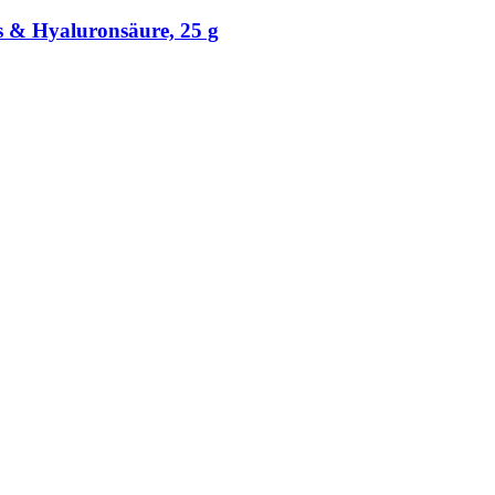
 & Hyaluronsäure, 25 g