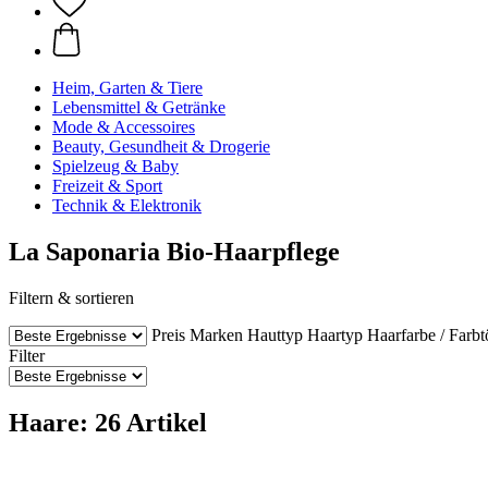
Heim, Garten & Tiere
Lebensmittel & Getränke
Mode & Accessoires
Beauty, Gesundheit & Drogerie
Spielzeug & Baby
Freizeit & Sport
Technik & Elektronik
La Saponaria Bio-Haarpflege
Filtern & sortieren
Preis
Marken
Hauttyp
Haartyp
Haarfarbe / Farb
Filter
Haare: 26 Artikel