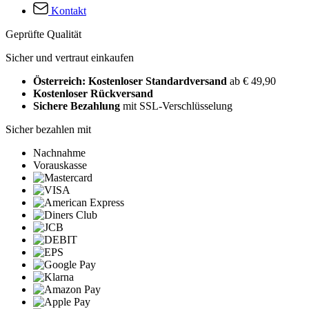
Kontakt
Geprüfte Qualität
Sicher und vertraut einkaufen
Österreich: Kostenloser Standardversand
ab € 49,90
Kostenloser Rückversand
Sichere Bezahlung
mit SSL-Verschlüsselung
Sicher bezahlen mit
Nachnahme
Vorauskasse