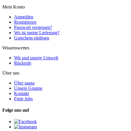
Mein Konto
Anmelden
Registrieren
Passwort vergessen?
Wo ist meine Lieferung?
Gutschein einlösen
Wissenswertes
Wir und unsere Umwelt
Rückrufe
Über uns
Über saaza
Unsere Gruppe
Kontakt
Freie Jobs
Folge uns auf