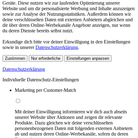
Geräte. Diese nutzen wir zur laufenden Optimierung unserer
Website und um dir personalisierte Werbung und Inhalte anzuzeigen
sowie zur Analyse der Nutzungsstatistiken. Außerdem können wir
deine verschlüsselten Daten mit externen Anbietern abgleichen und
dir über deren Online-Werbekanäle Angebote anzeigen, nur wenn
du deren Dienste bereits selbst nutzt.
Erkundige dich bitte vor deiner Einwilligung in den Einstellungen
sowie in unserer
Datenschutzerklärung
.
Zustimmen
Nur erforderliche
Einstellungen anpassen
Datenschutzerklärung
Individuelle Datenschutz-Einstellungen
Marketing per Customer-Match
Mit deiner Einwilligung informieren wir dich auch abseits
unserer Website über Aktionen und zeigen dir relevante
Produkte. Dazu gleichen wir deine verschlüsselten
personenbezogenen Daten mit folgenden externen Anbietern
ab und nutzen deren Online-Werbekanäle, sofern du deren