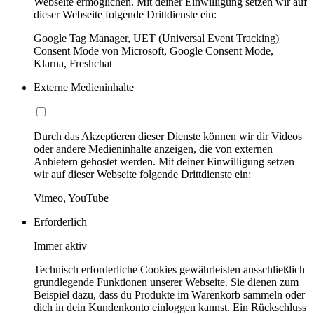
Webseite ermöglichen. Mit deiner Einwilligung setzen wir auf
dieser Webseite folgende Drittdienste ein:
Google Tag Manager, UET (Universal Event Tracking)
Consent Mode von Microsoft, Google Consent Mode,
Klarna, Freshchat
Externe Medieninhalte
Durch das Akzeptieren dieser Dienste können wir dir Videos
oder andere Medieninhalte anzeigen, die von externen
Anbietern gehostet werden. Mit deiner Einwilligung setzen
wir auf dieser Webseite folgende Drittdienste ein:
Vimeo, YouTube
Erforderlich
Immer aktiv
Technisch erforderliche Cookies gewährleisten ausschließlich
grundlegende Funktionen unserer Webseite. Sie dienen zum
Beispiel dazu, dass du Produkte im Warenkorb sammeln oder
dich in dein Kundenkonto einloggen kannst. Ein Rückschluss