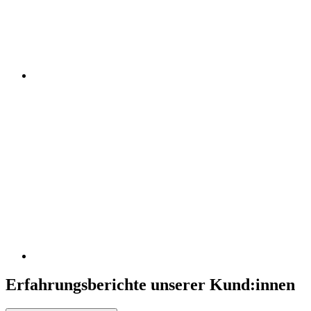
Erfahrungsberichte unserer Kund:innen