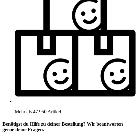
Mehr als 47.950 Artikel
Benötigst du Hilfe zu deiner Bestellung? Wir beantworten
gerne deine Fragen.