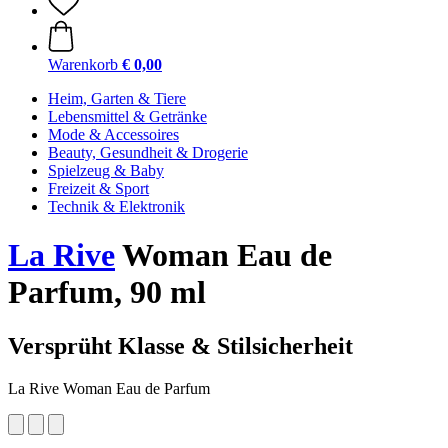
Warenkorb
€ 0,00
Heim, Garten & Tiere
Lebensmittel & Getränke
Mode & Accessoires
Beauty, Gesundheit & Drogerie
Spielzeug & Baby
Freizeit & Sport
Technik & Elektronik
La Rive
Woman Eau de
Parfum, 90 ml
Versprüht Klasse & Stilsicherheit
La Rive Woman Eau de Parfum