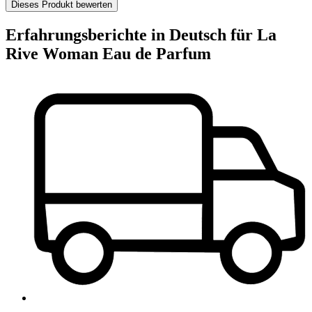
Dieses Produkt bewerten
Erfahrungsberichte in Deutsch für La
Rive Woman Eau de Parfum