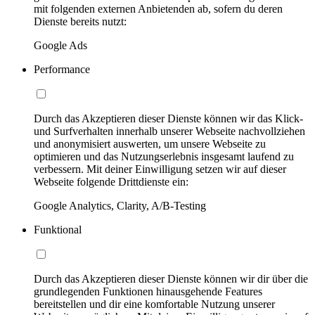
mit folgenden externen Anbietenden ab, sofern du deren
Dienste bereits nutzt:
Google Ads
Performance
Durch das Akzeptieren dieser Dienste können wir das Klick-
und Surfverhalten innerhalb unserer Webseite nachvollziehen
und anonymisiert auswerten, um unsere Webseite zu
optimieren und das Nutzungserlebnis insgesamt laufend zu
verbessern. Mit deiner Einwilligung setzen wir auf dieser
Webseite folgende Drittdienste ein:
Google Analytics, Clarity, A/B-Testing
Funktional
Durch das Akzeptieren dieser Dienste können wir dir über die
grundlegenden Funktionen hinausgehende Features
bereitstellen und dir eine komfortable Nutzung unserer