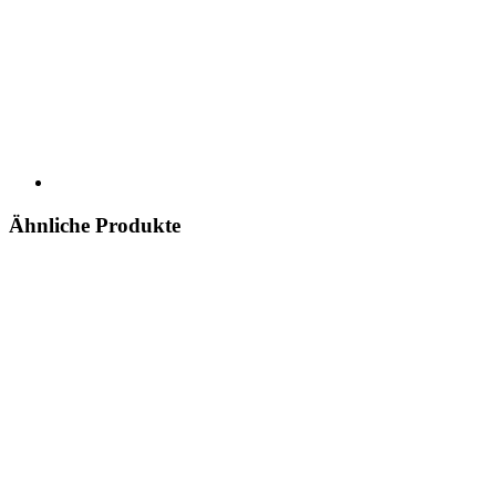
Ähnliche Produkte