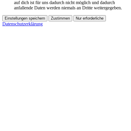
auf dich ist für uns dadurch nicht möglich und dadurch
anfallende Daten werden niemals an Dritte weitergegeben.
Einstellungen speichern
Zustimmen
Nur erforderliche
Datenschutzerklärung