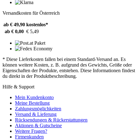
Versandkosten für Österreich
ab € 49,90
kostenlos*
ab € 0,00
€ 5,49
* Diese Lieferkosten fallen bei einem Standard-Versand an. Es
können weitere Kosten, z. B. aufgrund des Gewichts, Größe oder
Eigenschaften der Produkte, entstehen. Diese Informationen findest
du direkt in der Produktbeschreibung.
Hilfe & Support
Mein Kundenkonto
Meine Bestellung
Zahlungsmöglichkeiten
Versand & Lieferung
Rücksendungen & Rückerstattungen
Aktionen & Gutscheine
Weitere Fragen?
Firmenkunden