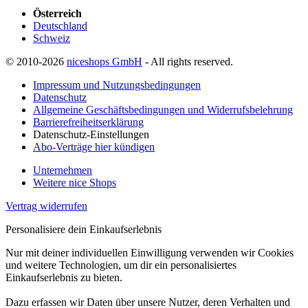
Österreich
Deutschland
Schweiz
© 2010-2026
niceshops GmbH
- All rights reserved.
Impressum und Nutzungsbedingungen
Datenschutz
Allgemeine Geschäftsbedingungen und Widerrufsbelehrung
Barrierefreiheitserklärung
Datenschutz-Einstellungen
Abo-Verträge hier kündigen
Unternehmen
Weitere nice Shops
Vertrag widerrufen
Personalisiere dein Einkaufserlebnis
Nur mit deiner individuellen Einwilligung verwenden wir Cookies
und weitere Technologien, um dir ein personalisiertes
Einkaufserlebnis zu bieten.
Dazu erfassen wir Daten über unsere Nutzer, deren Verhalten und