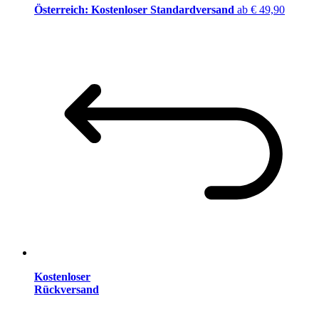
Österreich: Kostenloser Standardversand
ab € 49,90
Kostenloser
Rückversand