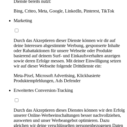
Dienste bereits nutzt:
Bing, Criteo, Meta, Google, LinkedIn, Pinterest, TikTok
Marketing
Durch das Akzeptieren dieser Dienste können wir dir auf
deine Interessen abgestimmte Werbung, gesponserte Inhalte
oder Rabattaktionen für unsere Webseite oder Produkte
basierend auf deinem Surf- und Einkaufsverhalten anzeigen
sowie deren Erfolge messen. Mit deiner Einwilligung setzen
wir auf dieser Webseite folgende Drittdienste ein:
Meta-Pixel, Microsoft Advertising, Klickbasierte
Produktempfehlungen, Ads Defender
Erweitertes Conversion-Tracking
Durch das Akzeptieren dieses Dienstes können wir den Erfolg
unserer Online-Werbeeinschaltungen besser nachvollziehen,
auswerten und unser Werbeangebot optimieren. Dazu
gleichen wir deine verschlüsselten personenbezogenen Daten