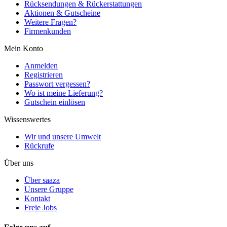
Rücksendungen & Rückerstattungen
Aktionen & Gutscheine
Weitere Fragen?
Firmenkunden
Mein Konto
Anmelden
Registrieren
Passwort vergessen?
Wo ist meine Lieferung?
Gutschein einlösen
Wissenswertes
Wir und unsere Umwelt
Rückrufe
Über uns
Über saaza
Unsere Gruppe
Kontakt
Freie Jobs