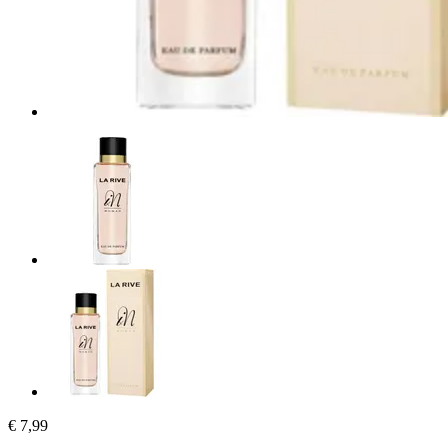
€ 7,99