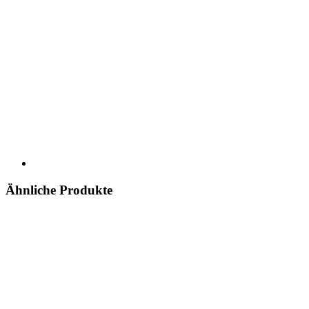
Ähnliche Produkte