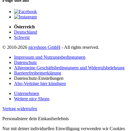
Folge uns auf
Österreich
Deutschland
Schweiz
© 2010-2026
niceshops GmbH
- All rights reserved.
Impressum und Nutzungsbedingungen
Datenschutz
Allgemeine Geschäftsbedingungen und Widerrufsbelehrung
Barrierefreiheitserklärung
Datenschutz-Einstellungen
Abo-Verträge hier kündigen
Unternehmen
Weitere nice Shops
Vertrag widerrufen
Personalisiere dein Einkaufserlebnis
Nur mit deiner individuellen Einwilligung verwenden wir Cookies