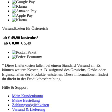
Versandkosten für Österreich
ab € 49,90
kostenlos*
ab € 0,00
€ 5,49
* Diese Lieferkosten fallen bei einem Standard-Versand an. Es
können weitere Kosten, z. B. aufgrund des Gewichts, Größe oder
Eigenschaften der Produkte, entstehen. Diese Informationen findest
du direkt in der Produktbeschreibung.
Hilfe & Support
Mein Kundenkonto
Meine Bestellung
Zahlungsmöglichkeiten
Versand & Lieferung