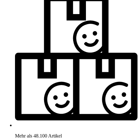
Mehr als 48.100 Artikel