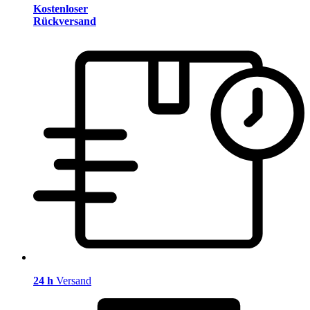
Kostenloser
Rückversand
24 h
Versand