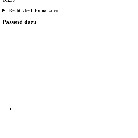
Rechtliche Informationen
Passend dazu