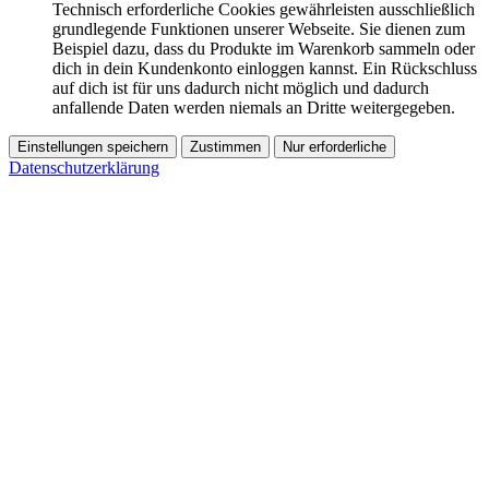
Technisch erforderliche Cookies gewährleisten ausschließlich
grundlegende Funktionen unserer Webseite. Sie dienen zum
Beispiel dazu, dass du Produkte im Warenkorb sammeln oder
dich in dein Kundenkonto einloggen kannst. Ein Rückschluss
auf dich ist für uns dadurch nicht möglich und dadurch
anfallende Daten werden niemals an Dritte weitergegeben.
Einstellungen speichern
Zustimmen
Nur erforderliche
Datenschutzerklärung