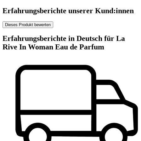
Erfahrungsberichte unserer Kund:innen
Dieses Produkt bewerten
Erfahrungsberichte in Deutsch für La
Rive In Woman Eau de Parfum