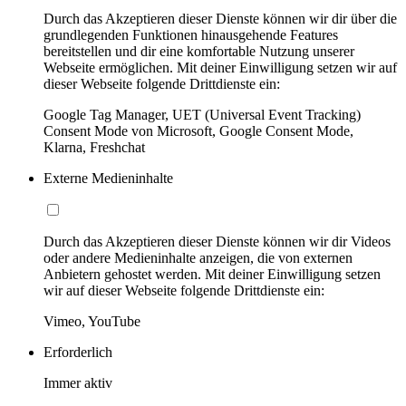
Durch das Akzeptieren dieser Dienste können wir dir über die
grundlegenden Funktionen hinausgehende Features
bereitstellen und dir eine komfortable Nutzung unserer
Webseite ermöglichen. Mit deiner Einwilligung setzen wir auf
dieser Webseite folgende Drittdienste ein:
Google Tag Manager, UET (Universal Event Tracking)
Consent Mode von Microsoft, Google Consent Mode,
Klarna, Freshchat
Externe Medieninhalte
Durch das Akzeptieren dieser Dienste können wir dir Videos
oder andere Medieninhalte anzeigen, die von externen
Anbietern gehostet werden. Mit deiner Einwilligung setzen
wir auf dieser Webseite folgende Drittdienste ein:
Vimeo, YouTube
Erforderlich
Immer aktiv