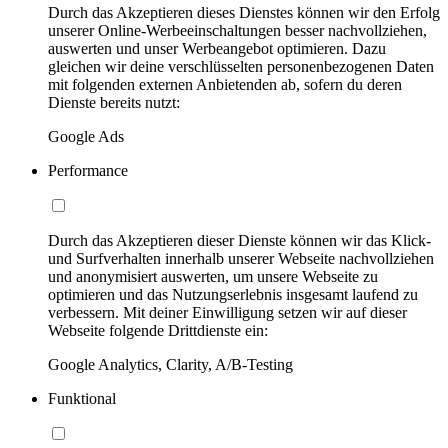
Durch das Akzeptieren dieses Dienstes können wir den Erfolg
unserer Online-Werbeeinschaltungen besser nachvollziehen,
auswerten und unser Werbeangebot optimieren. Dazu
gleichen wir deine verschlüsselten personenbezogenen Daten
mit folgenden externen Anbietenden ab, sofern du deren
Dienste bereits nutzt:
Google Ads
Performance
Durch das Akzeptieren dieser Dienste können wir das Klick-
und Surfverhalten innerhalb unserer Webseite nachvollziehen
und anonymisiert auswerten, um unsere Webseite zu
optimieren und das Nutzungserlebnis insgesamt laufend zu
verbessern. Mit deiner Einwilligung setzen wir auf dieser
Webseite folgende Drittdienste ein:
Google Analytics, Clarity, A/B-Testing
Funktional