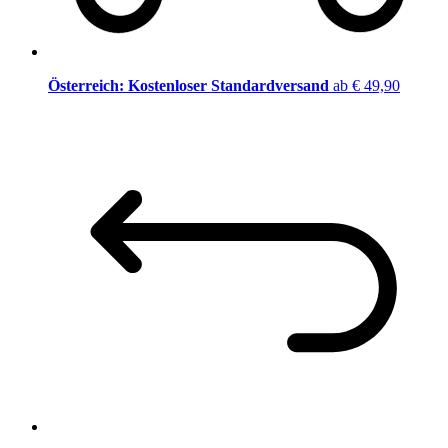
Österreich: Kostenloser Standardversand
ab € 49,90