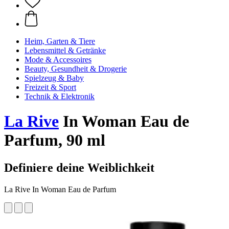
Heim, Garten & Tiere
Lebensmittel & Getränke
Mode & Accessoires
Beauty, Gesundheit & Drogerie
Spielzeug & Baby
Freizeit & Sport
Technik & Elektronik
La Rive
In Woman Eau de
Parfum, 90 ml
Definiere deine Weiblichkeit
La Rive In Woman Eau de Parfum