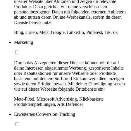
unserer Website über Aktionen und zeigen dir relevante
Produkte. Dazu gleichen wir deine verschlüsselten
personenbezogenen Daten mit folgenden externen Anbietern
ab und nutzen deren Online-Werbekanäle, sofern du deren
Dienste bereits nutzt:
Bing, Criteo, Meta, Google, LinkedIn, Pinterest, TikTok
Marketing
Durch das Akzeptieren dieser Dienste können wir dir auf
deine Interessen abgestimmte Werbung, gesponserte Inhalte
oder Rabattaktionen für unsere Webseite oder Produkte
basierend auf deinem Surf- und Einkaufsverhalten anzeigen
sowie deren Erfolge messen. Mit deiner Einwilligung setzen
wir auf dieser Webseite folgende Drittdienste ein:
Meta-Pixel, Microsoft Advertising, Klickbasierte
Produktempfehlungen, Ads Defender
Erweitertes Conversion-Tracking