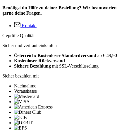
Benötigst du Hilfe zu deiner Bestellung? Wir beantworten
gerne deine Fragen.
Kontakt
Geprüfte Qualität
Sicher und vertraut einkaufen
Österreich: Kostenloser Standardversand
ab € 49,90
Kostenloser Rückversand
Sichere Bezahlung
mit SSL-Verschlüsselung
Sicher bezahlen mit
Nachnahme
Vorauskasse