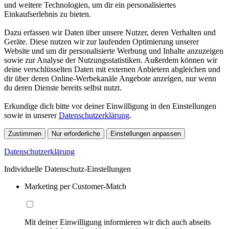
und weitere Technologien, um dir ein personalisiertes
Einkaufserlebnis zu bieten.
Dazu erfassen wir Daten über unsere Nutzer, deren Verhalten und
Geräte. Diese nutzen wir zur laufenden Optimierung unserer
Website und um dir personalisierte Werbung und Inhalte anzuzeigen
sowie zur Analyse der Nutzungsstatistiken. Außerdem können wir
deine verschlüsselten Daten mit externen Anbietern abgleichen und
dir über deren Online-Werbekanäle Angebote anzeigen, nur wenn
du deren Dienste bereits selbst nutzt.
Erkundige dich bitte vor deiner Einwilligung in den Einstellungen
sowie in unserer
Datenschutzerklärung
.
Zustimmen
Nur erforderliche
Einstellungen anpassen
Datenschutzerklärung
Individuelle Datenschutz-Einstellungen
Marketing per Customer-Match
Mit deiner Einwilligung informieren wir dich auch abseits