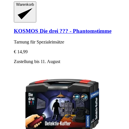
Warenkorb
KOSMOS
Die drei ??? -​ Phantomstimme
Tarnung für Spezialeinsätze
€ 14,99
Zustellung bis 11. August