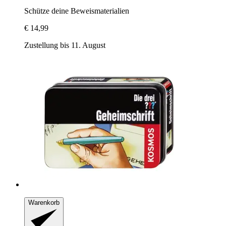
Schütze deine Beweismaterialien
€ 14,99
Zustellung bis 11. August
Warenkorb