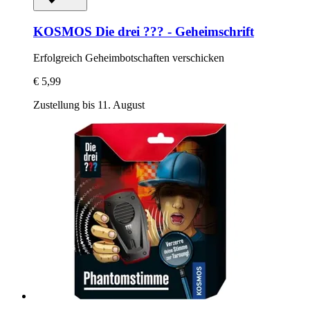
KOSMOS
Die drei ??? -​ Geheimschrift
Erfolgreich Geheimbotschaften verschicken
€ 5,99
Zustellung bis 11. August