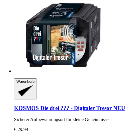
Warenkorb
KOSMOS
Die drei ??? -​ Digitaler Tresor NEU
Sicherer Aufbewahrungsort für kleine Geheimnisse
€ 29,99