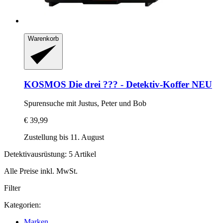
Warenkorb
KOSMOS
Die drei ??? -​ Detektiv-​Koffer NEU
Spurensuche mit Justus, Peter und Bob
€ 39,99
Zustellung bis 11. August
Detektivausrüstung: 5 Artikel
Alle Preise inkl. MwSt.
Filter
Kategorien:
Marken