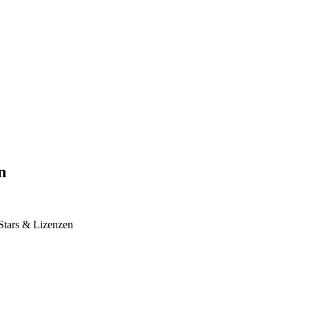
n
Stars & Lizenzen