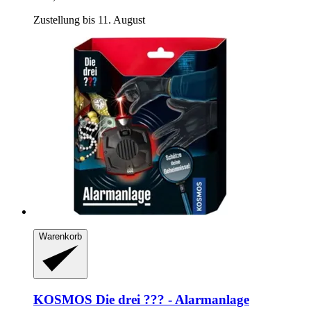
Zustellung bis 11. August
Warenkorb
KOSMOS
Die drei ??? -​ Alarmanlage