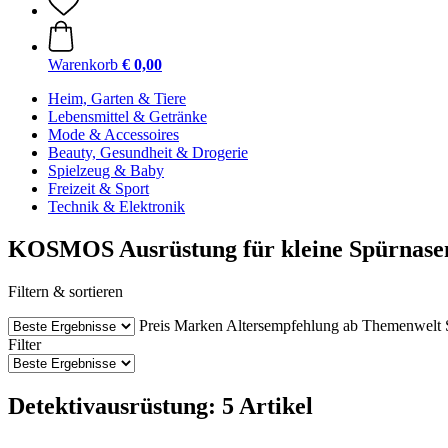
Warenkorb
€ 0,00
Heim, Garten & Tiere
Lebensmittel & Getränke
Mode & Accessoires
Beauty, Gesundheit & Drogerie
Spielzeug & Baby
Freizeit & Sport
Technik & Elektronik
KOSMOS Ausrüstung für kleine Spürnase
Filtern & sortieren
Preis
Marken
Altersempfehlung ab
Themenwelt
Filter
Detektivausrüstung: 5 Artikel