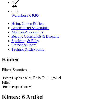
Warenkorb
€ 0,00
Heim, Garten & Tiere
Lebensmittel & Getränke
Mode & Accessoires
Beauty, Gesundheit & Drogerie
Spielzeug & Baby
Freizeit & Sport
Technik & Elektronik
Kintex
Filtern & sortieren
Preis
Trainingsziel
Filter
Kintex: 6 Artikel