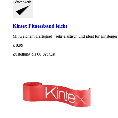
Warenkorb
Kintex
Fitnessband leicht
Mit weichem Härtegrad -​ sehr elastisch und ideal für Einsteiger
€ 8,99
Zustellung bis 08. August