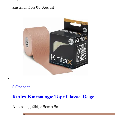
Zustellung bis 08. August
6 Optionen
Kintex
Kinesiologie Tape Classic, Beige
Anpassungsfähige 5cm x 5m