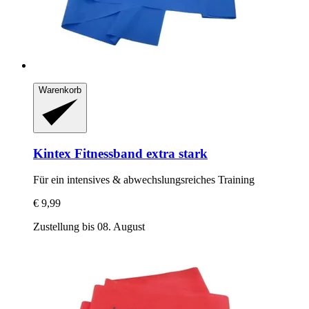
Warenkorb
Kintex
Fitnessband extra stark
Für ein intensives & abwechslungsreiches Training
€ 9,99
Zustellung bis 08. August