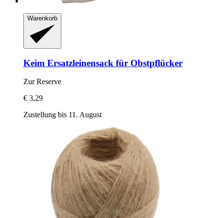
Warenkorb
Keim
Ersatzleinensack für Obstpflücker
Zur Reserve
€ 3,29
Zustellung bis 11. August