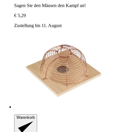
Sagen Sie den Mäusen den Kampf an!
€ 5,29
Zustellung bis 11. August
Warenkorb