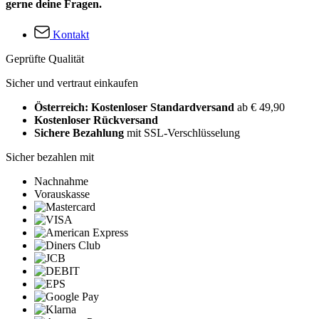
gerne deine Fragen.
Kontakt
Geprüfte Qualität
Sicher und vertraut einkaufen
Österreich: Kostenloser Standardversand
ab € 49,90
Kostenloser Rückversand
Sichere Bezahlung
mit SSL-Verschlüsselung
Sicher bezahlen mit
Nachnahme
Vorauskasse