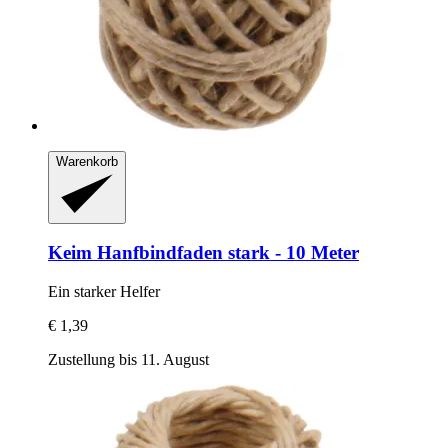
Warenkorb
Keim
Hanfbindfaden stark -​ 10 Meter
Ein starker Helfer
€ 1,39
Zustellung bis 11. August