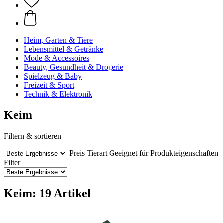
Heim, Garten & Tiere
Lebensmittel & Getränke
Mode & Accessoires
Beauty, Gesundheit & Drogerie
Spielzeug & Baby
Freizeit & Sport
Technik & Elektronik
Keim
Filtern & sortieren
Preis
Tierart
Geeignet für
Produkteigenschaften
Filter
Keim: 19 Artikel