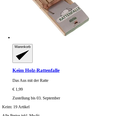
Warenkorb
Keim
Holz-​Rattenfalle
Das Aus mit der Ratte
€ 1,99
Zustellung bis 03. September
Keim: 19 Artikel
Alle Preise inkl. MwSt.