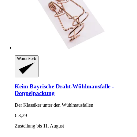
Warenkorb
Keim
Bayrische Draht-​Wühlmausfalle -​
Doppelpackung
Der Klassiker unter den Wühlmausfallen
€ 3,29
Zustellung bis 11. August