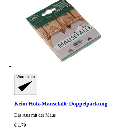
Warenkorb
Keim
Holz-​Mausefalle Doppelpackung
Das Aus mit der Maus
€ 1,79