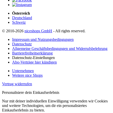
Österreich
Deutschland
Schweiz
© 2010-2026
niceshops GmbH
- All rights reserved.
Impressum und Nutzungsbedingungen
Datenschutz
Allgemeine Geschäftsbedingungen und Widerrufsbelehrung
Barrierefreiheitserklärung
Datenschutz-Einstellungen
Abo-Verträge hier kündigen
Unternehmen
Weitere nice Shops
Vertrag widerrufen
Personalisiere dein Einkaufserlebnis
Nur mit deiner individuellen Einwilligung verwenden wir Cookies
und weitere Technologien, um dir ein personalisiertes
Einkaufserlebnis zu bieten.