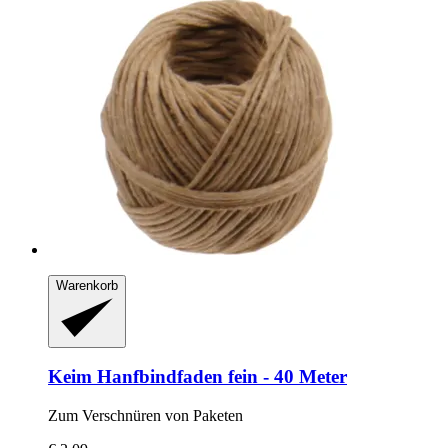
Warenkorb
Keim
Hanfbindfaden fein -​ 40 Meter
Zum Verschnüren von Paketen