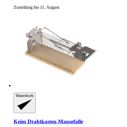
Zustellung bis 11. August
Warenkorb
Keim
Drahtkasten-​Mausefalle