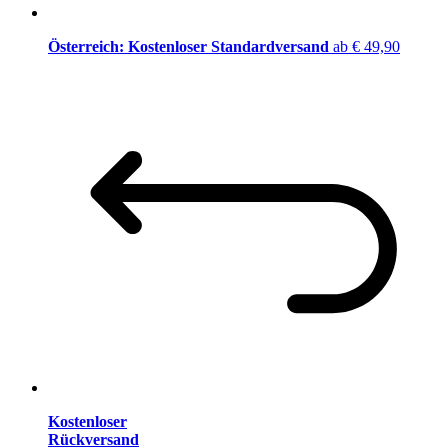
Österreich: Kostenloser Standardversand
ab € 49,90
Kostenloser
Rückversand