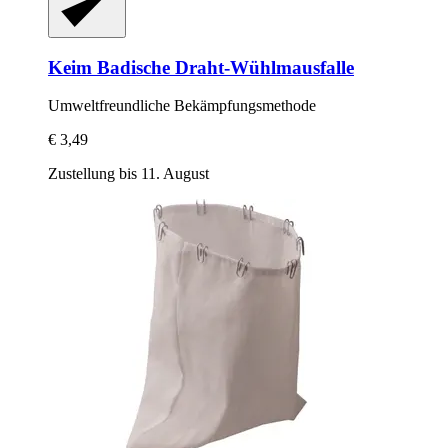
Keim
Badische Draht-​Wühlmausfalle
Umweltfreundliche Bekämpfungsmethode
€ 3,49
Zustellung bis 11. August