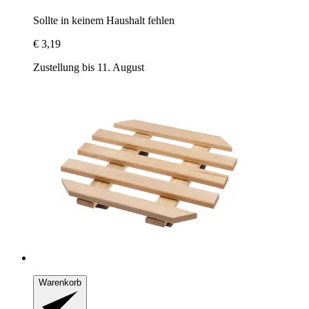
Sollte in keinem Haushalt fehlen
€ 3,19
Zustellung bis 11. August
Warenkorb