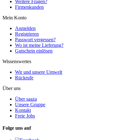
Weitere Fragen?
Firmenkunden
Mein Konto
Anmelden
Registrieren
Passwort vergessen?
Wo ist meine Lieferung?
Gutschein einlösen
Wissenswertes
Wir und unsere Umwelt
Rückrufe
Über uns
Über saaza
Unsere Gruppe
Kontakt
Freie Jobs
Folge uns auf