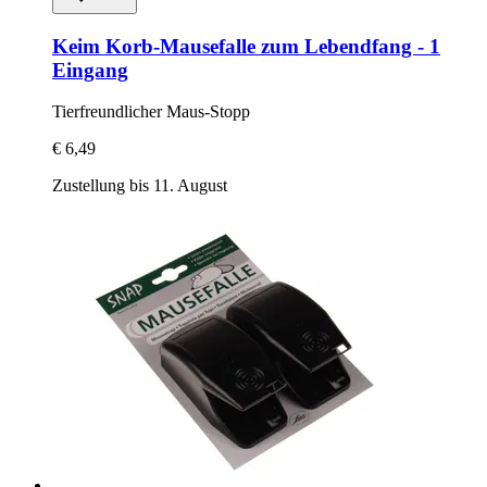
Keim
Korb-​Mausefalle zum Lebendfang -​ 1
Eingang
Tierfreundlicher Maus-​Stopp
€ 6,49
Zustellung bis 11. August