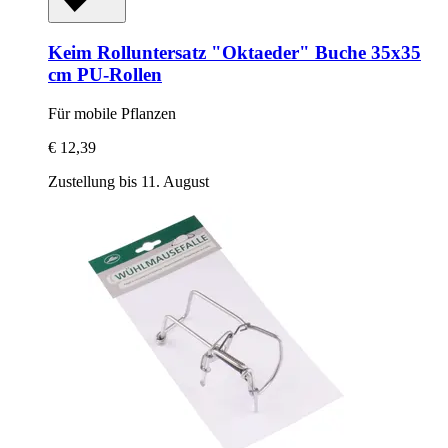
Keim
Rolluntersatz "Oktaeder" Buche 35x35
cm PU-​Rollen
Für mobile Pflanzen
€ 12,39
Zustellung bis 11. August