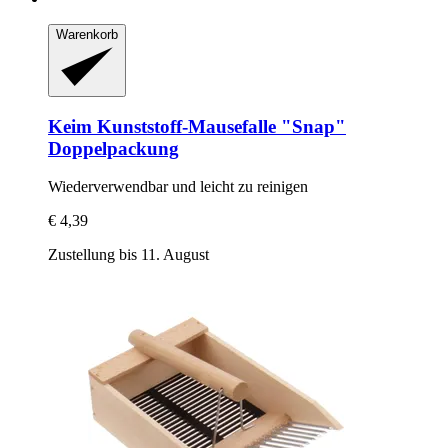
Warenkorb
Keim
Kunststoff-​Mausefalle "Snap"
Doppelpackung
Wiederverwendbar und leicht zu reinigen
€ 4,39
Zustellung bis 11. August