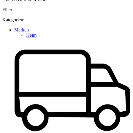
Filter
Kategorien:
Marken
Keim