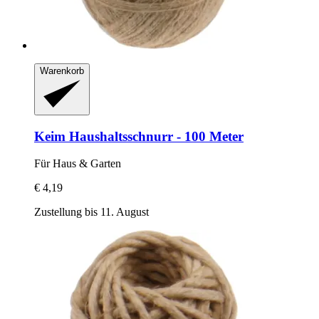
Warenkorb
Keim
Haushaltsschnurr -​ 100 Meter
Für Haus & Garten
€ 4,19
Zustellung bis 11. August