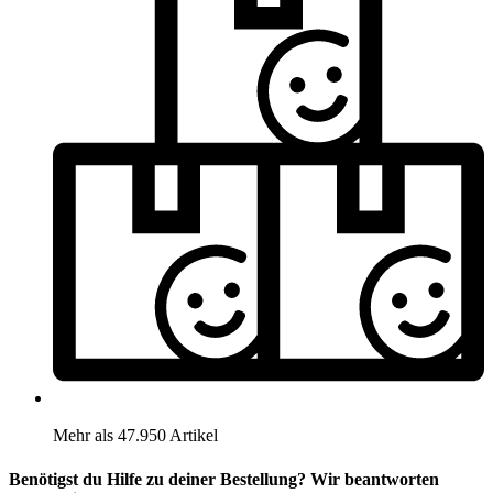
Mehr als 47.950 Artikel
Benötigst du Hilfe zu deiner Bestellung? Wir beantworten