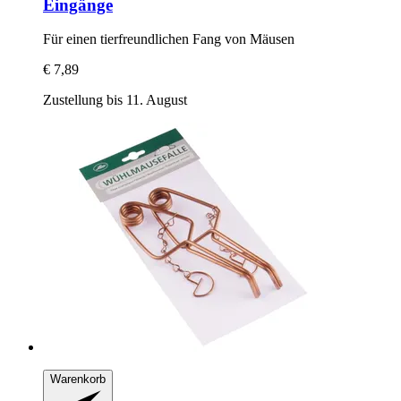
Eingänge
Für einen tierfreundlichen Fang von Mäusen
€ 7,89
Zustellung bis 11. August
Warenkorb