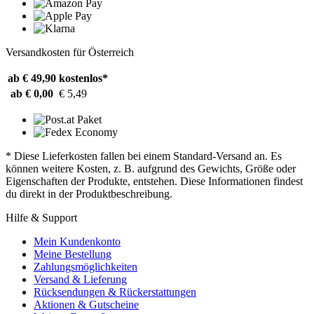
Versandkosten für Österreich
ab € 49,90
kostenlos*
ab € 0,00
€ 5,49
* Diese Lieferkosten fallen bei einem Standard-Versand an. Es
können weitere Kosten, z. B. aufgrund des Gewichts, Größe oder
Eigenschaften der Produkte, entstehen. Diese Informationen findest
du direkt in der Produktbeschreibung.
Hilfe & Support
Mein Kundenkonto
Meine Bestellung
Zahlungsmöglichkeiten
Versand & Lieferung
Rücksendungen & Rückerstattungen
Aktionen & Gutscheine