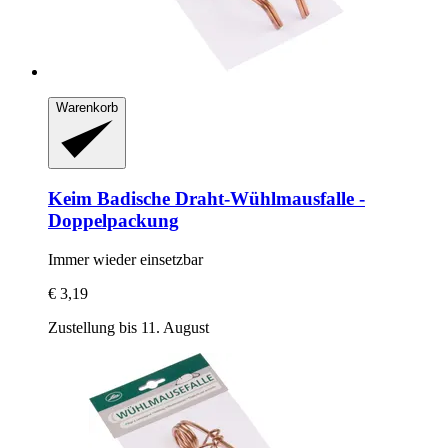
Warenkorb
Keim
Badische Draht-​Wühlmausfalle -​
Doppelpackung
Immer wieder einsetzbar
€ 3,19
Zustellung bis 11. August