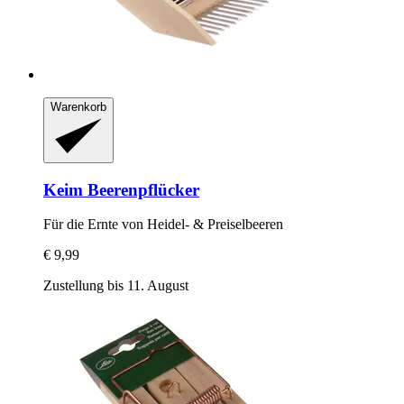
Warenkorb
Keim
Beerenpflücker
Für die Ernte von Heidel-​ & Preiselbeeren
€ 9,99
Zustellung bis 11. August