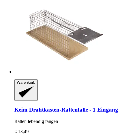
Warenkorb
Keim
Drahtkasten-​Rattenfalle -​ 1 Eingang
Ratten lebendig fangen
€ 13,49