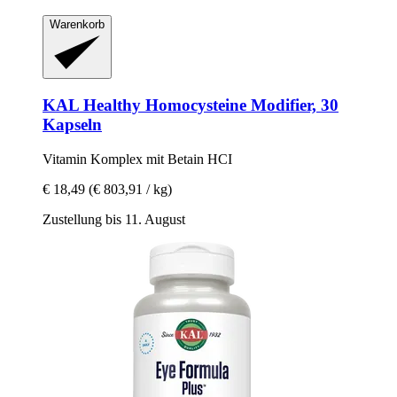
Warenkorb
KAL
Healthy Homocysteine Modifier, 30
Kapseln
Vitamin Komplex mit Betain HCI
€ 18,49
(€ 803,91 / kg)
Zustellung bis 11. August