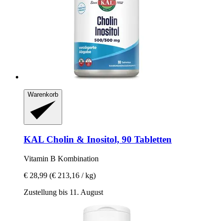
Warenkorb
KAL
Cholin & Inositol, 90 Tabletten
Vitamin B Kombination
€ 28,99
(€ 213,16 / kg)
Zustellung bis 11. August