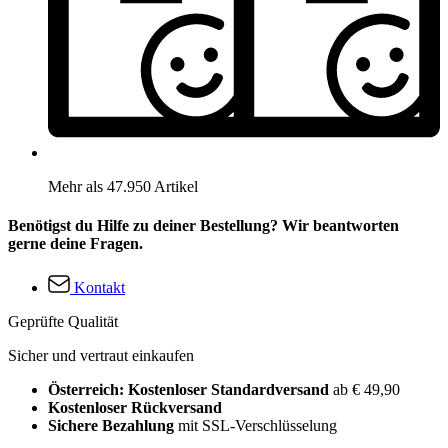
Mehr als 47.950 Artikel
Benötigst du Hilfe zu deiner Bestellung? Wir beantworten
gerne deine Fragen.
Kontakt
Geprüfte Qualität
Sicher und vertraut einkaufen
Österreich: Kostenloser Standardversand
ab € 49,90
Kostenloser Rückversand
Sichere Bezahlung
mit SSL-Verschlüsselung