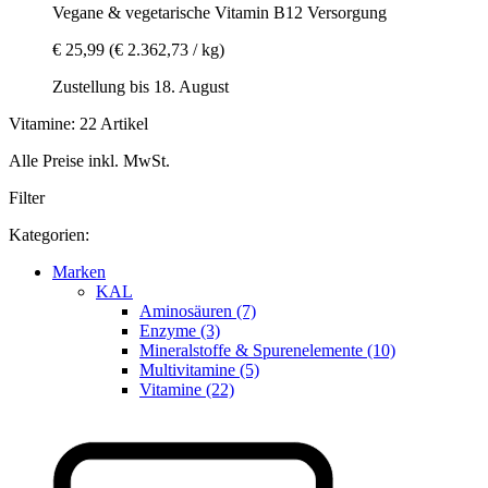
Vegane & vegetarische Vitamin B12 Versorgung
€ 25,99
(€ 2.362,73 / kg)
Zustellung bis 18. August
Vitamine: 22 Artikel
Alle Preise inkl. MwSt.
Filter
Kategorien:
Marken
KAL
Aminosäuren (7)
Enzyme (3)
Mineralstoffe & Spurenelemente (10)
Multivitamine (5)
Vitamine (22)