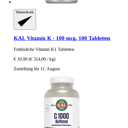
Warenkorb
KAL
Vitamin K -​ 100 mcg, 100 Tabletten
Fettlösliche Vitamin K1 Tabletten
€ 10,99
(€ 314,00 / kg)
Zustellung bis 11. August