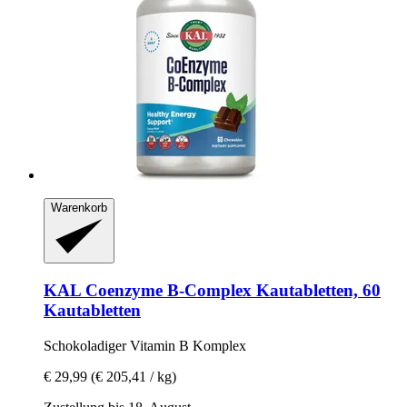
Warenkorb
KAL
Coenzyme B-​Complex Kautabletten, 60
Kautabletten
Schokoladiger Vitamin B Komplex
€ 29,99
(€ 205,41 / kg)