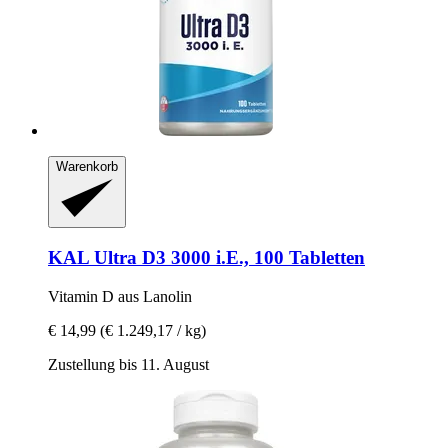
Warenkorb
KAL
Ultra D3 3000 i.E., 100 Tabletten
Vitamin D aus Lanolin
€ 14,99
(€ 1.249,17 / kg)
Zustellung bis 11. August