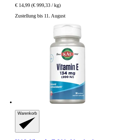
€ 14,99
(€ 999,33 / kg)
Zustellung bis 11. August
Warenkorb