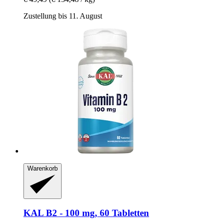
Zustellung bis 11. August
Warenkorb
KAL
B2 -​ 100 mg, 60 Tabletten