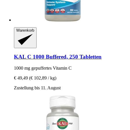
Warenkorb
KAL
C 1000 Buffered, 250 Tabletten
1000 mg gepuffertes Vitamin C
€ 49,49
(€ 102,89 / kg)
Zustellung bis 11. August