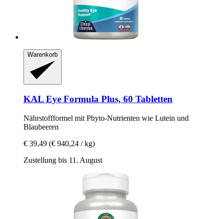
Warenkorb
KAL
Eye Formula Plus, 60 Tabletten
Nährstoffformel mit Phyto-​Nutrienten wie Lutein und
Blaubeeren
€ 39,49
(€ 940,24 / kg)
Zustellung bis 11. August