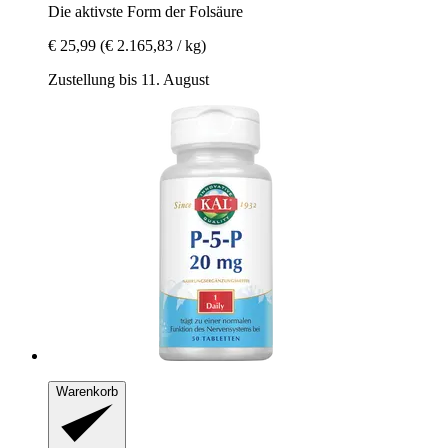
Die aktivste Form der Folsäure
€ 25,99
(€ 2.165,83 / kg)
Zustellung bis 11. August
Warenkorb