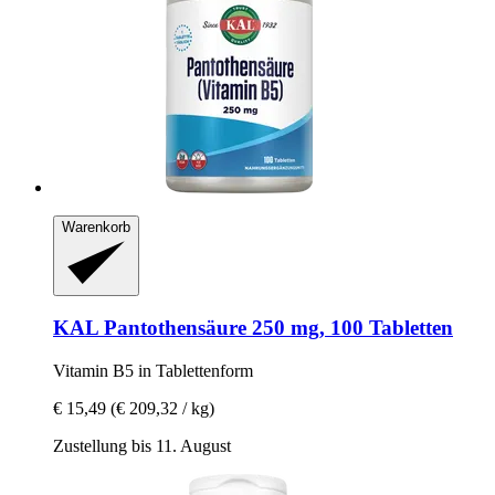
Warenkorb
KAL
Pantothensäure 250 mg, 100 Tabletten
Vitamin B5 in Tablettenform
€ 15,49
(€ 209,32 / kg)
Zustellung bis 11. August