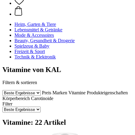
Heim, Garten & Tiere
Lebensmittel & Getränke
Mode & Accessoires
Beauty, Gesundheit & Drogerie
Spielzeug & Baby
Freizeit & Sport
Technik & Elektronik
Vitamine von KAL
Filtern & sortieren
Preis
Marken
Vitamine
Produkteigenschaften
Körperbereich
Carotinoide
Filter
Vitamine: 22 Artikel