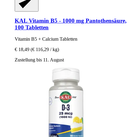
KAL
Vitamin B5 -​ 1000 mg Pantothensäure,
100 Tabletten
Vitamin B5 + Calcium Tabletten
€ 18,49
(€ 116,29 / kg)
Zustellung bis 11. August