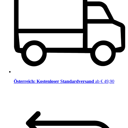
Österreich: Kostenloser Standardversand
ab € 49,90