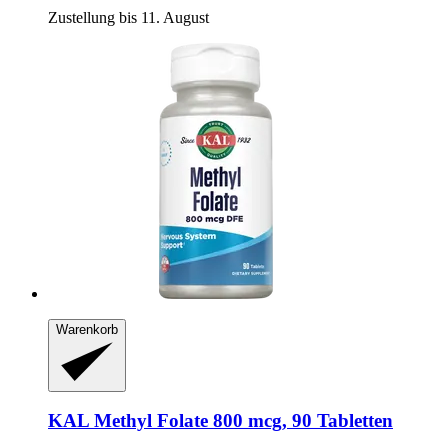
Zustellung bis 11. August
Warenkorb
KAL
Methyl Folate 800 mcg, 90 Tabletten