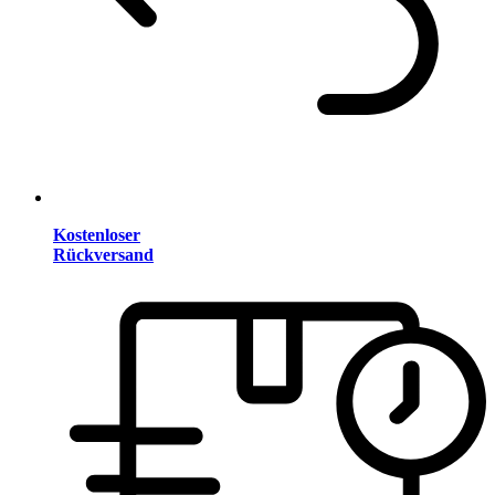
Kostenloser
Rückversand