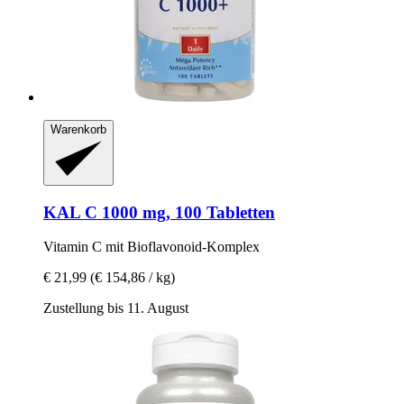
Warenkorb
KAL
C 1000 mg, 100 Tabletten
Vitamin C mit Bioflavonoid-​Komplex
€ 21,99
(€ 154,86 / kg)
Zustellung bis 11. August