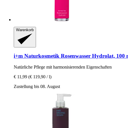
Warenkorb
i+m Naturkosmetik
Rosenwasser Hydrolat, 100 
Natürliche Pflege mit harmonisierenden Eigenschaften
€ 11,99
(€ 119,90 / l)
Zustellung bis 08. August