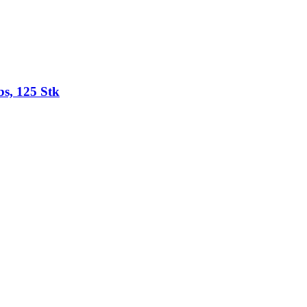
, 125 Stk