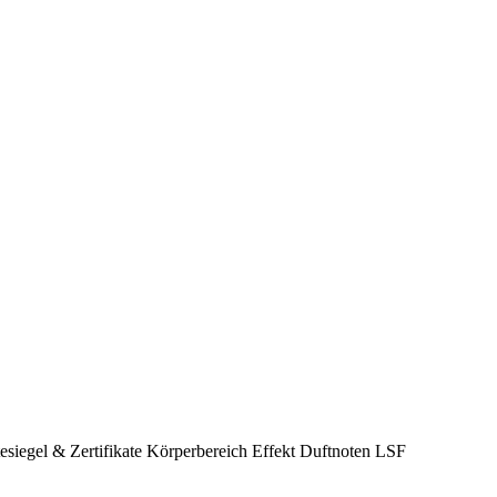
esiegel & Zertifikate
Körperbereich
Effekt
Duftnoten
LSF