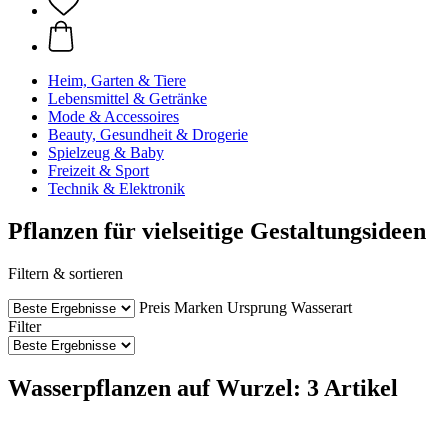
Heim, Garten & Tiere
Lebensmittel & Getränke
Mode & Accessoires
Beauty, Gesundheit & Drogerie
Spielzeug & Baby
Freizeit & Sport
Technik & Elektronik
Pflanzen für vielseitige Gestaltungsideen
Filtern & sortieren
Preis
Marken
Ursprung
Wasserart
Filter
Wasserpflanzen auf Wurzel: 3 Artikel