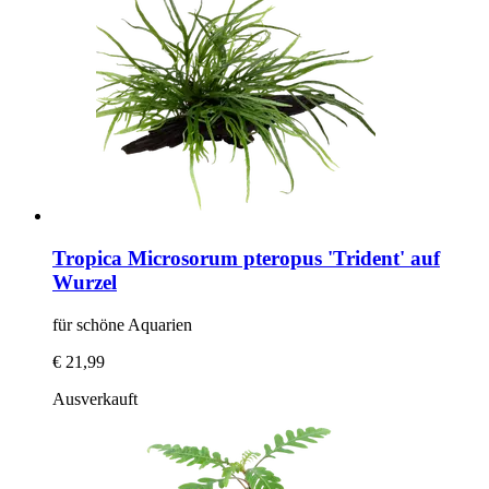
Tropica
Microsorum pteropus 'Trident' auf
Wurzel
für schöne Aquarien
€ 21,99
Ausverkauft