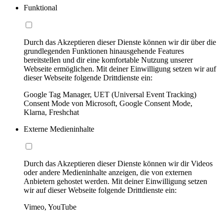
Funktional
Durch das Akzeptieren dieser Dienste können wir dir über die
grundlegenden Funktionen hinausgehende Features
bereitstellen und dir eine komfortable Nutzung unserer
Webseite ermöglichen. Mit deiner Einwilligung setzen wir auf
dieser Webseite folgende Drittdienste ein:
Google Tag Manager, UET (Universal Event Tracking)
Consent Mode von Microsoft, Google Consent Mode,
Klarna, Freshchat
Externe Medieninhalte
Durch das Akzeptieren dieser Dienste können wir dir Videos
oder andere Medieninhalte anzeigen, die von externen
Anbietern gehostet werden. Mit deiner Einwilligung setzen
wir auf dieser Webseite folgende Drittdienste ein:
Vimeo, YouTube