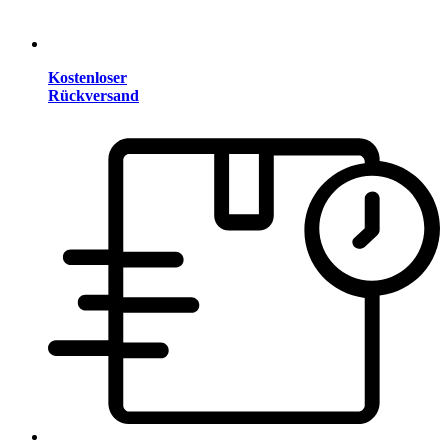
Kostenloser
Rückversand