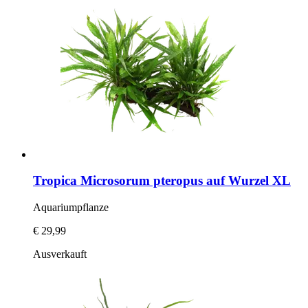
Tropica
Microsorum pteropus auf Wurzel XL
Aquariumpflanze
€ 29,99
Ausverkauft