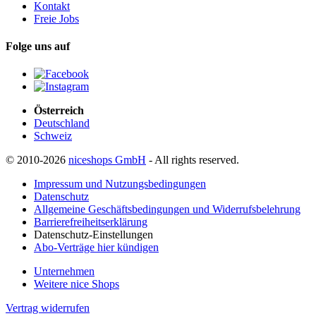
Kontakt
Freie Jobs
Folge uns auf
Österreich
Deutschland
Schweiz
© 2010-2026
niceshops GmbH
- All rights reserved.
Impressum und Nutzungsbedingungen
Datenschutz
Allgemeine Geschäftsbedingungen und Widerrufsbelehrung
Barrierefreiheitserklärung
Datenschutz-Einstellungen
Abo-Verträge hier kündigen
Unternehmen
Weitere nice Shops
Vertrag widerrufen