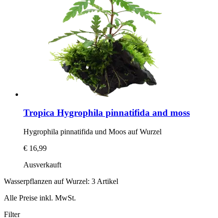
Tropica
Hygrophila pinnatifida and moss
Hygrophila pinnatifida und Moos auf Wurzel
€ 16,99
Ausverkauft
Wasserpflanzen auf Wurzel: 3 Artikel
Alle Preise inkl. MwSt.
Filter