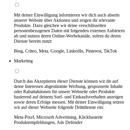
Mit deiner Einwilligung informieren wir dich auch abseits
unserer Website über Aktionen und zeigen dir relevante
Produkte. Dazu gleichen wir deine verschlüsselten
personenbezogenen Daten mit folgenden externen Anbietern
ab und nutzen deren Online-Werbekanäle, sofern du deren
Dienste bereits nutzt:
Bing, Criteo, Meta, Google, LinkedIn, Pinterest, TikTok
Marketing
Durch das Akzeptieren dieser Dienste können wir dir auf
deine Interessen abgestimmte Werbung, gesponserte Inhalte
oder Rabattaktionen für unsere Webseite oder Produkte
basierend auf deinem Surf- und Einkaufsverhalten anzeigen
sowie deren Erfolge messen. Mit deiner Einwilligung setzen
wir auf dieser Webseite folgende Drittdienste ein:
Meta-Pixel, Microsoft Advertising, Klickbasierte
Produktempfehlungen, Ads Defender