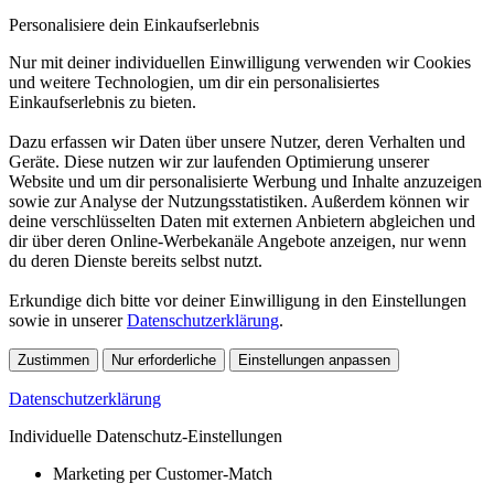
Personalisiere dein Einkaufserlebnis
Nur mit deiner individuellen Einwilligung verwenden wir Cookies
und weitere Technologien, um dir ein personalisiertes
Einkaufserlebnis zu bieten.
Dazu erfassen wir Daten über unsere Nutzer, deren Verhalten und
Geräte. Diese nutzen wir zur laufenden Optimierung unserer
Website und um dir personalisierte Werbung und Inhalte anzuzeigen
sowie zur Analyse der Nutzungsstatistiken. Außerdem können wir
deine verschlüsselten Daten mit externen Anbietern abgleichen und
dir über deren Online-Werbekanäle Angebote anzeigen, nur wenn
du deren Dienste bereits selbst nutzt.
Erkundige dich bitte vor deiner Einwilligung in den Einstellungen
sowie in unserer
Datenschutzerklärung
.
Zustimmen
Nur erforderliche
Einstellungen anpassen
Datenschutzerklärung
Individuelle Datenschutz-Einstellungen
Marketing per Customer-Match