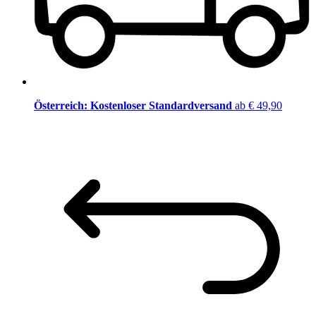
Österreich: Kostenloser Standardversand
ab € 49,90