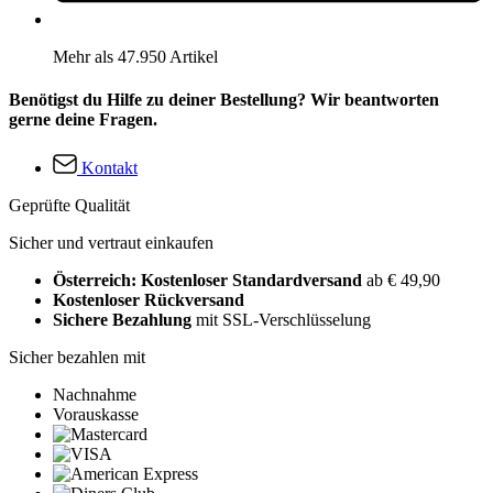
Mehr als 47.950 Artikel
Benötigst du Hilfe zu deiner Bestellung? Wir beantworten
gerne deine Fragen.
Kontakt
Geprüfte Qualität
Sicher und vertraut einkaufen
Österreich: Kostenloser Standardversand
ab € 49,90
Kostenloser Rückversand
Sichere Bezahlung
mit SSL-Verschlüsselung
Sicher bezahlen mit
Nachnahme
Vorauskasse