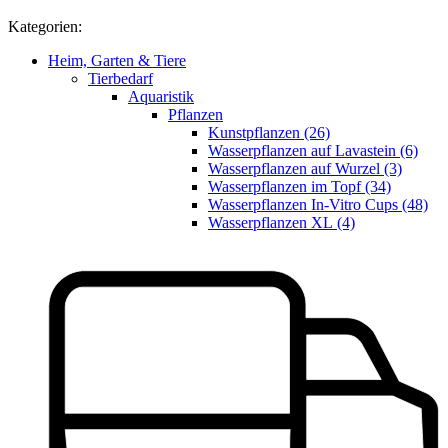
Kategorien:
Heim, Garten & Tiere
Tierbedarf
Aquaristik
Pflanzen
Kunstpflanzen (26)
Wasserpflanzen auf Lavastein (6)
Wasserpflanzen auf Wurzel (3)
Wasserpflanzen im Topf (34)
Wasserpflanzen In-Vitro Cups (48)
Wasserpflanzen XL (4)