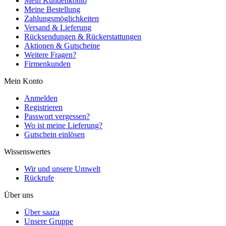
Mein Kundenkonto
Meine Bestellung
Zahlungsmöglichkeiten
Versand & Lieferung
Rücksendungen & Rückerstattungen
Aktionen & Gutscheine
Weitere Fragen?
Firmenkunden
Mein Konto
Anmelden
Registrieren
Passwort vergessen?
Wo ist meine Lieferung?
Gutschein einlösen
Wissenswertes
Wir und unsere Umwelt
Rückrufe
Über uns
Über saaza
Unsere Gruppe