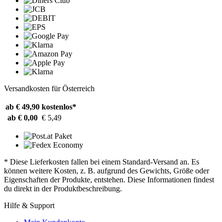
Versandkosten für Österreich
ab € 49,90
kostenlos*
ab € 0,00
€ 5,49
* Diese Lieferkosten fallen bei einem Standard-Versand an. Es
können weitere Kosten, z. B. aufgrund des Gewichts, Größe oder
Eigenschaften der Produkte, entstehen. Diese Informationen findest
du direkt in der Produktbeschreibung.
Hilfe & Support