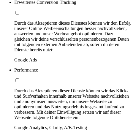
Erweitertes Conversion-Tracking
Durch das Akzeptieren dieses Dienstes können wir den Erfolg
unserer Online-Werbeeinschaltungen besser nachvollziehen,
auswerten und unser Werbeangebot optimieren. Dazu
gleichen wir deine verschlüsselten personenbezogenen Daten
mit folgenden externen Anbietenden ab, sofern du deren
Dienste bereits nutzt:
Google Ads
Performance
Durch das Akzeptieren dieser Dienste können wir das Klick-
und Surfverhalten innerhalb unserer Webseite nachvollziehen
und anonymisiert auswerten, um unsere Webseite zu
optimieren und das Nutzungserlebnis insgesamt laufend zu
verbessern. Mit deiner Einwilligung setzen wir auf dieser
Webseite folgende Drittdienste ein:
Google Analytics, Clarity, A/B-Testing