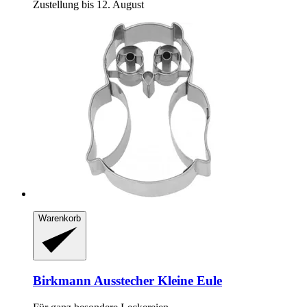
Zustellung bis 12. August
Warenkorb
Birkmann
Ausstecher Kleine Eule