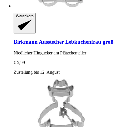
Warenkorb
Birkmann
Ausstecher Lebkuchenfrau groß
Niedlicher Hingucker am Plätzchenteller
€ 5,99
Zustellung bis 12. August