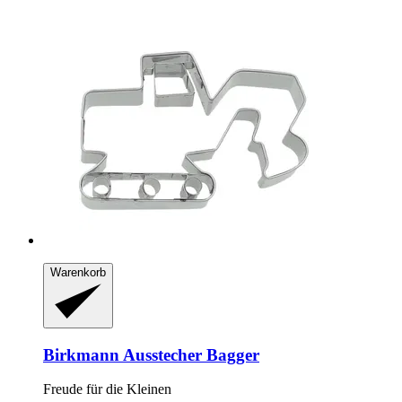
Warenkorb
Birkmann
Ausstecher Bagger
Freude für die Kleinen