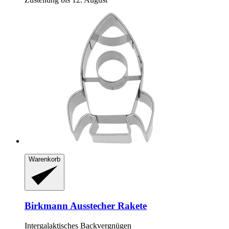
Warenkorb
Birkmann
Ausstecher Rakete
Intergalaktisches Backvergnügen