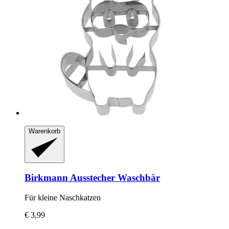
Warenkorb
Birkmann
Ausstecher Waschbär
Für kleine Naschkatzen
€ 3,99