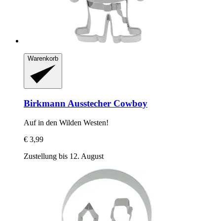
Warenkorb
Birkmann
Ausstecher Cowboy
Auf in den Wilden Westen!
€ 3,99
Zustellung bis 12. August