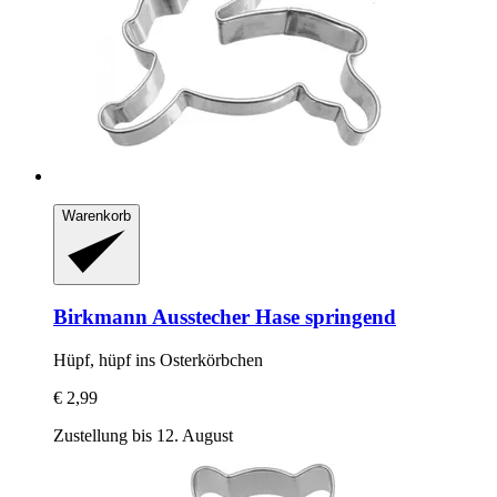
Warenkorb
Birkmann
Ausstecher Hase springend
Hüpf, hüpf ins Osterkörbchen
€ 2,99
Zustellung bis 12. August