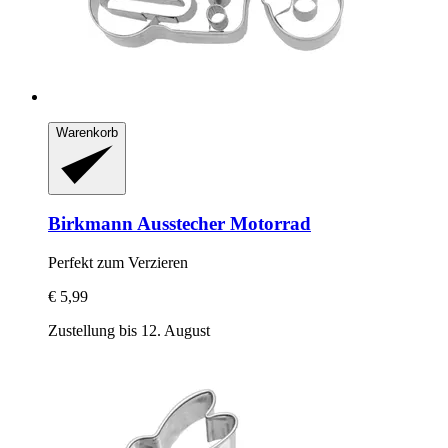
Warenkorb
Birkmann
Ausstecher Motorrad
Perfekt zum Verzieren
€ 5,99
Zustellung bis 12. August