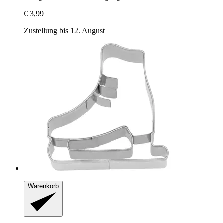
€ 3,99
Zustellung bis 12. August
Warenkorb