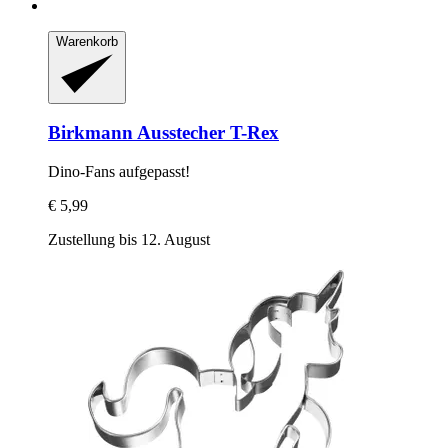
Warenkorb
Birkmann
Ausstecher T-​Rex
Dino-​Fans aufgepasst!
€ 5,99
Zustellung bis 12. August