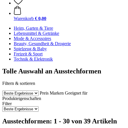
Warenkorb
€ 0,00
Heim, Garten & Tiere
Lebensmittel & Getränke
Mode & Accessoires
Beauty, Gesundheit & Drogerie
Spielzeug & Baby
Freizeit & Sport
Technik & Elektronik
Tolle Auswahl an Ausstechformen
Filtern & sortieren
Preis
Marken
Geeignet für
Produkteigenschaften
Filter
Ausstechformen: 1 - 30 von 39 Artikeln