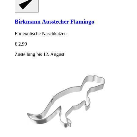
Birkmann
Ausstecher Flamingo
Für exotische Naschkatzen
€ 2,99
Zustellung bis 12. August