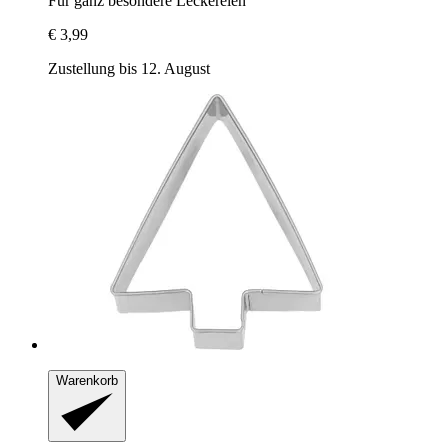
Für ganz besondere Leckereien
€ 3,99
Zustellung bis 12. August
Warenkorb