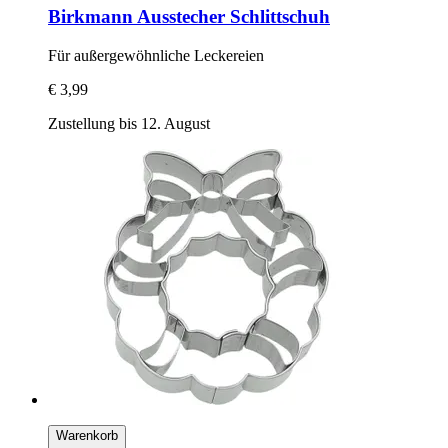
Birkmann
Ausstecher Schlittschuh
Für außergewöhnliche Leckereien
€ 3,99
Zustellung bis 12. August
Warenkorb