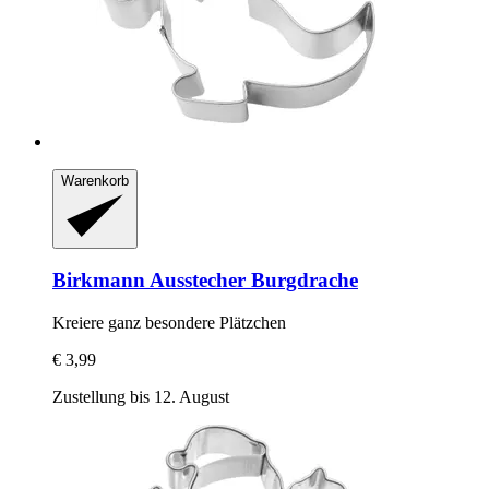
Warenkorb
Birkmann
Ausstecher Burgdrache
Kreiere ganz besondere Plätzchen
€ 3,99
Zustellung bis 12. August