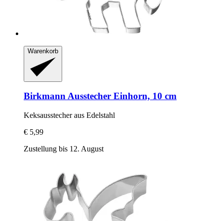
Warenkorb
Birkmann
Ausstecher Einhorn, 10 cm
Keksausstecher aus Edelstahl
€ 5,99
Zustellung bis 12. August