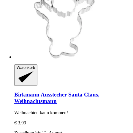
Warenkorb
Birkmann
Ausstecher Santa Claus,
Weihnachtsmann
Weihnachten kann kommen!
€ 3,99
Zustellung bis 12. August