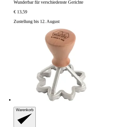
Wunderbar für verschiedenste Gerichte
€ 13,59
Zustellung bis 12. August
Warenkorb