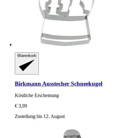
Warenkorb
Birkmann
Ausstecher Schneekugel
Köstliche Erscheinung
€ 3,99
Zustellung bis 12. August