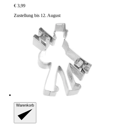
€ 3,99
Zustellung bis 12. August
Warenkorb