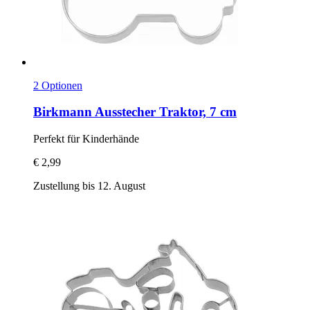
2 Optionen
Birkmann
Ausstecher Traktor, 7 cm
Perfekt für Kinderhände
€ 2,99
Zustellung bis 12. August