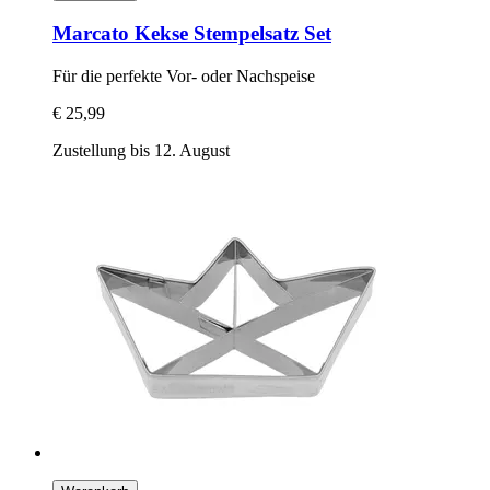
Marcato
Kekse Stempelsatz Set
Für die perfekte Vor-​ oder Nachspeise
€ 25,99
Zustellung bis 12. August