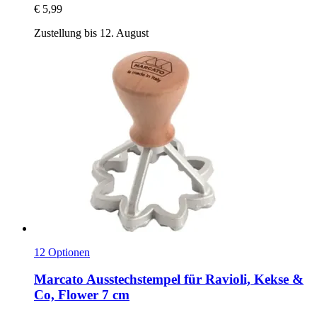
€ 5,99
Zustellung bis 12. August
12 Optionen
Marcato
Ausstechstempel für Ravioli, Kekse &
Co, Flower 7 cm