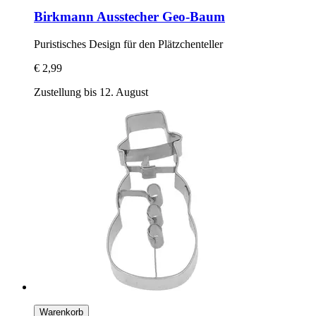
Birkmann
Ausstecher Geo-​Baum
Puristisches Design für den Plätzchenteller
€ 2,99
Zustellung bis 12. August
Warenkorb