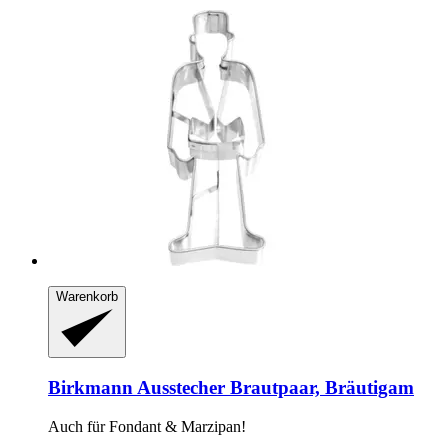
Warenkorb
Birkmann
Ausstecher Brautpaar, Bräutigam
Auch für Fondant & Marzipan!