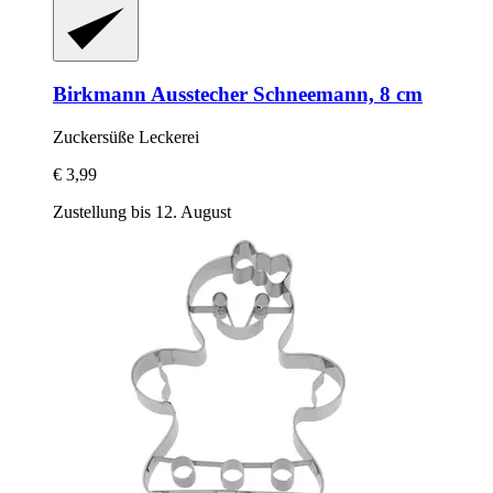
Birkmann
Ausstecher Schneemann, 8 cm
Zuckersüße Leckerei
€ 3,99
Zustellung bis 12. August