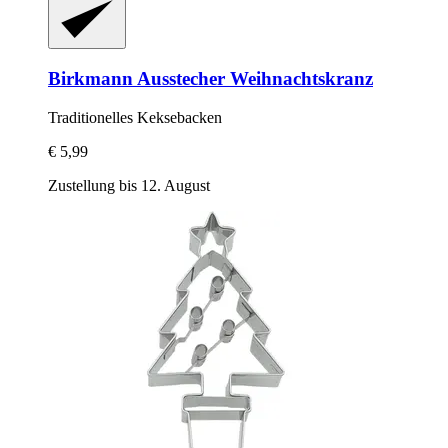
Birkmann
Ausstecher Weihnachtskranz
Traditionelles Keksebacken
€ 5,99
Zustellung bis 12. August