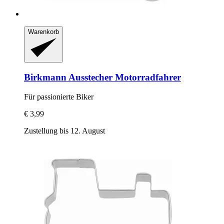
Warenkorb
Birkmann
Ausstecher Motorradfahrer
Für passionierte Biker
€ 3,99
Zustellung bis 12. August