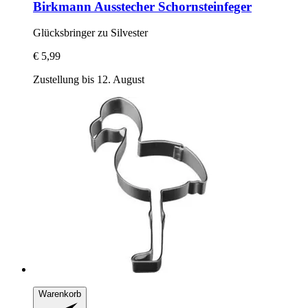
Birkmann
Ausstecher Schornsteinfeger
Glücksbringer zu Silvester
€ 5,99
Zustellung bis 12. August
Warenkorb