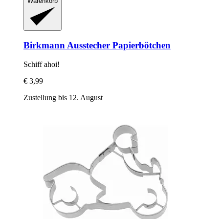
Warenkorb
Birkmann
Ausstecher Papierbötchen
Schiff ahoi!
€ 3,99
Zustellung bis 12. August