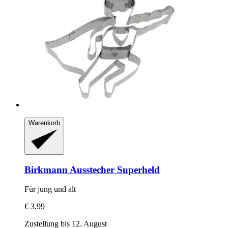
Warenkorb
Birkmann
Ausstecher Superheld
Für jung und alt
€ 3,99
Zustellung bis 12. August