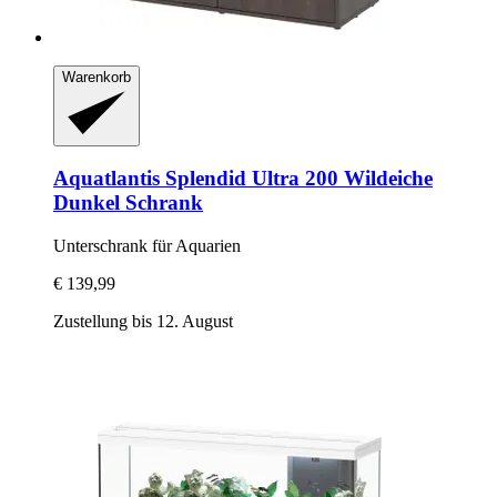
Warenkorb
Aquatlantis
Splendid Ultra 200 Wildeiche
Dunkel Schrank
Unterschrank für Aquarien
€ 139,99
Zustellung bis 12. August