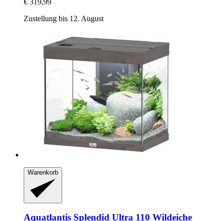
€ 319,99
Zustellung bis 12. August
Warenkorb
Aquatlantis
Splendid Ultra 110 Wildeiche