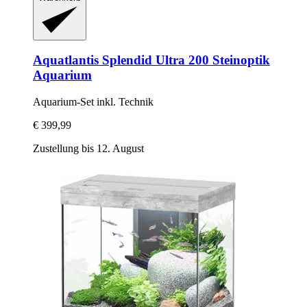
Aquatlantis
Splendid Ultra 200 Steinoptik
Aquarium
Aquarium-​Set inkl. Technik
€ 399,99
Zustellung bis 12. August