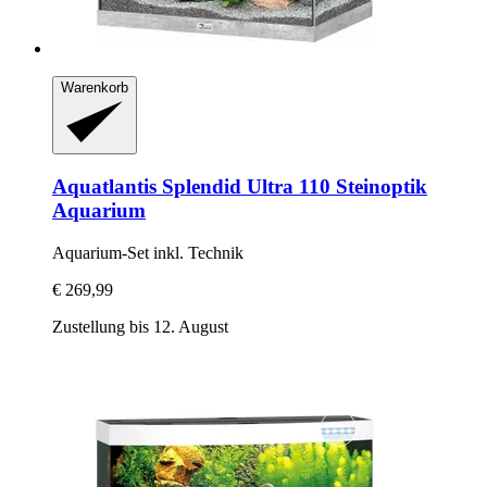
Warenkorb
Aquatlantis
Splendid Ultra 110 Steinoptik
Aquarium
Aquarium-​Set inkl. Technik
€ 269,99
Zustellung bis 12. August