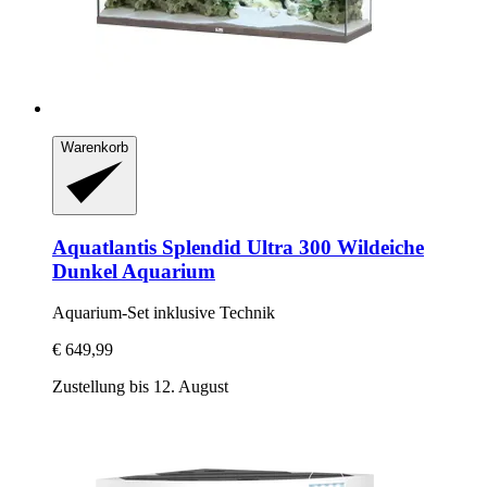
Warenkorb
Aquatlantis
Splendid Ultra 300 Wildeiche
Dunkel Aquarium
Aquarium-​Set inklusive Technik
€ 649,99
Zustellung bis 12. August