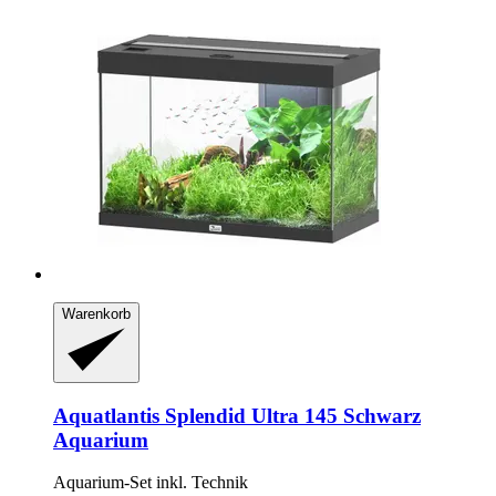
Warenkorb
Aquatlantis
Splendid Ultra 145 Schwarz
Aquarium
Aquarium-​Set inkl. Technik