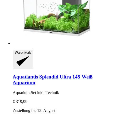
Warenkorb
Aquatlantis
Splendid Ultra 145 Weiß
Aquarium
Aquarium-​Set inkl. Technik
€ 319,99
Zustellung bis 12. August