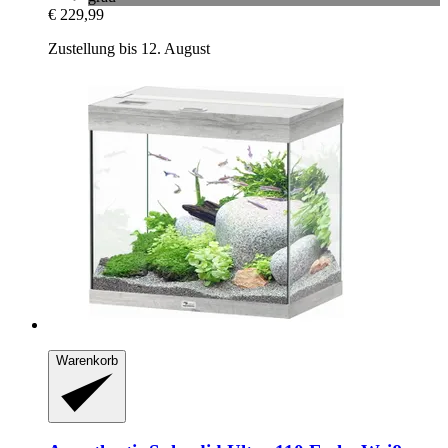
€ 229,99
Zustellung bis 12. August
Warenkorb