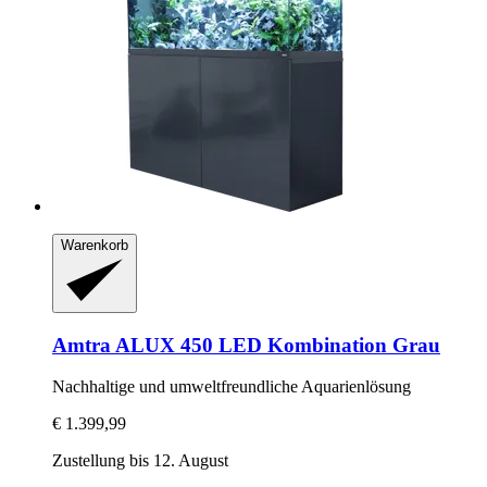
Warenkorb
Amtra
ALUX 450 LED Kombination Grau
Nachhaltige und umweltfreundliche Aquarienlösung
€ 1.399,99
Zustellung bis 12. August