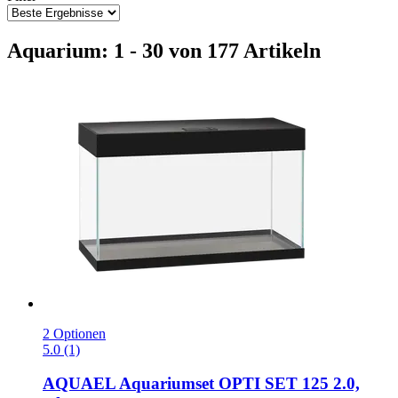
Aquarium: 1 - 30 von 177 Artikeln
2 Optionen
5.0 (1)
AQUAEL
Aquariumset OPTI SET 125 2.0,