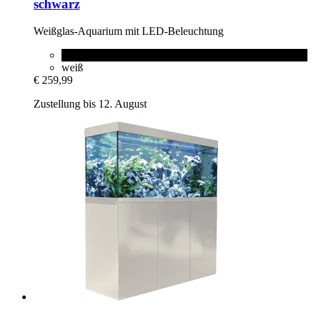
schwarz
Weißglas-​Aquarium mit LED-​Beleuchtung
schwarz
weiß
€ 259,99
Zustellung bis 12. August