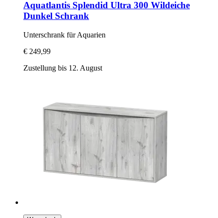
Aquatlantis
Splendid Ultra 300 Wildeiche
Dunkel Schrank
Unterschrank für Aquarien
€ 249,99
Zustellung bis 12. August