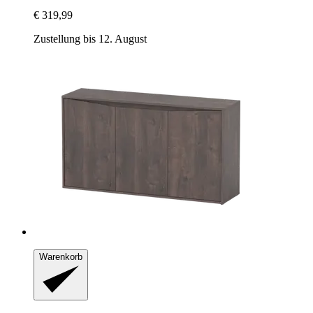
€ 319,99
Zustellung bis 12. August
Warenkorb