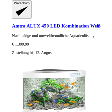
Warenkorb
Amtra
ALUX 450 LED Kombination Weiß
Nachhaltige und umweltfreundliche Aquarienlösung
€ 1.399,99
Zustellung bis 12. August