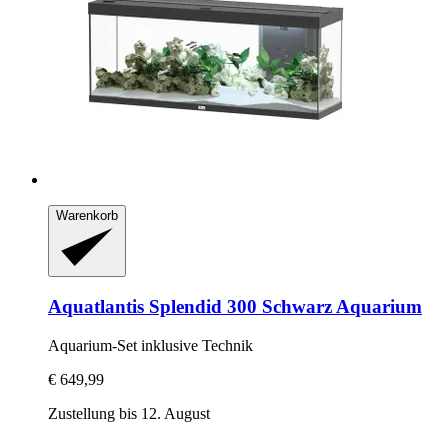
Warenkorb
Aquatlantis
Splendid 300 Schwarz Aquarium
Aquarium-​Set inklusive Technik
€ 649,99
Zustellung bis 12. August