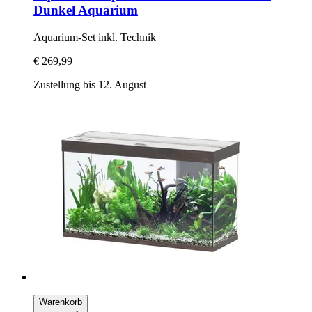
Dunkel Aquarium
Aquarium-​Set inkl. Technik
€ 269,99
Zustellung bis 12. August
Warenkorb