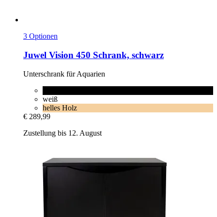
3 Optionen
Juwel
Vision 450 Schrank, schwarz
Unterschrank für Aquarien
schwarz
weiß
helles Holz
€ 289,99
Zustellung bis 12. August