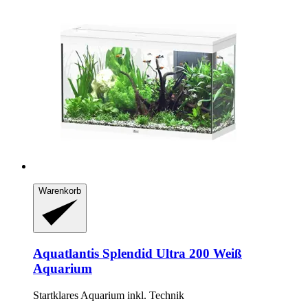
Warenkorb
Aquatlantis
Splendid Ultra 200 Weiß
Aquarium
Startklares Aquarium inkl. Technik