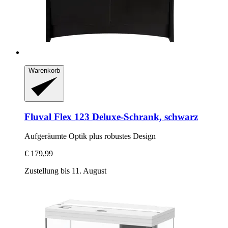
Warenkorb
Fluval
Flex 123 Deluxe-​Schrank, schwarz
Aufgeräumte Optik plus robustes Design
€ 179,99
Zustellung bis 11. August