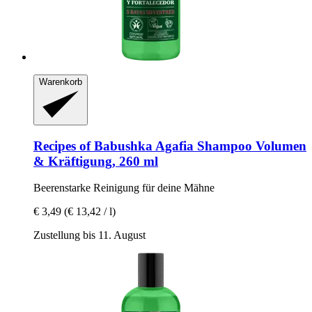
Warenkorb
Recipes of Babushka Agafia
Shampoo Volumen
& Kräftigung, 260 ml
Beerenstarke Reinigung für deine Mähne
€ 3,49
(€ 13,42 / l)
Zustellung bis 11. August