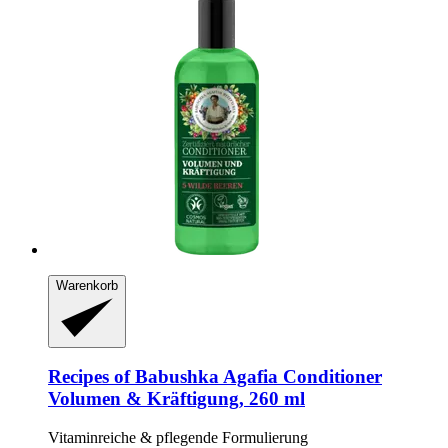
Warenkorb
Recipes of Babushka Agafia
Conditioner
Volumen & Kräftigung, 260 ml
Vitaminreiche & pflegende Formulierung