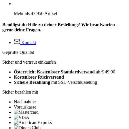
Mehr als 47.950 Artikel
Benötigst du Hilfe zu deiner Bestellung? Wir beantworten
gerne deine Fragen.
Kontakt
Geprüfte Qualität
Sicher und vertraut einkaufen
Österreich: Kostenloser Standardversand
ab € 49,90
Kostenloser Rückversand
Sichere Bezahlung
mit SSL-Verschlüsselung
Sicher bezahlen mit
Nachnahme
Vorauskasse