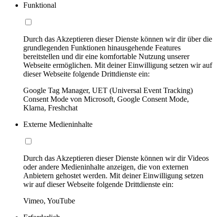
Funktional
Durch das Akzeptieren dieser Dienste können wir dir über die
grundlegenden Funktionen hinausgehende Features
bereitstellen und dir eine komfortable Nutzung unserer
Webseite ermöglichen. Mit deiner Einwilligung setzen wir auf
dieser Webseite folgende Drittdienste ein:
Google Tag Manager, UET (Universal Event Tracking)
Consent Mode von Microsoft, Google Consent Mode,
Klarna, Freshchat
Externe Medieninhalte
Durch das Akzeptieren dieser Dienste können wir dir Videos
oder andere Medieninhalte anzeigen, die von externen
Anbietern gehostet werden. Mit deiner Einwilligung setzen
wir auf dieser Webseite folgende Drittdienste ein:
Vimeo, YouTube