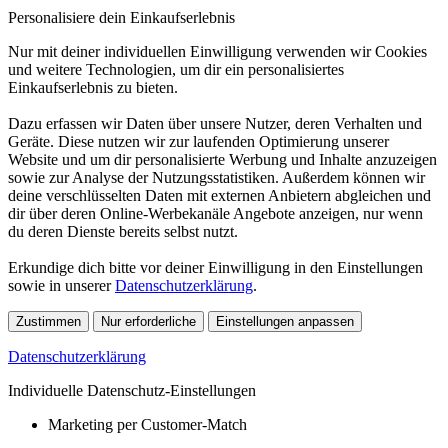
Personalisiere dein Einkaufserlebnis
Nur mit deiner individuellen Einwilligung verwenden wir Cookies
und weitere Technologien, um dir ein personalisiertes
Einkaufserlebnis zu bieten.
Dazu erfassen wir Daten über unsere Nutzer, deren Verhalten und
Geräte. Diese nutzen wir zur laufenden Optimierung unserer
Website und um dir personalisierte Werbung und Inhalte anzuzeigen
sowie zur Analyse der Nutzungsstatistiken. Außerdem können wir
deine verschlüsselten Daten mit externen Anbietern abgleichen und
dir über deren Online-Werbekanäle Angebote anzeigen, nur wenn
du deren Dienste bereits selbst nutzt.
Erkundige dich bitte vor deiner Einwilligung in den Einstellungen
sowie in unserer
Datenschutzerklärung
.
Zustimmen
Nur erforderliche
Einstellungen anpassen
Datenschutzerklärung
Individuelle Datenschutz-Einstellungen
Marketing per Customer-Match