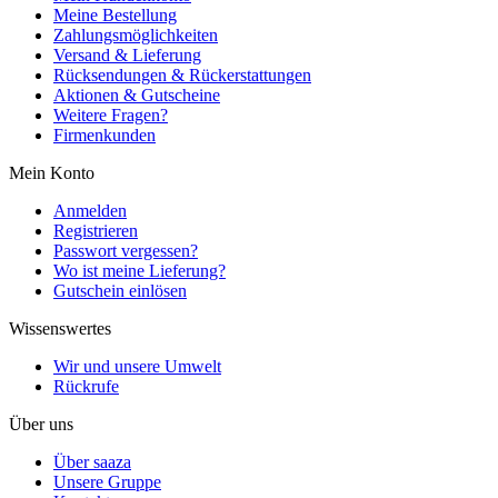
Meine Bestellung
Zahlungsmöglichkeiten
Versand & Lieferung
Rücksendungen & Rückerstattungen
Aktionen & Gutscheine
Weitere Fragen?
Firmenkunden
Mein Konto
Anmelden
Registrieren
Passwort vergessen?
Wo ist meine Lieferung?
Gutschein einlösen
Wissenswertes
Wir und unsere Umwelt
Rückrufe
Über uns
Über saaza
Unsere Gruppe