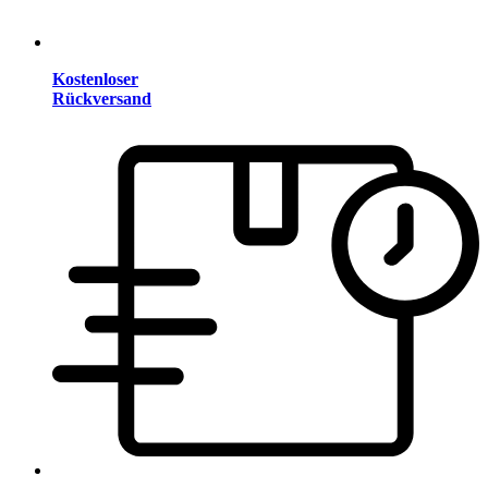
Kostenloser
Rückversand