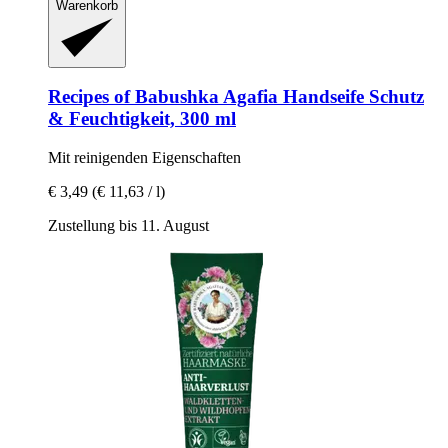
Warenkorb
Recipes of Babushka Agafia
Handseife Schutz
& Feuchtigkeit, 300 ml
Mit reinigenden Eigenschaften
€ 3,49
(€ 11,63 / l)
Zustellung bis 11. August