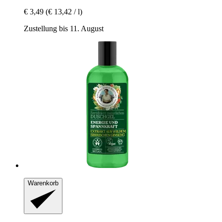
€ 3,49
(€ 13,42 / l)
Zustellung bis 11. August
Warenkorb