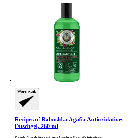
Warenkorb
Recipes of Babushka Agafia
Antioxidatives
Duschgel, 260 ml