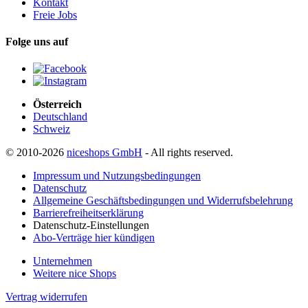
Kontakt
Freie Jobs
Folge uns auf
Österreich
Deutschland
Schweiz
© 2010-2026
niceshops GmbH
- All rights reserved.
Impressum und Nutzungsbedingungen
Datenschutz
Allgemeine Geschäftsbedingungen und Widerrufsbelehrung
Barrierefreiheitserklärung
Datenschutz-Einstellungen
Abo-Verträge hier kündigen
Unternehmen
Weitere nice Shops
Vertrag widerrufen