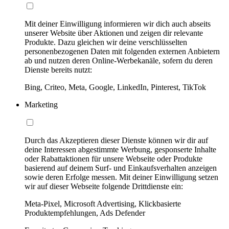
Mit deiner Einwilligung informieren wir dich auch abseits
unserer Website über Aktionen und zeigen dir relevante
Produkte. Dazu gleichen wir deine verschlüsselten
personenbezogenen Daten mit folgenden externen Anbietern
ab und nutzen deren Online-Werbekanäle, sofern du deren
Dienste bereits nutzt:
Bing, Criteo, Meta, Google, LinkedIn, Pinterest, TikTok
Marketing
Durch das Akzeptieren dieser Dienste können wir dir auf
deine Interessen abgestimmte Werbung, gesponserte Inhalte
oder Rabattaktionen für unsere Webseite oder Produkte
basierend auf deinem Surf- und Einkaufsverhalten anzeigen
sowie deren Erfolge messen. Mit deiner Einwilligung setzen
wir auf dieser Webseite folgende Drittdienste ein:
Meta-Pixel, Microsoft Advertising, Klickbasierte
Produktempfehlungen, Ads Defender