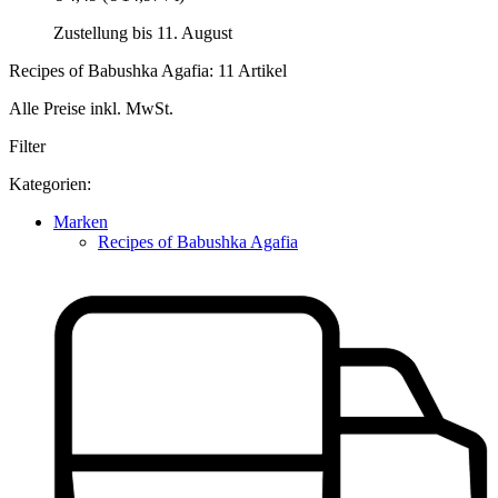
Zustellung bis 11. August
Recipes of Babushka Agafia: 11 Artikel
Alle Preise inkl. MwSt.
Filter
Kategorien:
Marken
Recipes of Babushka Agafia