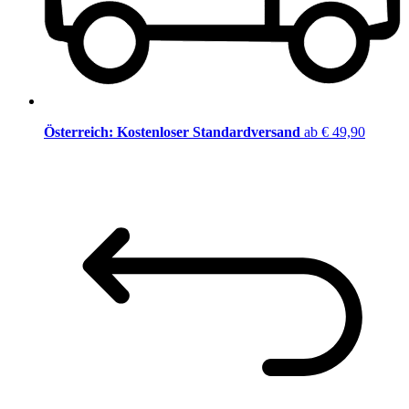
Österreich: Kostenloser Standardversand
ab € 49,90