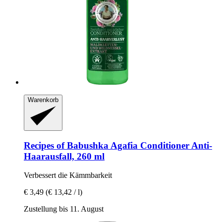
Warenkorb
Recipes of Babushka Agafia
Conditioner Anti-​
Haarausfall, 260 ml
Verbessert die Kämmbarkeit
€ 3,49
(€ 13,42 / l)
Zustellung bis 11. August