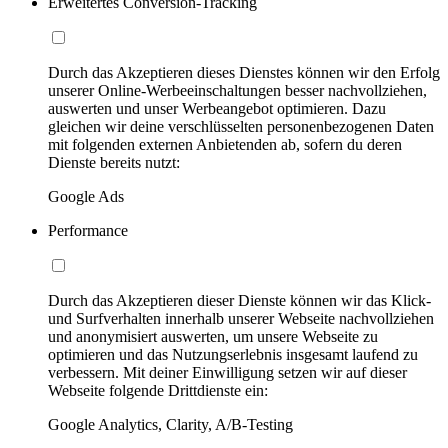
Erweitertes Conversion-Tracking
Durch das Akzeptieren dieses Dienstes können wir den Erfolg
unserer Online-Werbeeinschaltungen besser nachvollziehen,
auswerten und unser Werbeangebot optimieren. Dazu
gleichen wir deine verschlüsselten personenbezogenen Daten
mit folgenden externen Anbietenden ab, sofern du deren
Dienste bereits nutzt:
Google Ads
Performance
Durch das Akzeptieren dieser Dienste können wir das Klick-
und Surfverhalten innerhalb unserer Webseite nachvollziehen
und anonymisiert auswerten, um unsere Webseite zu
optimieren und das Nutzungserlebnis insgesamt laufend zu
verbessern. Mit deiner Einwilligung setzen wir auf dieser
Webseite folgende Drittdienste ein:
Google Analytics, Clarity, A/B-Testing