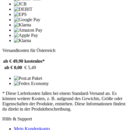
Versandkosten für Österreich
ab € 49,90
kostenlos*
ab € 0,00
€ 5,49
* Diese Lieferkosten fallen bei einem Standard-Versand an. Es
können weitere Kosten, z. B. aufgrund des Gewichts, Größe oder
Eigenschaften der Produkte, entstehen. Diese Informationen findest
du direkt in der Produktbeschreibung.
Hilfe & Support
Mein Kundenkonto