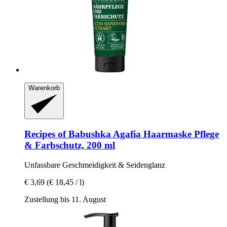
Warenkorb
Recipes of Babushka Agafia
Haarmaske Pflege
& Farbschutz, 200 ml
Unfassbare Geschmeidigkeit & Seidenglanz
€ 3,69
(€ 18,45 / l)
Zustellung bis 11. August