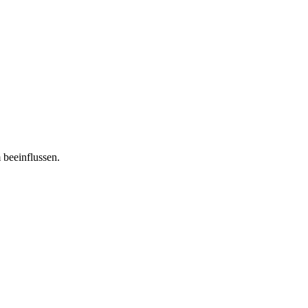
 beeinflussen.