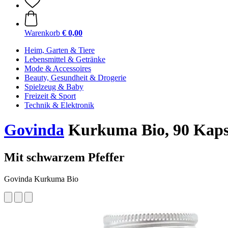
Warenkorb
€ 0,00
Heim, Garten & Tiere
Lebensmittel & Getränke
Mode & Accessoires
Beauty, Gesundheit & Drogerie
Spielzeug & Baby
Freizeit & Sport
Technik & Elektronik
Govinda
Kurkuma Bio, 90 Kaps
Mit schwarzem Pfeffer
Govinda Kurkuma Bio