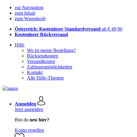
zur Navigation
zum Inhalt
zum Warenkorb
Österreich: Kostenloser Standardversand
ab € 49,90
Kostenloser Rückversand
Hilfe
Wo ist meine Bestellung?
Rücksendungen
Versandkosten
Zahlungsmöglichkeiten
Kontakt
Alle Hilfe-Themen
Anmelden
Jetzt anmelden
Bist du
neu hier?
Konto erstellen