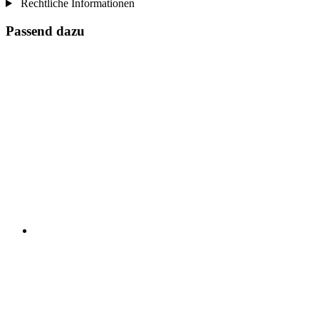
Rechtliche Informationen
Passend dazu