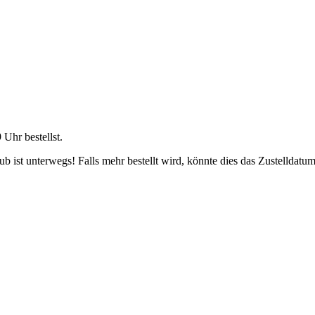
9 Uhr
bestellst.
 ist unterwegs! Falls mehr bestellt wird, könnte dies das Zustelldatum