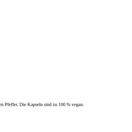
 Pfeffer. Die Kapseln sind zu 100 % vegan.