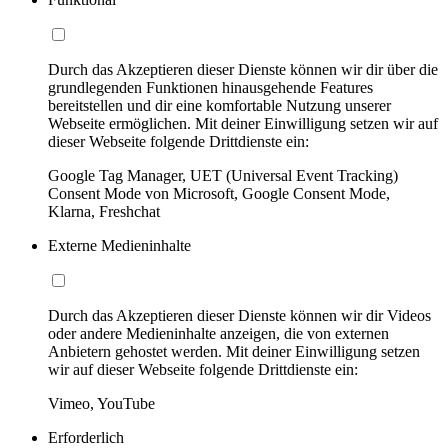
Durch das Akzeptieren dieser Dienste können wir dir über die
grundlegenden Funktionen hinausgehende Features
bereitstellen und dir eine komfortable Nutzung unserer
Webseite ermöglichen. Mit deiner Einwilligung setzen wir auf
dieser Webseite folgende Drittdienste ein:
Google Tag Manager, UET (Universal Event Tracking)
Consent Mode von Microsoft, Google Consent Mode,
Klarna, Freshchat
Externe Medieninhalte
Durch das Akzeptieren dieser Dienste können wir dir Videos
oder andere Medieninhalte anzeigen, die von externen
Anbietern gehostet werden. Mit deiner Einwilligung setzen
wir auf dieser Webseite folgende Drittdienste ein:
Vimeo, YouTube
Erforderlich