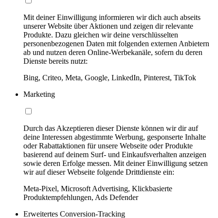
Mit deiner Einwilligung informieren wir dich auch abseits
unserer Website über Aktionen und zeigen dir relevante
Produkte. Dazu gleichen wir deine verschlüsselten
personenbezogenen Daten mit folgenden externen Anbietern
ab und nutzen deren Online-Werbekanäle, sofern du deren
Dienste bereits nutzt:
Bing, Criteo, Meta, Google, LinkedIn, Pinterest, TikTok
Marketing
Durch das Akzeptieren dieser Dienste können wir dir auf
deine Interessen abgestimmte Werbung, gesponserte Inhalte
oder Rabattaktionen für unsere Webseite oder Produkte
basierend auf deinem Surf- und Einkaufsverhalten anzeigen
sowie deren Erfolge messen. Mit deiner Einwilligung setzen
wir auf dieser Webseite folgende Drittdienste ein:
Meta-Pixel, Microsoft Advertising, Klickbasierte
Produktempfehlungen, Ads Defender
Erweitertes Conversion-Tracking