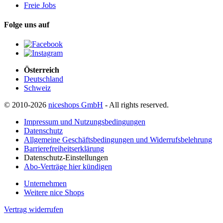
Freie Jobs
Folge uns auf
Österreich
Deutschland
Schweiz
© 2010-2026
niceshops GmbH
- All rights reserved.
Impressum und Nutzungsbedingungen
Datenschutz
Allgemeine Geschäftsbedingungen und Widerrufsbelehrung
Barrierefreiheitserklärung
Datenschutz-Einstellungen
Abo-Verträge hier kündigen
Unternehmen
Weitere nice Shops
Vertrag widerrufen