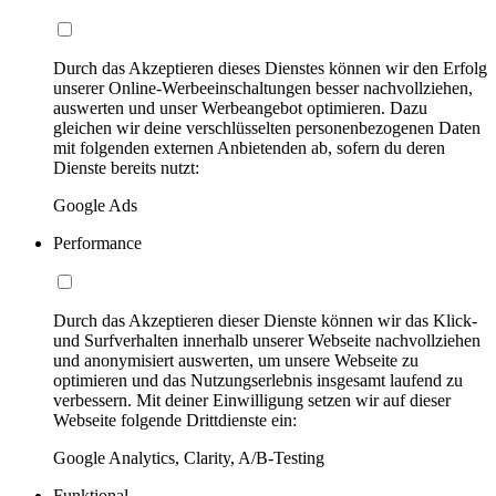
Durch das Akzeptieren dieses Dienstes können wir den Erfolg
unserer Online-Werbeeinschaltungen besser nachvollziehen,
auswerten und unser Werbeangebot optimieren. Dazu
gleichen wir deine verschlüsselten personenbezogenen Daten
mit folgenden externen Anbietenden ab, sofern du deren
Dienste bereits nutzt:
Google Ads
Performance
Durch das Akzeptieren dieser Dienste können wir das Klick-
und Surfverhalten innerhalb unserer Webseite nachvollziehen
und anonymisiert auswerten, um unsere Webseite zu
optimieren und das Nutzungserlebnis insgesamt laufend zu
verbessern. Mit deiner Einwilligung setzen wir auf dieser
Webseite folgende Drittdienste ein:
Google Analytics, Clarity, A/B-Testing
Funktional