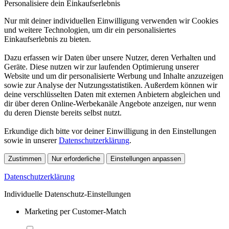
Personalisiere dein Einkaufserlebnis
Nur mit deiner individuellen Einwilligung verwenden wir Cookies
und weitere Technologien, um dir ein personalisiertes
Einkaufserlebnis zu bieten.
Dazu erfassen wir Daten über unsere Nutzer, deren Verhalten und
Geräte. Diese nutzen wir zur laufenden Optimierung unserer
Website und um dir personalisierte Werbung und Inhalte anzuzeigen
sowie zur Analyse der Nutzungsstatistiken. Außerdem können wir
deine verschlüsselten Daten mit externen Anbietern abgleichen und
dir über deren Online-Werbekanäle Angebote anzeigen, nur wenn
du deren Dienste bereits selbst nutzt.
Erkundige dich bitte vor deiner Einwilligung in den Einstellungen
sowie in unserer
Datenschutzerklärung
.
Zustimmen
Nur erforderliche
Einstellungen anpassen
Datenschutzerklärung
Individuelle Datenschutz-Einstellungen
Marketing per Customer-Match