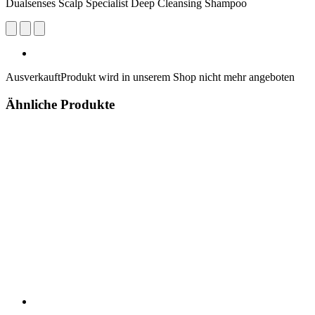
Dualsenses Scalp Specialist Deep Cleansing Shampoo
Ausverkauft
Produkt wird in unserem Shop nicht mehr angeboten
Ähnliche Produkte