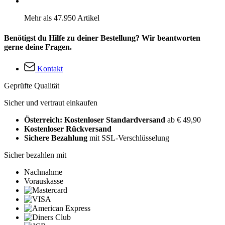
Mehr als 47.950 Artikel
Benötigst du Hilfe zu deiner Bestellung? Wir beantworten
gerne deine Fragen.
Kontakt
Geprüfte Qualität
Sicher und vertraut einkaufen
Österreich: Kostenloser Standardversand
ab € 49,90
Kostenloser Rückversand
Sichere Bezahlung
mit SSL-Verschlüsselung
Sicher bezahlen mit
Nachnahme
Vorauskasse