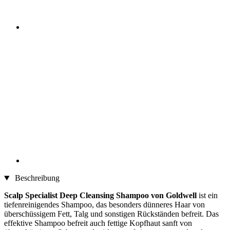
Beschreibung
Scalp Specialist Deep Cleansing Shampoo von Goldwell
ist ein
tiefenreinigendes Shampoo, das besonders dünneres Haar von
überschüssigem Fett, Talg und sonstigen Rückständen befreit. Das
effektive Shampoo befreit auch fettige Kopfhaut sanft von