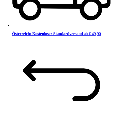
Österreich: Kostenloser Standardversand
ab € 49,90