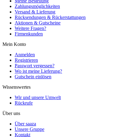
Meine Bestellung
Zahlungsmöglichkeiten
Versand & Lieferung
Rücksendungen & Rückerstattungen
Aktionen & Gutscheine
Weitere Fragen?
Firmenkunden
Mein Konto
Anmelden
Registrieren
Passwort vergessen?
Wo ist meine Lieferung?
Gutschein einlösen
Wissenswertes
Wir und unsere Umwelt
Rückrufe
Über uns
Über saaza
Unsere Gruppe
Kontakt