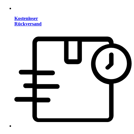
Kostenloser
Rückversand