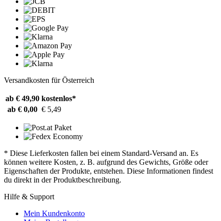
Versandkosten für Österreich
ab € 49,90
kostenlos*
ab € 0,00
€ 5,49
* Diese Lieferkosten fallen bei einem Standard-Versand an. Es
können weitere Kosten, z. B. aufgrund des Gewichts, Größe oder
Eigenschaften der Produkte, entstehen. Diese Informationen findest
du direkt in der Produktbeschreibung.
Hilfe & Support
Mein Kundenkonto