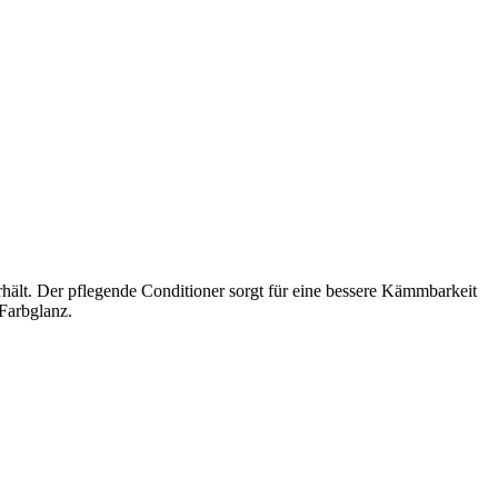
erhält. Der pflegende Conditioner sorgt für eine bessere Kämmbarkeit
 Farbglanz.