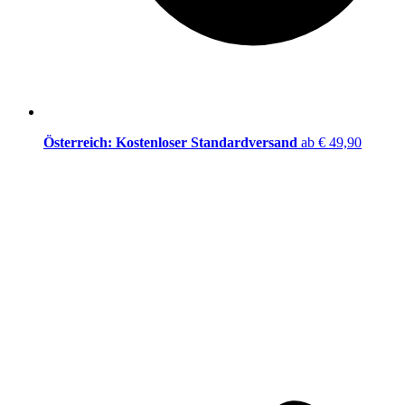
Österreich: Kostenloser Standardversand
ab € 49,90