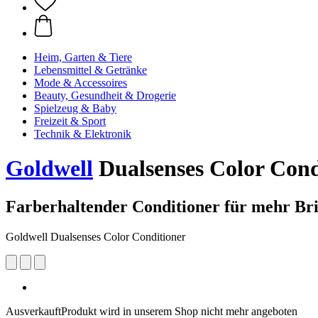
Heim, Garten & Tiere
Lebensmittel & Getränke
Mode & Accessoires
Beauty, Gesundheit & Drogerie
Spielzeug & Baby
Freizeit & Sport
Technik & Elektronik
Goldwell
Dualsenses Color Cond
Farberhaltender Conditioner für mehr Bri
Goldwell Dualsenses Color Conditioner
Ausverkauft
Produkt wird in unserem Shop nicht mehr angeboten