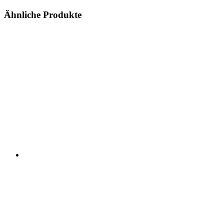
Ähnliche Produkte