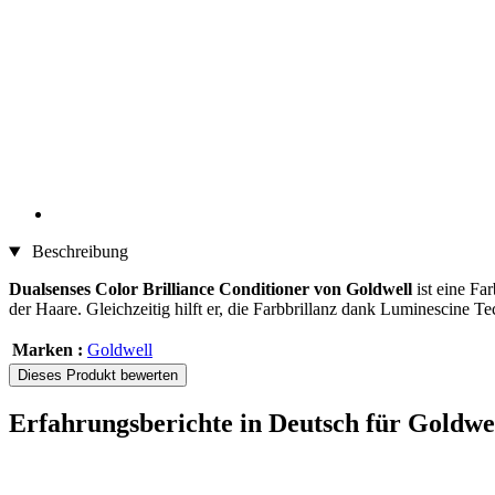
Beschreibung
Dualsenses Color Brilliance Conditioner von Goldwell
ist eine Fa
der Haare. Gleichzeitig hilft er, die Farbbrillanz dank Luminescine 
Marken :
Goldwell
Dieses Produkt bewerten
Erfahrungsberichte in Deutsch für Goldwe