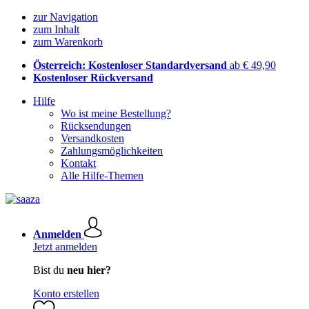
zur Navigation
zum Inhalt
zum Warenkorb
Österreich: Kostenloser Standardversand
ab € 49,90
Kostenloser Rückversand
Hilfe
Wo ist meine Bestellung?
Rücksendungen
Versandkosten
Zahlungsmöglichkeiten
Kontakt
Alle Hilfe-Themen
Anmelden
Jetzt anmelden
Bist du
neu hier?
Konto erstellen