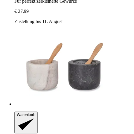
Für perfekt zerkleinerte Gewürze
€ 27,99
Zustellung bis 11. August
Warenkorb