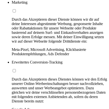
Marketing
Durch das Akzeptieren dieser Dienste können wir dir auf
deine Interessen abgestimmte Werbung, gesponserte Inhalte
oder Rabattaktionen für unsere Webseite oder Produkte
basierend auf deinem Surf- und Einkaufsverhalten anzeigen
sowie deren Erfolge messen. Mit deiner Einwilligung setzen
wir auf dieser Webseite folgende Drittdienste ein:
Meta-Pixel, Microsoft Advertising, Klickbasierte
Produktempfehlungen, Ads Defender
Erweitertes Conversion-Tracking
Durch das Akzeptieren dieses Dienstes können wir den Erfolg
unserer Online-Werbeeinschaltungen besser nachvollziehen,
auswerten und unser Werbeangebot optimieren. Dazu
gleichen wir deine verschlüsselten personenbezogenen Daten
mit folgenden externen Anbietenden ab, sofern du deren
Dienste bereits nutzt: