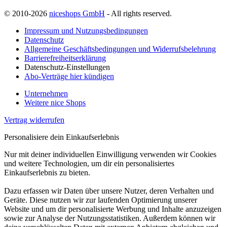
© 2010-2026
niceshops GmbH
- All rights reserved.
Impressum und Nutzungsbedingungen
Datenschutz
Allgemeine Geschäftsbedingungen und Widerrufsbelehrung
Barrierefreiheitserklärung
Datenschutz-Einstellungen
Abo-Verträge hier kündigen
Unternehmen
Weitere nice Shops
Vertrag widerrufen
Personalisiere dein Einkaufserlebnis
Nur mit deiner individuellen Einwilligung verwenden wir Cookies
und weitere Technologien, um dir ein personalisiertes
Einkaufserlebnis zu bieten.
Dazu erfassen wir Daten über unsere Nutzer, deren Verhalten und
Geräte. Diese nutzen wir zur laufenden Optimierung unserer
Website und um dir personalisierte Werbung und Inhalte anzuzeigen
sowie zur Analyse der Nutzungsstatistiken. Außerdem können wir