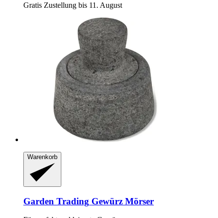
Gratis Zustellung bis 11. August
Warenkorb
Garden Trading
Gewürz Mörser