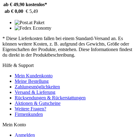
ab € 49,90
kostenlos*
ab € 0,00
€ 5,49
* Diese Lieferkosten fallen bei einem Standard-Versand an. Es
können weitere Kosten, z. B. aufgrund des Gewichts, Größe oder
Eigenschaften der Produkte, entstehen. Diese Informationen findest
du direkt in der Produktbeschreibung.
Hilfe & Support
Mein Kundenkonto
Meine Bestellung
Zahlungsmöglichkeiten
Versand & Lieferung
Rücksendungen & Rückerstattungen
Aktionen & Gutscheine
Weitere Fragen?
Firmenkunden
Mein Konto
Anmelden