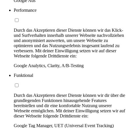
Google Ads
Performance
Durch das Akzeptieren dieser Dienste können wir das Klick-
und Surfverhalten innerhalb unserer Webseite nachvollziehen
und anonymisiert auswerten, um unsere Webseite zu
optimieren und das Nutzungserlebnis insgesamt laufend zu
verbessern. Mit deiner Einwilligung setzen wir auf dieser
Webseite folgende Drittdienste ein:
Google Analytics, Clarity, A/B-Testing
Funktional
Durch das Akzeptieren dieser Dienste können wir dir über die
grundlegenden Funktionen hinausgehende Features
bereitstellen und dir eine komfortable Nutzung unserer
Webseite ermöglichen. Mit deiner Einwilligung setzen wir auf
dieser Webseite folgende Drittdienste ein:
Google Tag Manager, UET (Universal Event Tracking)