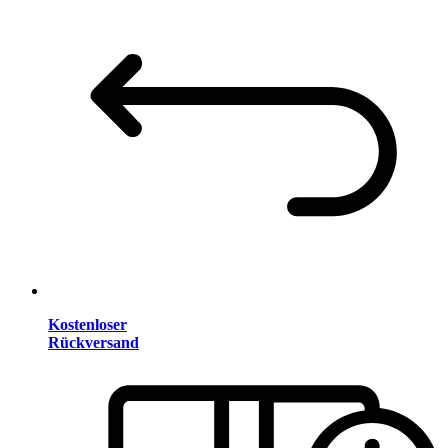
Kostenloser
Rückversand