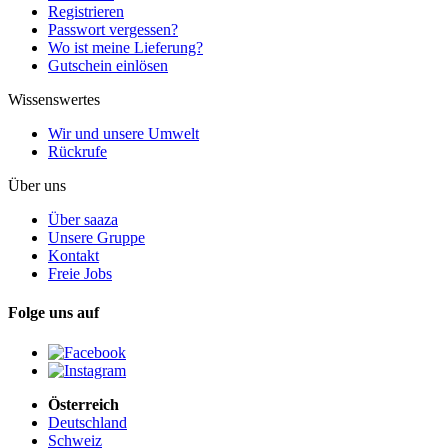
Registrieren
Passwort vergessen?
Wo ist meine Lieferung?
Gutschein einlösen
Wissenswertes
Wir und unsere Umwelt
Rückrufe
Über uns
Über saaza
Unsere Gruppe
Kontakt
Freie Jobs
Folge uns auf
Österreich
Deutschland
Schweiz