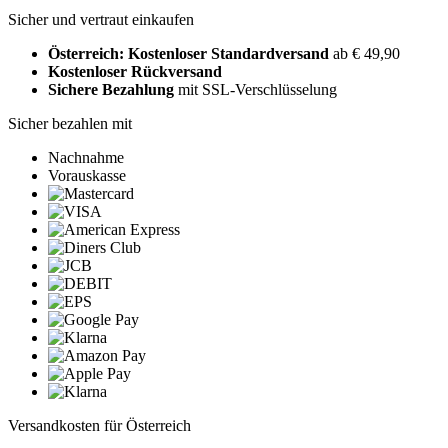
Sicher und vertraut einkaufen
Österreich: Kostenloser Standardversand
ab € 49,90
Kostenloser Rückversand
Sichere Bezahlung
mit SSL-Verschlüsselung
Sicher bezahlen mit
Nachnahme
Vorauskasse
Versandkosten für Österreich