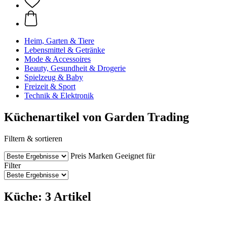
Heim, Garten & Tiere
Lebensmittel & Getränke
Mode & Accessoires
Beauty, Gesundheit & Drogerie
Spielzeug & Baby
Freizeit & Sport
Technik & Elektronik
Küchenartikel von Garden Trading
Filtern & sortieren
Preis
Marken
Geeignet für
Filter
Küche: 3 Artikel