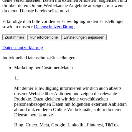
deine verschlüsselten Daten mit externen Anbietern abgleichen und
dir über deren Online-Werbekanäle Angebote anzeigen, nur wenn
du deren Dienste bereits selbst nutzt.
Erkundige dich bitte vor deiner Einwilligung in den Einstellungen
sowie in unserer
Datenschutzerklärung
.
Zustimmen
Nur erforderliche
Einstellungen anpassen
Datenschutzerklärung
Individuelle Datenschutz-Einstellungen
Marketing per Customer-Match
Mit deiner Einwilligung informieren wir dich auch abseits
unserer Website über Aktionen und zeigen dir relevante
Produkte. Dazu gleichen wir deine verschlüsselten
personenbezogenen Daten mit folgenden externen Anbietern
ab und nutzen deren Online-Werbekanäle, sofern du deren
Dienste bereits nutzt:
Bing, Criteo, Meta, Google, LinkedIn, Pinterest, TikTok