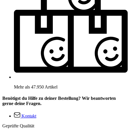
Mehr als 47.950 Artikel
Benötigst du Hilfe zu deiner Bestellung? Wir beantworten
gerne deine Fragen.
Kontakt
Geprüfte Qualität