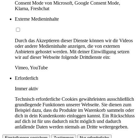
Consent Mode von Microsoft, Google Consent Mode,
Klarna, Freshchat
Externe Medieninhalte
Durch das Akzeptieren dieser Dienste können wir dir Videos
oder andere Medieninhalte anzeigen, die von externen
Anbietern gehostet werden. Mit deiner Einwilligung setzen
wir auf dieser Webseite folgende Drittdienste ein:
Vimeo, YouTube
Erforderlich
Immer aktiv
Technisch erforderliche Cookies gewährleisten ausschließlich
grundlegende Funktionen unserer Webseite. Sie dienen zum
Beispiel dazu, dass du Produkte im Warenkorb sammeln oder
dich in dein Kundenkonto einloggen kannst. Ein Rückschluss
auf dich ist für uns dadurch nicht möglich und dadurch
anfallende Daten werden niemals an Dritte weitergegeben.
Einstellungen speichern
Zustimmen
Nur erforderliche