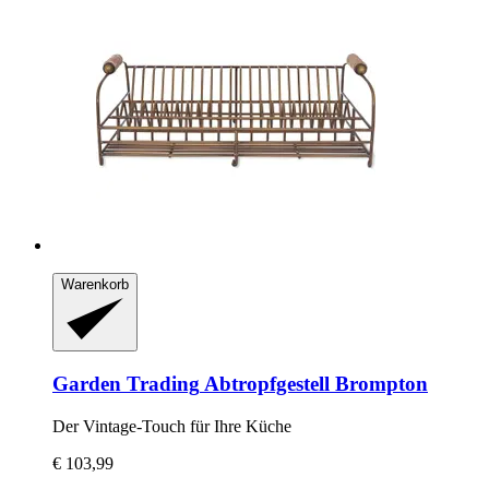
Warenkorb
Garden Trading
Abtropfgestell Brompton
Der Vintage-​Touch für Ihre Küche
€ 103,99