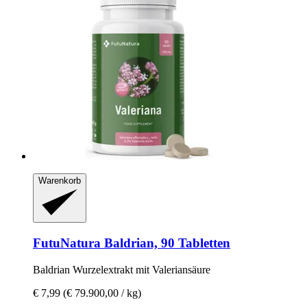
Warenkorb
FutuNatura
Baldrian, 90 Tabletten
Baldrian Wurzelextrakt mit Valeriansäure
€ 7,99
(€ 79.900,00 / kg)