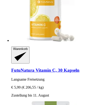
Warenkorb
FutuNatura
Vitamin C, 30 Kapseln
Langsame Freisetzung
€ 5,99
(€ 206,55 / kg)
Zustellung bis 11. August