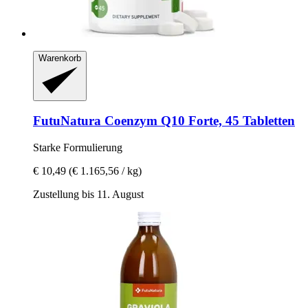
Warenkorb
FutuNatura
Coenzym Q10 Forte, 45 Tabletten
Starke Formulierung
€ 10,49
(€ 1.165,56 / kg)
Zustellung bis 11. August