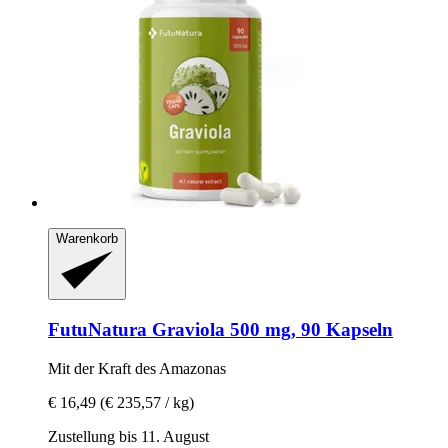
Warenkorb
FutuNatura
Graviola 500 mg, 90 Kapseln
Mit der Kraft des Amazonas
€ 16,49
(€ 235,57 / kg)
Zustellung bis 11. August