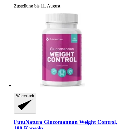
Zustellung bis 11. August
Warenkorb
FutuNatura
Glucomannan Weight Control,
180 Kapseln