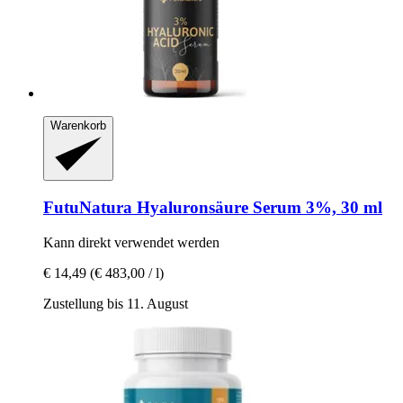
Warenkorb
FutuNatura
Hyaluronsäure Serum 3%, 30 ml
Kann direkt verwendet werden
€ 14,49
(€ 483,00 / l)
Zustellung bis 11. August