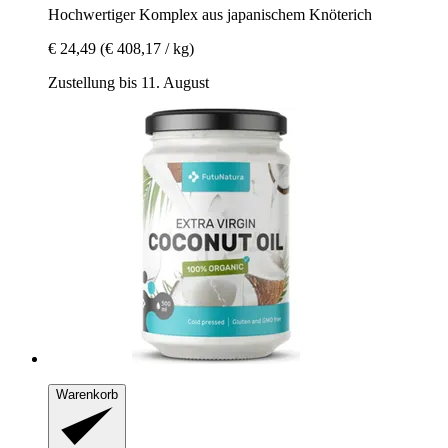
Hochwertiger Komplex aus japanischem Knöterich
€ 24,49
(€ 408,17 / kg)
Zustellung bis 11. August
Warenkorb