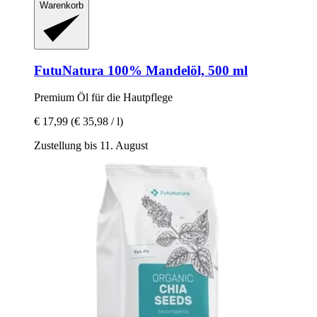
Warenkorb
FutuNatura
100% Mandelöl, 500 ml
Premium Öl für die Hautpflege
€ 17,99
(€ 35,98 / l)
Zustellung bis 11. August