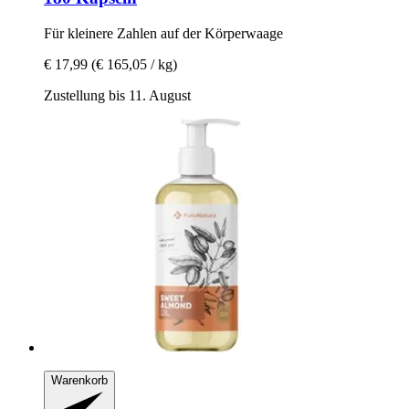
Für kleinere Zahlen auf der Körperwaage
€ 17,99
(€ 165,05 / kg)
Zustellung bis 11. August
Warenkorb