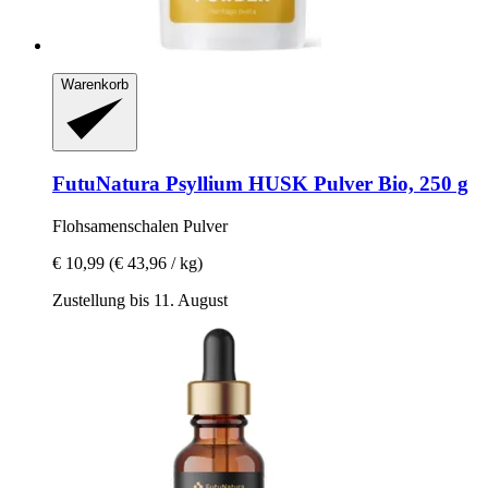
Warenkorb
FutuNatura
Psyllium HUSK Pulver Bio, 250 g
Flohsamenschalen Pulver
€ 10,99
(€ 43,96 / kg)
Zustellung bis 11. August