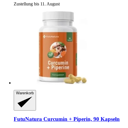
Zustellung bis 11. August
Warenkorb
FutuNatura
Curcumin + Piperin, 90 Kapseln