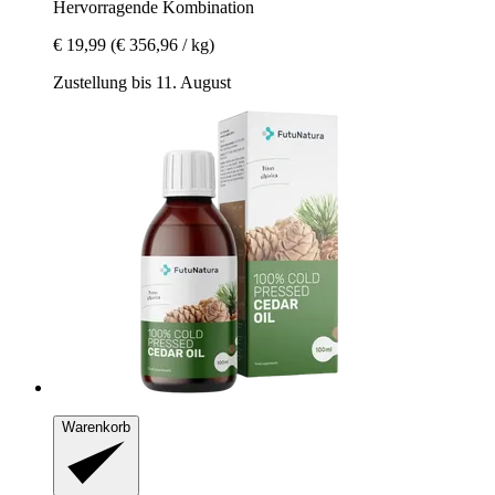
Hervorragende Kombination
€ 19,99
(€ 356,96 / kg)
Zustellung bis 11. August
Warenkorb