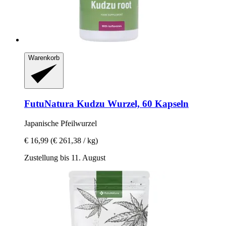
Warenkorb
FutuNatura
Kudzu Wurzel, 60 Kapseln
Japanische Pfeilwurzel
€ 16,99
(€ 261,38 / kg)
Zustellung bis 11. August