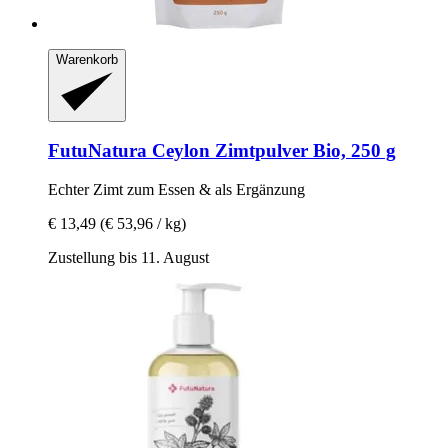
Warenkorb
FutuNatura
Ceylon Zimtpulver Bio, 250 g
Echter Zimt zum Essen & als Ergänzung
€ 13,49
(€ 53,96 / kg)
Zustellung bis 11. August