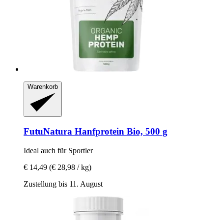
Warenkorb
FutuNatura
Hanfprotein Bio, 500 g
Ideal auch für Sportler
€ 14,49
(€ 28,98 / kg)
Zustellung bis 11. August