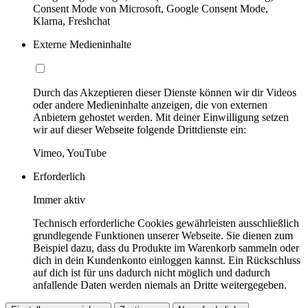
Consent Mode von Microsoft, Google Consent Mode,
Klarna, Freshchat
Externe Medieninhalte
Durch das Akzeptieren dieser Dienste können wir dir Videos
oder andere Medieninhalte anzeigen, die von externen
Anbietern gehostet werden. Mit deiner Einwilligung setzen
wir auf dieser Webseite folgende Drittdienste ein:
Vimeo, YouTube
Erforderlich
Immer aktiv
Technisch erforderliche Cookies gewährleisten ausschließlich
grundlegende Funktionen unserer Webseite. Sie dienen zum
Beispiel dazu, dass du Produkte im Warenkorb sammeln oder
dich in dein Kundenkonto einloggen kannst. Ein Rückschluss
auf dich ist für uns dadurch nicht möglich und dadurch
anfallende Daten werden niemals an Dritte weitergegeben.