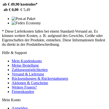
ab € 49,90
kostenlos*
ab € 0,00
€ 5,49
* Diese Lieferkosten fallen bei einem Standard-Versand an. Es
können weitere Kosten, z. B. aufgrund des Gewichts, Größe oder
Eigenschaften der Produkte, entstehen. Diese Informationen findest
du direkt in der Produktbeschreibung.
Hilfe & Support
Mein Kundenkonto
Meine Bestellung
Zahlungsmöglichkeiten
Versand & Lieferung
Rücksendungen & Rückerstattungen
Aktionen & Gutscheine
Weitere Fragen?
Firmenkunden
Mein Konto
Anmelden