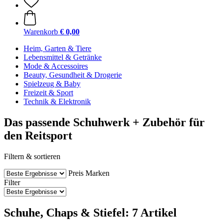
Warenkorb
€ 0,00
Heim, Garten & Tiere
Lebensmittel & Getränke
Mode & Accessoires
Beauty, Gesundheit & Drogerie
Spielzeug & Baby
Freizeit & Sport
Technik & Elektronik
Das passende Schuhwerk + Zubehör für
den Reitsport
Filtern & sortieren
Preis
Marken
Filter
Schuhe, Chaps & Stiefel: 7 Artikel