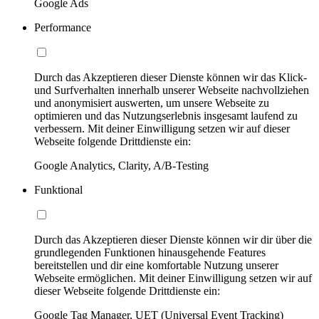
Google Ads
Performance
Durch das Akzeptieren dieser Dienste können wir das Klick-
und Surfverhalten innerhalb unserer Webseite nachvollziehen
und anonymisiert auswerten, um unsere Webseite zu
optimieren und das Nutzungserlebnis insgesamt laufend zu
verbessern. Mit deiner Einwilligung setzen wir auf dieser
Webseite folgende Drittdienste ein:
Google Analytics, Clarity, A/B-Testing
Funktional
Durch das Akzeptieren dieser Dienste können wir dir über die
grundlegenden Funktionen hinausgehende Features
bereitstellen und dir eine komfortable Nutzung unserer
Webseite ermöglichen. Mit deiner Einwilligung setzen wir auf
dieser Webseite folgende Drittdienste ein:
Google Tag Manager, UET (Universal Event Tracking)