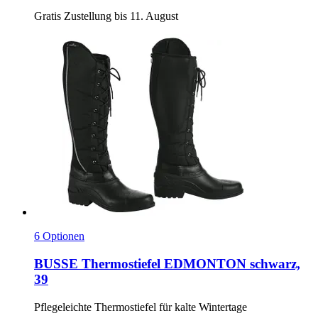
Gratis Zustellung bis 11. August
6 Optionen
BUSSE
Thermostiefel EDMONTON schwarz,
39
Pflegeleichte Thermostiefel für kalte Wintertage