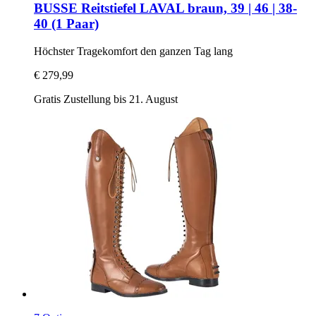
BUSSE
Reitstiefel LAVAL braun, 39 | 46 | 38-​
40 (1 Paar)
Höchster Tragekomfort den ganzen Tag lang
€ 279,99
Gratis Zustellung bis 21. August