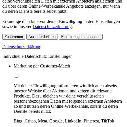
deine verschlüsselten Daten mit externen Anbietern abgleichen und
dir über deren Online-Werbekanäle Angebote anzeigen, nur wenn
du deren Dienste bereits selbst nutzt.
Erkundige dich bitte vor deiner Einwilligung in den Einstellungen
sowie in unserer
Datenschutzerklärung
.
Zustimmen
Nur erforderliche
Einstellungen anpassen
Datenschutzerklärung
Individuelle Datenschutz-Einstellungen
Marketing per Customer-Match
Mit deiner Einwilligung informieren wir dich auch abseits
unserer Website über Aktionen und zeigen dir relevante
Produkte. Dazu gleichen wir deine verschlüsselten
personenbezogenen Daten mit folgenden externen Anbietern
ab und nutzen deren Online-Werbekanäle, sofern du deren
Dienste bereits nutzt:
Bing, Criteo, Meta, Google, LinkedIn, Pinterest, TikTok