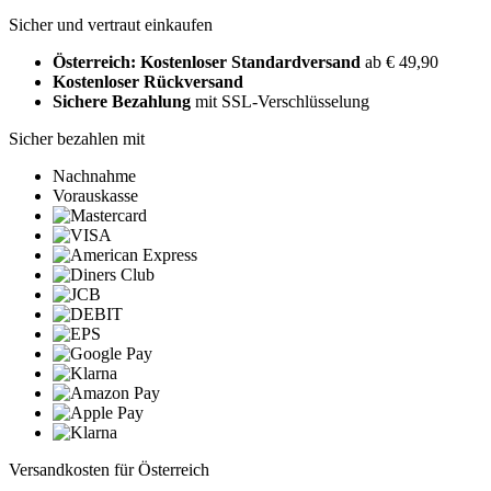
Sicher und vertraut einkaufen
Österreich: Kostenloser Standardversand
ab € 49,90
Kostenloser Rückversand
Sichere Bezahlung
mit SSL-Verschlüsselung
Sicher bezahlen mit
Nachnahme
Vorauskasse
Versandkosten für Österreich