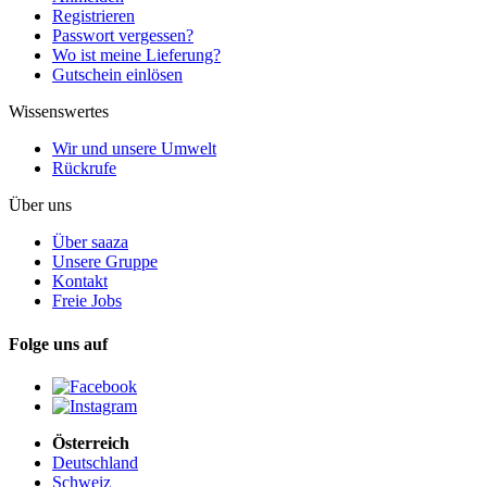
Registrieren
Passwort vergessen?
Wo ist meine Lieferung?
Gutschein einlösen
Wissenswertes
Wir und unsere Umwelt
Rückrufe
Über uns
Über saaza
Unsere Gruppe
Kontakt
Freie Jobs
Folge uns auf
Österreich
Deutschland
Schweiz