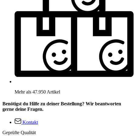
Mehr als 47.950 Artikel
Benötigst du Hilfe zu deiner Bestellung? Wir beantworten
gerne deine Fragen.
Kontakt
Geprüfte Qualität