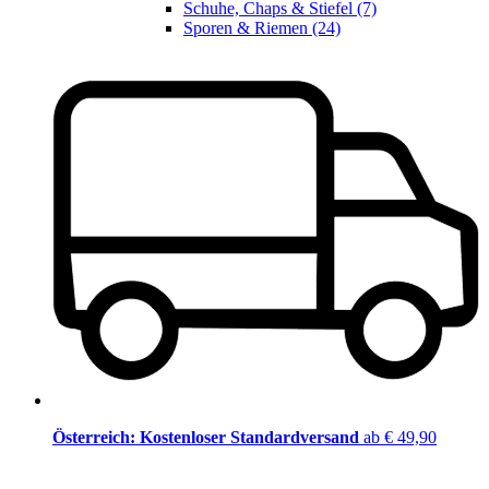
Schuhe, Chaps & Stiefel (7)
Sporen & Riemen (24)
Österreich: Kostenloser Standardversand
ab € 49,90