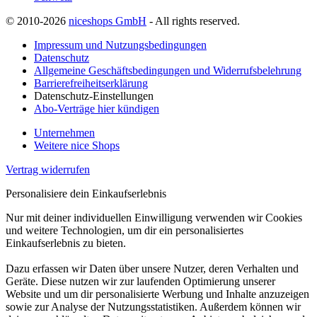
© 2010-2026
niceshops GmbH
- All rights reserved.
Impressum und Nutzungsbedingungen
Datenschutz
Allgemeine Geschäftsbedingungen und Widerrufsbelehrung
Barrierefreiheitserklärung
Datenschutz-Einstellungen
Abo-Verträge hier kündigen
Unternehmen
Weitere nice Shops
Vertrag widerrufen
Personalisiere dein Einkaufserlebnis
Nur mit deiner individuellen Einwilligung verwenden wir Cookies
und weitere Technologien, um dir ein personalisiertes
Einkaufserlebnis zu bieten.
Dazu erfassen wir Daten über unsere Nutzer, deren Verhalten und
Geräte. Diese nutzen wir zur laufenden Optimierung unserer
Website und um dir personalisierte Werbung und Inhalte anzuzeigen
sowie zur Analyse der Nutzungsstatistiken. Außerdem können wir