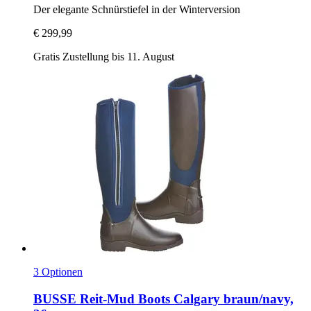
Der elegante Schnürstiefel in der Winterversion
€ 299,99
Gratis Zustellung bis 11. August
3 Optionen
BUSSE
Reit-​Mud Boots Calgary braun/navy,