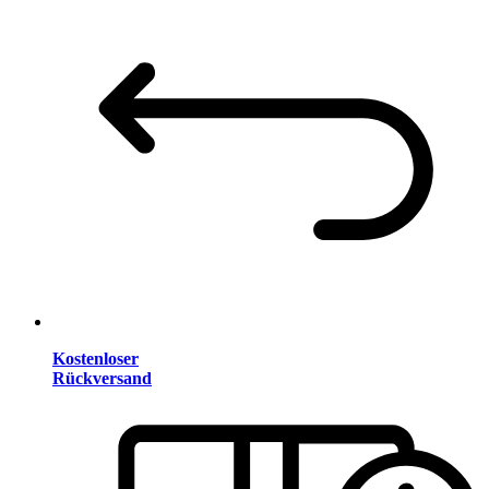
Kostenloser
Rückversand