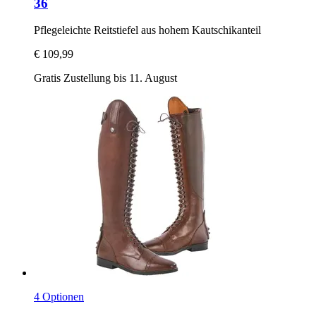
36
Pflegeleichte Reitstiefel aus hohem Kautschikanteil
€ 109,99
Gratis Zustellung bis 11. August
4 Optionen