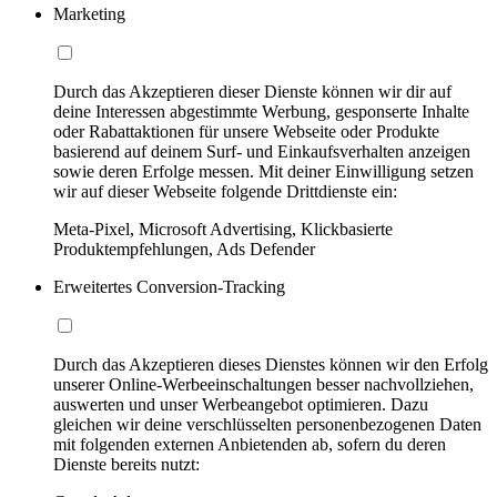
Marketing
Durch das Akzeptieren dieser Dienste können wir dir auf
deine Interessen abgestimmte Werbung, gesponserte Inhalte
oder Rabattaktionen für unsere Webseite oder Produkte
basierend auf deinem Surf- und Einkaufsverhalten anzeigen
sowie deren Erfolge messen. Mit deiner Einwilligung setzen
wir auf dieser Webseite folgende Drittdienste ein:
Meta-Pixel, Microsoft Advertising, Klickbasierte
Produktempfehlungen, Ads Defender
Erweitertes Conversion-Tracking
Durch das Akzeptieren dieses Dienstes können wir den Erfolg
unserer Online-Werbeeinschaltungen besser nachvollziehen,
auswerten und unser Werbeangebot optimieren. Dazu
gleichen wir deine verschlüsselten personenbezogenen Daten
mit folgenden externen Anbietenden ab, sofern du deren
Dienste bereits nutzt: