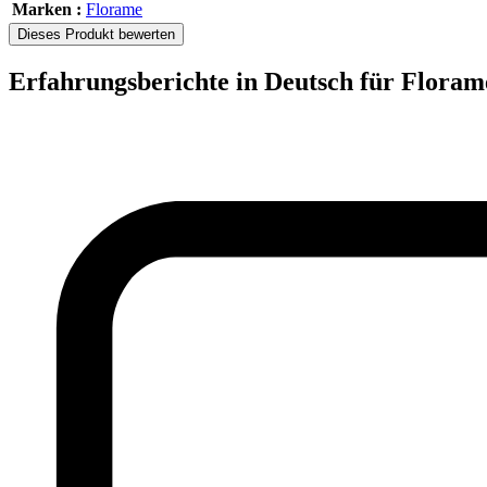
Marken :
Florame
Dieses Produkt bewerten
Erfahrungsberichte in Deutsch für Floram