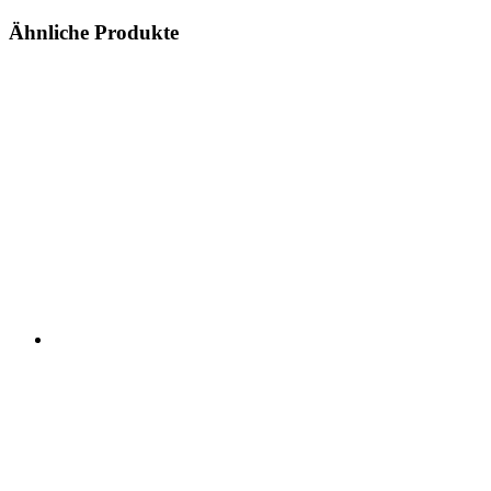
Ähnliche Produkte