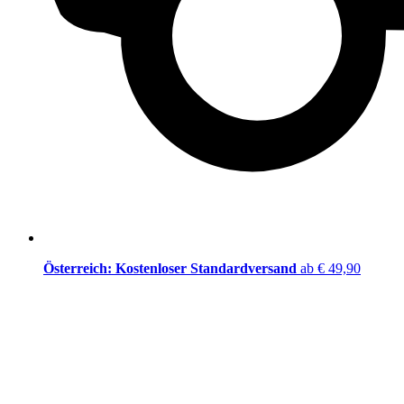
Österreich: Kostenloser Standardversand
ab € 49,90