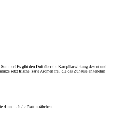
gen Sommer! Es gibt den Duft über die Kampillarwirkung dezent und
minze setzt frische, zarte Aromen frei, die das Zuhause angenehm
ie dann auch die Rattanstäbchen.