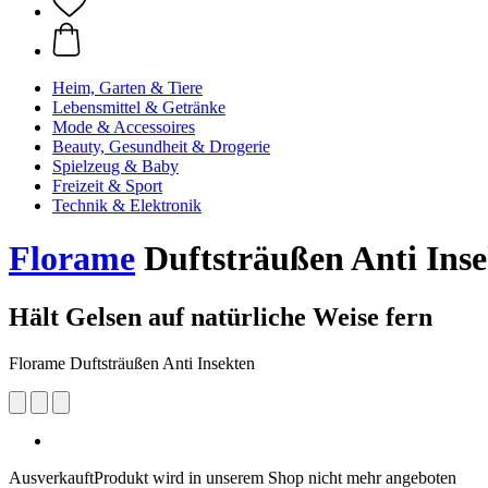
Heim, Garten & Tiere
Lebensmittel & Getränke
Mode & Accessoires
Beauty, Gesundheit & Drogerie
Spielzeug & Baby
Freizeit & Sport
Technik & Elektronik
Florame
Duftsträußen Anti Ins
Hält Gelsen auf natürliche Weise fern
Florame Duftsträußen Anti Insekten
Ausverkauft
Produkt wird in unserem Shop nicht mehr angeboten