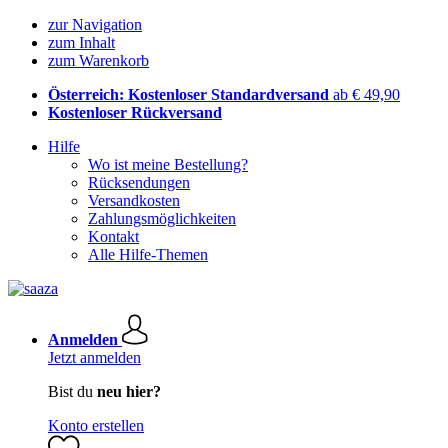
zur Navigation
zum Inhalt
zum Warenkorb
Österreich: Kostenloser Standardversand
ab € 49,90
Kostenloser Rückversand
Hilfe
Wo ist meine Bestellung?
Rücksendungen
Versandkosten
Zahlungsmöglichkeiten
Kontakt
Alle Hilfe-Themen
Anmelden
Jetzt anmelden
Bist du
neu hier?
Konto erstellen