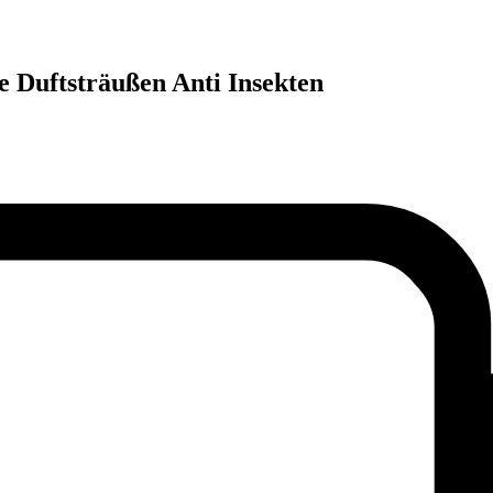
e Duftsträußen Anti Insekten