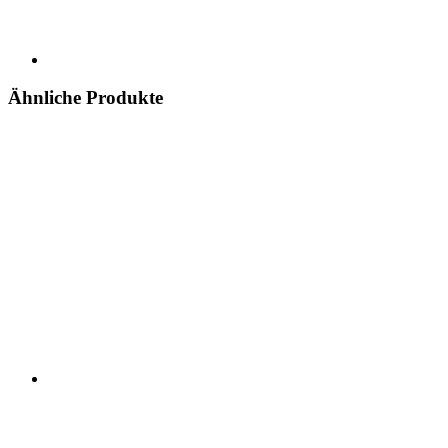
Ähnliche Produkte