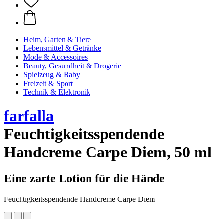
Heim, Garten & Tiere
Lebensmittel & Getränke
Mode & Accessoires
Beauty, Gesundheit & Drogerie
Spielzeug & Baby
Freizeit & Sport
Technik & Elektronik
farfalla
Feuchtigkeitsspendende
Handcreme Carpe Diem, 50 ml
Eine zarte Lotion für die Hände
Feuchtigkeitsspendende Handcreme Carpe Diem