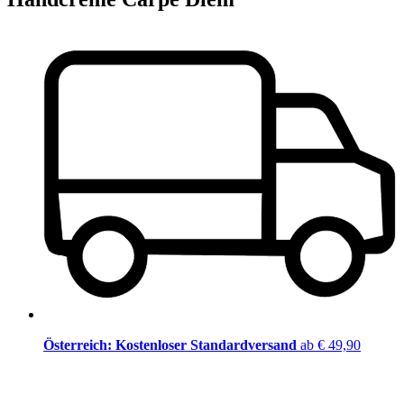
Österreich: Kostenloser Standardversand
ab € 49,90