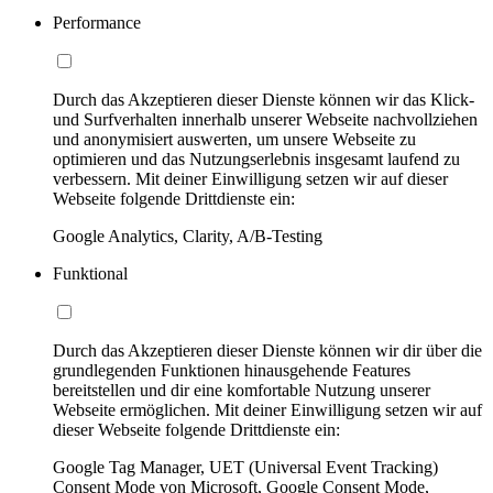
Performance
Durch das Akzeptieren dieser Dienste können wir das Klick-
und Surfverhalten innerhalb unserer Webseite nachvollziehen
und anonymisiert auswerten, um unsere Webseite zu
optimieren und das Nutzungserlebnis insgesamt laufend zu
verbessern. Mit deiner Einwilligung setzen wir auf dieser
Webseite folgende Drittdienste ein:
Google Analytics, Clarity, A/B-Testing
Funktional
Durch das Akzeptieren dieser Dienste können wir dir über die
grundlegenden Funktionen hinausgehende Features
bereitstellen und dir eine komfortable Nutzung unserer
Webseite ermöglichen. Mit deiner Einwilligung setzen wir auf
dieser Webseite folgende Drittdienste ein:
Google Tag Manager, UET (Universal Event Tracking)
Consent Mode von Microsoft, Google Consent Mode,