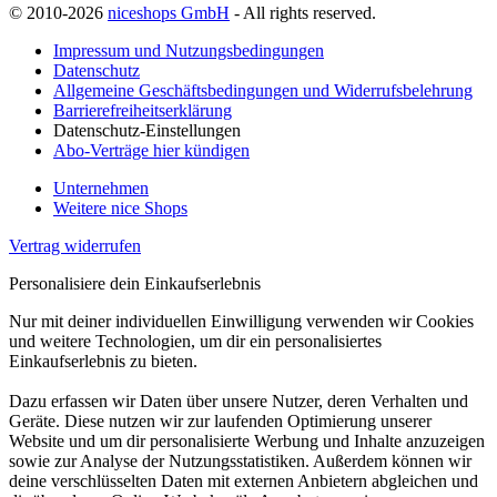
© 2010-2026
niceshops GmbH
- All rights reserved.
Impressum und Nutzungsbedingungen
Datenschutz
Allgemeine Geschäftsbedingungen und Widerrufsbelehrung
Barrierefreiheitserklärung
Datenschutz-Einstellungen
Abo-Verträge hier kündigen
Unternehmen
Weitere nice Shops
Vertrag widerrufen
Personalisiere dein Einkaufserlebnis
Nur mit deiner individuellen Einwilligung verwenden wir Cookies
und weitere Technologien, um dir ein personalisiertes
Einkaufserlebnis zu bieten.
Dazu erfassen wir Daten über unsere Nutzer, deren Verhalten und
Geräte. Diese nutzen wir zur laufenden Optimierung unserer
Website und um dir personalisierte Werbung und Inhalte anzuzeigen
sowie zur Analyse der Nutzungsstatistiken. Außerdem können wir
deine verschlüsselten Daten mit externen Anbietern abgleichen und