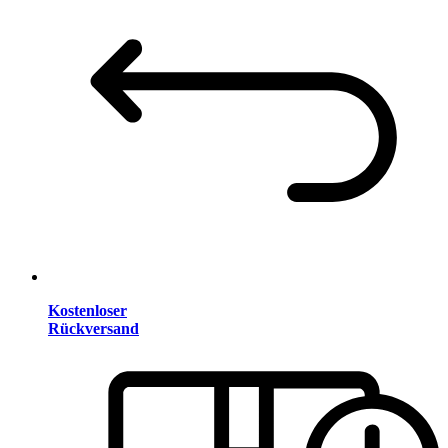
Kostenloser
Rückversand