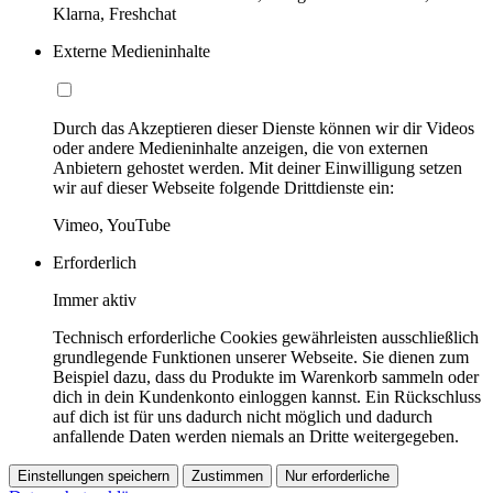
Klarna, Freshchat
Externe Medieninhalte
Durch das Akzeptieren dieser Dienste können wir dir Videos
oder andere Medieninhalte anzeigen, die von externen
Anbietern gehostet werden. Mit deiner Einwilligung setzen
wir auf dieser Webseite folgende Drittdienste ein:
Vimeo, YouTube
Erforderlich
Immer aktiv
Technisch erforderliche Cookies gewährleisten ausschließlich
grundlegende Funktionen unserer Webseite. Sie dienen zum
Beispiel dazu, dass du Produkte im Warenkorb sammeln oder
dich in dein Kundenkonto einloggen kannst. Ein Rückschluss
auf dich ist für uns dadurch nicht möglich und dadurch
anfallende Daten werden niemals an Dritte weitergegeben.
Einstellungen speichern
Zustimmen
Nur erforderliche