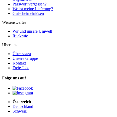
Passwort vergessen?
Wo ist meine Lieferung?
Gutschein einlösen
Wissenswertes
Wir und unsere Umwelt
Rückrufe
Über uns
Über saaza
Unsere Gruppe
Kontakt
Freie Jobs
Folge uns auf
Österreich
Deutschland
Schweiz