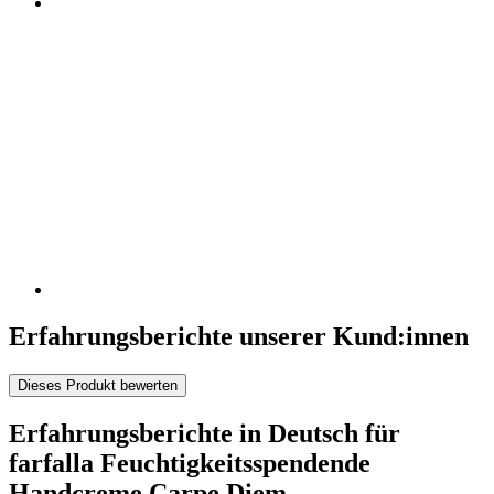
Erfahrungsberichte unserer Kund:innen
Dieses Produkt bewerten
Erfahrungsberichte in Deutsch für
farfalla Feuchtigkeitsspendende
Handcreme Carpe Diem