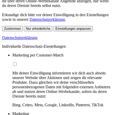
dir über deren Online-Werbekanäle Angebote anzeigen, nur wenn
du deren Dienste bereits selbst nutzt.
Erkundige dich bitte vor deiner Einwilligung in den Einstellungen
sowie in unserer
Datenschutzerklärung
.
Zustimmen
Nur erforderliche
Einstellungen anpassen
Datenschutzerklärung
Individuelle Datenschutz-Einstellungen
Marketing per Customer-Match
Mit deiner Einwilligung informieren wir dich auch abseits
unserer Website über Aktionen und zeigen dir relevante
Produkte. Dazu gleichen wir deine verschlüsselten
personenbezogenen Daten mit folgenden externen Anbietern
ab und nutzen deren Online-Werbekanäle, sofern du deren
Dienste bereits nutzt:
Bing, Criteo, Meta, Google, LinkedIn, Pinterest, TikTok
Marketing