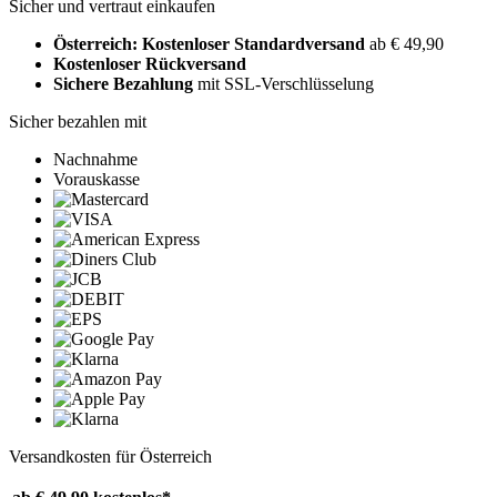
Sicher und vertraut einkaufen
Österreich: Kostenloser Standardversand
ab € 49,90
Kostenloser Rückversand
Sichere Bezahlung
mit SSL-Verschlüsselung
Sicher bezahlen mit
Nachnahme
Vorauskasse
Versandkosten für Österreich