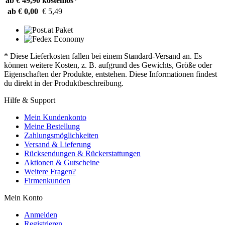
ab € 49,90
kostenlos*
ab € 0,00
€ 5,49
* Diese Lieferkosten fallen bei einem Standard-Versand an. Es
können weitere Kosten, z. B. aufgrund des Gewichts, Größe oder
Eigenschaften der Produkte, entstehen. Diese Informationen findest
du direkt in der Produktbeschreibung.
Hilfe & Support
Mein Kundenkonto
Meine Bestellung
Zahlungsmöglichkeiten
Versand & Lieferung
Rücksendungen & Rückerstattungen
Aktionen & Gutscheine
Weitere Fragen?
Firmenkunden
Mein Konto
Anmelden
Registrieren