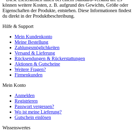
können weitere Kosten, z. B. aufgrund des Gewichts, Größe oder
Eigenschaften der Produkte, entstehen. Diese Informationen findest
du direkt in der Produktbeschreibung.
Hilfe & Support
Mein Kundenkonto
Meine Bestellung
Zahlungsmöglichkeiten
Versand & Lieferung
Rücksendungen & Rückerstattungen
Aktionen & Gutscheine
Weitere Fragen?
Firmenkunden
Mein Konto
Anmelden
Registrieren
Passwort vergessen?
Wo ist meine Lieferung?
Gutschein einlösen
Wissenswertes