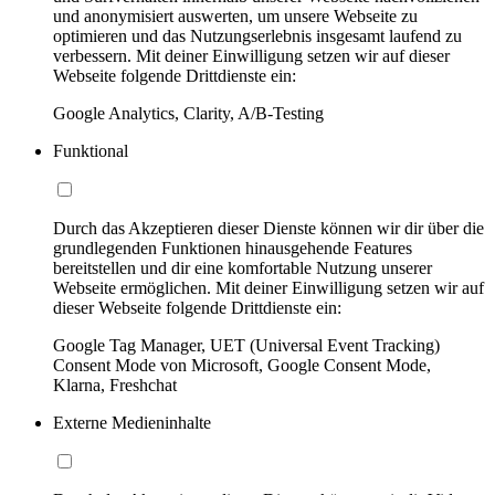
und anonymisiert auswerten, um unsere Webseite zu
optimieren und das Nutzungserlebnis insgesamt laufend zu
verbessern. Mit deiner Einwilligung setzen wir auf dieser
Webseite folgende Drittdienste ein:
Google Analytics, Clarity, A/B-Testing
Funktional
Durch das Akzeptieren dieser Dienste können wir dir über die
grundlegenden Funktionen hinausgehende Features
bereitstellen und dir eine komfortable Nutzung unserer
Webseite ermöglichen. Mit deiner Einwilligung setzen wir auf
dieser Webseite folgende Drittdienste ein:
Google Tag Manager, UET (Universal Event Tracking)
Consent Mode von Microsoft, Google Consent Mode,
Klarna, Freshchat
Externe Medieninhalte