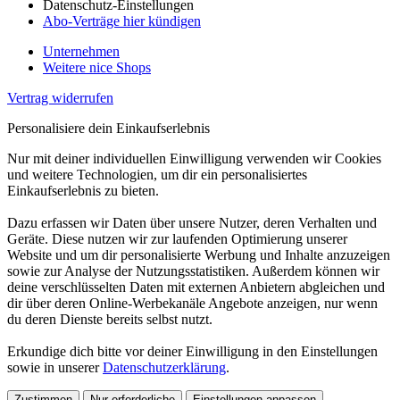
Datenschutz-Einstellungen
Abo-Verträge hier kündigen
Unternehmen
Weitere nice Shops
Vertrag widerrufen
Personalisiere dein Einkaufserlebnis
Nur mit deiner individuellen Einwilligung verwenden wir Cookies
und weitere Technologien, um dir ein personalisiertes
Einkaufserlebnis zu bieten.
Dazu erfassen wir Daten über unsere Nutzer, deren Verhalten und
Geräte. Diese nutzen wir zur laufenden Optimierung unserer
Website und um dir personalisierte Werbung und Inhalte anzuzeigen
sowie zur Analyse der Nutzungsstatistiken. Außerdem können wir
deine verschlüsselten Daten mit externen Anbietern abgleichen und
dir über deren Online-Werbekanäle Angebote anzeigen, nur wenn
du deren Dienste bereits selbst nutzt.
Erkundige dich bitte vor deiner Einwilligung in den Einstellungen
sowie in unserer
Datenschutzerklärung
.
Zustimmen
Nur erforderliche
Einstellungen anpassen