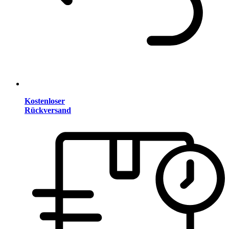
Kostenloser
Rückversand