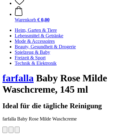
Warenkorb
€ 0,00
Heim, Garten & Tiere
Lebensmittel & Getränke
Mode & Accessoires
Beauty, Gesundheit & Drogerie
Spielzeug & Baby
Freizeit & Sport
Technik & Elektronik
farfalla
Baby Rose Milde
Waschcreme, 145 ml
Ideal für die tägliche Reinigung
farfalla Baby Rose Milde Waschcreme