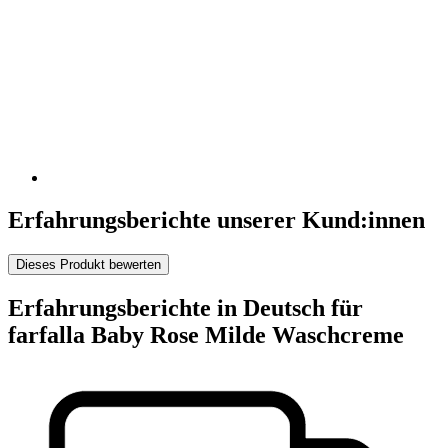
Erfahrungsberichte unserer Kund:innen
Dieses Produkt bewerten
Erfahrungsberichte in Deutsch für
farfalla Baby Rose Milde Waschcreme