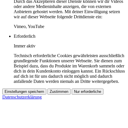
Durch das Akzeptieren dieser Dienste können wir dir Videos
oder andere Medieninhalte anzeigen, die von externen
Anbietern gehostet werden. Mit deiner Einwilligung setzen
wir auf dieser Webseite folgende Drittdienste ein:
Vimeo, YouTube
Erforderlich
Immer aktiv
Technisch erforderliche Cookies gewährleisten ausschließlich
grundlegende Funktionen unserer Webseite. Sie dienen zum
Beispiel dazu, dass du Produkte im Warenkorb sammeln oder
dich in dein Kundenkonto einloggen kannst. Ein Rückschluss
auf dich ist für uns dadurch nicht möglich und dadurch
anfallende Daten werden niemals an Dritte weitergegeben.
Einstellungen speichern
Zustimmen
Nur erforderliche
Datenschutzerklärung