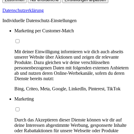
Datenschutzerklärung
Individuelle Datenschutz-Einstellungen
Marketing per Customer-Match
Mit deiner Einwilligung informieren wir dich auch abseits
unserer Website über Aktionen und zeigen dir relevante
Produkte. Dazu gleichen wir deine verschlüsselten
personenbezogenen Daten mit folgenden externen Anbietern
ab und nutzen deren Online-Werbekanäle, sofern du deren
Dienste bereits nutzt:
Bing, Criteo, Meta, Google, LinkedIn, Pinterest, TikTok
Marketing
Durch das Akzeptieren dieser Dienste können wir dir auf
deine Interessen abgestimmte Werbung, gesponserte Inhalte
oder Rabattaktionen für unsere Webseite oder Produkte