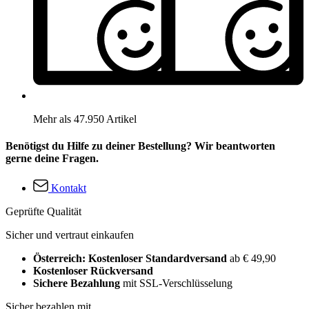
Mehr als 47.950 Artikel
Benötigst du Hilfe zu deiner Bestellung? Wir beantworten
gerne deine Fragen.
Kontakt
Geprüfte Qualität
Sicher und vertraut einkaufen
Österreich: Kostenloser Standardversand
ab € 49,90
Kostenloser Rückversand
Sichere Bezahlung
mit SSL-Verschlüsselung
Sicher bezahlen mit