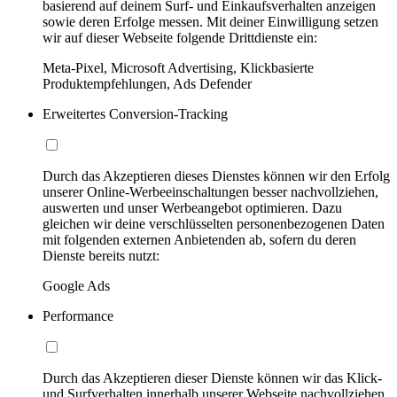
basierend auf deinem Surf- und Einkaufsverhalten anzeigen
sowie deren Erfolge messen. Mit deiner Einwilligung setzen
wir auf dieser Webseite folgende Drittdienste ein:
Meta-Pixel, Microsoft Advertising, Klickbasierte
Produktempfehlungen, Ads Defender
Erweitertes Conversion-Tracking
Durch das Akzeptieren dieses Dienstes können wir den Erfolg
unserer Online-Werbeeinschaltungen besser nachvollziehen,
auswerten und unser Werbeangebot optimieren. Dazu
gleichen wir deine verschlüsselten personenbezogenen Daten
mit folgenden externen Anbietenden ab, sofern du deren
Dienste bereits nutzt:
Google Ads
Performance
Durch das Akzeptieren dieser Dienste können wir das Klick-
und Surfverhalten innerhalb unserer Webseite nachvollziehen