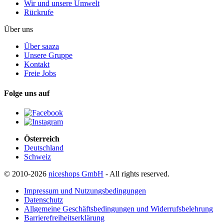
Wir und unsere Umwelt
Rückrufe
Über uns
Über saaza
Unsere Gruppe
Kontakt
Freie Jobs
Folge uns auf
Österreich
Deutschland
Schweiz
© 2010-2026
niceshops GmbH
- All rights reserved.
Impressum und Nutzungsbedingungen
Datenschutz
Allgemeine Geschäftsbedingungen und Widerrufsbelehrung
Barrierefreiheitserklärung