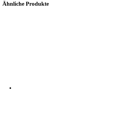
Ähnliche Produkte