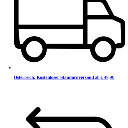
Österreich: Kostenloser Standardversand
ab € 49,90