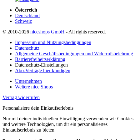
Österreich
Deutschland
Schweiz
© 2010-2026
niceshops GmbH
- All rights reserved.
Impressum und Nutzungsbedingungen
Datenschutz
Allgemeine Geschäftsbedingungen und Widerrufsbelehrung
Barrierefreiheitserklärung
Datenschutz-Einstellungen
Abo-Verträge hier kündigen
Unternehmen
Weitere nice Shops
Vertrag widerrufen
Personalisiere dein Einkaufserlebnis
Nur mit deiner individuellen Einwilligung verwenden wir Cookies
und weitere Technologien, um dir ein personalisiertes
Einkaufserlebnis zu bieten.