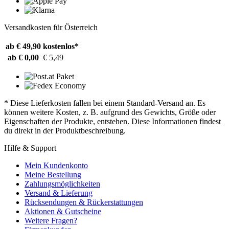
Versandkosten für Österreich
ab € 49,90
kostenlos*
ab € 0,00
€ 5,49
* Diese Lieferkosten fallen bei einem Standard-Versand an. Es
können weitere Kosten, z. B. aufgrund des Gewichts, Größe oder
Eigenschaften der Produkte, entstehen. Diese Informationen findest
du direkt in der Produktbeschreibung.
Hilfe & Support
Mein Kundenkonto
Meine Bestellung
Zahlungsmöglichkeiten
Versand & Lieferung
Rücksendungen & Rückerstattungen
Aktionen & Gutscheine
Weitere Fragen?