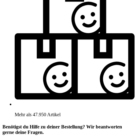
Mehr als 47.950 Artikel
Benötigst du Hilfe zu deiner Bestellung? Wir beantworten
gerne deine Fragen.