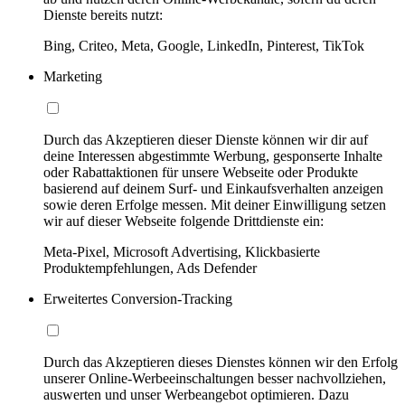
Dienste bereits nutzt:
Bing, Criteo, Meta, Google, LinkedIn, Pinterest, TikTok
Marketing
Durch das Akzeptieren dieser Dienste können wir dir auf
deine Interessen abgestimmte Werbung, gesponserte Inhalte
oder Rabattaktionen für unsere Webseite oder Produkte
basierend auf deinem Surf- und Einkaufsverhalten anzeigen
sowie deren Erfolge messen. Mit deiner Einwilligung setzen
wir auf dieser Webseite folgende Drittdienste ein:
Meta-Pixel, Microsoft Advertising, Klickbasierte
Produktempfehlungen, Ads Defender
Erweitertes Conversion-Tracking
Durch das Akzeptieren dieses Dienstes können wir den Erfolg
unserer Online-Werbeeinschaltungen besser nachvollziehen,
auswerten und unser Werbeangebot optimieren. Dazu