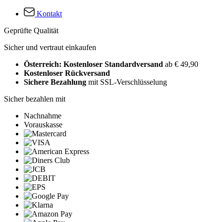
Kontakt
Geprüfte Qualität
Sicher und vertraut einkaufen
Österreich: Kostenloser Standardversand
ab € 49,90
Kostenloser Rückversand
Sichere Bezahlung
mit SSL-Verschlüsselung
Sicher bezahlen mit
Nachnahme
Vorauskasse