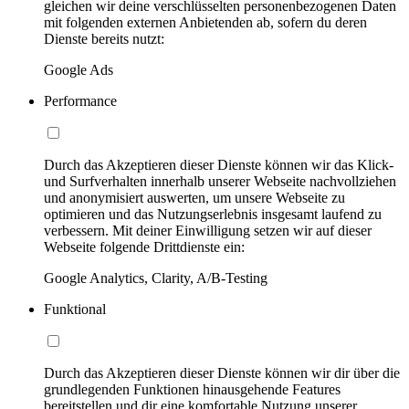
gleichen wir deine verschlüsselten personenbezogenen Daten
mit folgenden externen Anbietenden ab, sofern du deren
Dienste bereits nutzt:
Google Ads
Performance
Durch das Akzeptieren dieser Dienste können wir das Klick-
und Surfverhalten innerhalb unserer Webseite nachvollziehen
und anonymisiert auswerten, um unsere Webseite zu
optimieren und das Nutzungserlebnis insgesamt laufend zu
verbessern. Mit deiner Einwilligung setzen wir auf dieser
Webseite folgende Drittdienste ein:
Google Analytics, Clarity, A/B-Testing
Funktional
Durch das Akzeptieren dieser Dienste können wir dir über die
grundlegenden Funktionen hinausgehende Features
bereitstellen und dir eine komfortable Nutzung unserer