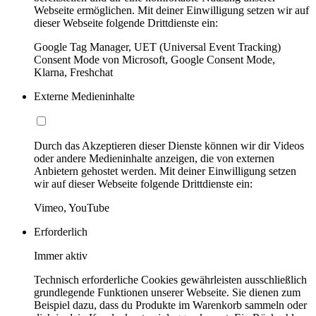
Webseite ermöglichen. Mit deiner Einwilligung setzen wir auf
dieser Webseite folgende Drittdienste ein:
Google Tag Manager, UET (Universal Event Tracking)
Consent Mode von Microsoft, Google Consent Mode,
Klarna, Freshchat
Externe Medieninhalte
Durch das Akzeptieren dieser Dienste können wir dir Videos
oder andere Medieninhalte anzeigen, die von externen
Anbietern gehostet werden. Mit deiner Einwilligung setzen
wir auf dieser Webseite folgende Drittdienste ein:
Vimeo, YouTube
Erforderlich
Immer aktiv
Technisch erforderliche Cookies gewährleisten ausschließlich
grundlegende Funktionen unserer Webseite. Sie dienen zum
Beispiel dazu, dass du Produkte im Warenkorb sammeln oder