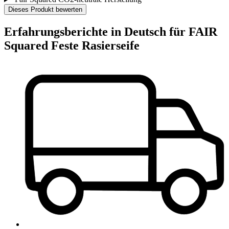
Dieses Produkt bewerten
Erfahrungsberichte in Deutsch für FAIR
Squared Feste Rasierseife