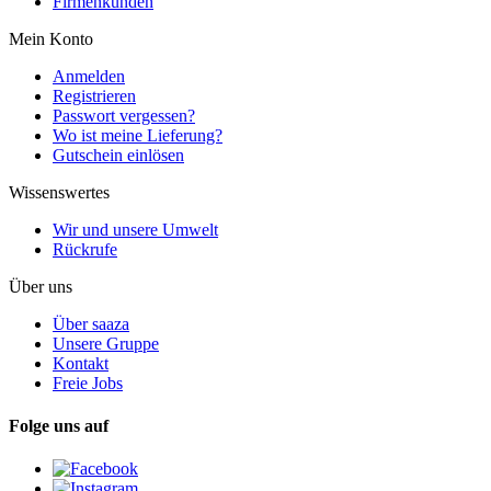
Firmenkunden
Mein Konto
Anmelden
Registrieren
Passwort vergessen?
Wo ist meine Lieferung?
Gutschein einlösen
Wissenswertes
Wir und unsere Umwelt
Rückrufe
Über uns
Über saaza
Unsere Gruppe
Kontakt
Freie Jobs
Folge uns auf