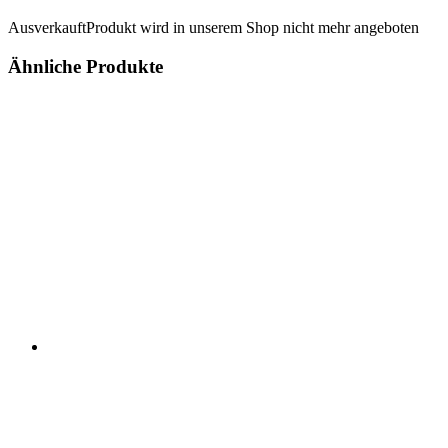
Ausverkauft
Produkt wird in unserem Shop nicht mehr angeboten
Ähnliche Produkte