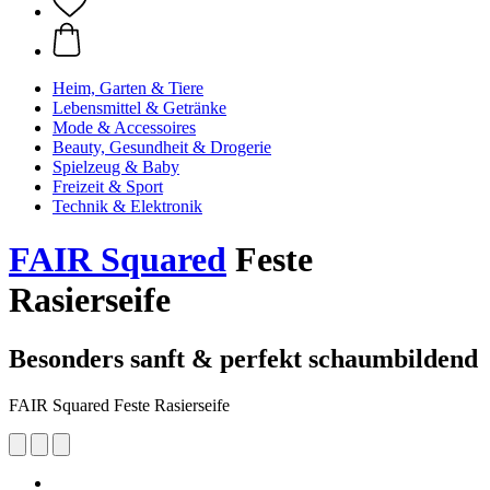
Heim, Garten & Tiere
Lebensmittel & Getränke
Mode & Accessoires
Beauty, Gesundheit & Drogerie
Spielzeug & Baby
Freizeit & Sport
Technik & Elektronik
FAIR Squared
Feste
Rasierseife
Besonders sanft & perfekt schaumbildend
FAIR Squared Feste Rasierseife