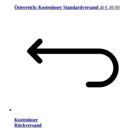
Österreich: Kostenloser Standardversand
ab € 49,90
Kostenloser
Rückversand