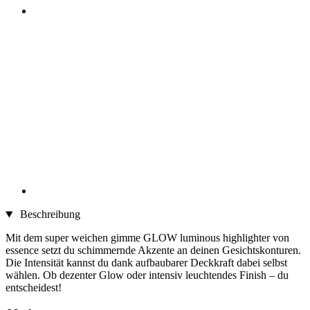
Beschreibung
Mit dem super weichen gimme GLOW luminous highlighter von
essence setzt du schimmernde Akzente an deinen Gesichtskonturen.
Die Intensität kannst du dank aufbaubarer Deckkraft dabei selbst
wählen. Ob dezenter Glow oder intensiv leuchtendes Finish – du
entscheidest!