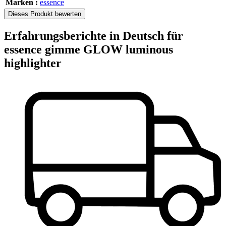
Marken :
essence
Dieses Produkt bewerten
Erfahrungsberichte in Deutsch für
essence gimme GLOW luminous
highlighter