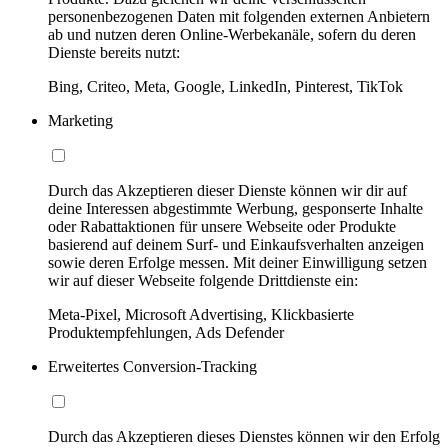
personenbezogenen Daten mit folgenden externen Anbietern
ab und nutzen deren Online-Werbekanäle, sofern du deren
Dienste bereits nutzt:
Bing, Criteo, Meta, Google, LinkedIn, Pinterest, TikTok
Marketing
Durch das Akzeptieren dieser Dienste können wir dir auf
deine Interessen abgestimmte Werbung, gesponserte Inhalte
oder Rabattaktionen für unsere Webseite oder Produkte
basierend auf deinem Surf- und Einkaufsverhalten anzeigen
sowie deren Erfolge messen. Mit deiner Einwilligung setzen
wir auf dieser Webseite folgende Drittdienste ein:
Meta-Pixel, Microsoft Advertising, Klickbasierte
Produktempfehlungen, Ads Defender
Erweitertes Conversion-Tracking
Durch das Akzeptieren dieses Dienstes können wir den Erfolg