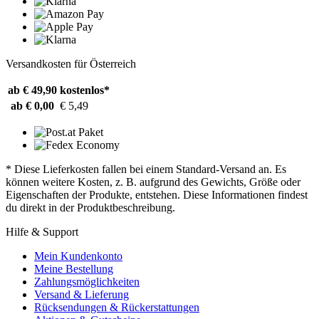
Versandkosten für Österreich
ab € 49,90
kostenlos*
ab € 0,00
€ 5,49
* Diese Lieferkosten fallen bei einem Standard-Versand an. Es
können weitere Kosten, z. B. aufgrund des Gewichts, Größe oder
Eigenschaften der Produkte, entstehen. Diese Informationen findest
du direkt in der Produktbeschreibung.
Hilfe & Support
Mein Kundenkonto
Meine Bestellung
Zahlungsmöglichkeiten
Versand & Lieferung
Rücksendungen & Rückerstattungen