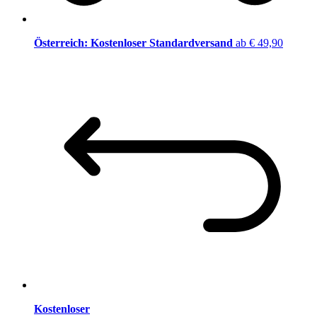
Österreich: Kostenloser Standardversand
ab € 49,90
Kostenloser