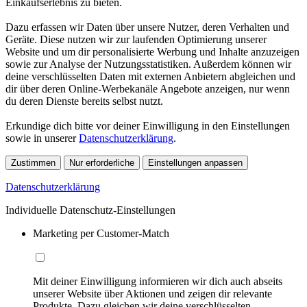
Einkaufserlebnis zu bieten.
Dazu erfassen wir Daten über unsere Nutzer, deren Verhalten und
Geräte. Diese nutzen wir zur laufenden Optimierung unserer
Website und um dir personalisierte Werbung und Inhalte anzuzeigen
sowie zur Analyse der Nutzungsstatistiken. Außerdem können wir
deine verschlüsselten Daten mit externen Anbietern abgleichen und
dir über deren Online-Werbekanäle Angebote anzeigen, nur wenn
du deren Dienste bereits selbst nutzt.
Erkundige dich bitte vor deiner Einwilligung in den Einstellungen
sowie in unserer
Datenschutzerklärung
.
Zustimmen
Nur erforderliche
Einstellungen anpassen
Datenschutzerklärung
Individuelle Datenschutz-Einstellungen
Marketing per Customer-Match
Mit deiner Einwilligung informieren wir dich auch abseits
unserer Website über Aktionen und zeigen dir relevante
Produkte. Dazu gleichen wir deine verschlüsselten