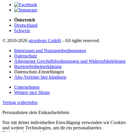
Österreich
Deutschland
Schweiz
© 2010-2026
niceshops GmbH
- All rights reserved.
Impressum und Nutzungsbedingungen
Datenschutz
Allgemeine Geschäftsbedingungen und Widerrufsbelehrung
Barrierefreiheitserklärung
Datenschutz-Einstellungen
Abo-Verträge hier kündigen
Unternehmen
Weitere nice Shops
Vertrag widerrufen
Personalisiere dein Einkaufserlebnis
Nur mit deiner individuellen Einwilligung verwenden wir Cookies
und weitere Technologien, um dir ein personalisiertes