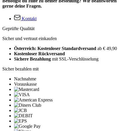
Benötigst du Hilfe zu deiner Bestellung? Wir beantworten
gerne deine Fragen.
Kontakt
Geprüfte Qualität
Sicher und vertraut einkaufen
Österreich: Kostenloser Standardversand
ab € 49,90
Kostenloser Rückversand
Sichere Bezahlung
mit SSL-Verschlüsselung
Sicher bezahlen mit
Nachnahme
Vorauskasse