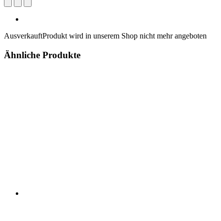
Ausverkauft
Produkt wird in unserem Shop nicht mehr angeboten
Ähnliche Produkte