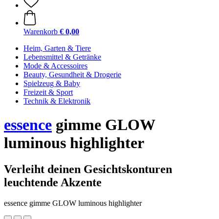
Warenkorb
€ 0,00
Heim, Garten & Tiere
Lebensmittel & Getränke
Mode & Accessoires
Beauty, Gesundheit & Drogerie
Spielzeug & Baby
Freizeit & Sport
Technik & Elektronik
essence
gimme GLOW
luminous highlighter
Verleiht deinen Gesichtskonturen
leuchtende Akzente
essence gimme GLOW luminous highlighter