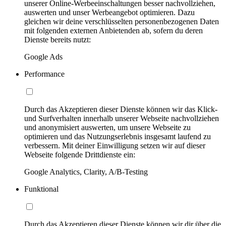
unserer Online-Werbeeinschaltungen besser nachvollziehen,
auswerten und unser Werbeangebot optimieren. Dazu
gleichen wir deine verschlüsselten personenbezogenen Daten
mit folgenden externen Anbietenden ab, sofern du deren
Dienste bereits nutzt:
Google Ads
Performance
Durch das Akzeptieren dieser Dienste können wir das Klick-
und Surfverhalten innerhalb unserer Webseite nachvollziehen
und anonymisiert auswerten, um unsere Webseite zu
optimieren und das Nutzungserlebnis insgesamt laufend zu
verbessern. Mit deiner Einwilligung setzen wir auf dieser
Webseite folgende Drittdienste ein:
Google Analytics, Clarity, A/B-Testing
Funktional
Durch das Akzeptieren dieser Dienste können wir dir über die