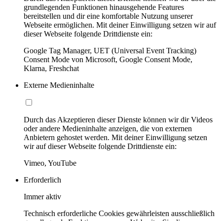
grundlegenden Funktionen hinausgehende Features
bereitstellen und dir eine komfortable Nutzung unserer
Webseite ermöglichen. Mit deiner Einwilligung setzen wir auf
dieser Webseite folgende Drittdienste ein:
Google Tag Manager, UET (Universal Event Tracking)
Consent Mode von Microsoft, Google Consent Mode,
Klarna, Freshchat
Externe Medieninhalte
Durch das Akzeptieren dieser Dienste können wir dir Videos
oder andere Medieninhalte anzeigen, die von externen
Anbietern gehostet werden. Mit deiner Einwilligung setzen
wir auf dieser Webseite folgende Drittdienste ein:
Vimeo, YouTube
Erforderlich
Immer aktiv
Technisch erforderliche Cookies gewährleisten ausschließlich