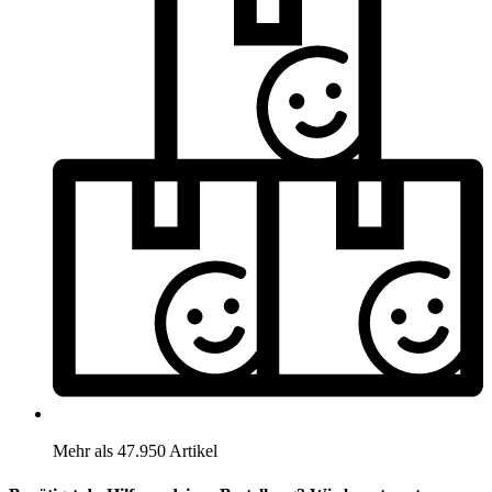
Mehr als 47.950 Artikel