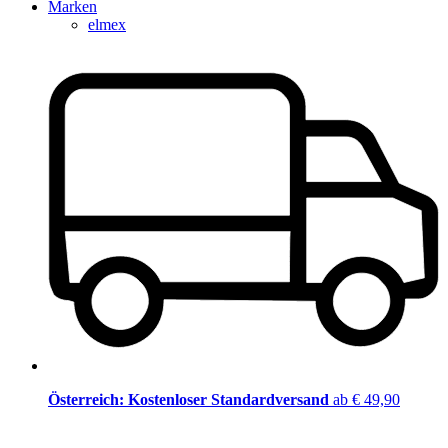
Marken
elmex
Österreich: Kostenloser Standardversand
ab € 49,90