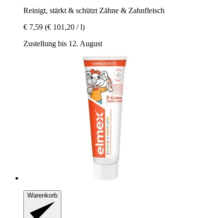
Reinigt, stärkt & schützt Zähne & Zahnfleisch
€ 7,59
(€ 101,20 / l)
Zustellung bis 12. August
Warenkorb