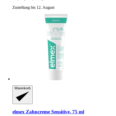
Zustellung bis 12. August
Warenkorb
elmex
Zahncreme Sensitive, 75 ml