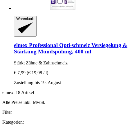
Warenkorb
elmex
Professional Opti-​schmelz Versiegelung &
Stärkung Mundspülung, 400 ml
Stärkt Zähne & Zahnschmelz
€ 7,99
(€ 19,98 / l)
Zustellung bis 19. August
elmex: 18 Artikel
Alle Preise inkl. MwSt.
Filter
Kategorien: