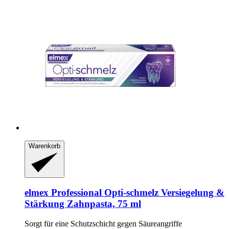
Warenkorb
elmex
Professional Opti-​schmelz Versiegelung &
Stärkung Zahnpasta, 75 ml
Sorgt für eine Schutzschicht gegen Säureangriffe