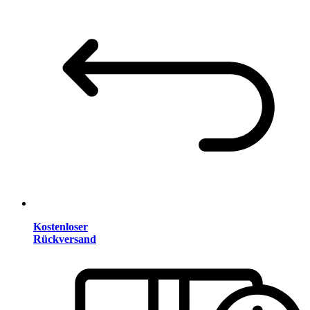
Kostenloser
Rückversand