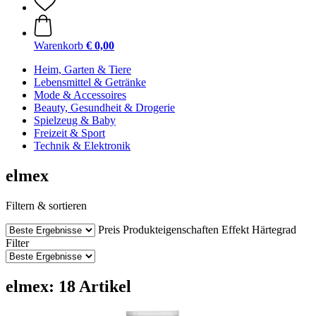
Warenkorb
€ 0,00
Heim, Garten & Tiere
Lebensmittel & Getränke
Mode & Accessoires
Beauty, Gesundheit & Drogerie
Spielzeug & Baby
Freizeit & Sport
Technik & Elektronik
elmex
Filtern & sortieren
Preis
Produkteigenschaften
Effekt
Härtegrad
Filter
elmex: 18 Artikel