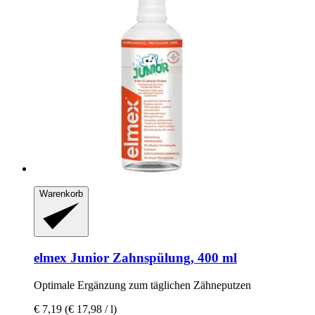
Warenkorb
elmex
Junior Zahnspülung, 400 ml
Optimale Ergänzung zum täglichen Zähneputzen
€ 7,19
(€ 17,98 / l)