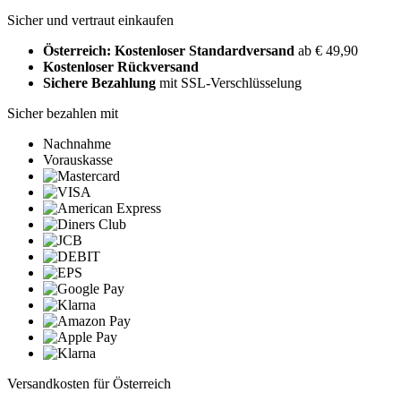
Sicher und vertraut einkaufen
Österreich: Kostenloser Standardversand
ab € 49,90
Kostenloser Rückversand
Sichere Bezahlung
mit SSL-Verschlüsselung
Sicher bezahlen mit
Nachnahme
Vorauskasse
Versandkosten für Österreich