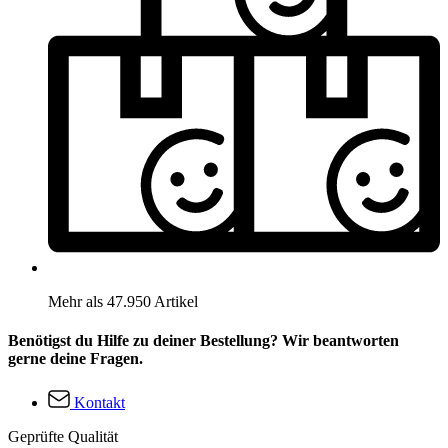
Mehr als 47.950 Artikel
Benötigst du Hilfe zu deiner Bestellung? Wir beantworten
gerne deine Fragen.
Kontakt
Geprüfte Qualität