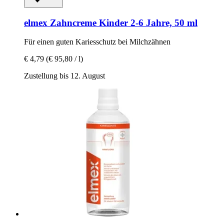
elmex
Zahncreme Kinder 2-​6 Jahre, 50 ml
Für einen guten Kariesschutz bei Milchzähnen
€ 4,79
(€ 95,80 / l)
Zustellung bis 12. August