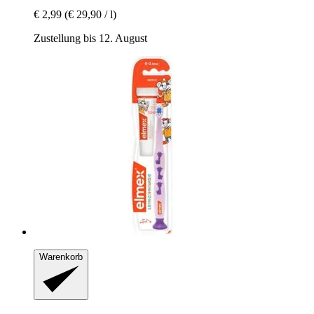
€ 2,99
(€ 29,90 / l)
Zustellung bis 12. August
Warenkorb