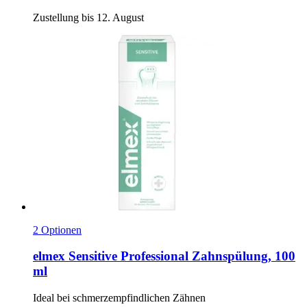
Zustellung bis 12. August
2 Optionen
elmex
Sensitive Professional Zahnspülung, 100
ml
Ideal bei schmerzempfindlichen Zähnen