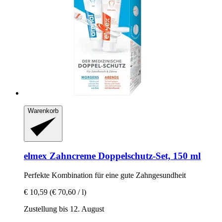
Warenkorb
elmex
Zahncreme Doppelschutz-​Set, 150 ml
Perfekte Kombination für eine gute Zahngesundheit
€ 10,59
(€ 70,60 / l)
Zustellung bis 12. August