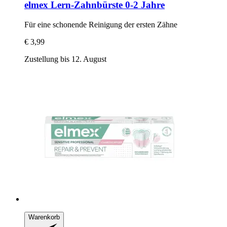
elmex
Lern-​Zahnbürste 0-​2 Jahre
Für eine schonende Reinigung der ersten Zähne
€ 3,99
Zustellung bis 12. August
Warenkorb