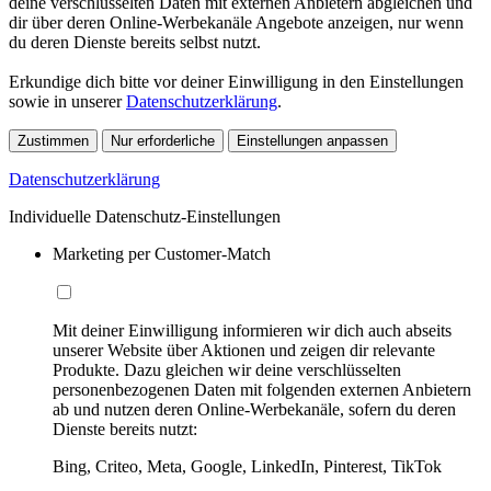
deine verschlüsselten Daten mit externen Anbietern abgleichen und
dir über deren Online-Werbekanäle Angebote anzeigen, nur wenn
du deren Dienste bereits selbst nutzt.
Erkundige dich bitte vor deiner Einwilligung in den Einstellungen
sowie in unserer
Datenschutzerklärung
.
Zustimmen
Nur erforderliche
Einstellungen anpassen
Datenschutzerklärung
Individuelle Datenschutz-Einstellungen
Marketing per Customer-Match
Mit deiner Einwilligung informieren wir dich auch abseits
unserer Website über Aktionen und zeigen dir relevante
Produkte. Dazu gleichen wir deine verschlüsselten
personenbezogenen Daten mit folgenden externen Anbietern
ab und nutzen deren Online-Werbekanäle, sofern du deren
Dienste bereits nutzt:
Bing, Criteo, Meta, Google, LinkedIn, Pinterest, TikTok