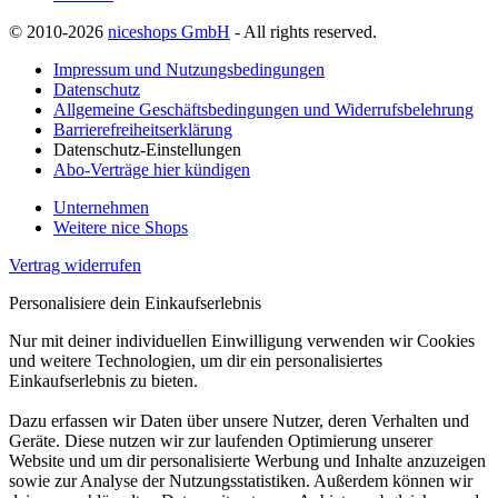
© 2010-2026
niceshops GmbH
- All rights reserved.
Impressum und Nutzungsbedingungen
Datenschutz
Allgemeine Geschäftsbedingungen und Widerrufsbelehrung
Barrierefreiheitserklärung
Datenschutz-Einstellungen
Abo-Verträge hier kündigen
Unternehmen
Weitere nice Shops
Vertrag widerrufen
Personalisiere dein Einkaufserlebnis
Nur mit deiner individuellen Einwilligung verwenden wir Cookies
und weitere Technologien, um dir ein personalisiertes
Einkaufserlebnis zu bieten.
Dazu erfassen wir Daten über unsere Nutzer, deren Verhalten und
Geräte. Diese nutzen wir zur laufenden Optimierung unserer
Website und um dir personalisierte Werbung und Inhalte anzuzeigen
sowie zur Analyse der Nutzungsstatistiken. Außerdem können wir