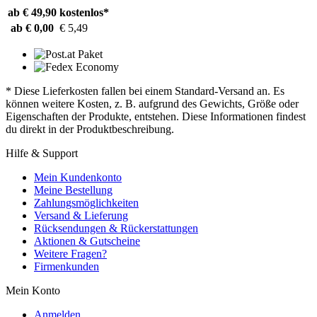
ab € 49,90
kostenlos*
ab € 0,00
€ 5,49
* Diese Lieferkosten fallen bei einem Standard-Versand an. Es
können weitere Kosten, z. B. aufgrund des Gewichts, Größe oder
Eigenschaften der Produkte, entstehen. Diese Informationen findest
du direkt in der Produktbeschreibung.
Hilfe & Support
Mein Kundenkonto
Meine Bestellung
Zahlungsmöglichkeiten
Versand & Lieferung
Rücksendungen & Rückerstattungen
Aktionen & Gutscheine
Weitere Fragen?
Firmenkunden
Mein Konto
Anmelden