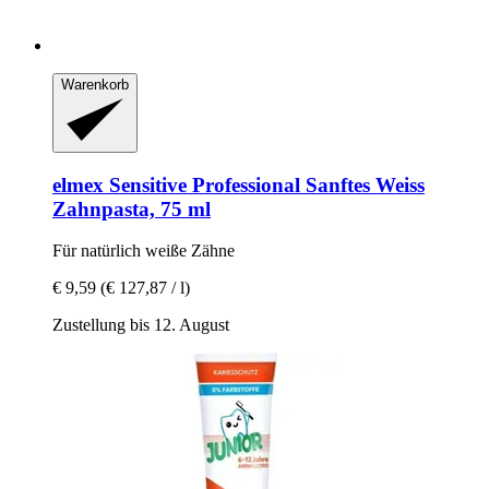
Warenkorb
elmex
Sensitive Professional Sanftes Weiss
Zahnpasta, 75 ml
Für natürlich weiße Zähne
€ 9,59
(€ 127,87 / l)
Zustellung bis 12. August