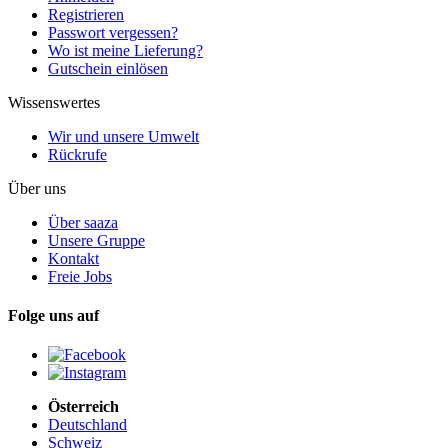
Registrieren
Passwort vergessen?
Wo ist meine Lieferung?
Gutschein einlösen
Wissenswertes
Wir und unsere Umwelt
Rückrufe
Über uns
Über saaza
Unsere Gruppe
Kontakt
Freie Jobs
Folge uns auf
Österreich
Deutschland
Schweiz