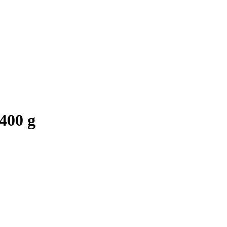
 400 g