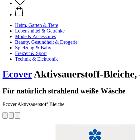
Heim, Garten & Tiere
Lebensmittel & Getränke
Mode & Accessoires
Beauty, Gesundheit & Drogerie
Spielzeug & Baby
Freizeit & Sport
Technik & Elektronik
Ecover
Aktivsauerstoff-Bleiche,
Für natürlich strahlend weiße Wäsche
Ecover Aktivsauerstoff-Bleiche