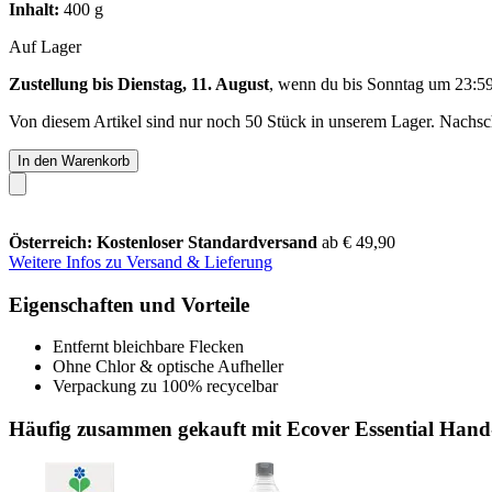
Inhalt:
400 g
Auf Lager
Zustellung bis Dienstag, 11. August
, wenn du bis
Sonntag um 23:5
Von diesem Artikel sind nur noch 50 Stück in unserem Lager. Nachschu
In den Warenkorb
Österreich: Kostenloser Standardversand
ab € 49,90
Weitere Infos zu Versand & Lieferung
Eigenschaften und Vorteile
Entfernt bleichbare Flecken
Ohne Chlor & optische Aufheller
Verpackung zu 100% recycelbar
Häufig zusammen gekauft mit Ecover Essential Hand-