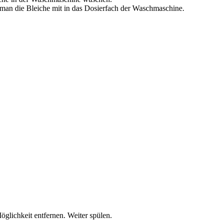
 man die Bleiche mit in das Dosierfach der Waschmaschine.
lichkeit entfernen. Weiter spülen.