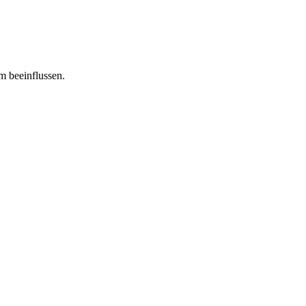
m beeinflussen.