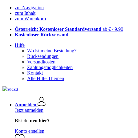
zur Navigation
zum Inhalt
zum Warenkorb
Österreich: Kostenloser Standardversand
ab € 49,90
Kostenloser Rückversand
Hilfe
Wo ist meine Bestellung?
Rücksendungen
Versandkosten
Zahlungsmöglichkeiten
Kontakt
Alle Hilfe-Themen
Anmelden
Jetzt anmelden
Bist du
neu hier?
Konto erstellen