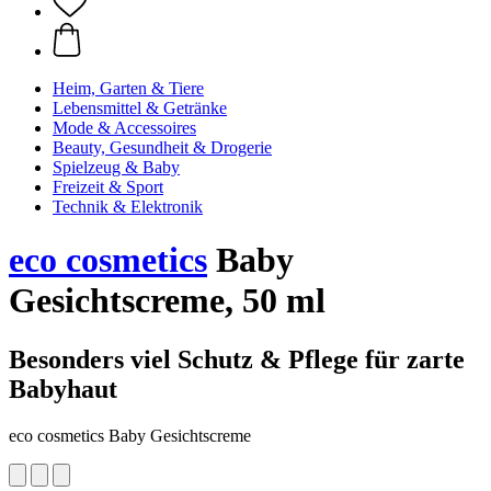
Heim, Garten & Tiere
Lebensmittel & Getränke
Mode & Accessoires
Beauty, Gesundheit & Drogerie
Spielzeug & Baby
Freizeit & Sport
Technik & Elektronik
eco cosmetics
Baby
Gesichtscreme, 50 ml
Besonders viel Schutz & Pflege für zarte
Babyhaut
eco cosmetics Baby Gesichtscreme