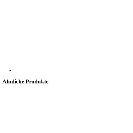
Ähnliche Produkte