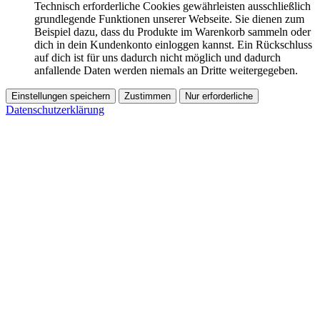
Technisch erforderliche Cookies gewährleisten ausschließlich
grundlegende Funktionen unserer Webseite. Sie dienen zum
Beispiel dazu, dass du Produkte im Warenkorb sammeln oder
dich in dein Kundenkonto einloggen kannst. Ein Rückschluss
auf dich ist für uns dadurch nicht möglich und dadurch
anfallende Daten werden niemals an Dritte weitergegeben.
Einstellungen speichern
Zustimmen
Nur erforderliche
Datenschutzerklärung