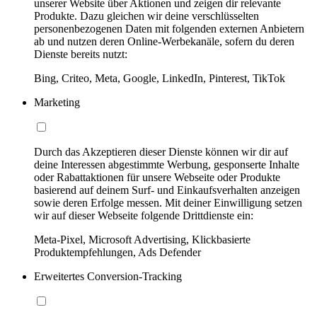
unserer Website über Aktionen und zeigen dir relevante
Produkte. Dazu gleichen wir deine verschlüsselten
personenbezogenen Daten mit folgenden externen Anbietern
ab und nutzen deren Online-Werbekanäle, sofern du deren
Dienste bereits nutzt:
Bing, Criteo, Meta, Google, LinkedIn, Pinterest, TikTok
Marketing
Durch das Akzeptieren dieser Dienste können wir dir auf
deine Interessen abgestimmte Werbung, gesponserte Inhalte
oder Rabattaktionen für unsere Webseite oder Produkte
basierend auf deinem Surf- und Einkaufsverhalten anzeigen
sowie deren Erfolge messen. Mit deiner Einwilligung setzen
wir auf dieser Webseite folgende Drittdienste ein:
Meta-Pixel, Microsoft Advertising, Klickbasierte
Produktempfehlungen, Ads Defender
Erweitertes Conversion-Tracking