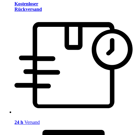
Kostenloser
Rückversand
24 h
Versand