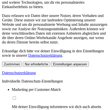
und weitere Technologien, um dir ein personalisiertes
Einkaufserlebnis zu bieten.
Dazu erfassen wir Daten über unsere Nutzer, deren Verhalten und
Geräte. Diese nutzen wir zur laufenden Optimierung unserer
Website und um dir personalisierte Werbung und Inhalte anzuzeigen
sowie zur Analyse der Nutzungsstatistiken. Außerdem können wir
deine verschlüsselten Daten mit externen Anbietern abgleichen und
dir über deren Online-Werbekanäle Angebote anzeigen, nur wenn
du deren Dienste bereits selbst nutzt.
Erkundige dich bitte vor deiner Einwilligung in den Einstellungen
sowie in unserer
Datenschutzerklärung
.
Zustimmen
Nur erforderliche
Einstellungen anpassen
Datenschutzerklärung
Individuelle Datenschutz-Einstellungen
Marketing per Customer-Match
Mit deiner Einwilligung informieren wir dich auch abseits