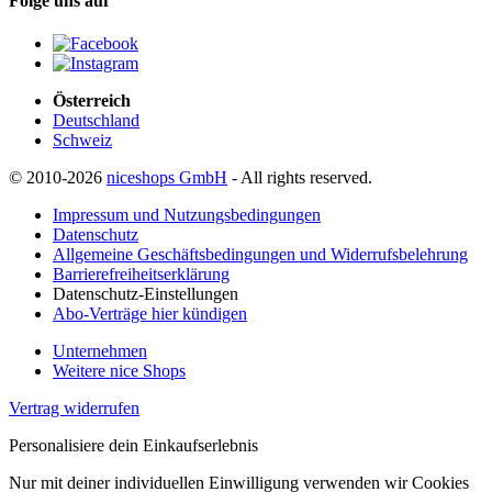
Folge uns auf
Österreich
Deutschland
Schweiz
© 2010-2026
niceshops GmbH
- All rights reserved.
Impressum und Nutzungsbedingungen
Datenschutz
Allgemeine Geschäftsbedingungen und Widerrufsbelehrung
Barrierefreiheitserklärung
Datenschutz-Einstellungen
Abo-Verträge hier kündigen
Unternehmen
Weitere nice Shops
Vertrag widerrufen
Personalisiere dein Einkaufserlebnis
Nur mit deiner individuellen Einwilligung verwenden wir Cookies