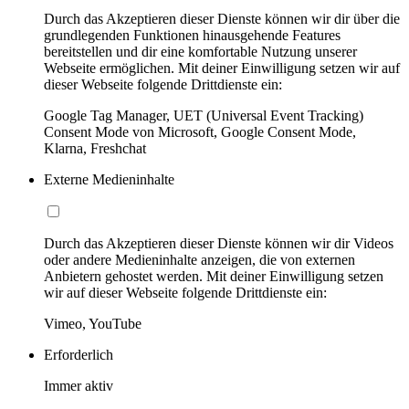
Durch das Akzeptieren dieser Dienste können wir dir über die
grundlegenden Funktionen hinausgehende Features
bereitstellen und dir eine komfortable Nutzung unserer
Webseite ermöglichen. Mit deiner Einwilligung setzen wir auf
dieser Webseite folgende Drittdienste ein:
Google Tag Manager, UET (Universal Event Tracking)
Consent Mode von Microsoft, Google Consent Mode,
Klarna, Freshchat
Externe Medieninhalte
Durch das Akzeptieren dieser Dienste können wir dir Videos
oder andere Medieninhalte anzeigen, die von externen
Anbietern gehostet werden. Mit deiner Einwilligung setzen
wir auf dieser Webseite folgende Drittdienste ein:
Vimeo, YouTube
Erforderlich
Immer aktiv