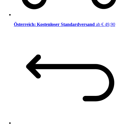
Österreich: Kostenloser Standardversand
ab € 49,90