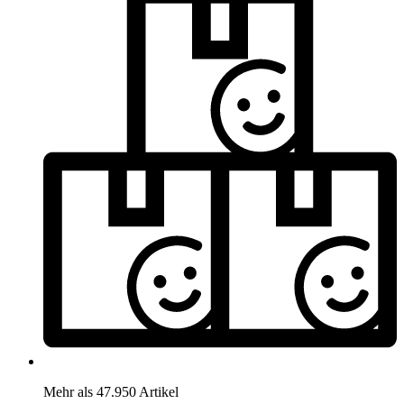
Mehr als 47.950 Artikel