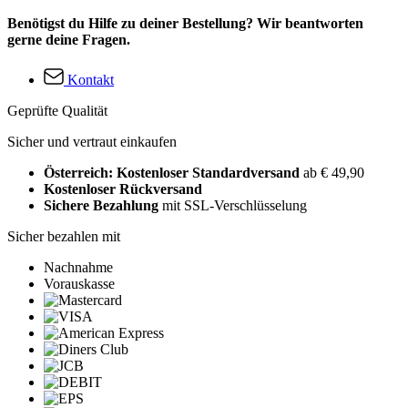
Benötigst du Hilfe zu deiner Bestellung? Wir beantworten
gerne deine Fragen.
Kontakt
Geprüfte Qualität
Sicher und vertraut einkaufen
Österreich: Kostenloser Standardversand
ab € 49,90
Kostenloser Rückversand
Sichere Bezahlung
mit SSL-Verschlüsselung
Sicher bezahlen mit
Nachnahme
Vorauskasse