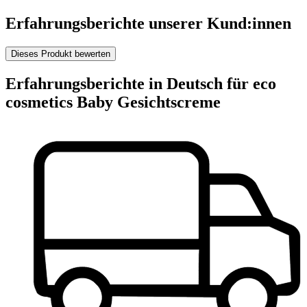
Erfahrungsberichte unserer Kund:innen
Dieses Produkt bewerten
Erfahrungsberichte in Deutsch für eco
cosmetics Baby Gesichtscreme