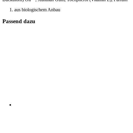
aus biologischem Anbau
Passend dazu