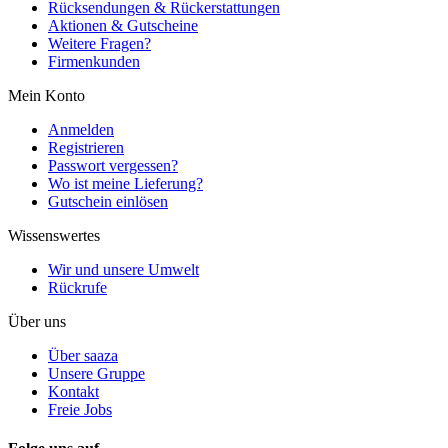
Rücksendungen & Rückerstattungen
Aktionen & Gutscheine
Weitere Fragen?
Firmenkunden
Mein Konto
Anmelden
Registrieren
Passwort vergessen?
Wo ist meine Lieferung?
Gutschein einlösen
Wissenswertes
Wir und unsere Umwelt
Rückrufe
Über uns
Über saaza
Unsere Gruppe
Kontakt
Freie Jobs