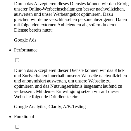
Durch das Akzeptieren dieses Dienstes können wir den Erfolg
unserer Online-Werbeeinschaltungen besser nachvollziehen,
auswerten und unser Werbeangebot optimieren. Dazu
gleichen wir deine verschlüsselten personenbezogenen Daten
mit folgenden externen Anbietenden ab, sofern du deren
Dienste bereits nutzt:
Google Ads
Performance
Durch das Akzeptieren dieser Dienste können wir das Klick-
und Surfverhalten innerhalb unserer Webseite nachvollziehen
und anonymisiert auswerten, um unsere Webseite zu
optimieren und das Nutzungserlebnis insgesamt laufend zu
verbessern. Mit deiner Einwilligung setzen wir auf dieser
Webseite folgende Drittdienste ein:
Google Analytics, Clarity, A/B-Testing
Funktional