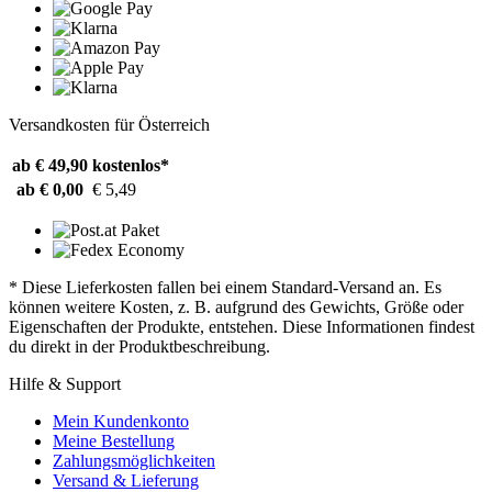
Versandkosten für Österreich
ab € 49,90
kostenlos*
ab € 0,00
€ 5,49
* Diese Lieferkosten fallen bei einem Standard-Versand an. Es
können weitere Kosten, z. B. aufgrund des Gewichts, Größe oder
Eigenschaften der Produkte, entstehen. Diese Informationen findest
du direkt in der Produktbeschreibung.
Hilfe & Support
Mein Kundenkonto
Meine Bestellung
Zahlungsmöglichkeiten
Versand & Lieferung