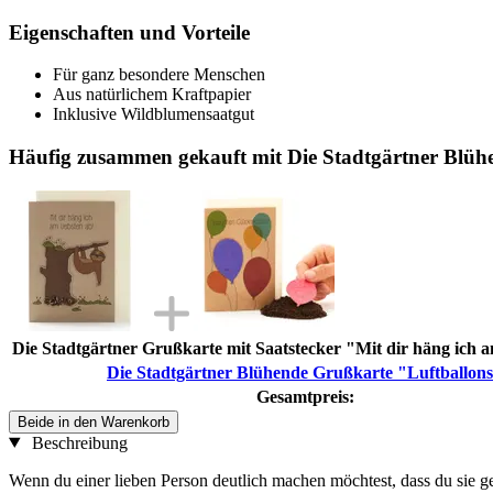
Eigenschaften und Vorteile
Für ganz besondere Menschen
Aus natürlichem Kraftpapier
Inklusive Wildblumensaatgut
Häufig zusammen gekauft mit Die Stadtgärtner Blüh
Die Stadtgärtner Grußkarte mit Saatstecker "Mit dir häng ich a
Die Stadtgärtner Blühende Grußkarte "Luftballon
Gesamtpreis:
Beide in den Warenkorb
Beschreibung
Wenn du einer lieben Person deutlich machen möchtest, dass du sie ger