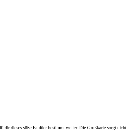
t dir dieses süße Faultier bestimmt weiter. Die Grußkarte sorgt nicht