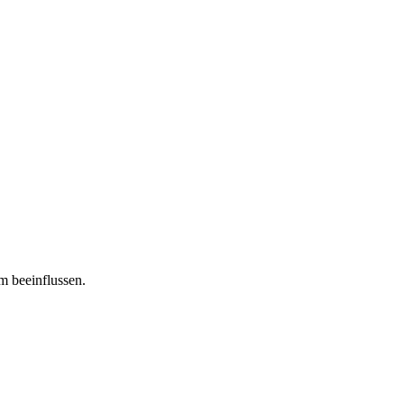
m beeinflussen.