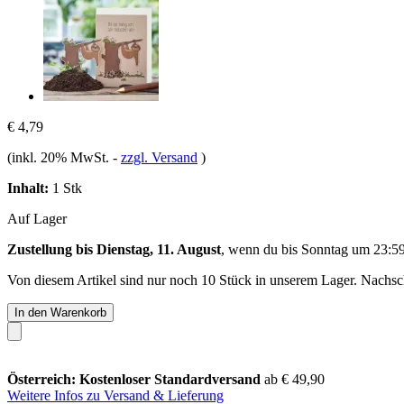
€ 4,79
(inkl. 20% MwSt.
-
zzgl. Versand
)
Inhalt:
1 Stk
Auf Lager
Zustellung bis Dienstag, 11. August
, wenn du bis
Sonntag um 23:5
Von diesem Artikel sind nur noch 10 Stück in unserem Lager. Nachschu
In den Warenkorb
Österreich: Kostenloser Standardversand
ab € 49,90
Weitere Infos zu Versand & Lieferung