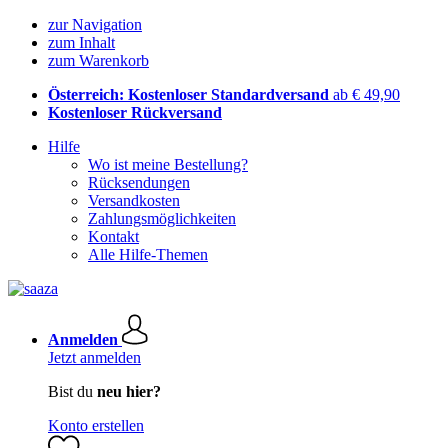
zur Navigation
zum Inhalt
zum Warenkorb
Österreich: Kostenloser Standardversand
ab € 49,90
Kostenloser Rückversand
Hilfe
Wo ist meine Bestellung?
Rücksendungen
Versandkosten
Zahlungsmöglichkeiten
Kontakt
Alle Hilfe-Themen
Anmelden
Jetzt anmelden
Bist du
neu hier?
Konto erstellen