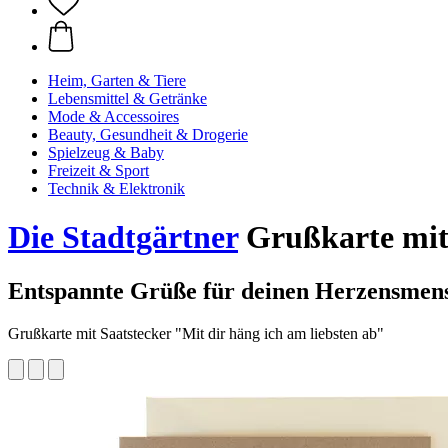
Heim, Garten & Tiere
Lebensmittel & Getränke
Mode & Accessoires
Beauty, Gesundheit & Drogerie
Spielzeug & Baby
Freizeit & Sport
Technik & Elektronik
Die Stadtgärtner
Grußkarte mit 
Entspannte Grüße für deinen Herzensmen
Grußkarte mit Saatstecker "Mit dir häng ich am liebsten ab"