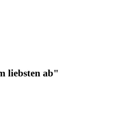
m liebsten ab"