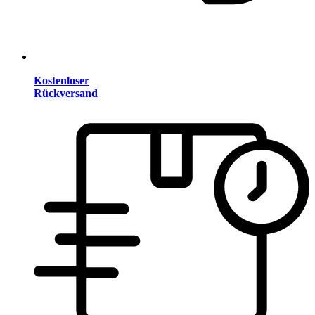
Kostenloser
Rückversand