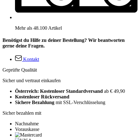
Mehr als 48.100 Artikel
Benötigst du Hilfe zu deiner Bestellung? Wir beantworten
gerne deine Fragen.
Kontakt
Geprüfte Qualität
Sicher und vertraut einkaufen
Österreich: Kostenloser Standardversand
ab € 49,90
Kostenloser Rückversand
Sichere Bezahlung
mit SSL-Verschlüsselung
Sicher bezahlen mit
Nachnahme
Vorauskasse