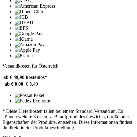
Versandkosten für Österreich
ab € 49,90
kostenlos*
ab € 0,00
€ 5,49
* Diese Lieferkosten fallen bei einem Standard-Versand an. Es
können weitere Kosten, z. B. aufgrund des Gewichts, Größe oder
Eigenschaften der Produkte, entstehen. Diese Informationen findest
du direkt in der Produktbeschreibung.