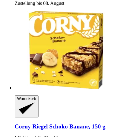
Zustellung bis 08. August
Warenkorb
Corny
Riegel Schoko Banane, 150 g