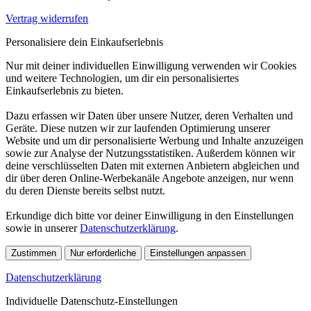
Vertrag widerrufen
Personalisiere dein Einkaufserlebnis
Nur mit deiner individuellen Einwilligung verwenden wir Cookies
und weitere Technologien, um dir ein personalisiertes
Einkaufserlebnis zu bieten.
Dazu erfassen wir Daten über unsere Nutzer, deren Verhalten und
Geräte. Diese nutzen wir zur laufenden Optimierung unserer
Website und um dir personalisierte Werbung und Inhalte anzuzeigen
sowie zur Analyse der Nutzungsstatistiken. Außerdem können wir
deine verschlüsselten Daten mit externen Anbietern abgleichen und
dir über deren Online-Werbekanäle Angebote anzeigen, nur wenn
du deren Dienste bereits selbst nutzt.
Erkundige dich bitte vor deiner Einwilligung in den Einstellungen
sowie in unserer
Datenschutzerklärung
.
Zustimmen
Nur erforderliche
Einstellungen anpassen
Datenschutzerklärung
Individuelle Datenschutz-Einstellungen