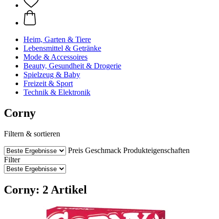
Heim, Garten & Tiere
Lebensmittel & Getränke
Mode & Accessoires
Beauty, Gesundheit & Drogerie
Spielzeug & Baby
Freizeit & Sport
Technik & Elektronik
Corny
Filtern & sortieren
Preis
Geschmack
Produkteigenschaften
Filter
Corny: 2 Artikel