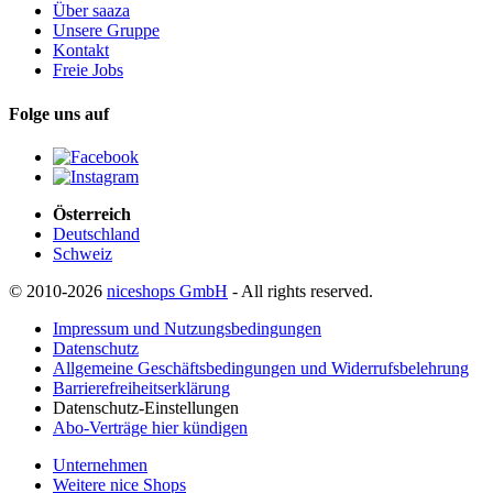
Über saaza
Unsere Gruppe
Kontakt
Freie Jobs
Folge uns auf
Österreich
Deutschland
Schweiz
© 2010-2026
niceshops GmbH
- All rights reserved.
Impressum und Nutzungsbedingungen
Datenschutz
Allgemeine Geschäftsbedingungen und Widerrufsbelehrung
Barrierefreiheitserklärung
Datenschutz-Einstellungen
Abo-Verträge hier kündigen
Unternehmen
Weitere nice Shops