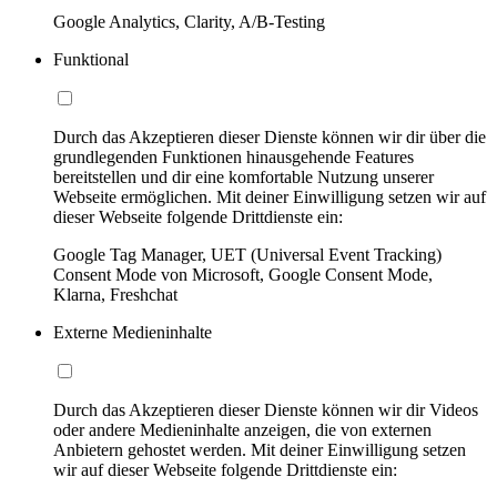
Google Analytics, Clarity, A/B-Testing
Funktional
Durch das Akzeptieren dieser Dienste können wir dir über die
grundlegenden Funktionen hinausgehende Features
bereitstellen und dir eine komfortable Nutzung unserer
Webseite ermöglichen. Mit deiner Einwilligung setzen wir auf
dieser Webseite folgende Drittdienste ein:
Google Tag Manager, UET (Universal Event Tracking)
Consent Mode von Microsoft, Google Consent Mode,
Klarna, Freshchat
Externe Medieninhalte
Durch das Akzeptieren dieser Dienste können wir dir Videos
oder andere Medieninhalte anzeigen, die von externen
Anbietern gehostet werden. Mit deiner Einwilligung setzen
wir auf dieser Webseite folgende Drittdienste ein: