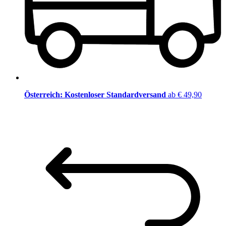
Österreich: Kostenloser Standardversand
ab € 49,90