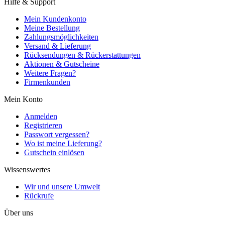
Hilfe & Support
Mein Kundenkonto
Meine Bestellung
Zahlungsmöglichkeiten
Versand & Lieferung
Rücksendungen & Rückerstattungen
Aktionen & Gutscheine
Weitere Fragen?
Firmenkunden
Mein Konto
Anmelden
Registrieren
Passwort vergessen?
Wo ist meine Lieferung?
Gutschein einlösen
Wissenswertes
Wir und unsere Umwelt
Rückrufe
Über uns