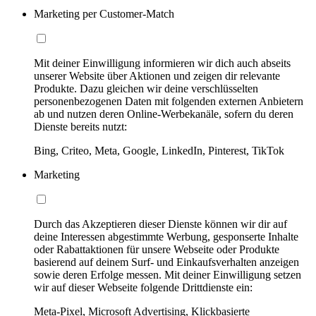
Marketing per Customer-Match
Mit deiner Einwilligung informieren wir dich auch abseits
unserer Website über Aktionen und zeigen dir relevante
Produkte. Dazu gleichen wir deine verschlüsselten
personenbezogenen Daten mit folgenden externen Anbietern
ab und nutzen deren Online-Werbekanäle, sofern du deren
Dienste bereits nutzt:
Bing, Criteo, Meta, Google, LinkedIn, Pinterest, TikTok
Marketing
Durch das Akzeptieren dieser Dienste können wir dir auf
deine Interessen abgestimmte Werbung, gesponserte Inhalte
oder Rabattaktionen für unsere Webseite oder Produkte
basierend auf deinem Surf- und Einkaufsverhalten anzeigen
sowie deren Erfolge messen. Mit deiner Einwilligung setzen
wir auf dieser Webseite folgende Drittdienste ein:
Meta-Pixel, Microsoft Advertising, Klickbasierte