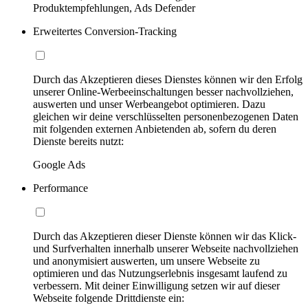
Produktempfehlungen, Ads Defender
Erweitertes Conversion-Tracking
Durch das Akzeptieren dieses Dienstes können wir den Erfolg
unserer Online-Werbeeinschaltungen besser nachvollziehen,
auswerten und unser Werbeangebot optimieren. Dazu
gleichen wir deine verschlüsselten personenbezogenen Daten
mit folgenden externen Anbietenden ab, sofern du deren
Dienste bereits nutzt:
Google Ads
Performance
Durch das Akzeptieren dieser Dienste können wir das Klick-
und Surfverhalten innerhalb unserer Webseite nachvollziehen
und anonymisiert auswerten, um unsere Webseite zu
optimieren und das Nutzungserlebnis insgesamt laufend zu
verbessern. Mit deiner Einwilligung setzen wir auf dieser
Webseite folgende Drittdienste ein: