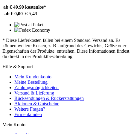
ab € 49,90
kostenlos*
ab € 0,00
€ 5,49
* Diese Lieferkosten fallen bei einem Standard-Versand an. Es
können weitere Kosten, z. B. aufgrund des Gewichts, Größe oder
Eigenschaften der Produkte, entstehen. Diese Informationen findest
du direkt in der Produktbeschreibung.
Hilfe & Support
Mein Kundenkonto
Meine Bestellung
Zahlungsmöglichkeiten
Versand & Lieferung
Rücksendungen & Rückerstattungen
Aktionen & Gutscheine
Weitere Fragen?
Firmenkunden
Mein Konto