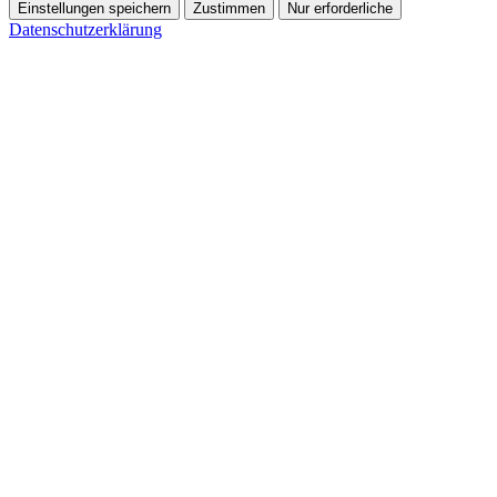
Einstellungen speichern
Zustimmen
Nur erforderliche
Datenschutzerklärung