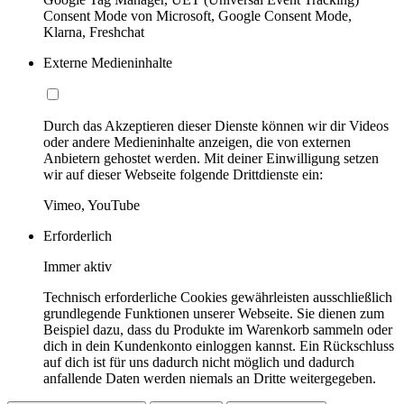
Consent Mode von Microsoft, Google Consent Mode,
Klarna, Freshchat
Externe Medieninhalte
Durch das Akzeptieren dieser Dienste können wir dir Videos
oder andere Medieninhalte anzeigen, die von externen
Anbietern gehostet werden. Mit deiner Einwilligung setzen
wir auf dieser Webseite folgende Drittdienste ein:
Vimeo, YouTube
Erforderlich
Immer aktiv
Technisch erforderliche Cookies gewährleisten ausschließlich
grundlegende Funktionen unserer Webseite. Sie dienen zum
Beispiel dazu, dass du Produkte im Warenkorb sammeln oder
dich in dein Kundenkonto einloggen kannst. Ein Rückschluss
auf dich ist für uns dadurch nicht möglich und dadurch
anfallende Daten werden niemals an Dritte weitergegeben.