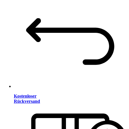
Kostenloser
Rückversand