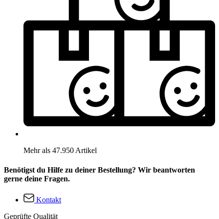
Mehr als 47.950 Artikel
Benötigst du Hilfe zu deiner Bestellung? Wir beantworten
gerne deine Fragen.
Kontakt
Geprüfte Qualität