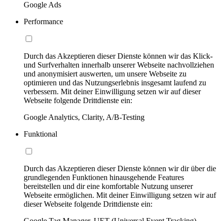
Google Ads
Performance
Durch das Akzeptieren dieser Dienste können wir das Klick-
und Surfverhalten innerhalb unserer Webseite nachvollziehen
und anonymisiert auswerten, um unsere Webseite zu
optimieren und das Nutzungserlebnis insgesamt laufend zu
verbessern. Mit deiner Einwilligung setzen wir auf dieser
Webseite folgende Drittdienste ein:
Google Analytics, Clarity, A/B-Testing
Funktional
Durch das Akzeptieren dieser Dienste können wir dir über die
grundlegenden Funktionen hinausgehende Features
bereitstellen und dir eine komfortable Nutzung unserer
Webseite ermöglichen. Mit deiner Einwilligung setzen wir auf
dieser Webseite folgende Drittdienste ein:
Google Tag Manager, UET (Universal Event Tracking)