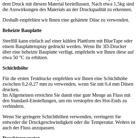
dem Druck mit diesem Material beeinflussen. Nach etwa 1,5kg sind
die Auswirkungen des Materials an der Druckqualität zu erkennen.
Deshalb empfehlen wir Ihnen eine gehärtete Düse zu verwenden.
Beheizte Bauplatte
Steelfill kann einfach auf einer kühlen Plattform mit BlueTape oder
einem Bauplattenspray gedruckt werden. Wenn Ihr 3D-Drucker
über eine beheizte Bauplatte verfügt, empfeheln wir Ihnen diese auf
etwa 50 °C zu erhitzen.
Schichthöhe
Für die ersten Testdrucke empfehlen wir Ihnen eine Schichthöhe
zwischen 0,2-0,27 mm zu verwenden, wenn Sie mit 0,4 mm Düsen
drucken.
Im Allgemeinen erreichen Sie damit eine gute Menge an Fluss mit
den Standard-Einstellungen, um ein verstopfen des Hot-Ends zu
verhindern.
Wenn Sie geringere Schichthöhen verwenden, verringern Sie
entweder die Druckgeschwindigkeit oder die Temperatur. Weiters ist
auch der Fluss anzupassen.