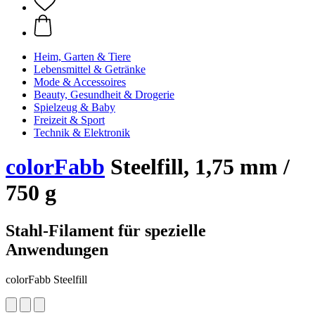
Heim, Garten & Tiere
Lebensmittel & Getränke
Mode & Accessoires
Beauty, Gesundheit & Drogerie
Spielzeug & Baby
Freizeit & Sport
Technik & Elektronik
colorFabb
Steelfill, 1,75 mm /
750 g
Stahl-Filament für spezielle
Anwendungen
colorFabb Steelfill