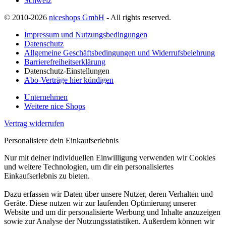
Schweiz
© 2010-2026
niceshops GmbH
- All rights reserved.
Impressum und Nutzungsbedingungen
Datenschutz
Allgemeine Geschäftsbedingungen und Widerrufsbelehrung
Barrierefreiheitserklärung
Datenschutz-Einstellungen
Abo-Verträge hier kündigen
Unternehmen
Weitere nice Shops
Vertrag widerrufen
Personalisiere dein Einkaufserlebnis
Nur mit deiner individuellen Einwilligung verwenden wir Cookies
und weitere Technologien, um dir ein personalisiertes
Einkaufserlebnis zu bieten.
Dazu erfassen wir Daten über unsere Nutzer, deren Verhalten und
Geräte. Diese nutzen wir zur laufenden Optimierung unserer
Website und um dir personalisierte Werbung und Inhalte anzuzeigen
sowie zur Analyse der Nutzungsstatistiken. Außerdem können wir