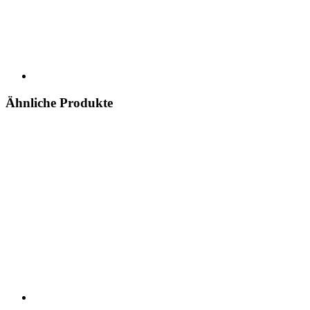
Ähnliche Produkte