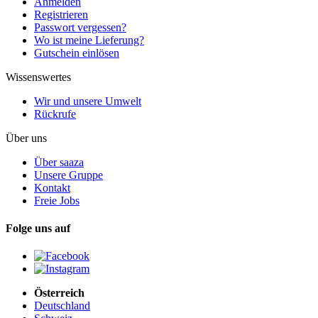
Anmelden
Registrieren
Passwort vergessen?
Wo ist meine Lieferung?
Gutschein einlösen
Wissenswertes
Wir und unsere Umwelt
Rückrufe
Über uns
Über saaza
Unsere Gruppe
Kontakt
Freie Jobs
Folge uns auf
Österreich
Deutschland