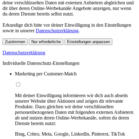
deine verschlüsselten Daten mit externen Anbietern abgleichen und
dir über deren Online-Werbekanäle Angebote anzeigen, nur wenn
du deren Dienste bereits selbst nutzt.
Erkundige dich bitte vor deiner Einwilligung in den Einstellungen
sowie in unserer
Datenschutzerklärung
.
Zustimmen
Nur erforderliche
Einstellungen anpassen
Datenschutzerklärung
Individuelle Datenschutz-Einstellungen
Marketing per Customer-Match
Mit deiner Einwilligung informieren wir dich auch abseits
unserer Website über Aktionen und zeigen dir relevante
Produkte. Dazu gleichen wir deine verschlüsselten
personenbezogenen Daten mit folgenden externen Anbietern
ab und nutzen deren Online-Werbekanäle, sofern du deren
Dienste bereits nutzt:
Bing, Criteo, Meta, Google, LinkedIn, Pinterest, TikTok