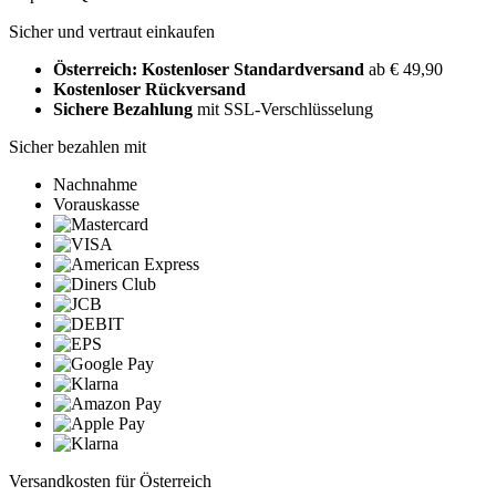
Sicher und vertraut einkaufen
Österreich: Kostenloser Standardversand
ab € 49,90
Kostenloser Rückversand
Sichere Bezahlung
mit SSL-Verschlüsselung
Sicher bezahlen mit
Nachnahme
Vorauskasse
Versandkosten für Österreich