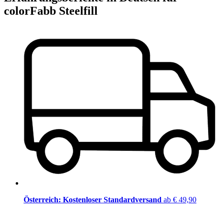
colorFabb Steelfill
Österreich: Kostenloser Standardversand
ab € 49,90