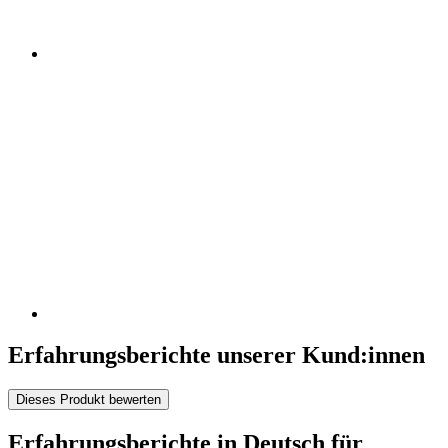
Erfahrungsberichte unserer Kund:innen
Dieses Produkt bewerten
Erfahrungsberichte in Deutsch für