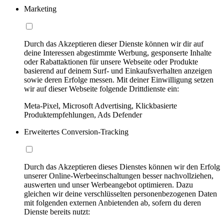
Marketing
Durch das Akzeptieren dieser Dienste können wir dir auf
deine Interessen abgestimmte Werbung, gesponserte Inhalte
oder Rabattaktionen für unsere Webseite oder Produkte
basierend auf deinem Surf- und Einkaufsverhalten anzeigen
sowie deren Erfolge messen. Mit deiner Einwilligung setzen
wir auf dieser Webseite folgende Drittdienste ein:
Meta-Pixel, Microsoft Advertising, Klickbasierte
Produktempfehlungen, Ads Defender
Erweitertes Conversion-Tracking
Durch das Akzeptieren dieses Dienstes können wir den Erfolg
unserer Online-Werbeeinschaltungen besser nachvollziehen,
auswerten und unser Werbeangebot optimieren. Dazu
gleichen wir deine verschlüsselten personenbezogenen Daten
mit folgenden externen Anbietenden ab, sofern du deren
Dienste bereits nutzt: