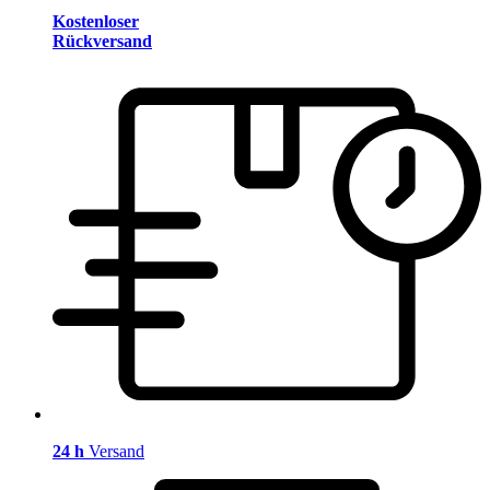
Kostenloser
Rückversand
24 h
Versand