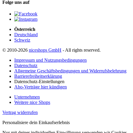
Folge uns auf
Österreich
Deutschland
Schweiz
© 2010-2026
niceshops GmbH
- All rights reserved.
Impressum und Nutzungsbedingungen
Datenschutz
Allgemeine Geschäftsbedingungen und Widerrufsbelehrung
Barrierefreiheitserklärung
Datenschutz-Einstellungen
Abo-Verträge hier kündigen
Unternehmen
Weitere nice Shops
Vertrag widerrufen
Personalisiere dein Einkaufserlebnis
Nur mit deiner individuellen Einwilligung verwenden wir Cookies