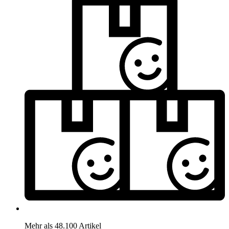
Mehr als 48.100 Artikel