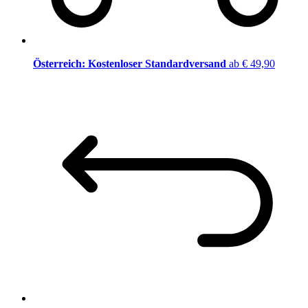
Österreich: Kostenloser Standardversand
ab € 49,90