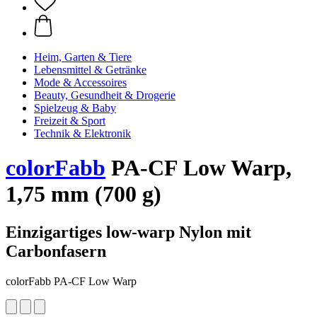
Heim, Garten & Tiere
Lebensmittel & Getränke
Mode & Accessoires
Beauty, Gesundheit & Drogerie
Spielzeug & Baby
Freizeit & Sport
Technik & Elektronik
colorFabb
PA-CF Low Warp,
1,75 mm (700 g)
Einzigartiges low-warp Nylon mit
Carbonfasern
colorFabb PA-CF Low Warp