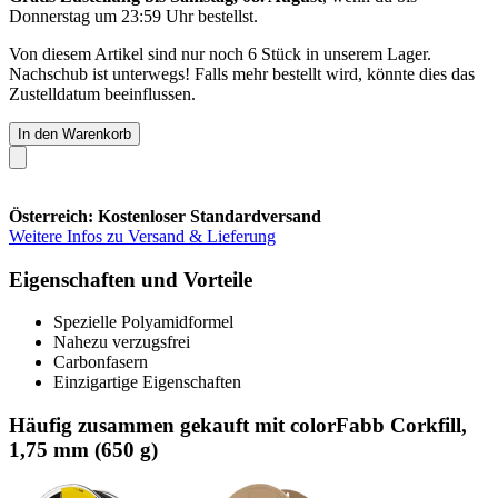
Donnerstag um 23:59 Uhr
bestellst.
Von diesem Artikel sind nur noch 6 Stück in unserem Lager.
Nachschub ist unterwegs! Falls mehr bestellt wird, könnte dies das
Zustelldatum beeinflussen.
In den Warenkorb
Österreich: Kostenloser Standardversand
Weitere Infos zu Versand & Lieferung
Eigenschaften und Vorteile
Spezielle Polyamidformel
Nahezu verzugsfrei
Carbonfasern
Einzigartige Eigenschaften
Häufig zusammen gekauft mit colorFabb Corkfill,
1,75 mm (650 g)