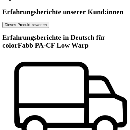
Erfahrungsberichte unserer Kund:innen
Dieses Produkt bewerten
Erfahrungsberichte in Deutsch für
colorFabb PA-CF Low Warp