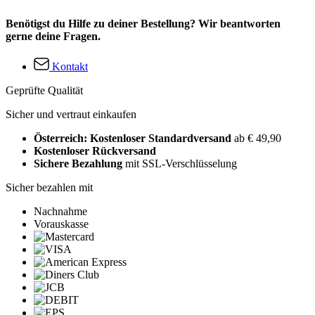
Benötigst du Hilfe zu deiner Bestellung? Wir beantworten
gerne deine Fragen.
Kontakt
Geprüfte Qualität
Sicher und vertraut einkaufen
Österreich: Kostenloser Standardversand
ab € 49,90
Kostenloser Rückversand
Sichere Bezahlung
mit SSL-Verschlüsselung
Sicher bezahlen mit
Nachnahme
Vorauskasse