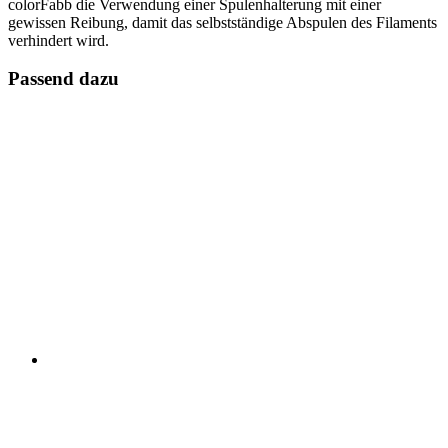
colorFabb die Verwendung einer Spulenhalterung mit einer
gewissen Reibung, damit das selbstständige Abspulen des Filaments
verhindert wird.
Passend dazu