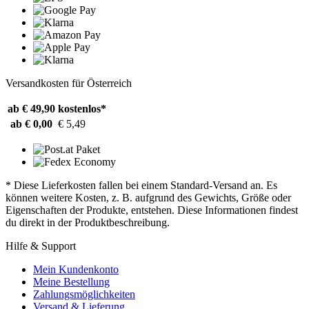
Versandkosten für Österreich
ab € 49,90
kostenlos*
ab € 0,00
€ 5,49
* Diese Lieferkosten fallen bei einem Standard-Versand an. Es
können weitere Kosten, z. B. aufgrund des Gewichts, Größe oder
Eigenschaften der Produkte, entstehen. Diese Informationen findest
du direkt in der Produktbeschreibung.
Hilfe & Support
Mein Kundenkonto
Meine Bestellung
Zahlungsmöglichkeiten
Versand & Lieferung