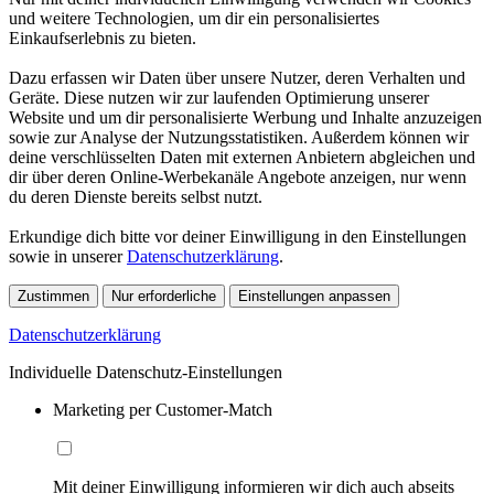
und weitere Technologien, um dir ein personalisiertes
Einkaufserlebnis zu bieten.
Dazu erfassen wir Daten über unsere Nutzer, deren Verhalten und
Geräte. Diese nutzen wir zur laufenden Optimierung unserer
Website und um dir personalisierte Werbung und Inhalte anzuzeigen
sowie zur Analyse der Nutzungsstatistiken. Außerdem können wir
deine verschlüsselten Daten mit externen Anbietern abgleichen und
dir über deren Online-Werbekanäle Angebote anzeigen, nur wenn
du deren Dienste bereits selbst nutzt.
Erkundige dich bitte vor deiner Einwilligung in den Einstellungen
sowie in unserer
Datenschutzerklärung
.
Zustimmen
Nur erforderliche
Einstellungen anpassen
Datenschutzerklärung
Individuelle Datenschutz-Einstellungen
Marketing per Customer-Match
Mit deiner Einwilligung informieren wir dich auch abseits