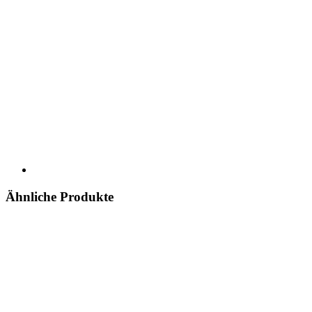
Ähnliche Produkte