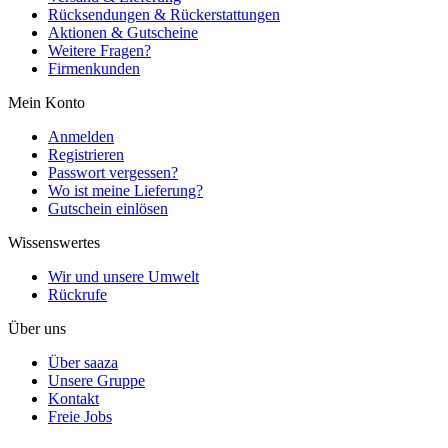
Rücksendungen & Rückerstattungen
Aktionen & Gutscheine
Weitere Fragen?
Firmenkunden
Mein Konto
Anmelden
Registrieren
Passwort vergessen?
Wo ist meine Lieferung?
Gutschein einlösen
Wissenswertes
Wir und unsere Umwelt
Rückrufe
Über uns
Über saaza
Unsere Gruppe
Kontakt
Freie Jobs