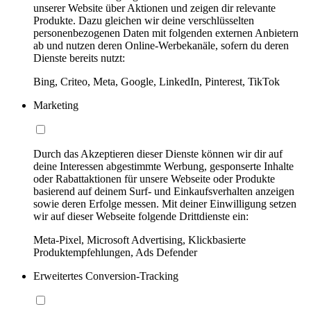
unserer Website über Aktionen und zeigen dir relevante
Produkte. Dazu gleichen wir deine verschlüsselten
personenbezogenen Daten mit folgenden externen Anbietern
ab und nutzen deren Online-Werbekanäle, sofern du deren
Dienste bereits nutzt:
Bing, Criteo, Meta, Google, LinkedIn, Pinterest, TikTok
Marketing
Durch das Akzeptieren dieser Dienste können wir dir auf
deine Interessen abgestimmte Werbung, gesponserte Inhalte
oder Rabattaktionen für unsere Webseite oder Produkte
basierend auf deinem Surf- und Einkaufsverhalten anzeigen
sowie deren Erfolge messen. Mit deiner Einwilligung setzen
wir auf dieser Webseite folgende Drittdienste ein:
Meta-Pixel, Microsoft Advertising, Klickbasierte
Produktempfehlungen, Ads Defender
Erweitertes Conversion-Tracking