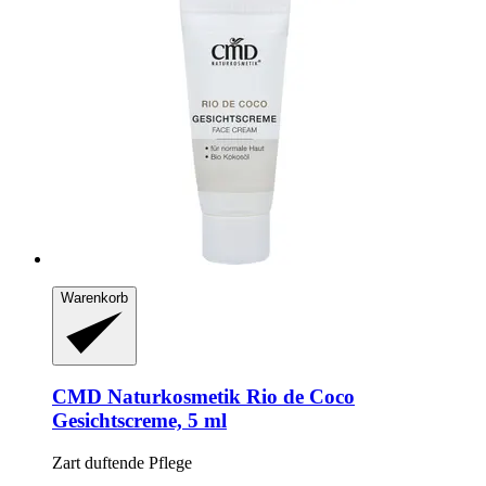
Warenkorb
CMD Naturkosmetik
Rio de Coco
Gesichtscreme, 5 ml
Zart duftende Pflege