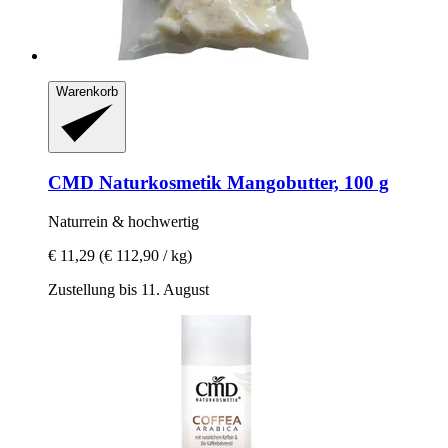
Warenkorb
CMD Naturkosmetik
Mangobutter, 100 g
Naturrein & hochwertig
€ 11,29
(€ 112,90 / kg)
Zustellung bis 11. August