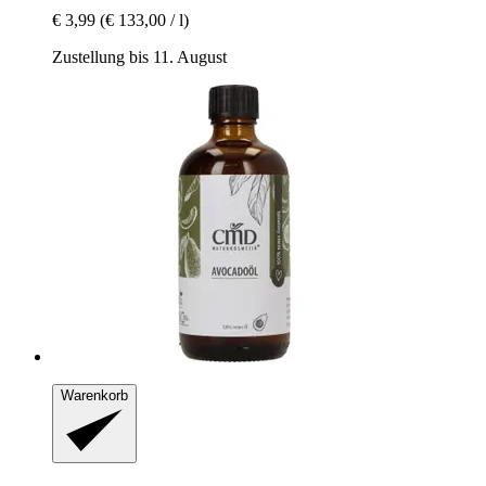
€ 3,99
(€ 133,00 / l)
Zustellung bis 11. August
Warenkorb