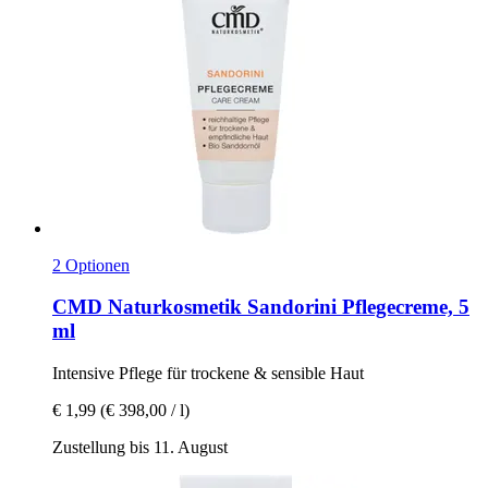
2 Optionen
CMD Naturkosmetik
Sandorini Pflegecreme, 5
ml
Intensive Pflege für trockene & sensible Haut
€ 1,99
(€ 398,00 / l)
Zustellung bis 11. August