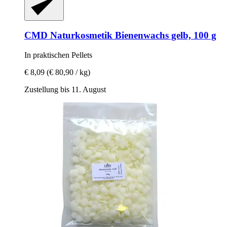
CMD Naturkosmetik
Bienenwachs gelb, 100 g
In praktischen Pellets
€ 8,09
(€ 80,90 / kg)
Zustellung bis 11. August