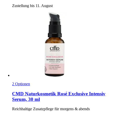
Zustellung bis 11. August
2 Optionen
CMD Naturkosmetik
Rosé Exclusive Intensiv
Serum, 30 ml
Reichhaltige Zusatzpflege für morgens & abends