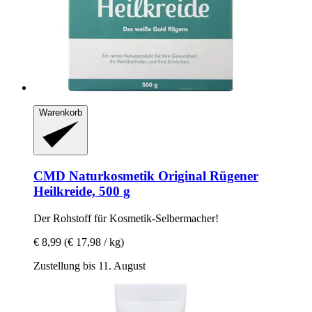
Warenkorb
CMD Naturkosmetik
Original Rügener
Heilkreide, 500 g
Der Rohstoff für Kosmetik-​Selbermacher!
€ 8,99
(€ 17,98 / kg)
Zustellung bis 11. August