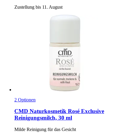
Zustellung bis 11. August
2 Optionen
CMD Naturkosmetik
Rosé Exclusive
Reinigungsmilch, 30 ml
Milde Reinigung für das Gesicht