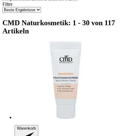
Filter
CMD Naturkosmetik: 1 - 30 von 117
Artikeln
Warenkorb