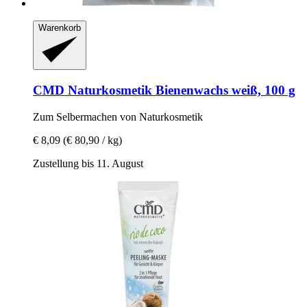
Warenkorb
CMD Naturkosmetik
Bienenwachs weiß, 100 g
Zum Selbermachen von Naturkosmetik
€ 8,09
(€ 80,90 / kg)
Zustellung bis 11. August