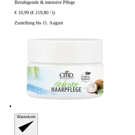
Beruhigende & intensive Pflege
€ 10,99
(€ 219,80 / l)
Zustellung bis 11. August
Warenkorb